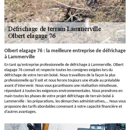
Olbert elagage 76 : la meilleure entreprise de défrichage
à Lammerville
En tant qu’entreprise professionnelle de défrichage à Lammerville, Olbert
elagage 76 connait et respecte toutes les consignes exigées lors du
défrichage de votre terrain boisé. Nous travaillons de la façon la plus
professionnelle qu’il soit et nous ferons toujours une étude au préalable
avant d’intervenir. Nous vous garantissons une réalisation minutieuse,
répondant à toutes les exigences environnementales. Nous prendrons en
main toutes les phases de votre projet défrichage de terrain boisé à
Lammerville : les préparations, les démarches administratives,… Nous vous
proposons des tarifs abordables convenant à votre capacité financière et
d’autres avantages.