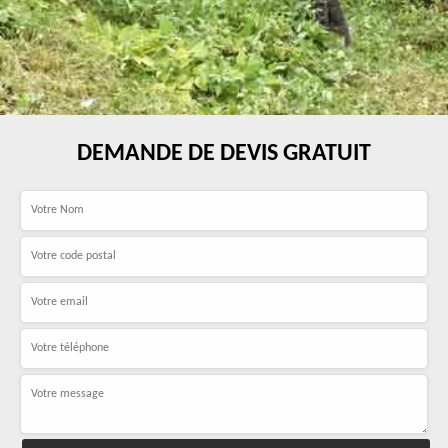
DEMANDE DE DEVIS GRATUIT