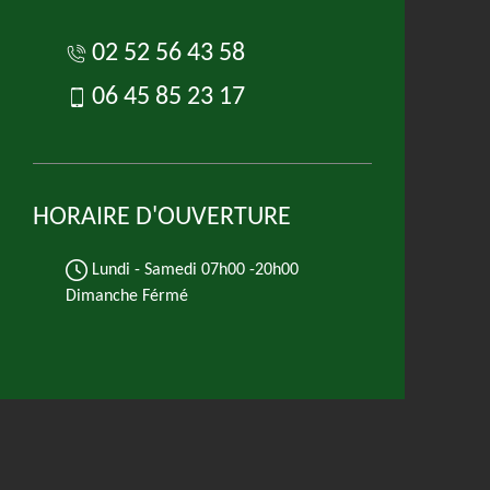
02 52 56 43 58
06 45 85 23 17
HORAIRE D'OUVERTURE
Lundi - Samedi
07h00 -20h00
Dimanche Férmé