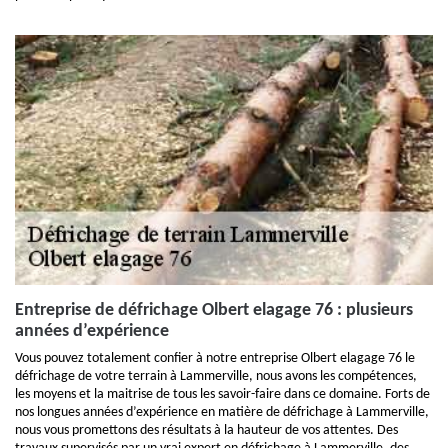
Entreprise de défrichage Olbert elagage 76 : plusieurs
années d’expérience
Vous pouvez totalement confier à notre entreprise Olbert elagage 76 le
défrichage de votre terrain à Lammerville, nous avons les compétences,
les moyens et la maitrise de tous les savoir-faire dans ce domaine. Forts de
nos longues années d’expérience en matière de défrichage à Lammerville,
nous vous promettons des résultats à la hauteur de vos attentes. Des