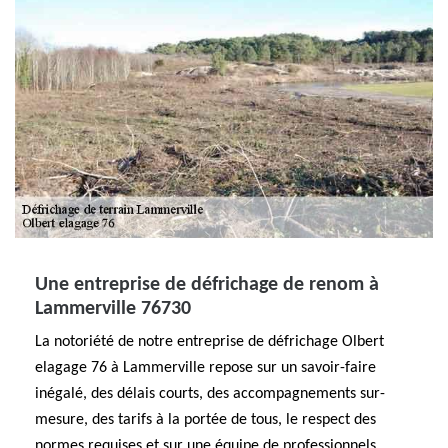
Une entreprise de défrichage de renom à
Lammerville 76730
La notoriété de notre entreprise de défrichage Olbert
elagage 76 à Lammerville repose sur un savoir-faire
inégalé, des délais courts, des accompagnements sur-
mesure, des tarifs à la portée de tous, le respect des
normes requises et sur une équipe de professionnels