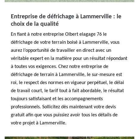
Entreprise de défrichage à Lammerville : le
choix de la qualité
En fiant à notre entreprise Olbert elagage 76 le
défrichage de votre terrain boisé à Lammerville, vous
aurez l’opportunité de travailler en direct avec un
véritable expert en la matière pour un résultat répondant
à toutes vos exigences. Chez notre entreprise de
défrichage de terrain à Lammerville, le sur-mesure est
roi, le respect des normes en vigueur perpétuel, le délai
de travail court, le tarif tout à fait abordable, le résultat
toujours satisfaisant et les accompagnements
professionnels. Sollicitez dès maintenant votre devis
gratuit afin que vous puissiez avoir tous les détails de
votre projet à Lammerville.