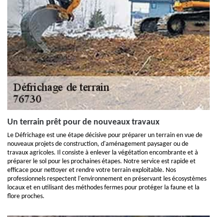
Un terrain prêt pour de nouveaux travaux
Le Défrichage est une étape décisive pour préparer un terrain en vue de
nouveaux projets de construction, d'aménagement paysager ou de
travaux agricoles. Il consiste à enlever la végétation encombrante et à
préparer le sol pour les prochaines étapes. Notre service est rapide et
efficace pour nettoyer et rendre votre terrain exploitable. Nos
professionnels respectent l'environnement en préservant les écosystèmes
locaux et en utilisant des méthodes fermes pour protéger la faune et la
flore proches.