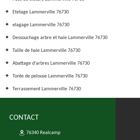
Etetage Lammerville 76730
elagage Lammerville 76730
Dessouchage arbre et haie Lammerville 76730
Taille de haie Lammerville 76730
Abattage d'arbres Lammerville 76730
Tonte de pelouse Lammerville 76730
Terrassement Lammerville 76730
CONTACT
76340 Realcamp