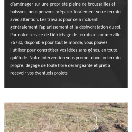
d’aménager sur une propriété pleine de broussailles et
buissons, nous pouvons préparer totalement votre terrain
avec attention. Les travaux pour cela incluent
généralement l’aplanissement et la déshydratation du sol.
Par notre service de Défrichage de terrain à Lammerville
76730, disponible pour tout le monde, vous pouvez
l’utiliser pour concrétiser vos idées sans gênes, en toute
quiétude. Notre intervention vous promet donc un terrain
propre, dégagé de toute flore dérangeante et prêt à
recevoir vos éventuels projets.