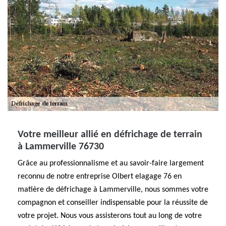
Votre meilleur allié en défrichage de terrain
à Lammerville 76730
Grâce au professionnalisme et au savoir-faire largement
reconnu de notre entreprise Olbert elagage 76 en
matière de défrichage à Lammerville, nous sommes votre
compagnon et conseiller indispensable pour la réussite de
votre projet. Nous vous assisterons tout au long de votre