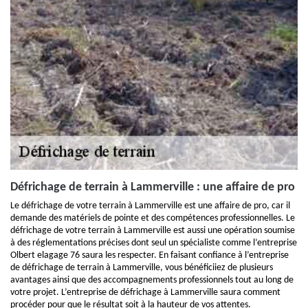
Défrichage de terrain à Lammerville : une affaire de pro
Le défrichage de votre terrain à Lammerville est une affaire de pro, car il
demande des matériels de pointe et des compétences professionnelles. Le
défrichage de votre terrain à Lammerville est aussi une opération soumise
à des réglementations précises dont seul un spécialiste comme l’entreprise
Olbert elagage 76 saura les respecter. En faisant confiance à l’entreprise
de défrichage de terrain à Lammerville, vous bénéficiiez de plusieurs
avantages ainsi que des accompagnements professionnels tout au long de
votre projet. L’entreprise de défrichage à Lammerville saura comment
procéder pour que le résultat soit à la hauteur de vos attentes.