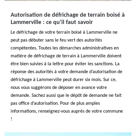
Autorisation de défrichage de terrain boisé à
Lammerville : ce qu’il faut savoir
Le défrichage de votre terrain boisé à Lammerville ne
peut pas débuter sans le feu vert des autorités
compétentes. Toutes les démarches administratives en
matière de défrichage de terrain à Lammerville doivent
être bien suivies à la lettre pour éviter les sanctions. La
réponse des autorités à votre demande d’autorisation de
défrichage à Lammerville peut durer six mois. Sur ce,
nous vous suggérons de déposer en avance votre
demande. Sachez aussi que le dépôt de demande ne fait
pas office d’autorisation. Pour de plus amples
informations, renseignez-vous auprès de votre commune
!