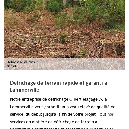
Défrichage de terrain rapide et garanti à
Lammerville
Notre entreprise de défrichage Olbert elagage 76 à
Lammerville vous garantit un niveau élevé de qualité de
service, du début jusqu’à la fin de votre projet. Tous nos
services en matière de défrichage de terrain à