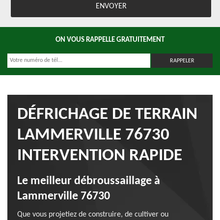
ON VOUS RAPPELLE GRATUITEMENT
DÉFRICHAGE DE TERRAIN
LAMMERVILLE 76730
INTERVENTION RAPIDE
Le meilleur débroussaillage à
Lammerville 76730
Que vous projetiez de construire, de cultiver ou