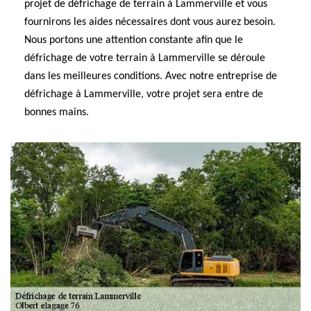
projet de défrichage de terrain à Lammerville et vous
fournirons les aides nécessaires dont vous aurez besoin.
Nous portons une attention constante afin que le
défrichage de votre terrain à Lammerville se déroule
dans les meilleures conditions. Avec notre entreprise de
défrichage à Lammerville, votre projet sera entre de
bonnes mains.