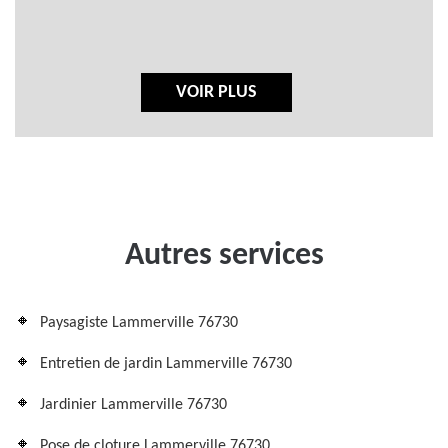
VOIR PLUS
Autres services
Paysagiste Lammerville 76730
Entretien de jardin Lammerville 76730
Jardinier Lammerville 76730
Pose de cloture Lammerville 76730