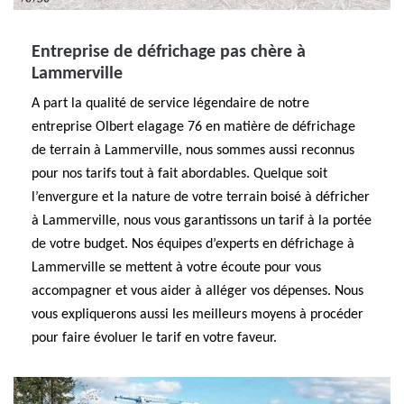
Entreprise de défrichage pas chère à
Lammerville
A part la qualité de service légendaire de notre
entreprise Olbert elagage 76 en matière de défrichage
de terrain à Lammerville, nous sommes aussi reconnus
pour nos tarifs tout à fait abordables. Quelque soit
l’envergure et la nature de votre terrain boisé à défricher
à Lammerville, nous vous garantissons un tarif à la portée
de votre budget. Nos équipes d’experts en défrichage à
Lammerville se mettent à votre écoute pour vous
accompagner et vous aider à alléger vos dépenses. Nous
vous expliquerons aussi les meilleurs moyens à procéder
pour faire évoluer le tarif en votre faveur.