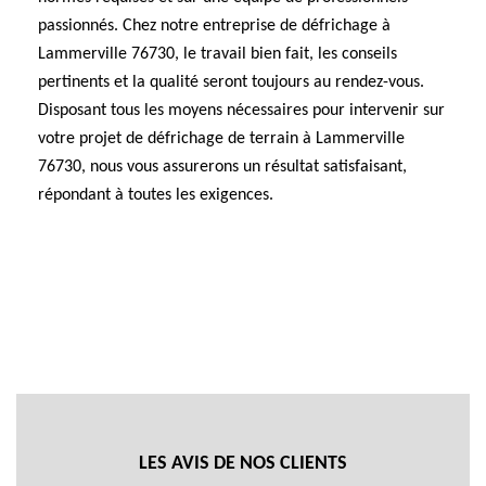
passionnés. Chez notre entreprise de défrichage à
Lammerville 76730, le travail bien fait, les conseils
pertinents et la qualité seront toujours au rendez-vous.
Disposant tous les moyens nécessaires pour intervenir sur
votre projet de défrichage de terrain à Lammerville
76730, nous vous assurerons un résultat satisfaisant,
répondant à toutes les exigences.
LES AVIS DE NOS CLIENTS