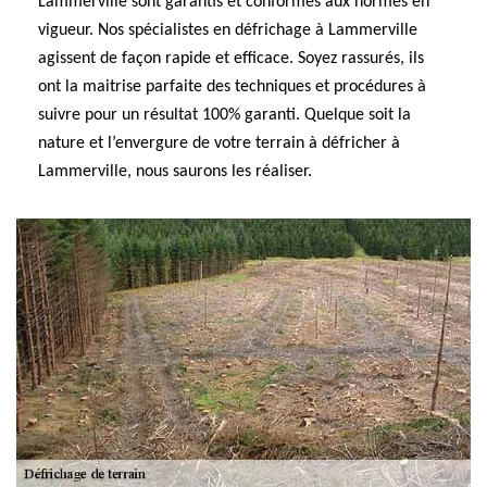
Lammerville sont garantis et conformes aux normes en
vigueur. Nos spécialistes en défrichage à Lammerville
agissent de façon rapide et efficace. Soyez rassurés, ils
ont la maitrise parfaite des techniques et procédures à
suivre pour un résultat 100% garanti. Quelque soit la
nature et l’envergure de votre terrain à défricher à
Lammerville, nous saurons les réaliser.