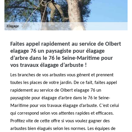
Faites appel rapidement au service de Olbert
elagage 76 un paysagiste pour élagage
d’arbre dans le 76 le Seine-Maritime pour
vos travaux élagage d’arbuste !
Les branches de vos arbustes vous gênent et prennent
toutes les places de votre jardin. De ce fait, faites appel
rapidement au service de Olbert elagage 76 un
paysagiste pour élagage d’arbre dans le 76 le Seine-
Maritime pour vos travaux élagage d’arbuste. C’est celui
qui correspond selon vos attentes rapides et efficaces.
Profitez vite de cette offre si vous voulez gagner des
arbustes bien élagués selon les normes. Les équipes de