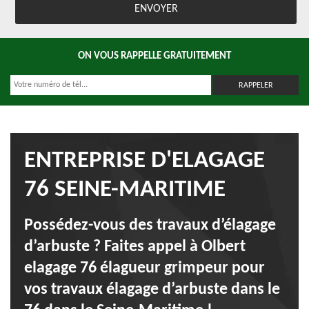
ON VOUS RAPPELLE GRATUITEMENT
ENTREPRISE D'ELAGAGE
76 SEINE-MARITIME
Possédez-vous des travaux d’élagage
d’arbuste ? Faites appel à Olbert
elagage 76 élagueur grimpeur pour
vos travaux élagage d’arbuste dans le