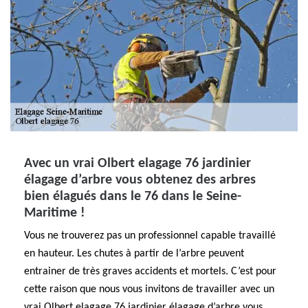
Avec un vrai Olbert elagage 76 jardinier
élagage d’arbre vous obtenez des arbres
bien élagués dans le 76 dans le Seine-
Maritime !
Vous ne trouverez pas un professionnel capable travaillé
en hauteur. Les chutes à partir de l’arbre peuvent
entrainer de très graves accidents et mortels. C’est pour
cette raison que nous vous invitons de travailler avec un
vrai Olbert elagage 76 jardinier élagage d’arbre vous