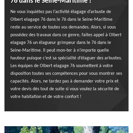
76 dans le Seine-Maritime !
Ne vous inquiétez pas l’activité élagage d’arbuste de
Olbert elagage 76 dans le 76 dans le Seine-Maritime
reste au service de toutes vos demandes. Alors, si vous
possédez des travaux dans ce genre, faites appel à Olbert
elagage 76 un élagueur grimpeur dans le 76 dans le
Seine-Maritime. Il peut mon-ter à n’importe quelle
hauteur puisque c’est sa spécialité d’élaguer des arbustes.
Les équipes de Olbert elagage 76 soumettent à votre
disposition toutes ses compétences pour vous montrer ses
capacités. Alors, ne tardez pas à demander votre prix et
votre devis dès tout de suite si vous voulez la sécurité de
votre habitation et de votre confort !