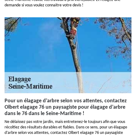
demande si vous voulez connaitre votre devis !
Pour un élagage d’arbre selon vos attentes, contactez
Olbert elagage 76 un paysagiste pour élagage d’arbre
dans le 76 dans le Seine-Maritime !
Ne délaissez pas votre jardin, mais entretenez-le toujours afin que vous
récoltiez des résultats durables et fiables. Dans ce sens, pour un élagage
d’arbre selon vos attentes, contactez Olbert elagage 76 un paysagiste