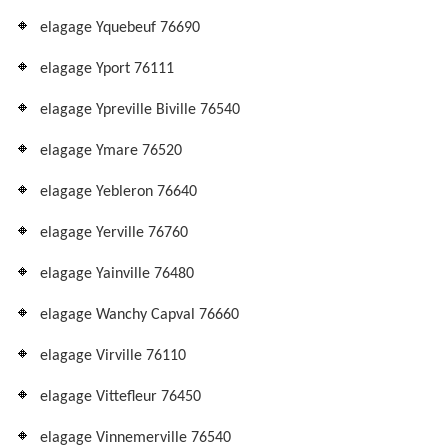
elagage Yquebeuf 76690
elagage Yport 76111
elagage Ypreville Biville 76540
elagage Ymare 76520
elagage Yebleron 76640
elagage Yerville 76760
elagage Yainville 76480
elagage Wanchy Capval 76660
elagage Virville 76110
elagage Vittefleur 76450
elagage Vinnemerville 76540