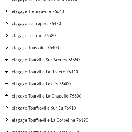
elagage Tremauville 76640
elagage Le Treport 76470
elagage Le Trait 76580
elagage Toussaint 76400
elagage Tourville Sur Arques 76550
elagage Tourville La Riviere 76410
elagage Tourville Les Ifs 76400
elagage Tourville La Chapelle 76630
elagage Touffreville Sur Eu 76910
elagage Touffreville La Corbeline 76190