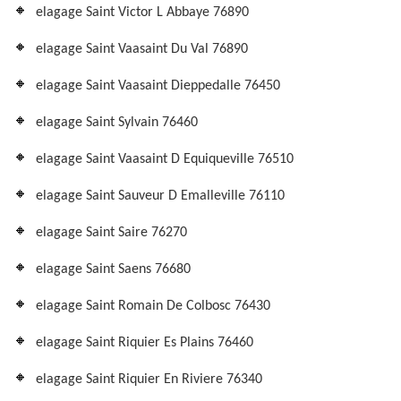
elagage Saint Victor L Abbaye 76890
elagage Saint Vaasaint Du Val 76890
elagage Saint Vaasaint Dieppedalle 76450
elagage Saint Sylvain 76460
elagage Saint Vaasaint D Equiqueville 76510
elagage Saint Sauveur D Emalleville 76110
elagage Saint Saire 76270
elagage Saint Saens 76680
elagage Saint Romain De Colbosc 76430
elagage Saint Riquier Es Plains 76460
elagage Saint Riquier En Riviere 76340