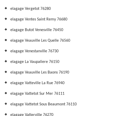
elagage Vergetot 76280
elagage Ventes Saint Remy 76680
elagage Butot Venesville 76450
elagage Veauville Les Quelle 76560
elagage Venestanville 76730
elagage La Vaupaliere 76150
elagage Veauville Les Baons 76190
elagage Vatteville La Rue 76940
elagage Vattetot Sur Mer 76111
elagage Vattetot Sous Beaumont 76110
elagage Vatierville 76270