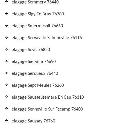
elagage Sommery 76440
elagage Sigy En Bray 76780
elagage Smermesnil 76660
elagage Servaville Salmonville 76116
elagage Sevis 76850
elagage Sierville 76690
elagage Serqueux 76440
elagage Sept Meules 76260
elagage Sausseuzemare En Cau 76110
elagage Senneville Sur Fecamp 76400
elagage Saussay 76760