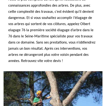
connaissances approfondies des arbres. De plus, avec
cette complexité des travaux, c’est évident qu’il devient
dangereux. Et si vous souhaitez accomplir l’élagage de
vos arbres qui sortent de vos clôtures, appelez Olbert
elagage 76 la première société élagage d’arbre dans le
76 dans le Seine-Maritime spécialiste pour vos travaux
dans ce domaine. Sans ses prestations, vous n’obtiendrez
jamais un bon résultat. Après ces interventions, vos
arbres ne dérangeront plus votre voisin pendant des
années. Retrouvez vite votre devis !