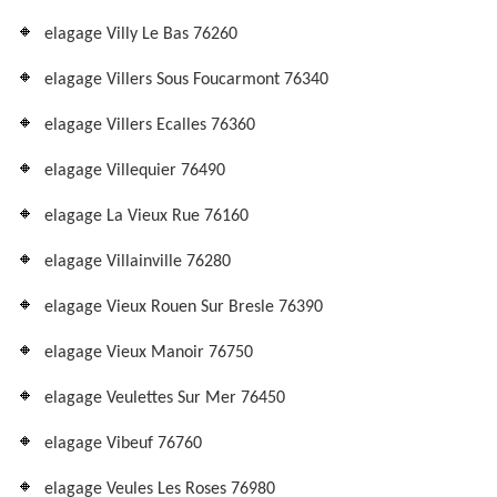
elagage Villy Le Bas 76260
elagage Villers Sous Foucarmont 76340
elagage Villers Ecalles 76360
elagage Villequier 76490
elagage La Vieux Rue 76160
elagage Villainville 76280
elagage Vieux Rouen Sur Bresle 76390
elagage Vieux Manoir 76750
elagage Veulettes Sur Mer 76450
elagage Vibeuf 76760
elagage Veules Les Roses 76980