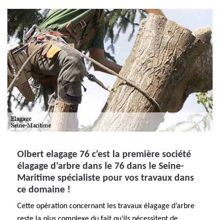
Olbert elagage 76 c’est la première société
élagage d’arbre dans le 76 dans le Seine-
Maritime spécialiste pour vos travaux dans
ce domaine !
Cette opération concernant les travaux élagage d’arbre
reste la plus complexe du fait qu’ils nécessitent de