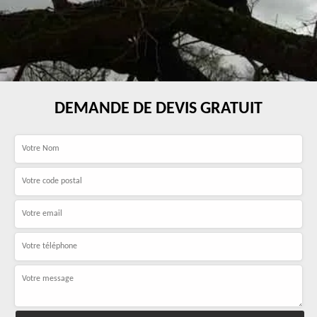
DEMANDE DE DEVIS GRATUIT