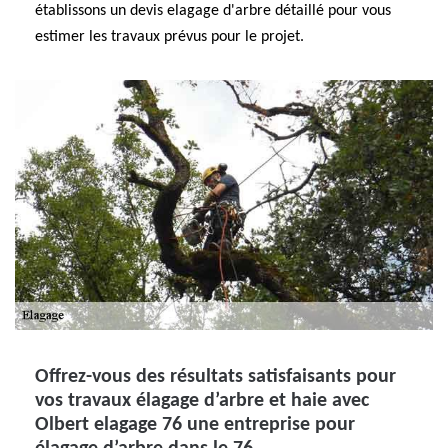
établissons un devis elagage d'arbre détaillé pour vous
estimer les travaux prévus pour le projet.
Offrez-vous des résultats satisfaisants pour
vos travaux élagage d’arbre et haie avec
Olbert elagage 76 une entreprise pour