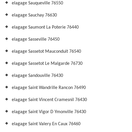
elagage Sauqueville 76550
elagage Sauchay 76630
elagage Saumont La Poterie 76440
elagage Sasseville 76450
elagage Sassetot Mauconduit 76540
elagage Sassetot Le Malgarde 76730
elagage Sandouville 76430
elagage Saint Wandrille Rancon 76490
elagage Saint Vincent Cramesnil 76430
elagage Saint Vigor D Ymonville 76430
elagage Saint Valery En Caux 76460