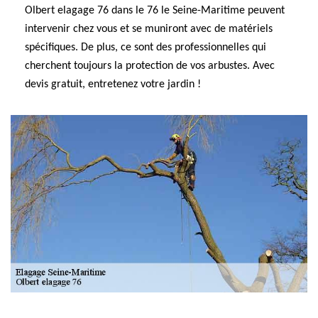
Olbert elagage 76 dans le 76 le Seine-Maritime peuvent
intervenir chez vous et se muniront avec de matériels
spécifiques. De plus, ce sont des professionnelles qui
cherchent toujours la protection de vos arbustes. Avec
devis gratuit, entretenez votre jardin !