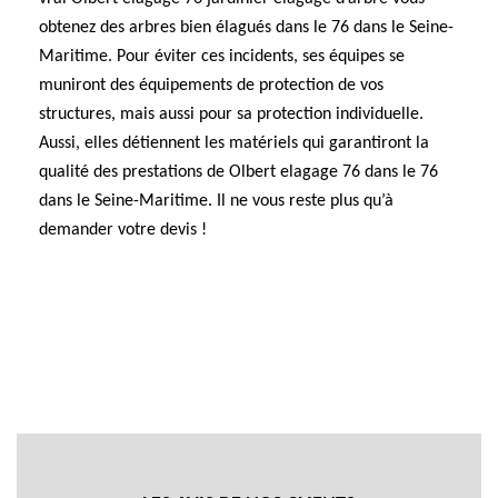
obtenez des arbres bien élagués dans le 76 dans le Seine-
Maritime. Pour éviter ces incidents, ses équipes se
muniront des équipements de protection de vos
structures, mais aussi pour sa protection individuelle.
Aussi, elles détiennent les matériels qui garantiront la
qualité des prestations de Olbert elagage 76 dans le 76
dans le Seine-Maritime. Il ne vous reste plus qu’à
demander votre devis !