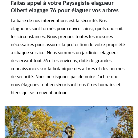
Faites appel à votre Paysagiste elagueur
Olbert elagage 76 pour élaguer vos arbres
La base de nos interventions est la sécurité. Nos
élagueurs sont formés pour œuvrer ainsi, quels que soit
les circonstances. Nous prenons toutes les mesures
nécessaires pour assurer la protection de votre propriété
à chaque service. Nous sommes un jardinier elagueur
desservant tout 76 et es environs, doté de grandes
connaissances sur la botanique des arbres et des normes
de sécurité. Nous ne risquons pas de nuire l’arbre que
nous élaguons tout en sécurisant tous êtres humains et
biens qui se trouvent autour.