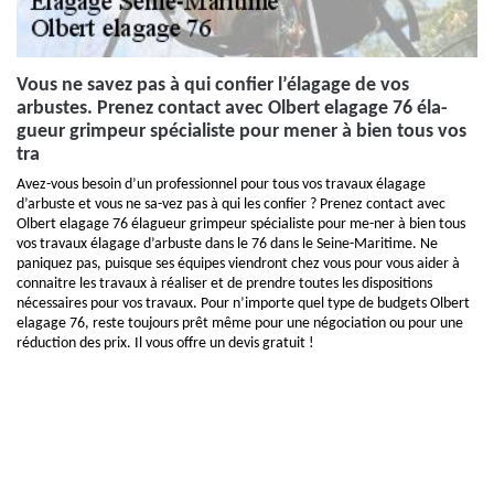
Vous ne savez pas à qui confier l’élagage de vos
arbustes. Prenez contact avec Olbert elagage 76 éla-
gueur grimpeur spécialiste pour mener à bien tous vos
tra
Avez-vous besoin d’un professionnel pour tous vos travaux élagage
d’arbuste et vous ne sa-vez pas à qui les confier ? Prenez contact avec
Olbert elagage 76 élagueur grimpeur spécialiste pour me-ner à bien tous
vos travaux élagage d’arbuste dans le 76 dans le Seine-Maritime. Ne
paniquez pas, puisque ses équipes viendront chez vous pour vous aider à
connaitre les travaux à réaliser et de prendre toutes les dispositions
nécessaires pour vos travaux. Pour n’importe quel type de budgets Olbert
elagage 76, reste toujours prêt même pour une négociation ou pour une
réduction des prix. Il vous offre un devis gratuit !