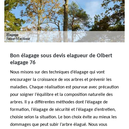
Bon élagage sous devis elagueur de Olbert
elagage 76
Nous misons sur des techniques d’élagage qui vont
encourager la croissance de vos arbres et prévenir les
maladies. Chaque réalisation est pourvue avec précaution
pour soigner l’équilibre et la composition naturelle des
arbres. Il y a différentes méthodes dont l’élagage de
formation, l’élagage de sécurité et l’élagage d’entretien,
choisie selon la situation. Le bon choix évite au mieux les
dommages que peut subir l’arbre élagué. Nous vous