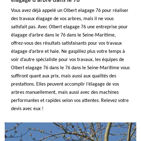
élagage d’arbre dans le 76
Vous avez déjà appelé un Olbert elagage 76 pour réaliser
des travaux élagage de vos arbres, mais il ne vous
satisfait pas. Avec Olbert elagage 76 une entreprise pour
élagage d’arbre dans le 76 dans le Seine-Maritime,
offrez-vous des résultats satisfaisants pour vos travaux
élagage d’arbre et haie. Ne gaspillez plus votre temps à
voir d’autre spécialiste pour vos travaux, les équipes de
Olbert elagage 76 dans le 76 dans le Seine-Maritime vous
suffiront quant aux prix, mais aussi aux qualités des
prestations. Elles peuvent accomplir l’élagage de vos
arbres manuellement, mais aussi avec des machines
performantes et rapides selon vos attentes. Relevez votre
devis avec eux !