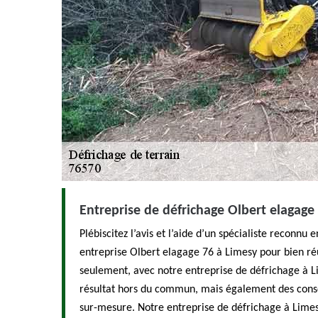
Entreprise de défrichage Olbert elagage
Plébiscitez l’avis et l’aide d’un spécialiste reconn
entreprise Olbert elagage 76 à Limesy pour bien réu
seulement, avec notre entreprise de défrichage à Li
résultat hors du commun, mais également des con
sur-mesure. Notre entreprise de défrichage à Limesy