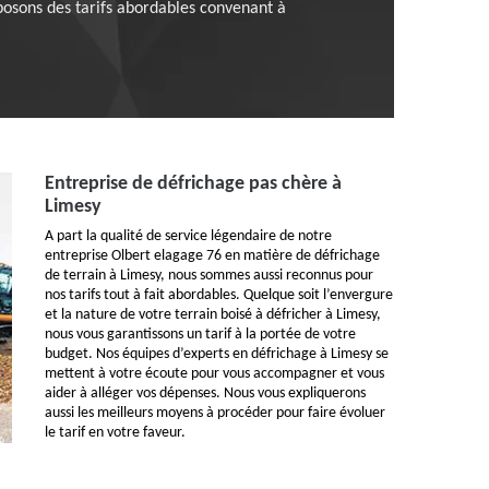
posons des tarifs abordables convenant à
Entreprise de défrichage pas chère à
Limesy
A part la qualité de service légendaire de notre
entreprise Olbert elagage 76 en matière de défrichage
de terrain à Limesy, nous sommes aussi reconnus pour
nos tarifs tout à fait abordables. Quelque soit l’envergure
et la nature de votre terrain boisé à défricher à Limesy,
nous vous garantissons un tarif à la portée de votre
budget. Nos équipes d’experts en défrichage à Limesy se
mettent à votre écoute pour vous accompagner et vous
aider à alléger vos dépenses. Nous vous expliquerons
aussi les meilleurs moyens à procéder pour faire évoluer
le tarif en votre faveur.