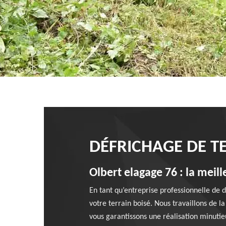
DÉFRICHAGE DE T
Olbert elagage 76 : la meil
En tant qu’entreprise professionnelle de 
votre terrain boisé. Nous travaillons de la
vous garantissons une réalisation minuti