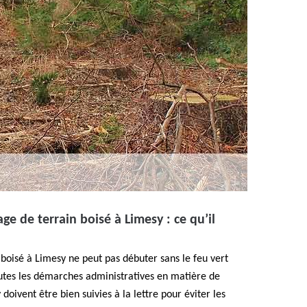
ge de terrain boisé à Limesy : ce qu’il
 boisé à Limesy ne peut pas débuter sans le feu vert
utes les démarches administratives en matière de
doivent être bien suivies à la lettre pour éviter les