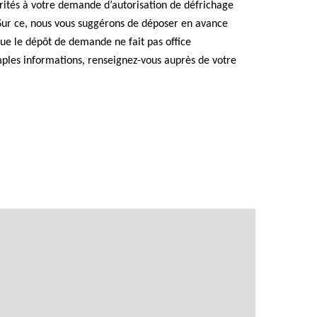
rités à votre demande d’autorisation de défrichage
 Sur ce, nous vous suggérons de déposer en avance
ue le dépôt de demande ne fait pas office
mples informations, renseignez-vous auprès de votre