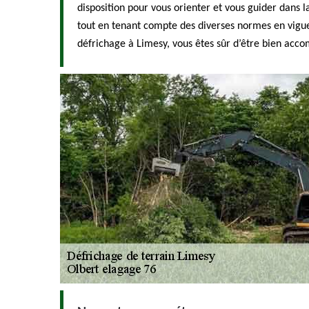
disposition pour vous orienter et vous guider dans la
tout en tenant compte des diverses normes en vigue
défrichage à Limesy, vous êtes sûr d’être bien acco