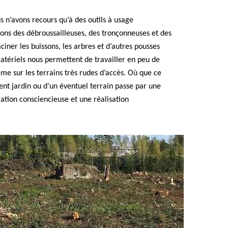
s n’avons recours qu’à des outils à usage
isons des débroussailleuses, des tronçonneuses et des
ciner les buissons, les arbres et d’autres pousses
matériels nous permettent de travailler en peu de
me sur les terrains très rudes d’accès. Où que ce
ent jardin ou d’un éventuel terrain passe par une
ation consciencieuse et une réalisation