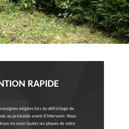
NTION RAPIDE
 consignes exigées lors du défrichage de
tude au préalable avant d’intervenir. Nous
drons en main toutes les phases de votre