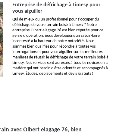
Entreprise de défrichage à Limesy pour
vous aiguiller
Qui de mieux qu’un professionnel pour s’occuper du
défrichage de votre terrain boisé à Limesy ? Notre
entreprise Olbert elagage 76 est bien réputée pour ce
genre d’opération, nous développons un savoir-faire
incontesté à la hauteur de notre notoriété. Nous
sommes bien qualifiés pour répondre à toutes vos
interrogations et pour vous aiguiller sur les meilleures
manières de réussir le défrichage de votre terrain boisé à
Limesy. Nos services sont adressés à tous les novices en la
matière qui ont besoin d’être orientés et accompagnés à
Limesy. Études, déplacements et devis gratuits !
rain avec Olbert elagage 76, bien