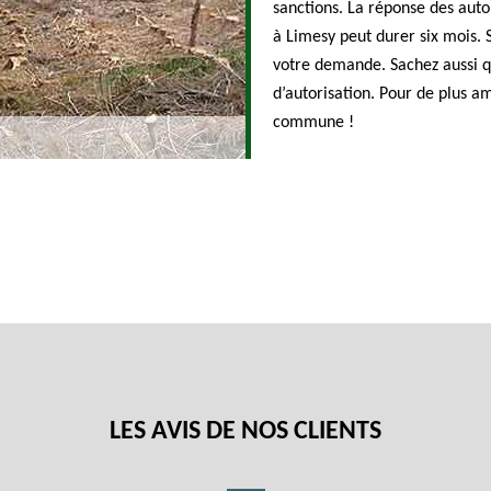
sanctions. La réponse des auto
à Limesy peut durer six mois.
votre demande. Sachez aussi q
d’autorisation. Pour de plus a
commune !
LES AVIS DE NOS CLIENTS