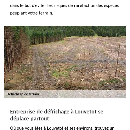
dans le but d’éviter les risques de raréfaction des espèces
peuplant votre terrain.
Entreprise de défrichage à Louvetot se
déplace partout
Où que vous êtes à Louvetot et ses environs, trouvez un