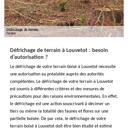
Défrichage de terrain à Louvetot : besoin
d’autorisation ?
Le défrichage de votre terrain boisé à Louvetot nécessite
une autorisation au préalable auprès des autorités
compétentes. Le défrichage de votre terrain à Louvetot
est soumis à différentes critères et des mesures de
précautions pour des raisons environnementales. En effet,
le défrichage est une action souscrivant à décimer un
tiers ou même la totalité des faunes et flores sur une
partielle boisée. De par cela, le défrichage de votre
terrain boisé à Louvetot doit être bien étudié et estimé