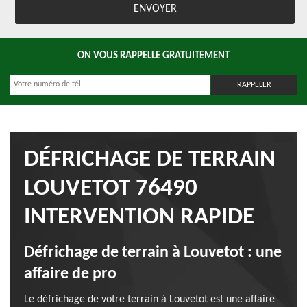
ON VOUS RAPPELLE GRATUITEMENT
DÉFRICHAGE DE TERRAIN
LOUVETOT 76490
INTERVENTION RAPIDE
Défrichage de terrain à Louvetot : une
affaire de pro
Le défrichage de votre terrain à Louvetot est une affaire