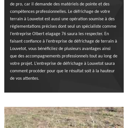
de pro, car il demande des matériels de pointe et des
compétences professionnelles. Le défrichage de votre
terrain à Louvetot est aussi une opération soumise à des
réglementations précises dont seul un spécialiste comme
l’entreprise Olbert elagage 76 saura les respecter. En
faisant confiance à l’entreprise de défrichage de terrain à
Louvetot, vous bénéficiiez de plusieurs avantages ainsi
que des accompagnements professionnels tout au long de
votre projet. L’entreprise de défrichage à Louvetot saura
comment procéder pour que le résultat soit à la hauteur
de vos attentes.