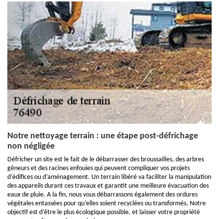
Notre nettoyage terrain : une étape post-défrichage
non négligée
Défricher un site est le fait de le débarrasser des broussailles, des arbres
gêneurs et des racines enfouies qui peuvent compliquer vos projets
d'édifices ou d’aménagement. Un terrain libéré va faciliter la manipulation
des appareils durant ces travaux et garantit une meilleure évacuation des
eaux de pluie. A la fin, nous vous débarrassons également des ordures
végétales entassées pour qu’elles soient recyclées ou transformés. Notre
objectif est d’être le plus écologique possible, et laisser votre propriété