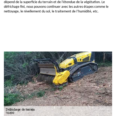
dépend de la superficie du terrain et de l’étendue de la végétation. Le
défrichage fini, nous pouvons continuer avec les autres étapes comme le
nettoyage, le nivellement du sol, le traitement de l’humidité, etc.