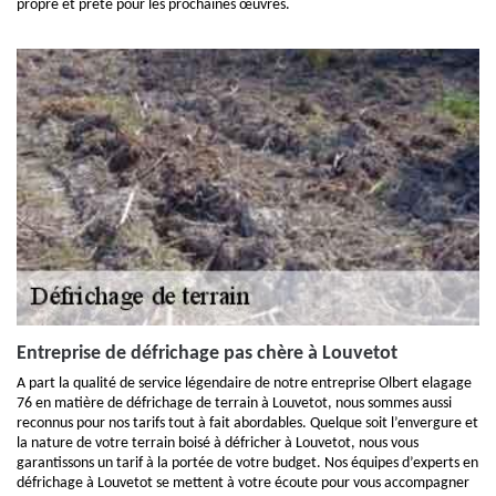
propre et prête pour les prochaines œuvres.
Entreprise de défrichage pas chère à Louvetot
A part la qualité de service légendaire de notre entreprise Olbert elagage
76 en matière de défrichage de terrain à Louvetot, nous sommes aussi
reconnus pour nos tarifs tout à fait abordables. Quelque soit l’envergure et
la nature de votre terrain boisé à défricher à Louvetot, nous vous
garantissons un tarif à la portée de votre budget. Nos équipes d’experts en
défrichage à Louvetot se mettent à votre écoute pour vous accompagner