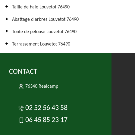
Taille de haie Louvetot 76490
Abattage d'arbres Louvetot 76490
Tonte de pelouse Louvetot 76490
Terrassement Louvetot 76490
CONTACT
76340 Realcamp
02 52 56 43 58
06 45 85 23 17