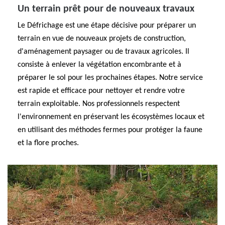
Un terrain prêt pour de nouveaux travaux
Le Défrichage est une étape décisive pour préparer un
terrain en vue de nouveaux projets de construction,
d'aménagement paysager ou de travaux agricoles. Il
consiste à enlever la végétation encombrante et à
préparer le sol pour les prochaines étapes. Notre service
est rapide et efficace pour nettoyer et rendre votre
terrain exploitable. Nos professionnels respectent
l'environnement en préservant les écosystèmes locaux et
en utilisant des méthodes fermes pour protéger la faune
et la flore proches.