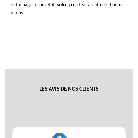
défrichage à Louvetot, votre projet sera entre de bonnes
mains.
LES AVIS DE NOS CLIENTS