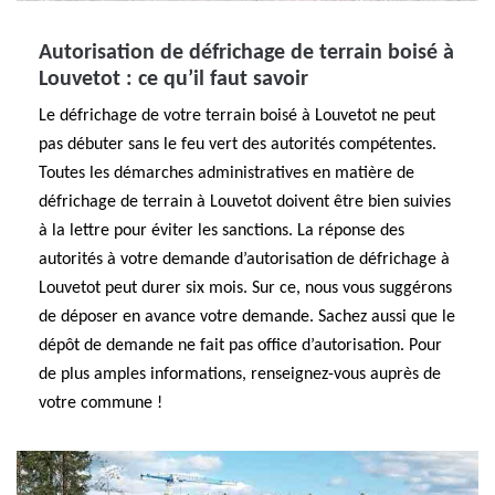
Autorisation de défrichage de terrain boisé à
Louvetot : ce qu’il faut savoir
Le défrichage de votre terrain boisé à Louvetot ne peut
pas débuter sans le feu vert des autorités compétentes.
Toutes les démarches administratives en matière de
défrichage de terrain à Louvetot doivent être bien suivies
à la lettre pour éviter les sanctions. La réponse des
autorités à votre demande d’autorisation de défrichage à
Louvetot peut durer six mois. Sur ce, nous vous suggérons
de déposer en avance votre demande. Sachez aussi que le
dépôt de demande ne fait pas office d’autorisation. Pour
de plus amples informations, renseignez-vous auprès de
votre commune !