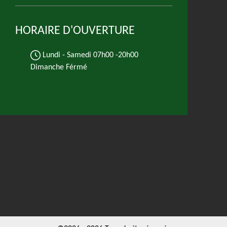
HORAIRE D'OUVERTURE
Lundi - Samedi
07h00 -20h00
Dimanche Férmé