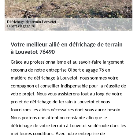
Votre meilleur allié en défrichage de terrain
à Louvetot 76490
Grâce au professionnalisme et au savoir-faire largement
reconnu de notre entreprise Olbert elagage 76 en
matière de défrichage à Louvetot, nous sommes votre
compagnon et conseiller indispensable pour la réussite de
votre projet. Nous vous assisterons tout au long de votre
projet de défrichage de terrain à Louvetot et vous
fournirons les aides nécessaires dont vous aurez besoin.
Nous portons une attention constante afin que le
défrichage de votre terrain à Louvetot se déroule dans les
meilleures conditions. Avec notre entreprise de