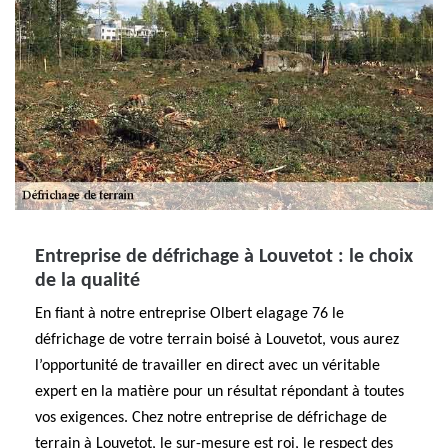
Entreprise de défrichage à Louvetot : le choix
de la qualité
En fiant à notre entreprise Olbert elagage 76 le
défrichage de votre terrain boisé à Louvetot, vous aurez
l’opportunité de travailler en direct avec un véritable
expert en la matière pour un résultat répondant à toutes
vos exigences. Chez notre entreprise de défrichage de
terrain à Louvetot, le sur-mesure est roi, le respect des