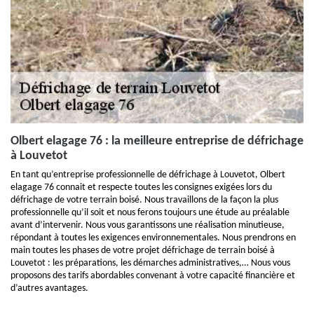
Olbert elagage 76 : la meilleure entreprise de défrichage
à Louvetot
En tant qu’entreprise professionnelle de défrichage à Louvetot, Olbert
elagage 76 connait et respecte toutes les consignes exigées lors du
défrichage de votre terrain boisé. Nous travaillons de la façon la plus
professionnelle qu’il soit et nous ferons toujours une étude au préalable
avant d’intervenir. Nous vous garantissons une réalisation minutieuse,
répondant à toutes les exigences environnementales. Nous prendrons en
main toutes les phases de votre projet défrichage de terrain boisé à
Louvetot : les préparations, les démarches administratives,… Nous vous
proposons des tarifs abordables convenant à votre capacité financière et
d’autres avantages.