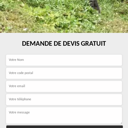
DEMANDE DE DEVIS GRATUIT