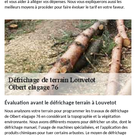
et vous aider à alléger vos dépenses. Nous vous expliquerons aussi les
meilleurs moyens à procéder pour faire évoluer le tarif en votre faveur.
Évaluation avant le défrichage terrain à Louvetot
Nous analysons votre terrain pour programmer les travaux de défrichage
de Olbert elagage 76 en considérant la topographie et la végétation
environnante. Nous avons différents moyens pour défricher un site, dont le
défrichage manuel, l’usage de machines spécialisées, et l’application des
produits chimiques pour tuer certains arbustes. Le moyen de défrichage