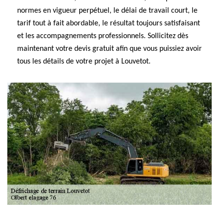
normes en vigueur perpétuel, le délai de travail court, le
tarif tout à fait abordable, le résultat toujours satisfaisant
et les accompagnements professionnels. Sollicitez dès
maintenant votre devis gratuit afin que vous puissiez avoir
tous les détails de votre projet à Louvetot.