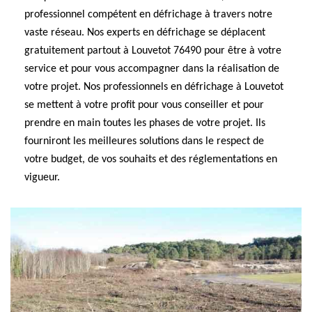
professionnel compétent en défrichage à travers notre
vaste réseau. Nos experts en défrichage se déplacent
gratuitement partout à Louvetot 76490 pour être à votre
service et pour vous accompagner dans la réalisation de
votre projet. Nos professionnels en défrichage à Louvetot
se mettent à votre profit pour vous conseiller et pour
prendre en main toutes les phases de votre projet. Ils
fourniront les meilleures solutions dans le respect de
votre budget, de vos souhaits et des réglementations en
vigueur.