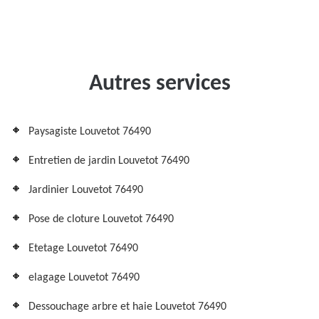
Autres services
Paysagiste Louvetot 76490
Entretien de jardin Louvetot 76490
Jardinier Louvetot 76490
Pose de cloture Louvetot 76490
Etetage Louvetot 76490
elagage Louvetot 76490
Dessouchage arbre et haie Louvetot 76490