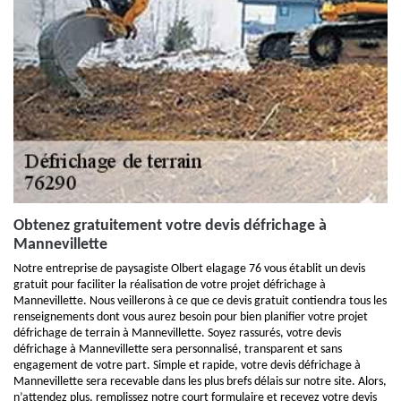
Obtenez gratuitement votre devis défrichage à
Mannevillette
Notre entreprise de paysagiste Olbert elagage 76 vous établit un devis
gratuit pour faciliter la réalisation de votre projet défrichage à
Mannevillette. Nous veillerons à ce que ce devis gratuit contiendra tous les
renseignements dont vous aurez besoin pour bien planifier votre projet
défrichage de terrain à Mannevillette. Soyez rassurés, votre devis
défrichage à Mannevillette sera personnalisé, transparent et sans
engagement de votre part. Simple et rapide, votre devis défrichage à
Mannevillette sera recevable dans les plus brefs délais sur notre site. Alors,
n’attendez plus, remplissez notre court formulaire et recevez votre devis