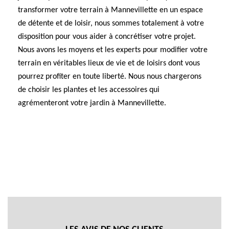
transformer votre terrain à Mannevillette en un espace
de détente et de loisir, nous sommes totalement à votre
disposition pour vous aider à concrétiser votre projet.
Nous avons les moyens et les experts pour modifier votre
terrain en véritables lieux de vie et de loisirs dont vous
pourrez profiter en toute liberté. Nous nous chargerons
de choisir les plantes et les accessoires qui
agrémenteront votre jardin à Mannevillette.