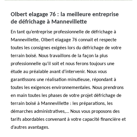
Olbert elagage 76 : la meilleure entreprise
de défrichage à Mannevillette
En tant qu’entreprise professionnelle de défrichage à
Mannevillette, Olbert elagage 76 connait et respecte
toutes les consignes exigées lors du défrichage de votre
terrain boisé. Nous travaillons de la façon la plus
professionnelle qu’il soit et nous ferons toujours une
étude au préalable avant d’intervenir. Nous vous
garantissons une réalisation minutieuse, répondant à
toutes les exigences environnementales. Nous prendrons
en main toutes les phases de votre projet défrichage de
terrain boisé à Mannevillette : les préparations, les
démarches administratives,… Nous vous proposons des
tarifs abordables convenant à votre capacité financière et
d’autres avantages.