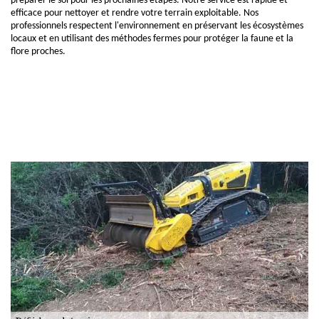
préparer le sol pour les prochaines étapes. Notre service est rapide et
efficace pour nettoyer et rendre votre terrain exploitable. Nos
professionnels respectent l'environnement en préservant les écosystèmes
locaux et en utilisant des méthodes fermes pour protéger la faune et la
flore proches.