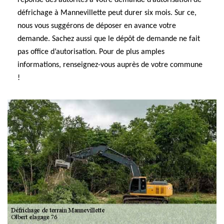
réponse des autorités à votre demande d’autorisation de
défrichage à Mannevillette peut durer six mois. Sur ce,
nous vous suggérons de déposer en avance votre
demande. Sachez aussi que le dépôt de demande ne fait
pas office d’autorisation. Pour de plus amples
informations, renseignez-vous auprès de votre commune
!