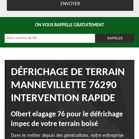
ON VOUS RAPPELLE GRATUITEMENT
DÉFRICHAGE DE TERRAIN
MANNEVILLETTE 76290
INTERVENTION RAPIDE
Olbert elagage 76 pour le défrichage
impec de votre terrain boisé
Dans le métier depuis des générations, notre entreprise