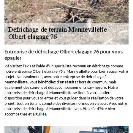
Entreprise de défrichage Olbert elagage 76 pour vous
épauler
Plébiscitez l’avis et l’aide d’un spécialiste reconnu en défrichage comme
notre entreprise Olbert elagage 76 à Mannevillette pour bien réussir votre
projet. Non seulement, avec notre entreprise de défrichage à
Mannevillette, vous bénéficiiez d’un résultat hors du commun, mais
également des conseils et des accompagnements sur-mesure. Notre
entreprise de défrichage à Mannevillette se tient à votre entière
disposition pour vous orienter et vous guider dans la réalisation de votre
projet, tout en tenant compte des diverses normes en vigueur. Avec notre
entreprise de défrichage à Mannevillette, vous êtes sûr d’être bien
accompagnés et aiguillés.