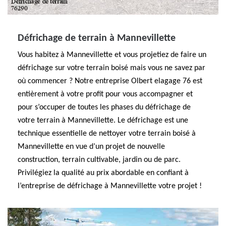
Défrichage de terrain à Mannevillette
Vous habitez à Mannevillette et vous projetiez de faire un
défrichage sur votre terrain boisé mais vous ne savez par
où commencer ? Notre entreprise Olbert elagage 76 est
entièrement à votre profit pour vous accompagner et
pour s’occuper de toutes les phases du défrichage de
votre terrain à Mannevillette. Le défrichage est une
technique essentielle de nettoyer votre terrain boisé à
Mannevillette en vue d’un projet de nouvelle
construction, terrain cultivable, jardin ou de parc.
Privilégiez la qualité au prix abordable en confiant à
l’entreprise de défrichage à Mannevillette votre projet !