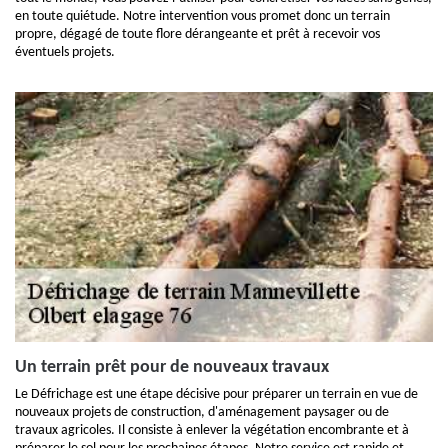
en toute quiétude. Notre intervention vous promet donc un terrain
propre, dégagé de toute flore dérangeante et prêt à recevoir vos
éventuels projets.
Un terrain prêt pour de nouveaux travaux
Le Défrichage est une étape décisive pour préparer un terrain en vue de
nouveaux projets de construction, d'aménagement paysager ou de
travaux agricoles. Il consiste à enlever la végétation encombrante et à