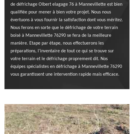
de défrichage Olbert elagage 76 à Mannevillette est bien
qualifiée pour mener à bien votre projet. Nous nous
évertuons à vous fournir la satisfaction dont vous méritez.
Nous ferons en sorte que le défrichage de votre terrain
boisé à Mannevillette 76290 se fera de la meilleure
manière. Etape par étape, nous effectuerons les
préparations, l’inventaire de tout ce qui se trouve sur
votre terrain et le défrichage proprement dit. Nos
équipes spécialistes en défrichage à Mannevillette 76290
vous garantissent une intervention rapide mais efficace.