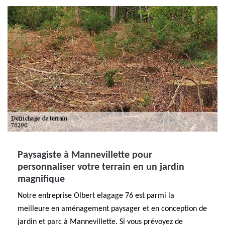
Paysagiste à Mannevillette pour
personnaliser votre terrain en un jardin
magnifique
Notre entreprise Olbert elagage 76 est parmi la
meilleure en aménagement paysager et en conception de
jardin et parc à Mannevillette. Si vous prévoyez de