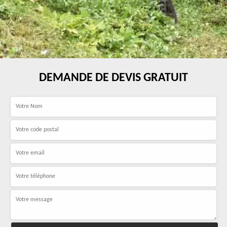
DEMANDE DE DEVIS GRATUIT