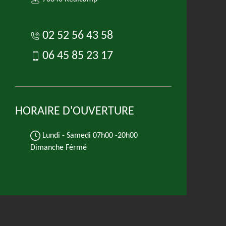
02 52 56 43 58
06 45 85 23 17
HORAIRE D'OUVERTURE
Lundi - Samedi
07h00 -20h00
Dimanche Férmé