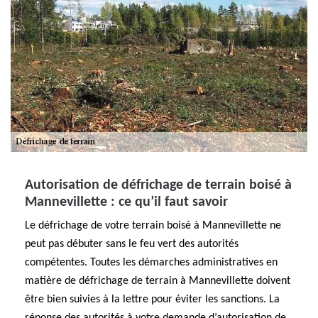
Autorisation de défrichage de terrain boisé à
Mannevillette : ce qu’il faut savoir
Le défrichage de votre terrain boisé à Mannevillette ne
peut pas débuter sans le feu vert des autorités
compétentes. Toutes les démarches administratives en
matière de défrichage de terrain à Mannevillette doivent
être bien suivies à la lettre pour éviter les sanctions. La