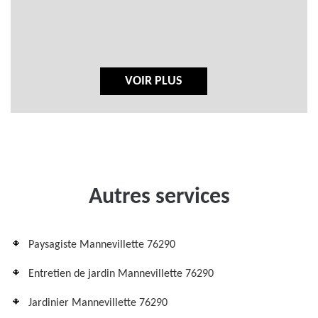
VOIR PLUS
Autres services
Paysagiste Mannevillette 76290
Entretien de jardin Mannevillette 76290
Jardinier Mannevillette 76290