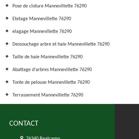
Pose de cloture Mannevillette 76290
Etetage Mannevillette 76290
elagage Mannevillette 76290
Dessouchage arbre et haie Mannevillette 76290
Taille de haie Mannevillette 76290
Abattage d'arbres Mannevillette 76290
Tonte de pelouse Mannevillette 76290
Terrassement Mannevillette 76290
CONTACT
76340 Realcamp