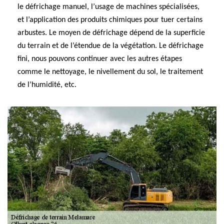
le défrichage manuel, l’usage de machines spécialisées,
et l’application des produits chimiques pour tuer certains
arbustes. Le moyen de défrichage dépend de la superficie
du terrain et de l’étendue de la végétation. Le défrichage
fini, nous pouvons continuer avec les autres étapes
comme le nettoyage, le nivellement du sol, le traitement
de l’humidité, etc.