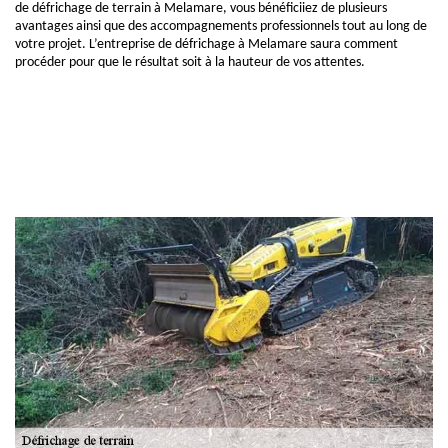
de défrichage de terrain à Melamare, vous bénéficiiez de plusieurs
avantages ainsi que des accompagnements professionnels tout au long de
votre projet. L’entreprise de défrichage à Melamare saura comment
procéder pour que le résultat soit à la hauteur de vos attentes.