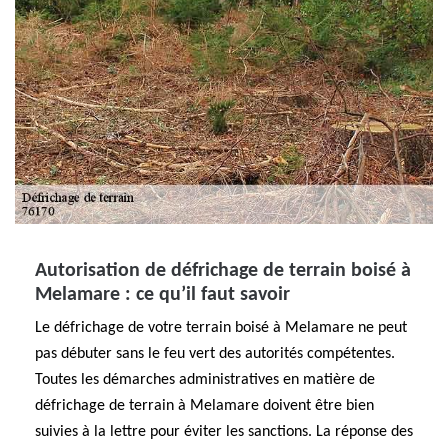
Autorisation de défrichage de terrain boisé à
Melamare : ce qu’il faut savoir
Le défrichage de votre terrain boisé à Melamare ne peut
pas débuter sans le feu vert des autorités compétentes.
Toutes les démarches administratives en matière de
défrichage de terrain à Melamare doivent être bien
suivies à la lettre pour éviter les sanctions. La réponse des