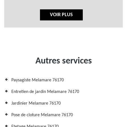
VOIR PLUS
Autres services
Paysagiste Melamare 76170
Entretien de jardin Melamare 76170
Jardinier Melamare 76170
Pose de cloture Melamare 76170
Etetage Melamare 76170