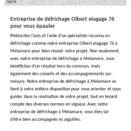
Entreprise de défrichage Olbert elagage 76
pour vous épauler
Plébiscitez l’avis et l’aide d’un spécialiste reconnu en
défrichage comme notre entreprise Olbert elagage 76 à
Melamare pour bien réussir votre projet. Non seulement,
avec notre entreprise de défrichage à Melamare, vous
bénéficiiez d’un résultat hors du commun, mais
également des conseils et des accompagnements sur-
mesure. Notre entreprise de défrichage à Melamare se
tient à votre entière disposition pour vous orienter et vous
guider dans la réalisation de votre projet, tout en tenant
compte des diverses normes en vigueur. Avec notre
entreprise de défrichage à Melamare, vous êtes sûr
d’être bien accompagnés et aiguillés.