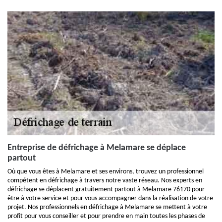
Entreprise de défrichage à Melamare se déplace
partout
Où que vous êtes à Melamare et ses environs, trouvez un professionnel
compétent en défrichage à travers notre vaste réseau. Nos experts en
défrichage se déplacent gratuitement partout à Melamare 76170 pour
être à votre service et pour vous accompagner dans la réalisation de votre
projet. Nos professionnels en défrichage à Melamare se mettent à votre
profit pour vous conseiller et pour prendre en main toutes les phases de