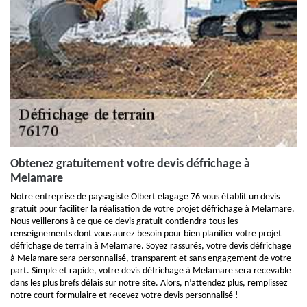
Obtenez gratuitement votre devis défrichage à
Melamare
Notre entreprise de paysagiste Olbert elagage 76 vous établit un devis
gratuit pour faciliter la réalisation de votre projet défrichage à Melamare.
Nous veillerons à ce que ce devis gratuit contiendra tous les
renseignements dont vous aurez besoin pour bien planifier votre projet
défrichage de terrain à Melamare. Soyez rassurés, votre devis défrichage
à Melamare sera personnalisé, transparent et sans engagement de votre
part. Simple et rapide, votre devis défrichage à Melamare sera recevable
dans les plus brefs délais sur notre site. Alors, n’attendez plus, remplissez
notre court formulaire et recevez votre devis personnalisé !