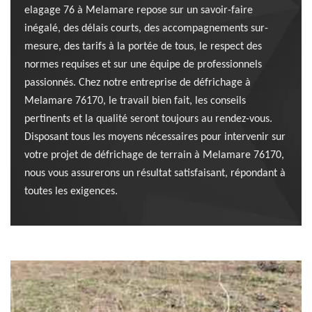
elagage 76 à Melamare repose sur un savoir-faire
inégalé, des délais courts, des accompagnements sur-
mesure, des tarifs à la portée de tous, le respect des
normes requises et sur une équipe de professionnels
passionnés. Chez notre entreprise de défrichage à
Melamare 76170, le travail bien fait, les conseils
pertinents et la qualité seront toujours au rendez-vous.
Disposant tous les moyens nécessaires pour intervenir sur
votre projet de défrichage de terrain à Melamare 76170,
nous vous assurerons un résultat satisfaisant, répondant à
toutes les exigences.