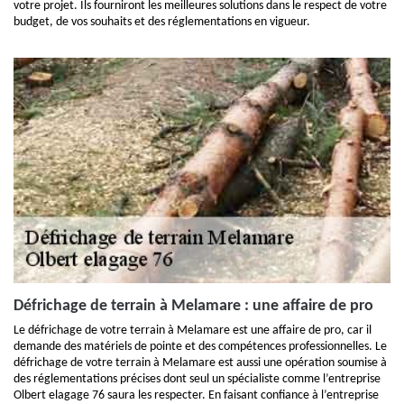
votre projet. Ils fourniront les meilleures solutions dans le respect de votre
budget, de vos souhaits et des réglementations en vigueur.
Défrichage de terrain à Melamare : une affaire de pro
Le défrichage de votre terrain à Melamare est une affaire de pro, car il
demande des matériels de pointe et des compétences professionnelles. Le
défrichage de votre terrain à Melamare est aussi une opération soumise à
des réglementations précises dont seul un spécialiste comme l’entreprise
Olbert elagage 76 saura les respecter. En faisant confiance à l’entreprise