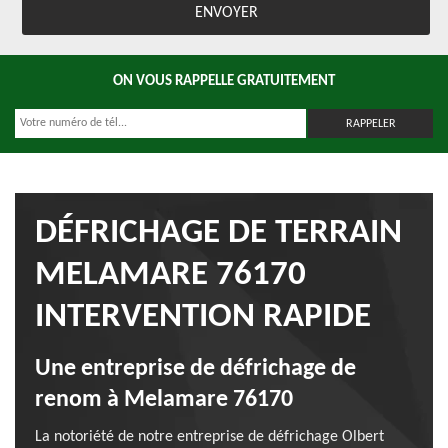
ON VOUS RAPPELLE GRATUITEMENT
DÉFRICHAGE DE TERRAIN
MELAMARE 76170
INTERVENTION RAPIDE
Une entreprise de défrichage de
renom à Melamare 76170
La notoriété de notre entreprise de défrichage Olbert