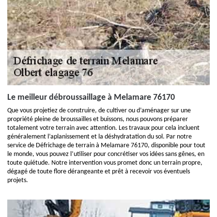
Le meilleur débroussaillage à Melamare 76170
Que vous projetiez de construire, de cultiver ou d’aménager sur une
propriété pleine de broussailles et buissons, nous pouvons préparer
totalement votre terrain avec attention. Les travaux pour cela incluent
généralement l’aplanissement et la déshydratation du sol. Par notre
service de Défrichage de terrain à Melamare 76170, disponible pour tout
le monde, vous pouvez l’utiliser pour concrétiser vos idées sans gênes, en
toute quiétude. Notre intervention vous promet donc un terrain propre,
dégagé de toute flore dérangeante et prêt à recevoir vos éventuels
projets.