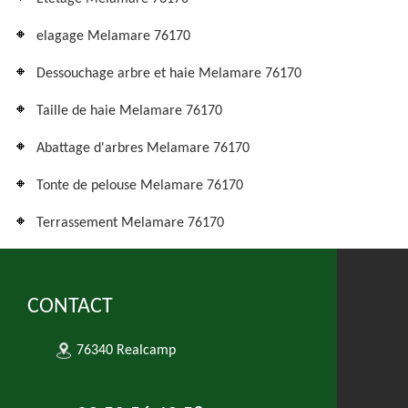
elagage Melamare 76170
Dessouchage arbre et haie Melamare 76170
Taille de haie Melamare 76170
Abattage d'arbres Melamare 76170
Tonte de pelouse Melamare 76170
Terrassement Melamare 76170
CONTACT
76340 Realcamp