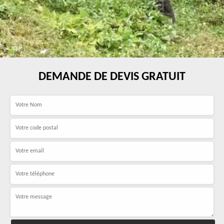
DEMANDE DE DEVIS GRATUIT