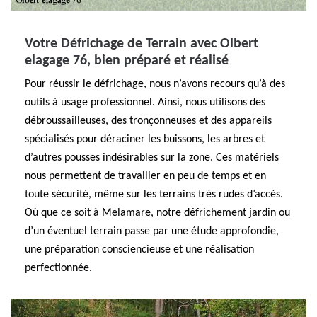
Votre Défrichage de Terrain avec Olbert
elagage 76, bien préparé et réalisé
Pour réussir le défrichage, nous n’avons recours qu’à des
outils à usage professionnel. Ainsi, nous utilisons des
débroussailleuses, des tronçonneuses et des appareils
spécialisés pour déraciner les buissons, les arbres et
d’autres pousses indésirables sur la zone. Ces matériels
nous permettent de travailler en peu de temps et en
toute sécurité, même sur les terrains très rudes d’accès.
Où que ce soit à Melamare, notre défrichement jardin ou
d’un éventuel terrain passe par une étude approfondie,
une préparation consciencieuse et une réalisation
perfectionnée.