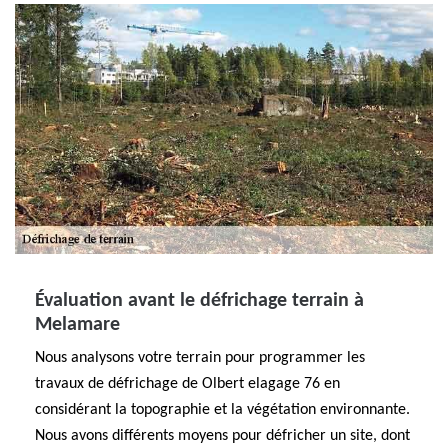
Évaluation avant le défrichage terrain à
Melamare
Nous analysons votre terrain pour programmer les
travaux de défrichage de Olbert elagage 76 en
considérant la topographie et la végétation environnante.
Nous avons différents moyens pour défricher un site, dont