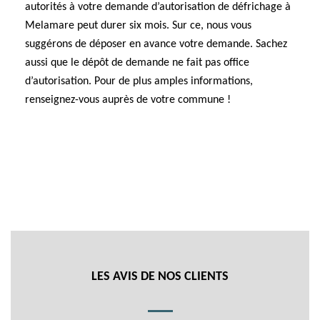
autorités à votre demande d’autorisation de défrichage à
Melamare peut durer six mois. Sur ce, nous vous
suggérons de déposer en avance votre demande. Sachez
aussi que le dépôt de demande ne fait pas office
d’autorisation. Pour de plus amples informations,
renseignez-vous auprès de votre commune !
LES AVIS DE NOS CLIENTS