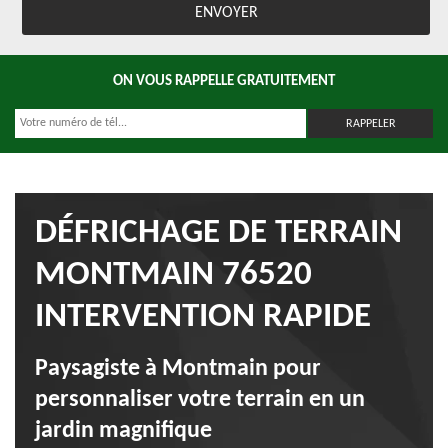
ON VOUS RAPPELLE GRATUITEMENT
DÉFRICHAGE DE TERRAIN
MONTMAIN 76520
INTERVENTION RAPIDE
Paysagiste à Montmain pour
personnaliser votre terrain en un
jardin magnifique