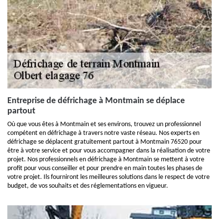
Entreprise de défrichage à Montmain se déplace
partout
Où que vous êtes à Montmain et ses environs, trouvez un professionnel
compétent en défrichage à travers notre vaste réseau. Nos experts en
défrichage se déplacent gratuitement partout à Montmain 76520 pour
être à votre service et pour vous accompagner dans la réalisation de votre
projet. Nos professionnels en défrichage à Montmain se mettent à votre
profit pour vous conseiller et pour prendre en main toutes les phases de
votre projet. Ils fourniront les meilleures solutions dans le respect de votre
budget, de vos souhaits et des réglementations en vigueur.