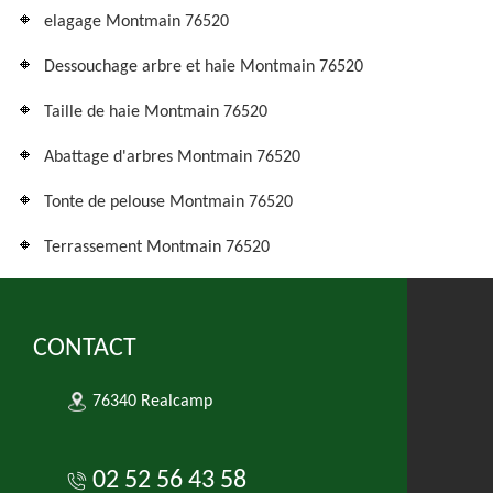
elagage Montmain 76520
Dessouchage arbre et haie Montmain 76520
Taille de haie Montmain 76520
Abattage d'arbres Montmain 76520
Tonte de pelouse Montmain 76520
Terrassement Montmain 76520
CONTACT
76340 Realcamp
02 52 56 43 58