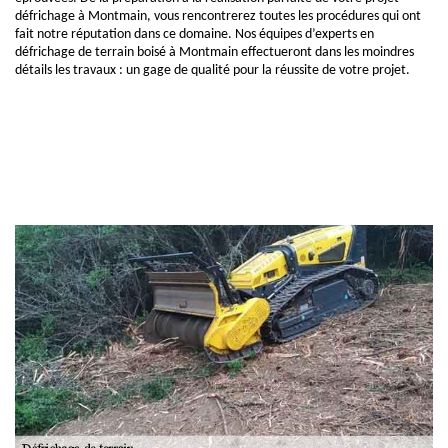
défrichage à Montmain, vous rencontrerez toutes les procédures qui ont
fait notre réputation dans ce domaine. Nos équipes d’experts en
défrichage de terrain boisé à Montmain effectueront dans les moindres
détails les travaux : un gage de qualité pour la réussite de votre projet.