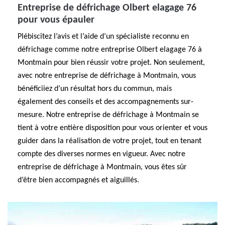
Entreprise de défrichage Olbert elagage 76
pour vous épauler
Plébiscitez l’avis et l’aide d’un spécialiste reconnu en
défrichage comme notre entreprise Olbert elagage 76 à
Montmain pour bien réussir votre projet. Non seulement,
avec notre entreprise de défrichage à Montmain, vous
bénéficiiez d’un résultat hors du commun, mais
également des conseils et des accompagnements sur-
mesure. Notre entreprise de défrichage à Montmain se
tient à votre entière disposition pour vous orienter et vous
guider dans la réalisation de votre projet, tout en tenant
compte des diverses normes en vigueur. Avec notre
entreprise de défrichage à Montmain, vous êtes sûr
d’être bien accompagnés et aiguillés.