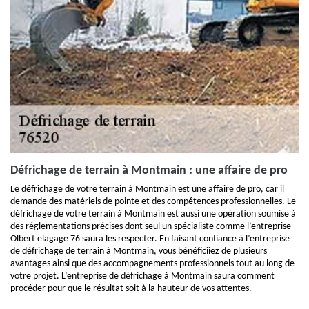
Défrichage de terrain à Montmain : une affaire de pro
Le défrichage de votre terrain à Montmain est une affaire de pro, car il
demande des matériels de pointe et des compétences professionnelles. Le
défrichage de votre terrain à Montmain est aussi une opération soumise à
des réglementations précises dont seul un spécialiste comme l’entreprise
Olbert elagage 76 saura les respecter. En faisant confiance à l’entreprise
de défrichage de terrain à Montmain, vous bénéficiiez de plusieurs
avantages ainsi que des accompagnements professionnels tout au long de
votre projet. L’entreprise de défrichage à Montmain saura comment
procéder pour que le résultat soit à la hauteur de vos attentes.