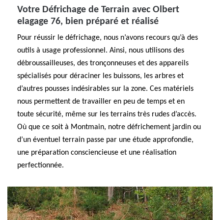
Votre Défrichage de Terrain avec Olbert
elagage 76, bien préparé et réalisé
Pour réussir le défrichage, nous n’avons recours qu’à des
outils à usage professionnel. Ainsi, nous utilisons des
débroussailleuses, des tronçonneuses et des appareils
spécialisés pour déraciner les buissons, les arbres et
d’autres pousses indésirables sur la zone. Ces matériels
nous permettent de travailler en peu de temps et en
toute sécurité, même sur les terrains très rudes d’accès.
Où que ce soit à Montmain, notre défrichement jardin ou
d’un éventuel terrain passe par une étude approfondie,
une préparation consciencieuse et une réalisation
perfectionnée.