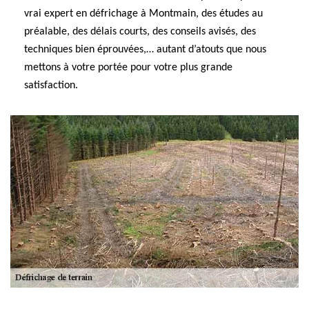
vrai expert en défrichage à Montmain, des études au
préalable, des délais courts, des conseils avisés, des
techniques bien éprouvées,… autant d’atouts que nous
mettons à votre portée pour votre plus grande
satisfaction.