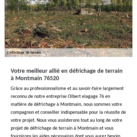
Votre meilleur allié en défrichage de terrain
à Montmain 76520
Grâce au professionnalisme et au savoir-faire largement
reconnu de notre entreprise Olbert elagage 76 en
matière de défrichage à Montmain, nous sommes votre
compagnon et conseiller indispensable pour la réussite de
votre projet. Nous vous assisterons tout au long de votre
projet de défrichage de terrain à Montmain et vous
fournirons les aides nécessaires dont vous aurez besoin.