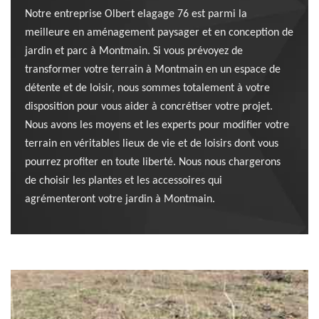
Notre entreprise Olbert elagage 76 est parmi la
meilleure en aménagement paysager et en conception de
jardin et parc à Montmain. Si vous prévoyez de
transformer votre terrain à Montmain en un espace de
détente et de loisir, nous sommes totalement à votre
disposition pour vous aider à concrétiser votre projet.
Nous avons les moyens et les experts pour modifier votre
terrain en véritables lieux de vie et de loisirs dont vous
pourrez profiter en toute liberté. Nous nous chargerons
de choisir les plantes et les accessoires qui
agrémenteront votre jardin à Montmain.