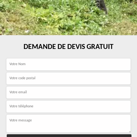
DEMANDE DE DEVIS GRATUIT