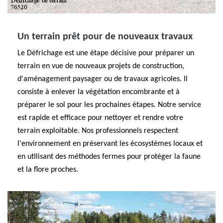
Un terrain prêt pour de nouveaux travaux
Le Défrichage est une étape décisive pour préparer un
terrain en vue de nouveaux projets de construction,
d'aménagement paysager ou de travaux agricoles. Il
consiste à enlever la végétation encombrante et à
préparer le sol pour les prochaines étapes. Notre service
est rapide et efficace pour nettoyer et rendre votre
terrain exploitable. Nos professionnels respectent
l'environnement en préservant les écosystèmes locaux et
en utilisant des méthodes fermes pour protéger la faune
et la flore proches.