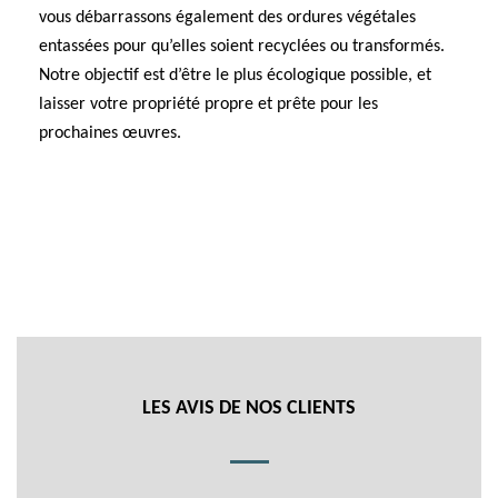
vous débarrassons également des ordures végétales
entassées pour qu’elles soient recyclées ou transformés.
Notre objectif est d’être le plus écologique possible, et
laisser votre propriété propre et prête pour les
prochaines œuvres.
LES AVIS DE NOS CLIENTS