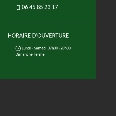
06 45 85 23 17
HORAIRE D'OUVERTURE
Lundi - Samedi
07h00 -20h00
Dimanche Férmé