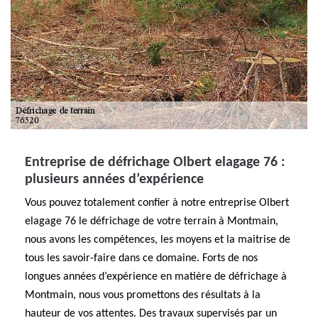
Entreprise de défrichage Olbert elagage 76 :
plusieurs années d’expérience
Vous pouvez totalement confier à notre entreprise Olbert
elagage 76 le défrichage de votre terrain à Montmain,
nous avons les compétences, les moyens et la maitrise de
tous les savoir-faire dans ce domaine. Forts de nos
longues années d’expérience en matière de défrichage à
Montmain, nous vous promettons des résultats à la
hauteur de vos attentes. Des travaux supervisés par un