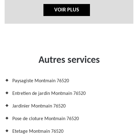
VOIR PLUS
Autres services
Paysagiste Montmain 76520
Entretien de jardin Montmain 76520
Jardinier Montmain 76520
Pose de cloture Montmain 76520
Etetage Montmain 76520