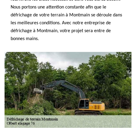
Nous portons une attention constante afin que le
défrichage de votre terrain à Montmain se déroule dans
les meilleures conditions. Avec notre entreprise de
défrichage à Montmain, votre projet sera entre de
bonnes mains.