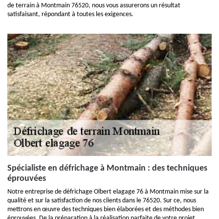
de terrain à Montmain 76520, nous vous assurerons un résultat
satisfaisant, répondant à toutes les exigences.
Spécialiste en défrichage à Montmain : des techniques
éprouvées
Notre entreprise de défrichage Olbert elagage 76 à Montmain mise sur la
qualité et sur la satisfaction de nos clients dans le 76520. Sur ce, nous
mettrons en œuvre des techniques bien élaborées et des méthodes bien
éprouvées. De la préparation à la réalisation parfaite de votre projet