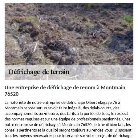
Une entreprise de défrichage de renom à Montmain
76520
La notoriété de notre entreprise de défrichage Olbert elagage 76 à
Montmain repose sur un savoir-faire inégalé, des délais courts, des
accompagnements sur-mesure, des tarifs à la portée de tous, le respect
des normes requises et sur une équipe de professionnels passionnés. Chez
notre entreprise de défrichage à Montmain 76520, le travail bien fait, les
conseils pertinents et la qualité seront toujours au rendez-vous. Disposant
tous les moyens nécessaires pour intervenir sur votre projet de défrichage