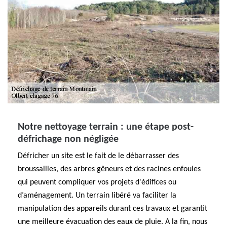
Notre nettoyage terrain : une étape post-
défrichage non négligée
Défricher un site est le fait de le débarrasser des
broussailles, des arbres gêneurs et des racines enfouies
qui peuvent compliquer vos projets d'édifices ou
d’aménagement. Un terrain libéré va faciliter la
manipulation des appareils durant ces travaux et garantit
une meilleure évacuation des eaux de pluie. A la fin, nous