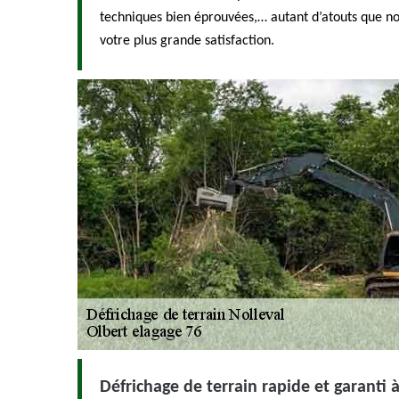
techniques bien éprouvées,… autant d’atouts que n
votre plus grande satisfaction.
Défrichage de terrain rapide et garanti 