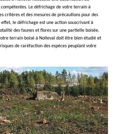
 compétentes. Le défrichage de votre terrain à
tes critères et des mesures de précautions pour des
effet, le défrichage est une action souscrivant à
alité des faunes et flores sur une partielle boisée.
otre terrain boisé à Nolleval doit être bien étudié et
s risques de raréfaction des espèces peuplant votre