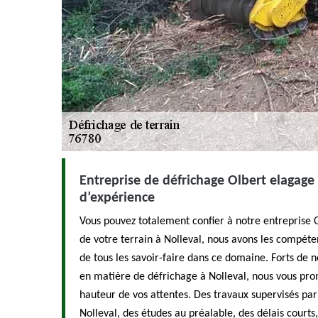
Entreprise de défrichage Olbert elagage
d’expérience
Vous pouvez totalement confier à notre entreprise 
de votre terrain à Nolleval, nous avons les compéte
de tous les savoir-faire dans ce domaine. Forts de 
en matière de défrichage à Nolleval, nous vous prom
hauteur de vos attentes. Des travaux supervisés par
Nolleval, des études au préalable, des délais courts,