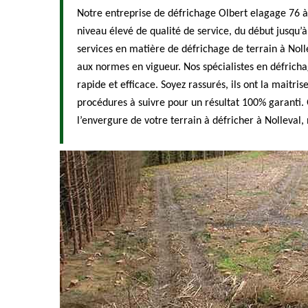
Notre entreprise de défrichage Olbert elagage 76 à
niveau élevé de qualité de service, du début jusqu’à 
services en matière de défrichage de terrain à Noll
aux normes en vigueur. Nos spécialistes en défricha
rapide et efficace. Soyez rassurés, ils ont la maitris
procédures à suivre pour un résultat 100% garanti. 
l’envergure de votre terrain à défricher à Nolleval, 