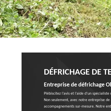
DÉFRICHAGE DE T
Entreprise de défrichage O
Plébiscitez l’avis et l’aide d’un spéciali
Non seulement, avec notre entreprise de 
accompagnements sur-mesure. Notre entrepr