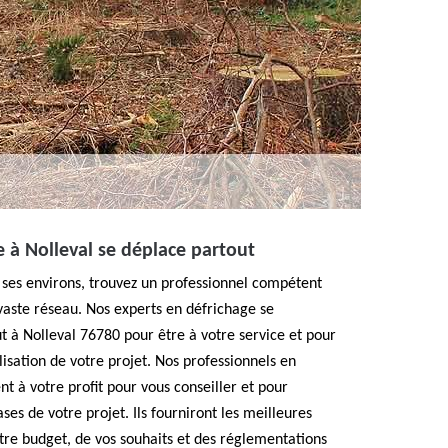
e à Nolleval se déplace partout
 ses environs, trouvez un professionnel compétent
vaste réseau. Nos experts en défrichage se
 à Nolleval 76780 pour être à votre service et pour
sation de votre projet. Nos professionnels en
t à votre profit pour vous conseiller et pour
es de votre projet. Ils fourniront les meilleures
otre budget, de vos souhaits et des réglementations