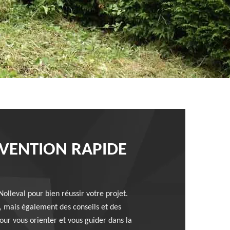
RVENTION RAPIDE
olleval pour bien réussir votre projet.
, mais également des conseils et des
ur vous orienter et vous guider dans la