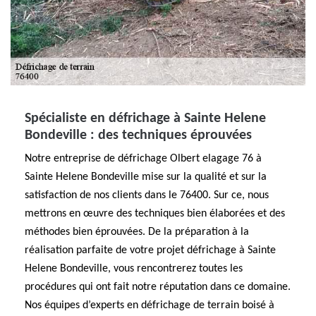
Spécialiste en défrichage à Sainte Helene
Bondeville : des techniques éprouvées
Notre entreprise de défrichage Olbert elagage 76 à
Sainte Helene Bondeville mise sur la qualité et sur la
satisfaction de nos clients dans le 76400. Sur ce, nous
mettrons en œuvre des techniques bien élaborées et des
méthodes bien éprouvées. De la préparation à la
réalisation parfaite de votre projet défrichage à Sainte
Helene Bondeville, vous rencontrerez toutes les
procédures qui ont fait notre réputation dans ce domaine.
Nos équipes d’experts en défrichage de terrain boisé à