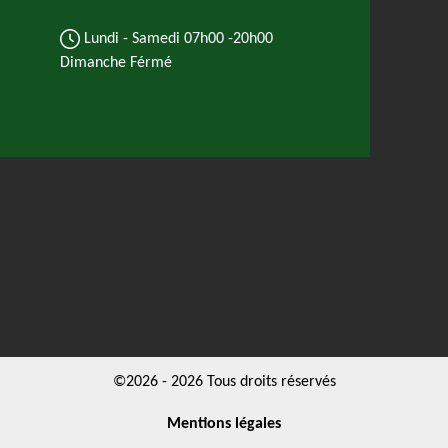
Lundi - Samedi
07h00 -20h00
Dimanche Férmé
©2026 - 2026 Tous droits réservés
Mentions légales