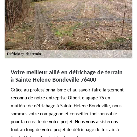
Votre meilleur allié en défrichage de terrain
à Sainte Helene Bondeville 76400
Grâce au professionnalisme et au savoir-faire largement
reconnu de notre entreprise Olbert elagage 76 en
matière de défrichage à Sainte Helene Bondeville, nous
sommes votre compagnon et conseiller indispensable
pour la réussite de votre projet. Nous vous assisterons
tout au long de votre projet de défrichage de terrain à