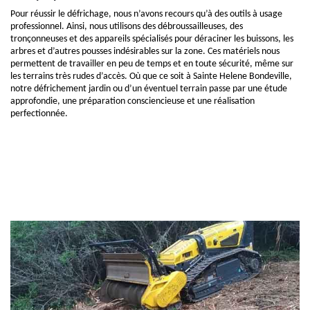
Pour réussir le défrichage, nous n’avons recours qu’à des outils à usage
professionnel. Ainsi, nous utilisons des débroussailleuses, des
tronçonneuses et des appareils spécialisés pour déraciner les buissons, les
arbres et d’autres pousses indésirables sur la zone. Ces matériels nous
permettent de travailler en peu de temps et en toute sécurité, même sur
les terrains très rudes d’accès. Où que ce soit à Sainte Helene Bondeville,
notre défrichement jardin ou d’un éventuel terrain passe par une étude
approfondie, une préparation consciencieuse et une réalisation
perfectionnée.