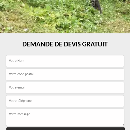
DEMANDE DE DEVIS GRATUIT