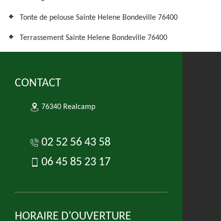
Tonte de pelouse Sainte Helene Bondeville 76400
Terrassement Sainte Helene Bondeville 76400
CONTACT
76340 Realcamp
02 52 56 43 58
06 45 85 23 17
HORAIRE D'OUVERTURE