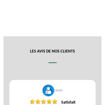
LES AVIS DE NOS CLIENTS
Lewis
Satisfait