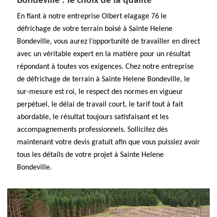
Bondeville : le choix de la qualité
En fiant à notre entreprise Olbert elagage 76 le
défrichage de votre terrain boisé à Sainte Helene
Bondeville, vous aurez l’opportunité de travailler en direct
avec un véritable expert en la matière pour un résultat
répondant à toutes vos exigences. Chez notre entreprise
de défrichage de terrain à Sainte Helene Bondeville, le
sur-mesure est roi, le respect des normes en vigueur
perpétuel, le délai de travail court, le tarif tout à fait
abordable, le résultat toujours satisfaisant et les
accompagnements professionnels. Sollicitez dès
maintenant votre devis gratuit afin que vous puissiez avoir
tous les détails de votre projet à Sainte Helene
Bondeville.