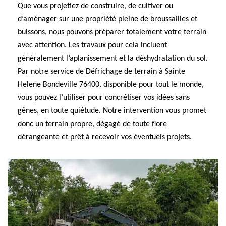
Que vous projetiez de construire, de cultiver ou
d’aménager sur une propriété pleine de broussailles et
buissons, nous pouvons préparer totalement votre terrain
avec attention. Les travaux pour cela incluent
généralement l’aplanissement et la déshydratation du sol.
Par notre service de Défrichage de terrain à Sainte
Helene Bondeville 76400, disponible pour tout le monde,
vous pouvez l’utiliser pour concrétiser vos idées sans
gênes, en toute quiétude. Notre intervention vous promet
donc un terrain propre, dégagé de toute flore
dérangeante et prêt à recevoir vos éventuels projets.