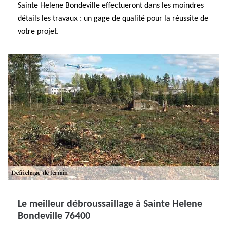
Sainte Helene Bondeville effectueront dans les moindres
détails les travaux : un gage de qualité pour la réussite de
votre projet.
Le meilleur débroussaillage à Sainte Helene
Bondeville 76400