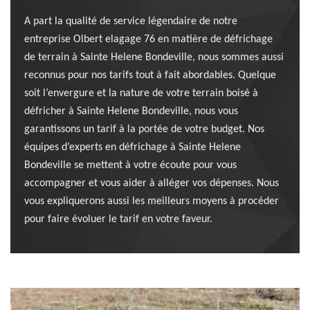
A part la qualité de service légendaire de notre
entreprise Olbert elagage 76 en matière de défrichage
de terrain à Sainte Helene Bondeville, nous sommes aussi
reconnus pour nos tarifs tout à fait abordables. Quelque
soit l’envergure et la nature de votre terrain boisé à
défricher à Sainte Helene Bondeville, nous vous
garantissons un tarif à la portée de votre budget. Nos
équipes d’experts en défrichage à Sainte Helene
Bondeville se mettent à votre écoute pour vous
accompagner et vous aider à alléger vos dépenses. Nous
vous expliquerons aussi les meilleurs moyens à procéder
pour faire évoluer le tarif en votre faveur.