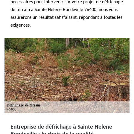
nécessaires pour intervenir sur votre projet de défrichage
de terrain à Sainte Helene Bondeville 76400, nous vous
assurerons un résultat satisfaisant, répondant à toutes les
exigences.
Entreprise de défrichage à Sainte Helene