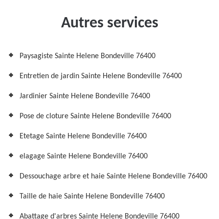
Autres services
Paysagiste Sainte Helene Bondeville 76400
Entretien de jardin Sainte Helene Bondeville 76400
Jardinier Sainte Helene Bondeville 76400
Pose de cloture Sainte Helene Bondeville 76400
Etetage Sainte Helene Bondeville 76400
elagage Sainte Helene Bondeville 76400
Dessouchage arbre et haie Sainte Helene Bondeville 76400
Taille de haie Sainte Helene Bondeville 76400
Abattage d'arbres Sainte Helene Bondeville 76400