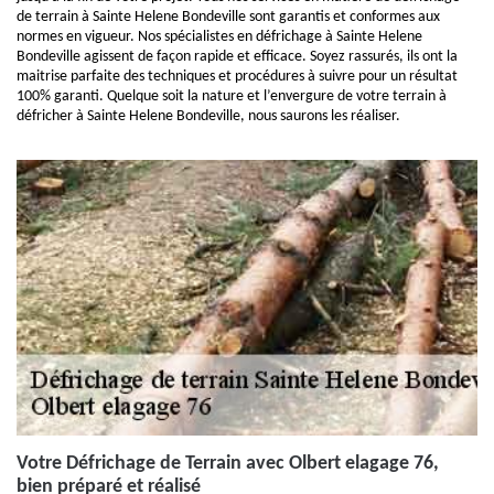
de terrain à Sainte Helene Bondeville sont garantis et conformes aux
normes en vigueur. Nos spécialistes en défrichage à Sainte Helene
Bondeville agissent de façon rapide et efficace. Soyez rassurés, ils ont la
maitrise parfaite des techniques et procédures à suivre pour un résultat
100% garanti. Quelque soit la nature et l’envergure de votre terrain à
défricher à Sainte Helene Bondeville, nous saurons les réaliser.
Votre Défrichage de Terrain avec Olbert elagage 76,
bien préparé et réalisé