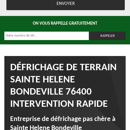
ON VOUS RAPPELLE GRATUITEMENT
DÉFRICHAGE DE TERRAIN
SAINTE HELENE
BONDEVILLE 76400
INTERVENTION RAPIDE
Entreprise de défrichage pas chère à
Sainte Helene Bondeville