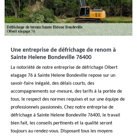
Une entreprise de défrichage de renom à
Sainte Helene Bondeville 76400
La notoriété de notre entreprise de défrichage Olbert
elagage 76 à Sainte Helene Bondeville repose sur un
savoir-faire inégalé, des délais courts, des
accompagnements sur-mesure, des tarifs à la portée de
tous, le respect des normes requises et sur une équipe de
professionnels passionnés. Chez notre entreprise de
défrichage à Sainte Helene Bondeville 76400, le travail
bien fait, les conseils pertinents et la qualité seront
toujours au rendez-vous. Disposant tous les moyens