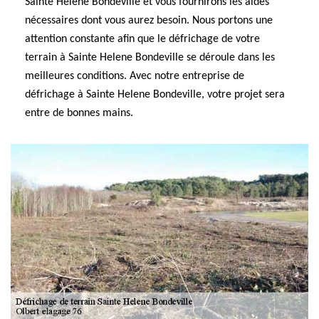
Sainte Helene Bondeville et vous fournirons les aides
nécessaires dont vous aurez besoin. Nous portons une
attention constante afin que le défrichage de votre
terrain à Sainte Helene Bondeville se déroule dans les
meilleures conditions. Avec notre entreprise de
défrichage à Sainte Helene Bondeville, votre projet sera
entre de bonnes mains.