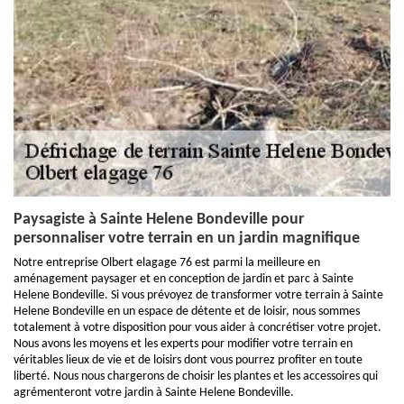
Paysagiste à Sainte Helene Bondeville pour
personnaliser votre terrain en un jardin magnifique
Notre entreprise Olbert elagage 76 est parmi la meilleure en
aménagement paysager et en conception de jardin et parc à Sainte
Helene Bondeville. Si vous prévoyez de transformer votre terrain à Sainte
Helene Bondeville en un espace de détente et de loisir, nous sommes
totalement à votre disposition pour vous aider à concrétiser votre projet.
Nous avons les moyens et les experts pour modifier votre terrain en
véritables lieux de vie et de loisirs dont vous pourrez profiter en toute
liberté. Nous nous chargerons de choisir les plantes et les accessoires qui
agrémenteront votre jardin à Sainte Helene Bondeville.