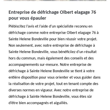
Entreprise de défrichage Olbert elagage 76
pour vous épauler
Plébiscitez l’avis et l’aide d’un spécialiste reconnu en
défrichage comme notre entreprise Olbert elagage 76 à
Sainte Helene Bondeville pour bien réussir votre projet.
Non seulement, avec notre entreprise de défrichage à
Sainte Helene Bondeville, vous bénéficiiez d’un résultat
hors du commun, mais également des conseils et des
accompagnements sur-mesure. Notre entreprise de
défrichage à Sainte Helene Bondeville se tient à votre
entière disposition pour vous orienter et vous guider dans
la réalisation de votre projet, tout en tenant compte des
diverses normes en vigueur. Avec notre entreprise de
défrichage à Sainte Helene Bondeville, vous êtes sûr
d’être bien accompagnés et aiguillés.