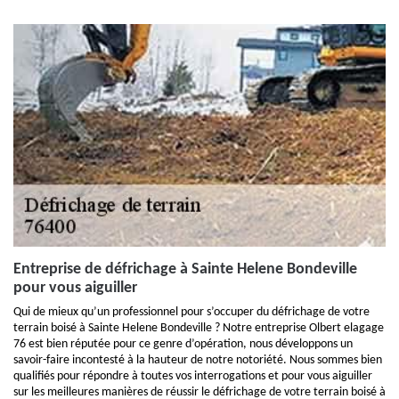
Entreprise de défrichage à Sainte Helene Bondeville
pour vous aiguiller
Qui de mieux qu’un professionnel pour s’occuper du défrichage de votre
terrain boisé à Sainte Helene Bondeville ? Notre entreprise Olbert elagage
76 est bien réputée pour ce genre d’opération, nous développons un
savoir-faire incontesté à la hauteur de notre notoriété. Nous sommes bien
qualifiés pour répondre à toutes vos interrogations et pour vous aiguiller
sur les meilleures manières de réussir le défrichage de votre terrain boisé à