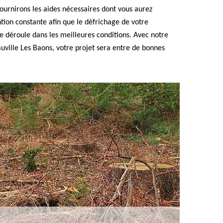
fournirons les aides nécessaires dont vous aurez
tion constante afin que le défrichage de votre
se déroule dans les meilleures conditions. Avec notre
uville Les Baons, votre projet sera entre de bonnes