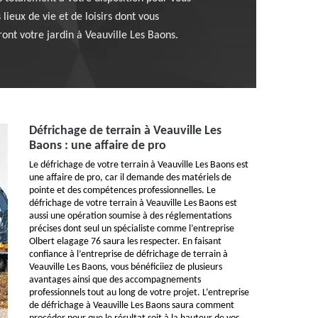
lieux de vie et de loisirs dont vous
ront votre jardin à Veauville Les Baons.
Défrichage de terrain à Veauville Les
Baons : une affaire de pro
Le défrichage de votre terrain à Veauville Les Baons est
une affaire de pro, car il demande des matériels de
pointe et des compétences professionnelles. Le
défrichage de votre terrain à Veauville Les Baons est
aussi une opération soumise à des réglementations
précises dont seul un spécialiste comme l’entreprise
Olbert elagage 76 saura les respecter. En faisant
confiance à l’entreprise de défrichage de terrain à
Veauville Les Baons, vous bénéficiiez de plusieurs
avantages ainsi que des accompagnements
professionnels tout au long de votre projet. L’entreprise
de défrichage à Veauville Les Baons saura comment