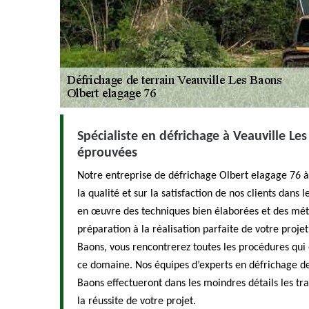
Spécialiste en défrichage à Veauville Le
éprouvées
Notre entreprise de défrichage Olbert elagage 76 à
la qualité et sur la satisfaction de nos clients dans
en œuvre des techniques bien élaborées et des mét
préparation à la réalisation parfaite de votre proje
Baons, vous rencontrerez toutes les procédures qui 
ce domaine. Nos équipes d’experts en défrichage de 
Baons effectueront dans les moindres détails les tr
la réussite de votre projet.