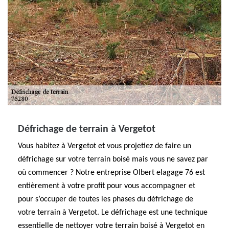
Défrichage de terrain à Vergetot
Vous habitez à Vergetot et vous projetiez de faire un
défrichage sur votre terrain boisé mais vous ne savez par
où commencer ? Notre entreprise Olbert elagage 76 est
entièrement à votre profit pour vous accompagner et
pour s’occuper de toutes les phases du défrichage de
votre terrain à Vergetot. Le défrichage est une technique
essentielle de nettoyer votre terrain boisé à Vergetot en