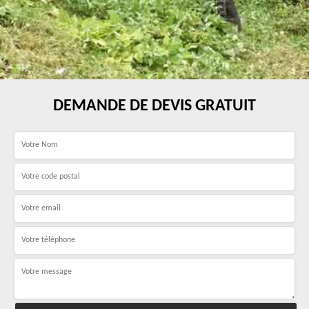
DEMANDE DE DEVIS GRATUIT