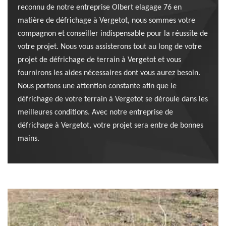
reconnu de notre entreprise Olbert elagage 76 en
matière de défrichage à Vergetot, nous sommes votre
compagnon et conseiller indispensable pour la réussite de
votre projet. Nous vous assisterons tout au long de votre
projet de défrichage de terrain à Vergetot et vous
fournirons les aides nécessaires dont vous aurez besoin.
Nous portons une attention constante afin que le
défrichage de votre terrain à Vergetot se déroule dans les
meilleures conditions. Avec notre entreprise de
défrichage à Vergetot, votre projet sera entre de bonnes
mains.