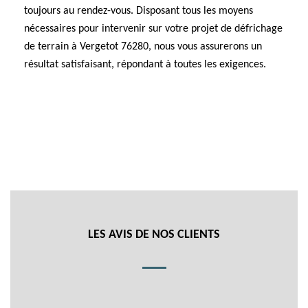
toujours au rendez-vous. Disposant tous les moyens
nécessaires pour intervenir sur votre projet de défrichage
de terrain à Vergetot 76280, nous vous assurerons un
résultat satisfaisant, répondant à toutes les exigences.
LES AVIS DE NOS CLIENTS