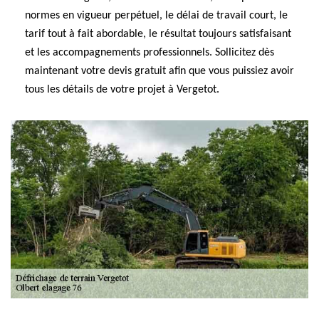
normes en vigueur perpétuel, le délai de travail court, le
tarif tout à fait abordable, le résultat toujours satisfaisant
et les accompagnements professionnels. Sollicitez dès
maintenant votre devis gratuit afin que vous puissiez avoir
tous les détails de votre projet à Vergetot.