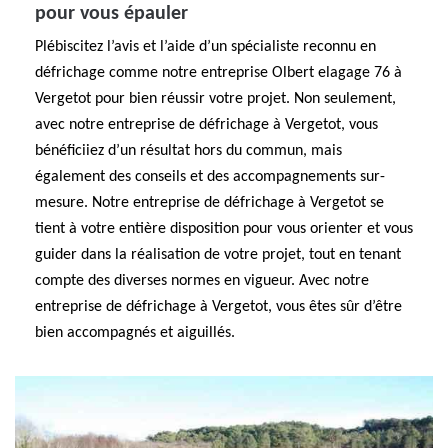
pour vous épauler
Plébiscitez l’avis et l’aide d’un spécialiste reconnu en
défrichage comme notre entreprise Olbert elagage 76 à
Vergetot pour bien réussir votre projet. Non seulement,
avec notre entreprise de défrichage à Vergetot, vous
bénéficiiez d’un résultat hors du commun, mais
également des conseils et des accompagnements sur-
mesure. Notre entreprise de défrichage à Vergetot se
tient à votre entière disposition pour vous orienter et vous
guider dans la réalisation de votre projet, tout en tenant
compte des diverses normes en vigueur. Avec notre
entreprise de défrichage à Vergetot, vous êtes sûr d’être
bien accompagnés et aiguillés.