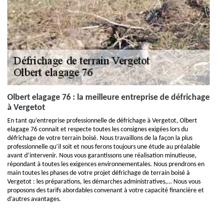
Olbert elagage 76 : la meilleure entreprise de défrichage
à Vergetot
En tant qu’entreprise professionnelle de défrichage à Vergetot, Olbert
elagage 76 connait et respecte toutes les consignes exigées lors du
défrichage de votre terrain boisé. Nous travaillons de la façon la plus
professionnelle qu’il soit et nous ferons toujours une étude au préalable
avant d’intervenir. Nous vous garantissons une réalisation minutieuse,
répondant à toutes les exigences environnementales. Nous prendrons en
main toutes les phases de votre projet défrichage de terrain boisé à
Vergetot : les préparations, les démarches administratives,… Nous vous
proposons des tarifs abordables convenant à votre capacité financière et
d’autres avantages.