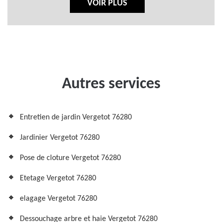
VOIR PLUS
Autres services
Entretien de jardin Vergetot 76280
Jardinier Vergetot 76280
Pose de cloture Vergetot 76280
Etetage Vergetot 76280
elagage Vergetot 76280
Dessouchage arbre et haie Vergetot 76280