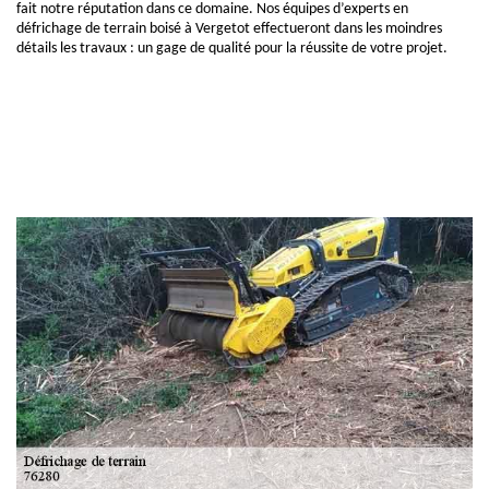
fait notre réputation dans ce domaine. Nos équipes d’experts en
défrichage de terrain boisé à Vergetot effectueront dans les moindres
détails les travaux : un gage de qualité pour la réussite de votre projet.