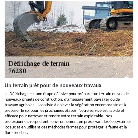
Un terrain prêt pour de nouveaux travaux
Le Défrichage est une étape décisive pour préparer un terrain en vue de
nouveaux projets de construction, d'aménagement paysager ou de
travaux agricoles. Il consiste à enlever la végétation encombrante et à
préparer le sol pour les prochaines étapes. Notre service est rapide et
efficace pour nettoyer et rendre votre terrain exploitable. Nos
professionnels respectent l'environnement en préservant les écosystèmes
locaux et en utilisant des méthodes fermes pour protéger la faune et la
flore proches.