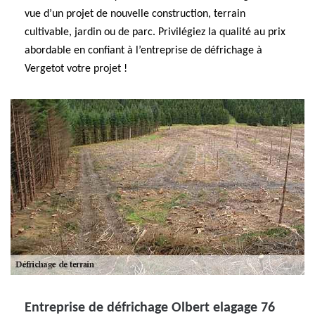
vue d’un projet de nouvelle construction, terrain
cultivable, jardin ou de parc. Privilégiez la qualité au prix
abordable en confiant à l’entreprise de défrichage à
Vergetot votre projet !
Entreprise de défrichage Olbert elagage 76