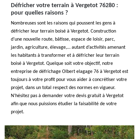
Défricher votre terrain à Vergetot 76280 :
pour quelles raisons ?
Nombreuses sont les raisons qui poussent les gens à
défricher leur terrain boisé à Vergetot. Construction
d’une nouvelle route, bâtisse, espace de loisir, parc,
jardin, agriculture, élevage,… autant d’activités amenant
les habitants à transformer et à défricher leur terrain
boisé à Vergetot. Quelque soit votre objectif, notre
entreprise de défrichage Olbert elagage 76 à Vergetot est
toujours à votre profit pour vous aider à concrétiser votre
projet, dans un total respect des normes en vigueur.
N’hésitez pas à demander votre devis gratuit à Vergetot
afin que nous puissions étudier la faisabilité de votre
projet.