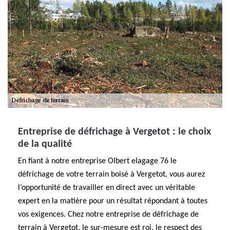
Entreprise de défrichage à Vergetot : le choix
de la qualité
En fiant à notre entreprise Olbert elagage 76 le
défrichage de votre terrain boisé à Vergetot, vous aurez
l’opportunité de travailler en direct avec un véritable
expert en la matière pour un résultat répondant à toutes
vos exigences. Chez notre entreprise de défrichage de
terrain à Vergetot, le sur-mesure est roi, le respect des