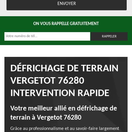
ON VOUS RAPPELLE GRATUITEMENT
DÉFRICHAGE DE TERRAIN
VERGETOT 76280
INTERVENTION RAPIDE
Votre meilleur allié en défrichage de
terrain à Vergetot 76280
Grâce au professionnalisme et au savoir-faire largement