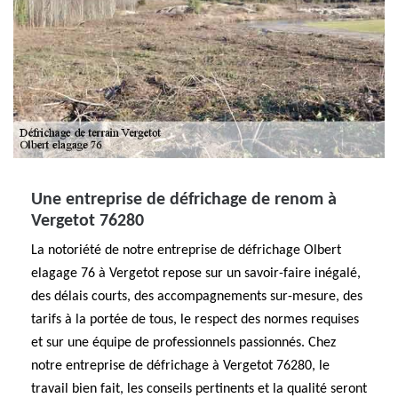
Une entreprise de défrichage de renom à
Vergetot 76280
La notoriété de notre entreprise de défrichage Olbert
elagage 76 à Vergetot repose sur un savoir-faire inégalé,
des délais courts, des accompagnements sur-mesure, des
tarifs à la portée de tous, le respect des normes requises
et sur une équipe de professionnels passionnés. Chez
notre entreprise de défrichage à Vergetot 76280, le
travail bien fait, les conseils pertinents et la qualité seront