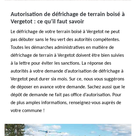
Autorisation de défrichage de terrain boisé à
Vergetot : ce qu’il faut savoir
Le défrichage de votre terrain boisé à Vergetot ne peut
pas débuter sans le feu vert des autorités compétentes.
Toutes les démarches administratives en matière de
défrichage de terrain à Vergetot doivent être bien suivies
à la lettre pour éviter les sanctions. La réponse des
autorités à votre demande d’autorisation de défrichage à
Vergetot peut durer six mois. Sur ce, nous vous suggérons
de déposer en avance votre demande. Sachez aussi que le
dépôt de demande ne fait pas office d’autorisation. Pour
de plus amples informations, renseignez-vous auprès de
votre commune !