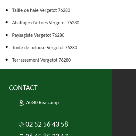
Taille de haie Vergetot 76280
Abattage d'arbres Vergetot 76280
Paysagiste Vergetot 76280
Tonte de pelouse Vergetot 76280
Terrassement Vergetot 76280
CONTACT
76340 Realcamp
02 52 56 43 58