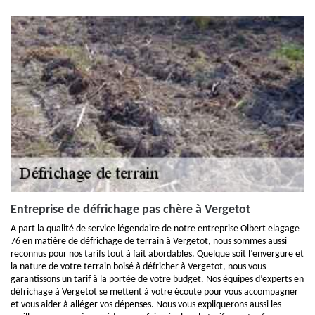
Entreprise de défrichage pas chère à Vergetot
A part la qualité de service légendaire de notre entreprise Olbert elagage
76 en matière de défrichage de terrain à Vergetot, nous sommes aussi
reconnus pour nos tarifs tout à fait abordables. Quelque soit l’envergure et
la nature de votre terrain boisé à défricher à Vergetot, nous vous
garantissons un tarif à la portée de votre budget. Nos équipes d’experts en
défrichage à Vergetot se mettent à votre écoute pour vous accompagner
et vous aider à alléger vos dépenses. Nous vous expliquerons aussi les