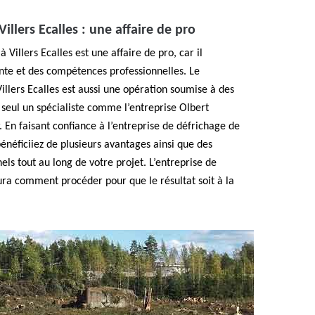
illers Ecalles : une affaire de pro
 Villers Ecalles est une affaire de pro, car il
te et des compétences professionnelles. Le
illers Ecalles est aussi une opération soumise à des
seul un spécialiste comme l’entreprise Olbert
. En faisant confiance à l’entreprise de défrichage de
 bénéficiiez de plusieurs avantages ainsi que des
s tout au long de votre projet. L’entreprise de
aura comment procéder pour que le résultat soit à la