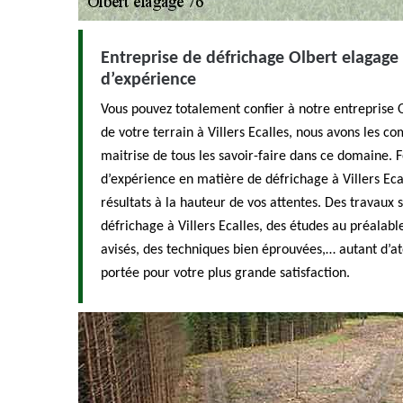
Entreprise de défrichage Olbert elagage
d’expérience
Vous pouvez totalement confier à notre entreprise 
de votre terrain à Villers Ecalles, nous avons les c
maitrise de tous les savoir-faire dans ce domaine. 
d’expérience en matière de défrichage à Villers Ec
résultats à la hauteur de vos attentes. Des travaux 
défrichage à Villers Ecalles, des études au préalable
avisés, des techniques bien éprouvées,… autant d’a
portée pour votre plus grande satisfaction.