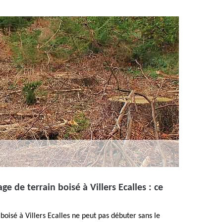
ge de terrain boisé à Villers Ecalles : ce
boisé à Villers Ecalles ne peut pas débuter sans le