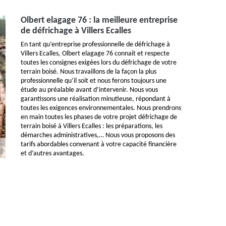
Olbert elagage 76 : la meilleure entreprise
de défrichage à Villers Ecalles
En tant qu’entreprise professionnelle de défrichage à
Villers Ecalles, Olbert elagage 76 connait et respecte
toutes les consignes exigées lors du défrichage de votre
terrain boisé. Nous travaillons de la façon la plus
professionnelle qu’il soit et nous ferons toujours une
étude au préalable avant d’intervenir. Nous vous
garantissons une réalisation minutieuse, répondant à
toutes les exigences environnementales. Nous prendrons
en main toutes les phases de votre projet défrichage de
terrain boisé à Villers Ecalles : les préparations, les
démarches administratives,… Nous vous proposons des
tarifs abordables convenant à votre capacité financière
et d’autres avantages.