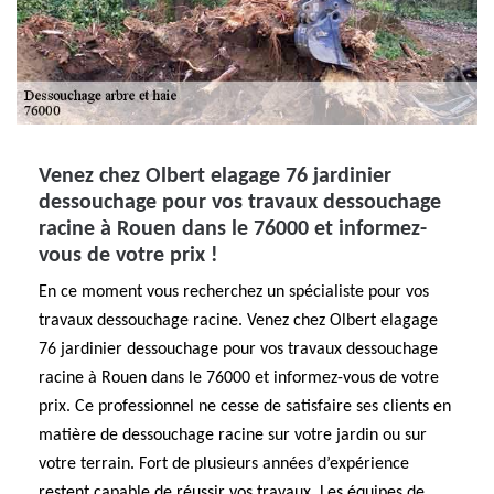
Venez chez Olbert elagage 76 jardinier
dessouchage pour vos travaux dessouchage
racine à Rouen dans le 76000 et informez-
vous de votre prix !
En ce moment vous recherchez un spécialiste pour vos
travaux dessouchage racine. Venez chez Olbert elagage
76 jardinier dessouchage pour vos travaux dessouchage
racine à Rouen dans le 76000 et informez-vous de votre
prix. Ce professionnel ne cesse de satisfaire ses clients en
matière de dessouchage racine sur votre jardin ou sur
votre terrain. Fort de plusieurs années d’expérience
restent capable de réussir vos travaux. Les équipes de