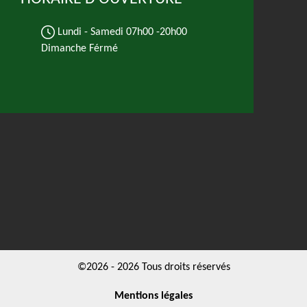
Lundi - Samedi
07h00 -20h00
Dimanche Férmé
©2026 - 2026 Tous droits réservés
Mentions légales