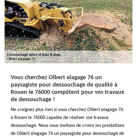
Vous cherchez Olbert elagage 76 un
paysagiste pour dessouchage de qualité à
Rouen le 76000 compétent pour vos travaux
de dessouchage !
Ne craignez plus rien si vous cherchez Olbert elagage 76
à Rouen le 76000 capable de réaliser vos travaux
dessouchage. Nous vous invitons de croire les prestations
de Olbert elagage 76 un paysagiste pour dessouchage de