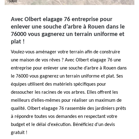
Avec Olbert elagage 76 entreprise pour
enlever une souche d’arbre à Rouen dans le
76000 vous gagnerez un terrain uniforme et
plat !
Voulez-vous aménager votre terrain afin de construire
une maison de vos rêves ? Avec Olbert elagage 76 une
entreprise pour enlever une souche d’arbre à Rouen dans
le 76000 vous gagnerez un terrain uniforme et plat. Ses
équipes utilisent des matériels spécifiques pour
dessoucher les racines de vos arbres. Elles offrent les
meilleurs d’elles-mêmes pour réaliser un maximum de
qualité. Olbert elagage 76 rassemble des jardiniers prêts
à répondre toutes vos demandes en respectant votre
budget et le délai d’exécution. Bénéficiez d’un devis
gratuit !