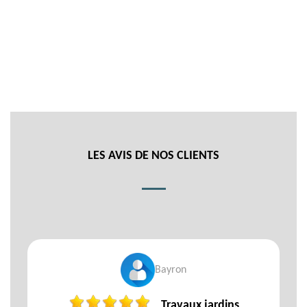
LES AVIS DE NOS CLIENTS
Bayron
Travaux jardins