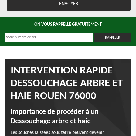
ON VOUS RAPPELLE GRATUITEMENT
INTERVENTION RAPIDE
DESSOUCHAGE ARBRE ET
HAIE ROUEN 76000
Importance de procéder à un
Dessouchage arbre et haie
Les souches laissées sous terre peuvent devenir