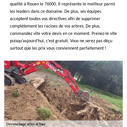
qualité à Rouen le 76000. Il représente le meilleur parmi
les leaders dans ce domaine. De plus, ses équipes
acceptent toutes vos directives afin de supprimer
complètement les racines de vos arbres. De plus,
commandez vite votre devis en ce moment. Prenez-le vite
puisqu’aujourd’hui, c’est gratuit. Vous ne serez pas déçu
surtout que les prix vous conviennent parfaitement !