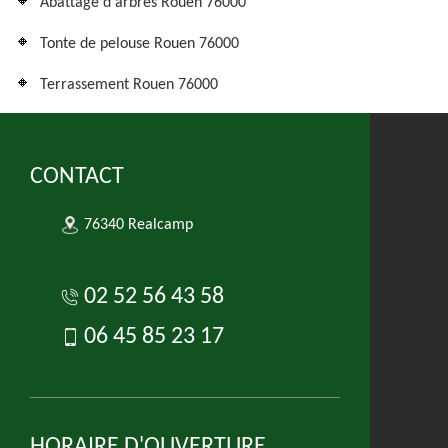
Abattage d'arbres Rouen 76000
Tonte de pelouse Rouen 76000
Terrassement Rouen 76000
CONTACT
76340 Realcamp
02 52 56 43 58
06 45 85 23 17
HORAIRE D'OUVERTURE