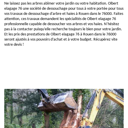
Ne laissez pas les arbres abîmer votre jardin ou votre habitation. Olbert
elagage 76 une société de dessouchage pour tous à votre portée pour tous
vos travaux de dessouchage d’arbre et haies à Rouen dans le 76000. Faites
attention, ces travaux demandent les spécialités de Olbert elagage 76
professionnelle capable de dessoucher vos arbres et vos haies. N’hésitez
pas à la contacter puisqu’elle recherche toujours le bien pour votre jardin.
Et les prix des prestations de Olbert elagage 76 à Rouen dans le 76000
seront ajustés à vos pouvoirs d’achat et à votre budget. Récupérez vite
votre devis !