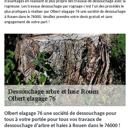
d’avantages en réalisant le plus propre des travaux de dessouchage avec la
rogneuse. Les travaux dessouchage par rognage c’est l’un des procédés le
plus pratiques à réaliser par Olbert elagage 76 une société de dessouchage
à Rouen dans le 76000. Veuillez prendre votre devis gratuit et sans
engagement de votre part !
Olbert elagage 76 une société de dessouchage pour
tous à votre portée pour tous vos travaux de
dessouchage d’arbre et haies à Rouen dans le 76000 !