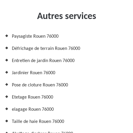
Autres services
Paysagiste Rouen 76000
Défrichage de terrain Rouen 76000
Entretien de jardin Rouen 76000
Jardinier Rouen 76000
Pose de cloture Rouen 76000
Etetage Rouen 76000
elagage Rouen 76000
Taille de haie Rouen 76000