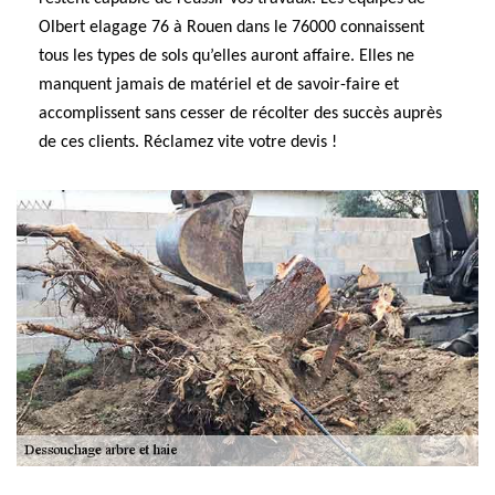
Olbert elagage 76 à Rouen dans le 76000 connaissent
tous les types de sols qu’elles auront affaire. Elles ne
manquent jamais de matériel et de savoir-faire et
accomplissent sans cesser de récolter des succès auprès
de ces clients. Réclamez vite votre devis !