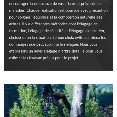
encourager la croissance de vos arbres et prévenir les
maladies. Chaque réalisation est pourvue avec précaution
pour soigner l’équilibre et la composition naturelle des
arbres. Il y a différentes méthodes dont l’élagage de
formation, l’élagage de sécurité et l’élagage d’entretien,
choisie selon la situation. Le bon choix évite au mieux les
dommages que peut subir l’arbre élagué. Nous vous
établissons un devis elagage d'arbre détaillé pour vous
estimer les travaux prévus pour le projet.