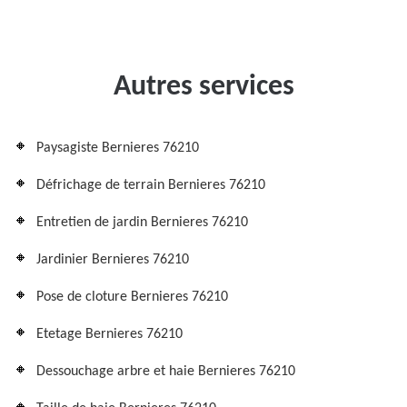
Autres services
Paysagiste Bernieres 76210
Défrichage de terrain Bernieres 76210
Entretien de jardin Bernieres 76210
Jardinier Bernieres 76210
Pose de cloture Bernieres 76210
Etetage Bernieres 76210
Dessouchage arbre et haie Bernieres 76210