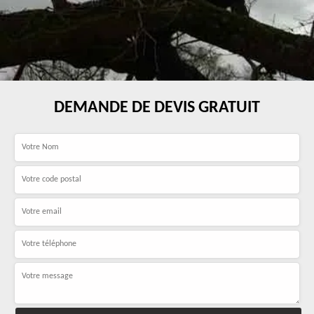
DEMANDE DE DEVIS GRATUIT