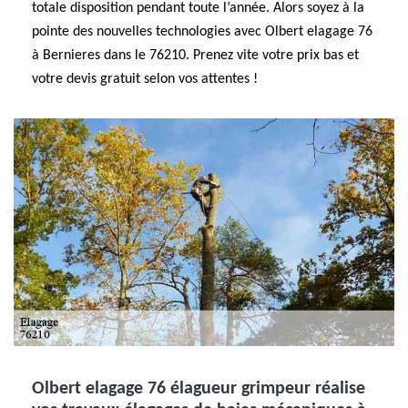
totale disposition pendant toute l’année. Alors soyez à la
pointe des nouvelles technologies avec Olbert elagage 76
à Bernieres dans le 76210. Prenez vite votre prix bas et
votre devis gratuit selon vos attentes !
Olbert elagage 76 élagueur grimpeur réalise