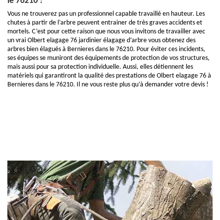
le 76210 !
Vous ne trouverez pas un professionnel capable travaillé en hauteur. Les
chutes à partir de l’arbre peuvent entrainer de très graves accidents et
mortels. C’est pour cette raison que nous vous invitons de travailler avec
un vrai Olbert elagage 76 jardinier élagage d’arbre vous obtenez des
arbres bien élagués à Bernieres dans le 76210. Pour éviter ces incidents,
ses équipes se muniront des équipements de protection de vos structures,
mais aussi pour sa protection individuelle. Aussi, elles détiennent les
matériels qui garantiront la qualité des prestations de Olbert elagage 76 à
Bernieres dans le 76210. Il ne vous reste plus qu’à demander votre devis !