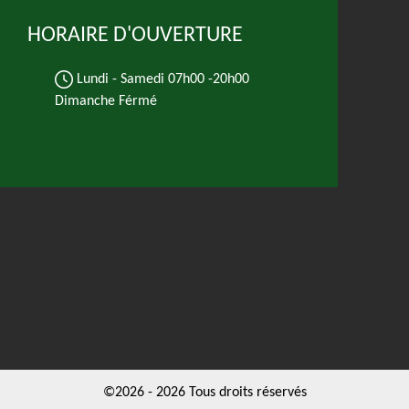
HORAIRE D'OUVERTURE
Lundi - Samedi
07h00 -20h00
Dimanche Férmé
©2026 - 2026 Tous droits réservés