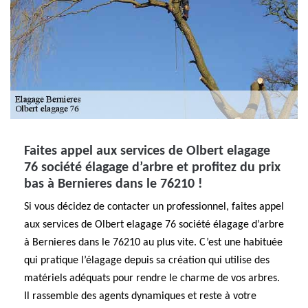
Faites appel aux services de Olbert elagage
76 société élagage d’arbre et profitez du prix
bas à Bernieres dans le 76210 !
Si vous décidez de contacter un professionnel, faites appel
aux services de Olbert elagage 76 société élagage d’arbre
à Bernieres dans le 76210 au plus vite. C’est une habituée
qui pratique l’élagage depuis sa création qui utilise des
matériels adéquats pour rendre le charme de vos arbres.
Il rassemble des agents dynamiques et reste à votre