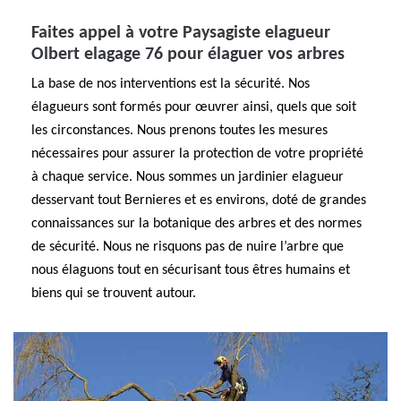
Faites appel à votre Paysagiste elagueur
Olbert elagage 76 pour élaguer vos arbres
La base de nos interventions est la sécurité. Nos
élagueurs sont formés pour œuvrer ainsi, quels que soit
les circonstances. Nous prenons toutes les mesures
nécessaires pour assurer la protection de votre propriété
à chaque service. Nous sommes un jardinier elagueur
desservant tout Bernieres et es environs, doté de grandes
connaissances sur la botanique des arbres et des normes
de sécurité. Nous ne risquons pas de nuire l’arbre que
nous élaguons tout en sécurisant tous êtres humains et
biens qui se trouvent autour.