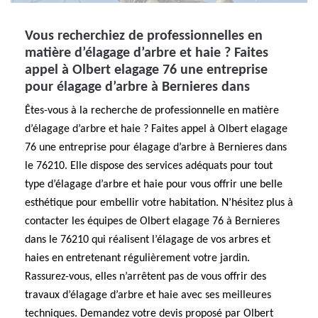
Vous recherchiez de professionnelles en
matière d’élagage d’arbre et haie ? Faites
appel à Olbert elagage 76 une entreprise
pour élagage d’arbre à Bernieres dans
Êtes-vous à la recherche de professionnelle en matière
d’élagage d’arbre et haie ? Faites appel à Olbert elagage
76 une entreprise pour élagage d’arbre à Bernieres dans
le 76210. Elle dispose des services adéquats pour tout
type d’élagage d’arbre et haie pour vous offrir une belle
esthétique pour embellir votre habitation. N’hésitez plus à
contacter les équipes de Olbert elagage 76 à Bernieres
dans le 76210 qui réalisent l’élagage de vos arbres et
haies en entretenant régulièrement votre jardin.
Rassurez-vous, elles n’arrêtent pas de vous offrir des
travaux d’élagage d’arbre et haie avec ses meilleures
techniques. Demandez votre devis proposé par Olbert