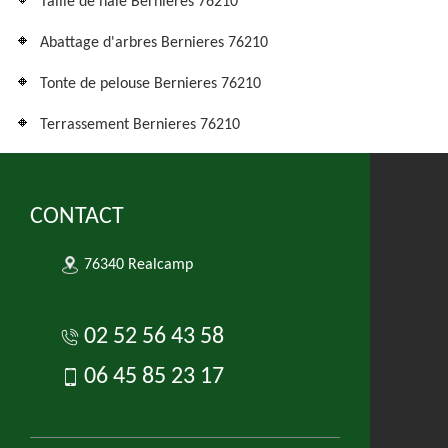
Taille de haie Bernieres 76210
Abattage d'arbres Bernieres 76210
Tonte de pelouse Bernieres 76210
Terrassement Bernieres 76210
CONTACT
76340 Realcamp
02 52 56 43 58
06 45 85 23 17