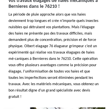
vos travaux élagages de haies mécaniques à
Bernieres dans le 76210 !
La période de pluie approche alors que vos haies
deviennent trop longues et crée n’importe quels insectes
nuisibles qui détruisent vos plantations. Mais l’élagage
des haies ne présente pas des travaux difficiles, mais
demandent plus de concentration, précision et de force
physique. Olbert elagage 76 élagueur grimpeur c’est un
expérimenté qui réalise vos travaux élagages de haies
mé-caniques à Bernieres dans le 76210. Cette opération
vous offre plusieurs avantages comme la précision pour
élagage, l’uniformisation de toutes vos haies et que
toutes les imperfections seront éliminées pendant les
travaux. Avec les matériels mécaniques, vous obtenez un
bon résultat digne d’un grand spécialiste avec devis
gratuit !