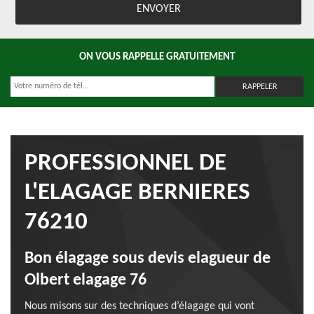
ON VOUS RAPPELLE GRATUITEMENT
PROFESSIONNEL DE
L'ELAGAGE BERNIERES
76210
Bon élagage sous devis elagueur de
Olbert elagage 76
Nous misons sur des techniques d’élagage qui vont