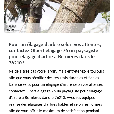
Pour un élagage d’arbre selon vos attentes,
contactez Olbert elagage 76 un paysagiste
pour élagage d’arbre à Bernieres dans le
76210 !
Ne délaissez pas votre jardin, mais entretenez-le toujours
afin que vous récoltiez des résultats durables et fiables.
Dans ce sens, pour un élagage d’arbre selon vos attentes,
contactez Olbert elagage 76 un paysagiste pour élagage
d’arbre à Bernieres dans le 76210. Avec ses équipes, il
réalise des élagages d’arbres fiables et selon les normes
afin de vous offrir le maximum de satisfaction pendant