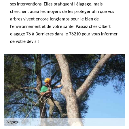
ses interventions. Elles pratiquent l’élagage, mais
cherchent aussi les moyens de les protéger afin que vos
arbres vivent encore longtemps pour le bien de
l’environnement et de votre santé. Passez chez Olbert
elagage 76 à Bernieres dans le 76210 pour vous informer
de votre devis !