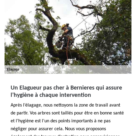
Un Elagueur pas cher à Bernieres qui assure
l’hygiène à chaque intervention
Après l’élagage, nous nettoyons la zone de travail avant
de partir. Vos arbres sont taillés pour être en bonne santé
et l’hygiène est l’un des points importants à ne pas
négliger pour assurer cela. Nous vous proposons