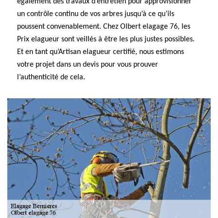
également des travaux d’entretien pour approvisionner
un contrôle continu de vos arbres jusqu’à ce qu’ils
poussent convenablement. Chez Olbert elagage 76, les
Prix elagueur sont veillés à être les plus justes possibles.
Et en tant qu’Artisan elagueur certifié, nous estimons
votre projet dans un devis pour vous prouver
l’authenticité de cela.