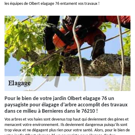
les équipes de Olbert elagage 76 entament vos travaux !
Pour le bien de votre jardin Olbert elagage 76 un
paysagiste pour élagage d’arbre accomplit des travaux
dans ce milieu à Bernieres dans le 76210 !
Vos arbres et vos haies sont devenus top haut qui deviennent des gènes et
menacent votre environnement. Ils deviennent dangereux puisqu’ils sont
trop vieux et ne dégagent plus rien pour votre santé. Alors, pour le bien de