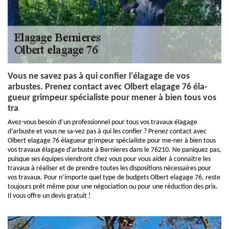
Vous ne savez pas à qui confier l’élagage de vos
arbustes. Prenez contact avec Olbert elagage 76 éla-
gueur grimpeur spécialiste pour mener à bien tous vos
tra
Avez-vous besoin d’un professionnel pour tous vos travaux élagage
d’arbuste et vous ne sa-vez pas à qui les confier ? Prenez contact avec
Olbert elagage 76 élagueur grimpeur spécialiste pour me-ner à bien tous
vos travaux élagage d’arbuste à Bernieres dans le 76210. Ne paniquez pas,
puisque ses équipes viendront chez vous pour vous aider à connaitre les
travaux à réaliser et de prendre toutes les dispositions nécessaires pour
vos travaux. Pour n’importe quel type de budgets Olbert elagage 76, reste
toujours prêt même pour une négociation ou pour une réduction des prix.
Il vous offre un devis gratuit !