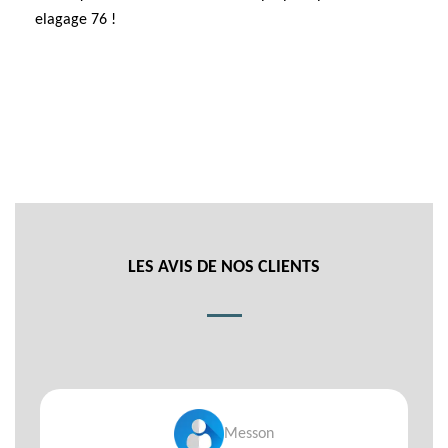
elagage 76 !
LES AVIS DE NOS CLIENTS
Messon