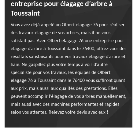
entreprise pour élagage d’arbre à
Toussaint
Vous avez déjà appelé un Olbert elagage 76 pour réaliser
des travaux élagage de vos arbres, mais il ne vous
satisfait pas. Avec Olbert elagage 76 une entreprise pour
élagage d’arbre à Toussaint dans le 76400, offrez-vous des
résultats satisfaisants pour vos travaux élagage d’arbre et
haie. Ne gaspillez plus votre temps à voir d’autre
spécialiste pour vos travaux, les équipes de Olbert
elagage 76 à Toussaint dans le 76400 vous suffiront quant
aux prix, mais aussi aux qualités des prestations. Elles
peuvent accomplir l’élagage de vos arbres manuellement,
mais aussi avec des machines performantes et rapides
selon vos attentes. Relevez votre devis avec eux !