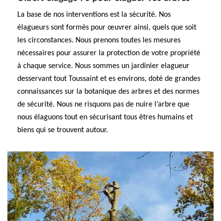
La base de nos interventions est la sécurité. Nos
élagueurs sont formés pour œuvrer ainsi, quels que soit
les circonstances. Nous prenons toutes les mesures
nécessaires pour assurer la protection de votre propriété
à chaque service. Nous sommes un jardinier elagueur
desservant tout Toussaint et es environs, doté de grandes
connaissances sur la botanique des arbres et des normes
de sécurité. Nous ne risquons pas de nuire l’arbre que
nous élaguons tout en sécurisant tous êtres humains et
biens qui se trouvent autour.