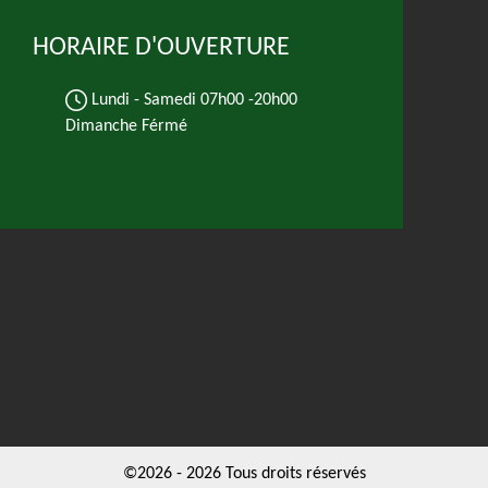
HORAIRE D'OUVERTURE
Lundi - Samedi
07h00 -20h00
Dimanche Férmé
©2026 - 2026 Tous droits réservés