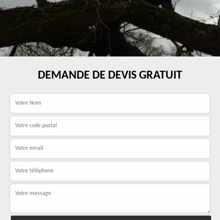
DEMANDE DE DEVIS GRATUIT