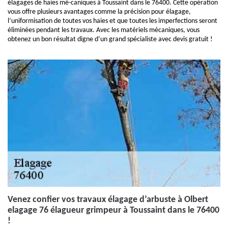
élagages de haies mé-caniques à Toussaint dans le 76400. Cette opération
vous offre plusieurs avantages comme la précision pour élagage,
l’uniformisation de toutes vos haies et que toutes les imperfections seront
éliminées pendant les travaux. Avec les matériels mécaniques, vous
obtenez un bon résultat digne d’un grand spécialiste avec devis gratuit !
Venez confier vos travaux élagage d’arbuste à Olbert
elagage 76 élagueur grimpeur à Toussaint dans le 76400
!