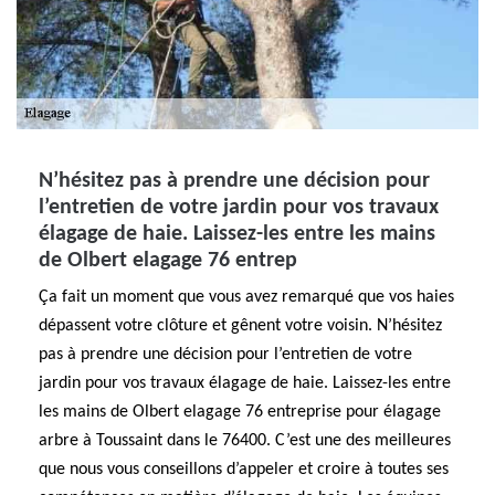
N’hésitez pas à prendre une décision pour
l’entretien de votre jardin pour vos travaux
élagage de haie. Laissez-les entre les mains
de Olbert elagage 76 entrep
Ça fait un moment que vous avez remarqué que vos haies
dépassent votre clôture et gênent votre voisin. N’hésitez
pas à prendre une décision pour l’entretien de votre
jardin pour vos travaux élagage de haie. Laissez-les entre
les mains de Olbert elagage 76 entreprise pour élagage
arbre à Toussaint dans le 76400. C’est une des meilleures
que nous vous conseillons d’appeler et croire à toutes ses