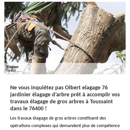
Ne vous inquiétez pas Olbert elagage 76
jardinier élagage d’arbre prêt à accomplir vos
travaux élagage de gros arbres à Toussaint
dans le 76400 !
Les travaux élagage de gros arbres constituent des
opérations complexes qui demandent plus de compétence