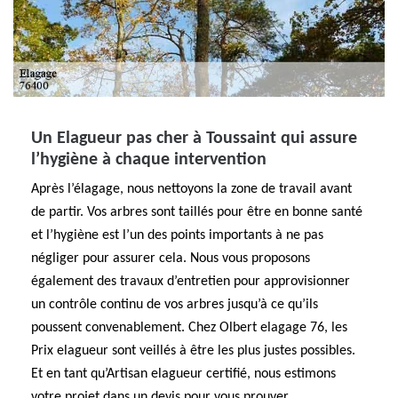
Un Elagueur pas cher à Toussaint qui assure
l’hygiène à chaque intervention
Après l’élagage, nous nettoyons la zone de travail avant
de partir. Vos arbres sont taillés pour être en bonne santé
et l’hygiène est l’un des points importants à ne pas
négliger pour assurer cela. Nous vous proposons
également des travaux d’entretien pour approvisionner
un contrôle continu de vos arbres jusqu’à ce qu’ils
poussent convenablement. Chez Olbert elagage 76, les
Prix elagueur sont veillés à être les plus justes possibles.
Et en tant qu’Artisan elagueur certifié, nous estimons
votre projet dans un devis pour vous prouver