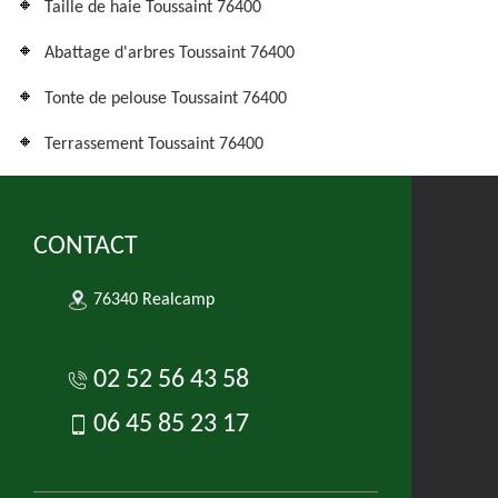
Taille de haie Toussaint 76400
Abattage d'arbres Toussaint 76400
Tonte de pelouse Toussaint 76400
Terrassement Toussaint 76400
CONTACT
76340 Realcamp
02 52 56 43 58
06 45 85 23 17