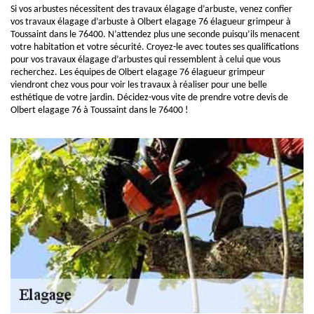
Si vos arbustes nécessitent des travaux élagage d’arbuste, venez confier
vos travaux élagage d’arbuste à Olbert elagage 76 élagueur grimpeur à
Toussaint dans le 76400. N’attendez plus une seconde puisqu’ils menacent
votre habitation et votre sécurité. Croyez-le avec toutes ses qualifications
pour vos travaux élagage d’arbustes qui ressemblent à celui que vous
recherchez. Les équipes de Olbert elagage 76 élagueur grimpeur
viendront chez vous pour voir les travaux à réaliser pour une belle
esthétique de votre jardin. Décidez-vous vite de prendre votre devis de
Olbert elagage 76 à Toussaint dans le 76400 !