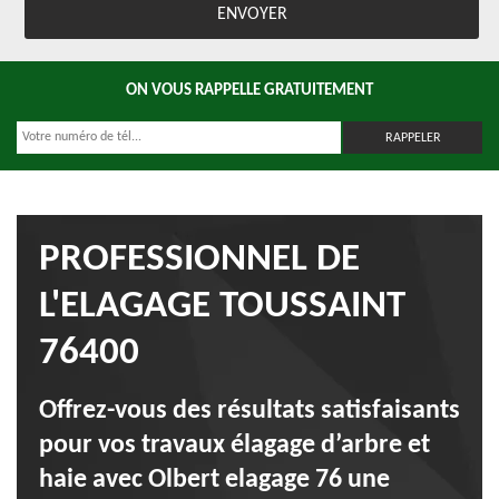
ON VOUS RAPPELLE GRATUITEMENT
PROFESSIONNEL DE
L'ELAGAGE TOUSSAINT
76400
Offrez-vous des résultats satisfaisants
pour vos travaux élagage d’arbre et
haie avec Olbert elagage 76 une