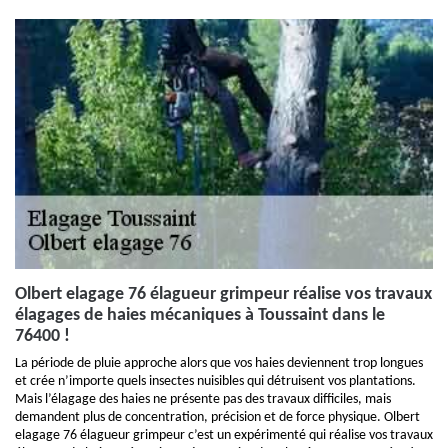
Olbert elagage 76 élagueur grimpeur réalise vos travaux
élagages de haies mécaniques à Toussaint dans le
76400 !
La période de pluie approche alors que vos haies deviennent trop longues
et crée n’importe quels insectes nuisibles qui détruisent vos plantations.
Mais l’élagage des haies ne présente pas des travaux difficiles, mais
demandent plus de concentration, précision et de force physique. Olbert
elagage 76 élagueur grimpeur c’est un expérimenté qui réalise vos travaux