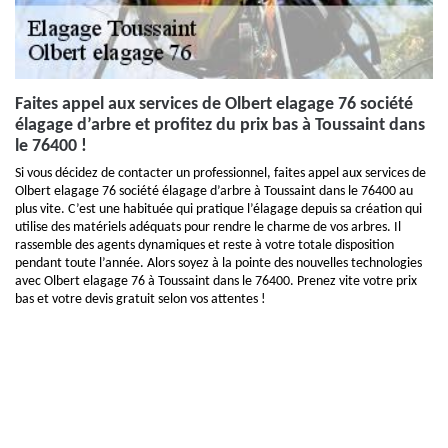
Faites appel aux services de Olbert elagage 76 société
élagage d’arbre et profitez du prix bas à Toussaint dans
le 76400 !
Si vous décidez de contacter un professionnel, faites appel aux services de
Olbert elagage 76 société élagage d’arbre à Toussaint dans le 76400 au
plus vite. C’est une habituée qui pratique l’élagage depuis sa création qui
utilise des matériels adéquats pour rendre le charme de vos arbres. Il
rassemble des agents dynamiques et reste à votre totale disposition
pendant toute l’année. Alors soyez à la pointe des nouvelles technologies
avec Olbert elagage 76 à Toussaint dans le 76400. Prenez vite votre prix
bas et votre devis gratuit selon vos attentes !