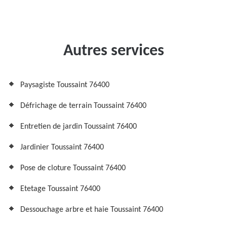
Autres services
Paysagiste Toussaint 76400
Défrichage de terrain Toussaint 76400
Entretien de jardin Toussaint 76400
Jardinier Toussaint 76400
Pose de cloture Toussaint 76400
Etetage Toussaint 76400
Dessouchage arbre et haie Toussaint 76400