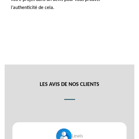
l’authenticité de cela.
LES AVIS DE NOS CLIENTS
Lewis