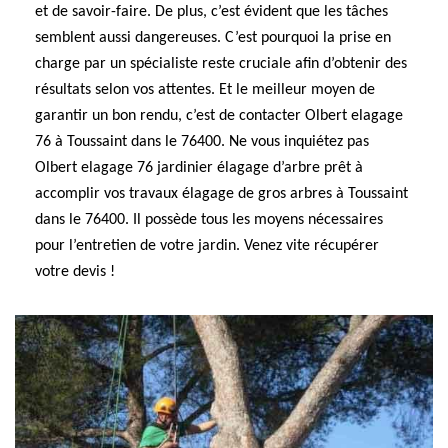
et de savoir-faire. De plus, c’est évident que les tâches
semblent aussi dangereuses. C’est pourquoi la prise en
charge par un spécialiste reste cruciale afin d’obtenir des
résultats selon vos attentes. Et le meilleur moyen de
garantir un bon rendu, c’est de contacter Olbert elagage
76 à Toussaint dans le 76400. Ne vous inquiétez pas
Olbert elagage 76 jardinier élagage d’arbre prêt à
accomplir vos travaux élagage de gros arbres à Toussaint
dans le 76400. Il possède tous les moyens nécessaires
pour l’entretien de votre jardin. Venez vite récupérer
votre devis !