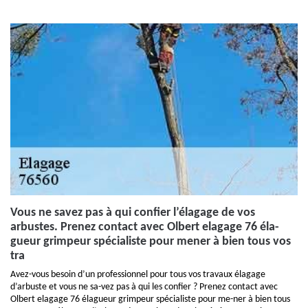
Vous ne savez pas à qui confier l’élagage de vos
arbustes. Prenez contact avec Olbert elagage 76 éla-
gueur grimpeur spécialiste pour mener à bien tous vos
tra
Avez-vous besoin d’un professionnel pour tous vos travaux élagage
d’arbuste et vous ne sa-vez pas à qui les confier ? Prenez contact avec
Olbert elagage 76 élagueur grimpeur spécialiste pour me-ner à bien tous