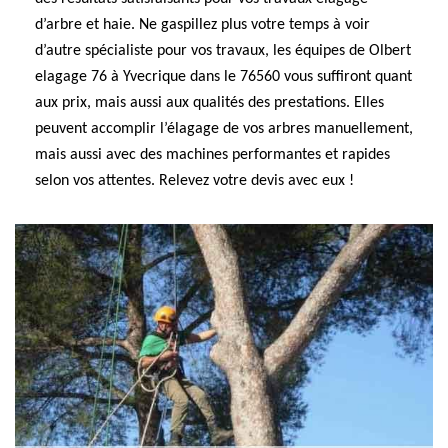
d’arbre et haie. Ne gaspillez plus votre temps à voir
d’autre spécialiste pour vos travaux, les équipes de Olbert
elagage 76 à Yvecrique dans le 76560 vous suffiront quant
aux prix, mais aussi aux qualités des prestations. Elles
peuvent accomplir l’élagage de vos arbres manuellement,
mais aussi avec des machines performantes et rapides
selon vos attentes. Relevez votre devis avec eux !