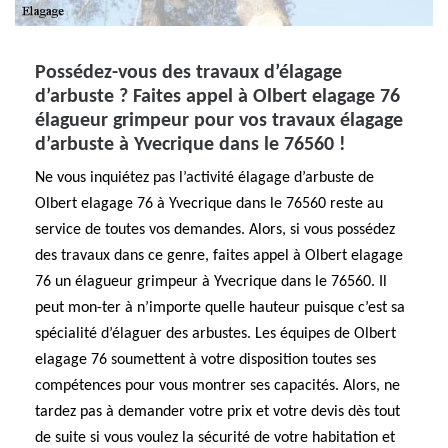
Possédez-vous des travaux d’élagage
d’arbuste ? Faites appel à Olbert elagage 76
élagueur grimpeur pour vos travaux élagage
d’arbuste à Yvecrique dans le 76560 !
Ne vous inquiétez pas l’activité élagage d’arbuste de
Olbert elagage 76 à Yvecrique dans le 76560 reste au
service de toutes vos demandes. Alors, si vous possédez
des travaux dans ce genre, faites appel à Olbert elagage
76 un élagueur grimpeur à Yvecrique dans le 76560. Il
peut mon-ter à n’importe quelle hauteur puisque c’est sa
spécialité d’élaguer des arbustes. Les équipes de Olbert
elagage 76 soumettent à votre disposition toutes ses
compétences pour vous montrer ses capacités. Alors, ne
tardez pas à demander votre prix et votre devis dès tout
de suite si vous voulez la sécurité de votre habitation et