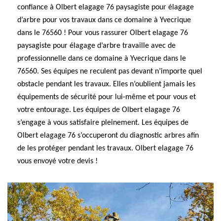
confiance à Olbert elagage 76 paysagiste pour élagage
d’arbre pour vos travaux dans ce domaine à Yvecrique
dans le 76560 ! Pour vous rassurer Olbert elagage 76
paysagiste pour élagage d’arbre travaille avec de
professionnelle dans ce domaine à Yvecrique dans le
76560. Ses équipes ne reculent pas devant n’importe quel
obstacle pendant les travaux. Elles n’oublient jamais les
équipements de sécurité pour lui-même et pour vous et
votre entourage. Les équipes de Olbert elagage 76
s’engage à vous satisfaire pleinement. Les équipes de
Olbert elagage 76 s’occuperont du diagnostic arbres afin
de les protéger pendant les travaux. Olbert elagage 76
vous envoyé votre devis !