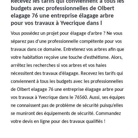
Recevez les tarifs qui conviennent à tous les
budgets avec professionnelles de Olbert
elagage 76 une entreprise élagage arbre
pour vos travaux à Yvecrique dans l
Vous possédez un projet pour élagage d’arbre ? Ne vous
séparez pas d’une professionnelle compétente pour vos
travaux dans ce domaine. Entretenez vos arbres afin que
votre habitation reçoive une touche d’esthétisme. Alors,
arrêtez les recherches si vos arbres et vos haies
nécessitent des travaux d’élagage. Recevez les tarifs qui
conviennent à tous les budgets avec les professionnelles
de Olbert elagage 76 une entreprise élagage arbre pour
vos travaux à Yvecrique dans le 76560. Aussi, ses équipes
ne connaissent pas de problème de sécurité puisqu’elles
se muniront des équipements de sécurité. Commandez
votre devis en ligne pour des travaux qualifiés !