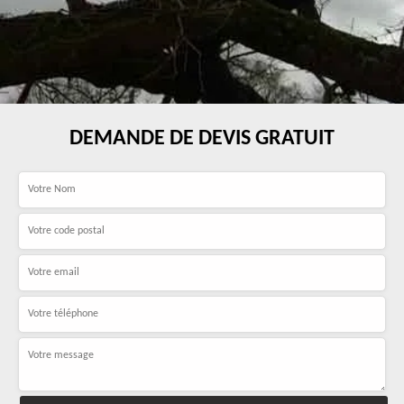
DEMANDE DE DEVIS GRATUIT