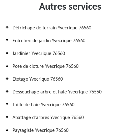
Autres services
Défrichage de terrain Yvecrique 76560
Entretien de jardin Yvecrique 76560
Jardinier Yvecrique 76560
Pose de cloture Yvecrique 76560
Etetage Yvecrique 76560
Dessouchage arbre et haie Yvecrique 76560
Taille de haie Yvecrique 76560
Abattage d'arbres Yvecrique 76560
Paysagiste Yvecrique 76560