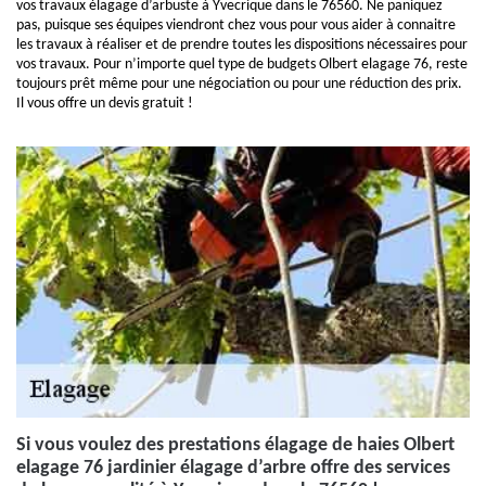
vos travaux élagage d’arbuste à Yvecrique dans le 76560. Ne paniquez
pas, puisque ses équipes viendront chez vous pour vous aider à connaitre
les travaux à réaliser et de prendre toutes les dispositions nécessaires pour
vos travaux. Pour n’importe quel type de budgets Olbert elagage 76, reste
toujours prêt même pour une négociation ou pour une réduction des prix.
Il vous offre un devis gratuit !
Si vous voulez des prestations élagage de haies Olbert
elagage 76 jardinier élagage d’arbre offre des services