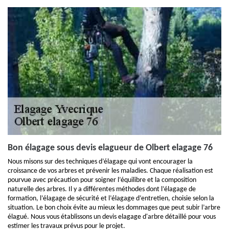
Bon élagage sous devis elagueur de Olbert elagage 76
Nous misons sur des techniques d’élagage qui vont encourager la
croissance de vos arbres et prévenir les maladies. Chaque réalisation est
pourvue avec précaution pour soigner l’équilibre et la composition
naturelle des arbres. Il y a différentes méthodes dont l’élagage de
formation, l’élagage de sécurité et l’élagage d’entretien, choisie selon la
situation. Le bon choix évite au mieux les dommages que peut subir l’arbre
élagué. Nous vous établissons un devis elagage d'arbre détaillé pour vous
estimer les travaux prévus pour le projet.