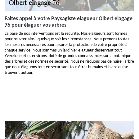
Faites appel à votre Paysagiste elagueur Olbert elagage
76 pour élaguer vos arbres
La base de nos interventions est la sécurité. Nos élagueurs sont formés
pour œuvrer ainsi, quels que soit les circonstances. Nous prenons toutes
les mesures nécessaires pour assurer la protection de votre propriété à
chaque service. Nous sommes un jardinier elagueur desservant tout
Yvecrique et es environs, doté de grandes connaissances sur la botanique
des arbres et des normes de sécurité. Nous ne risquons pas de nuire l’arbre
que nous élaguons tout en sécurisant tous êtres humains et biens qui se
trouvent autour.