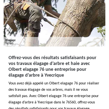
Offrez-vous des résultats satisfaisants pour
vos travaux élagage d’arbre et haie avec
Olbert elagage 76 une entreprise pour
élagage d’arbre à Yvecrique
Vous avez déjà appelé un Olbert elagage 76 pour réaliser
des travaux élagage de vos arbres, mais il ne vous
satisfait pas. Avec Olbert elagage 76 une entreprise pour
élagage d’arbre à Yvecrique dans le 76560, offrez-vous
des résultats satisfaisants pour vos travaux élagage