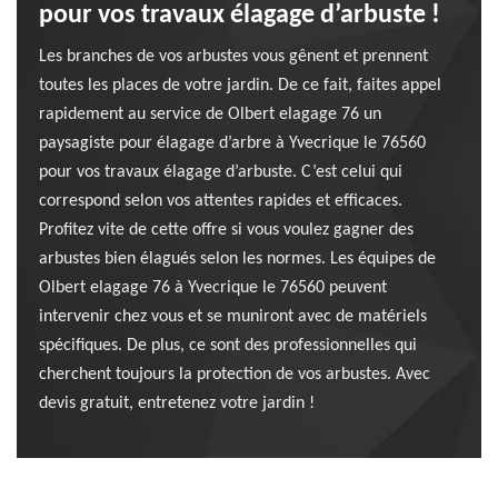
pour vos travaux élagage d’arbuste !
Les branches de vos arbustes vous gênent et prennent
toutes les places de votre jardin. De ce fait, faites appel
rapidement au service de Olbert elagage 76 un
paysagiste pour élagage d’arbre à Yvecrique le 76560
pour vos travaux élagage d’arbuste. C’est celui qui
correspond selon vos attentes rapides et efficaces.
Profitez vite de cette offre si vous voulez gagner des
arbustes bien élagués selon les normes. Les équipes de
Olbert elagage 76 à Yvecrique le 76560 peuvent
intervenir chez vous et se muniront avec de matériels
spécifiques. De plus, ce sont des professionnelles qui
cherchent toujours la protection de vos arbustes. Avec
devis gratuit, entretenez votre jardin !