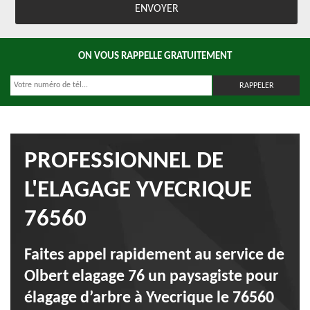
ON VOUS RAPPELLE GRATUITEMENT
PROFESSIONNEL DE
L'ELAGAGE YVECRIQUE
76560
Faites appel rapidement au service de
Olbert elagage 76 un paysagiste pour
élagage d’arbre à Yvecrique le 76560