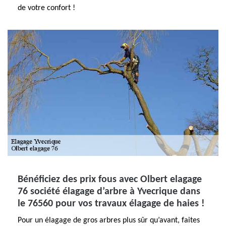
de votre confort !
Bénéficiez des prix fous avec Olbert elagage
76 société élagage d’arbre à Yvecrique dans
le 76560 pour vos travaux élagage de haies !
Pour un élagage de gros arbres plus sûr qu’avant, faites