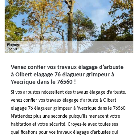
Venez confier vos travaux élagage d’arbuste
à Olbert elagage 76 élagueur grimpeur à
Yvecrique dans le 76560 !
Si vos arbustes nécessitent des travaux élagage d’arbuste,
venez confier vos travaux élagage d’arbuste à Olbert
elagage 76 élagueur grimpeur à Yvecrique dans le 76560.
N’attendez plus une seconde puisqu’ils menacent votre
habitation et votre sécurité. Croyez-le avec toutes ses
qualifications pour vos travaux élagage d’arbustes qui