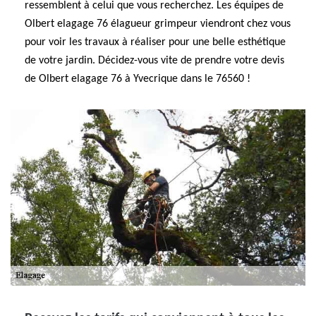
ressemblent à celui que vous recherchez. Les équipes de
Olbert elagage 76 élagueur grimpeur viendront chez vous
pour voir les travaux à réaliser pour une belle esthétique
de votre jardin. Décidez-vous vite de prendre votre devis
de Olbert elagage 76 à Yvecrique dans le 76560 !