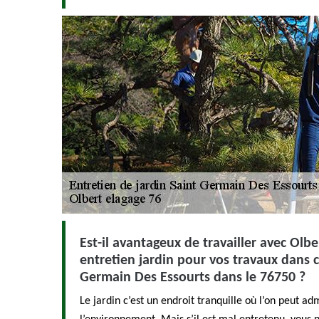
Est-il avantageux de travailler avec Olbe
entretien jardin pour vos travaux dans c
Germain Des Essourts dans le 76750 ?
Le jardin c’est un endroit tranquille où l’on peut ad