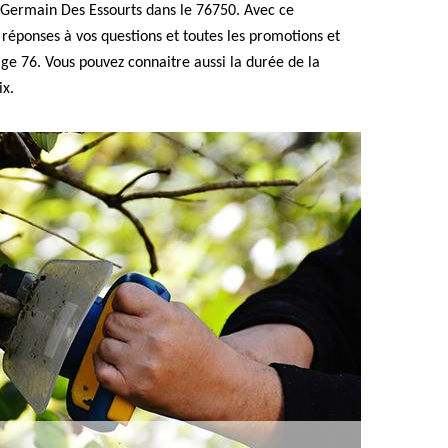
t Germain Des Essourts dans le 76750. Avec ce
réponses à vos questions et toutes les promotions et
age 76. Vous pouvez connaitre aussi la durée de la
ix.