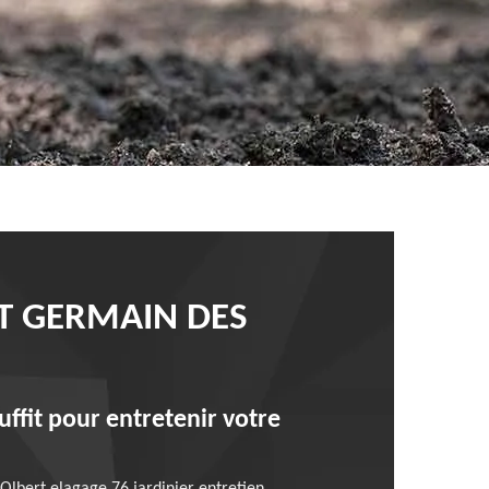
NT GERMAIN DES
uffit pour entretenir votre