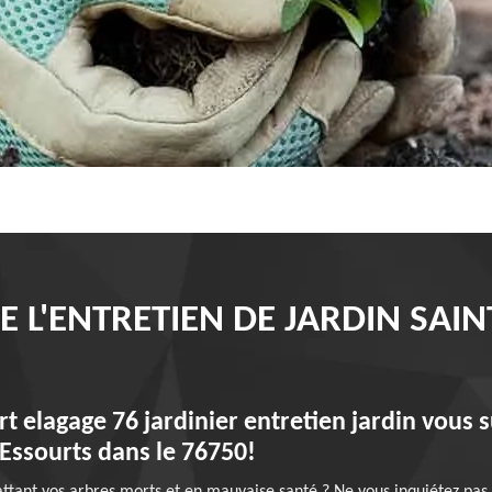
 L'ENTRETIEN DE JARDIN SAI
t elagage 76 jardinier entretien jardin vous s
 Essourts dans le 76750!