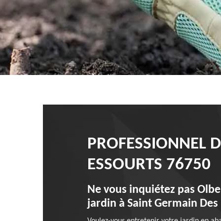
PROFESSIONNEL DE
ESSOURTS 76750
Ne vous inquiétez pas Olber
jardin à Saint Germain Des