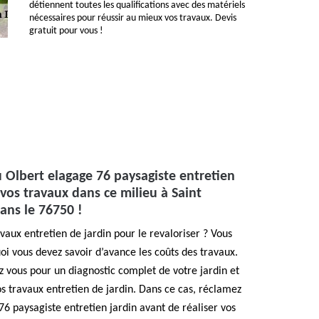
détiennent toutes les qualifications avec des matériels
nécessaires pour réussir au mieux vos travaux. Devis
gratuit pour vous !
 Olbert elagage 76 paysagiste entretien
 vos travaux dans ce milieu à Saint
ans le 76750 !
vaux entretien de jardin pour le revaloriser ? Vous
i vous devez savoir d’avance les coûts des travaux.
 vous pour un diagnostic complet de votre jardin et
os travaux entretien de jardin. Dans ce cas, réclamez
76 paysagiste entretien jardin avant de réaliser vos