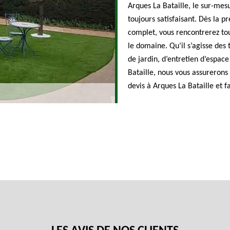
Arques La Bataille, le sur-mesur
toujours satisfaisant. Dès la 
complet, vous rencontrerez tou
le domaine. Qu’il s’agisse des
de jardin, d’entretien d’espa
Bataille, nous vous assurerons
devis à Arques La Bataille et fa