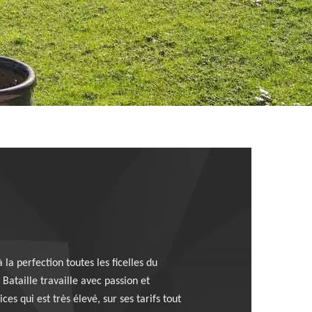
la perfection toutes les ficelles du
Bataille travaille avec passion et
es qui est très élevé, sur ses tarifs tout