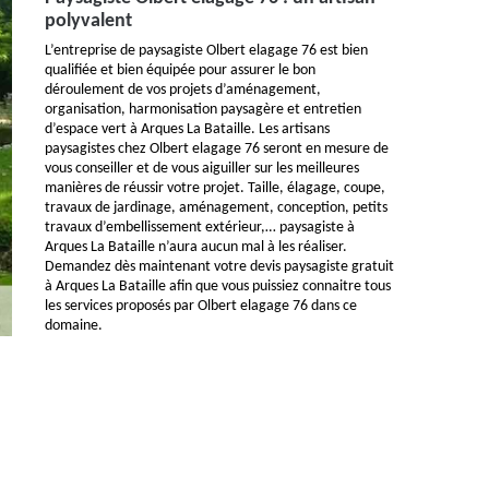
polyvalent
L’entreprise de paysagiste Olbert elagage 76 est bien
qualifiée et bien équipée pour assurer le bon
déroulement de vos projets d’aménagement,
organisation, harmonisation paysagère et entretien
d’espace vert à Arques La Bataille. Les artisans
paysagistes chez Olbert elagage 76 seront en mesure de
vous conseiller et de vous aiguiller sur les meilleures
manières de réussir votre projet. Taille, élagage, coupe,
travaux de jardinage, aménagement, conception, petits
travaux d’embellissement extérieur,… paysagiste à
Arques La Bataille n’aura aucun mal à les réaliser.
Demandez dès maintenant votre devis paysagiste gratuit
à Arques La Bataille afin que vous puissiez connaitre tous
les services proposés par Olbert elagage 76 dans ce
domaine.