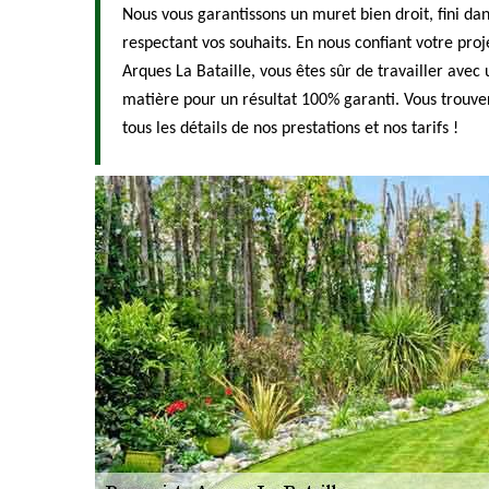
Nous vous garantissons un muret bien droit, fini dan
respectant vos souhaits. En nous confiant votre pro
Arques La Bataille, vous êtes sûr de travailler avec 
matière pour un résultat 100% garanti. Vous trouver
tous les détails de nos prestations et nos tarifs !