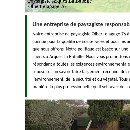
Une entreprise de paysagiste responsabl
Notre entreprise de paysagiste Olbert elagage 76 à 
connue pour la qualité de nos services et pour le
que nous offrons. Notre politique est basée sur une 
clients à Arques La Bataille. Nous vous promettons 
répondant à toutes les exigences environnementales
repose sur un savoir-faire largement reconnu, des dé
l’environnement, de la sécurité et du végétal. Tous
manière la plus professionnelle qu’il soit avec des o