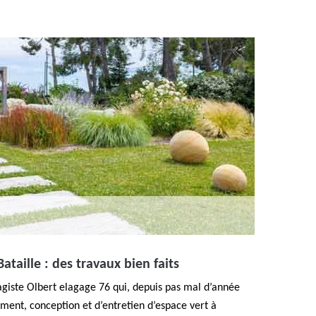
ataille : des travaux bien faits
agiste Olbert elagage 76 qui, depuis pas mal d’année
ment, conception et d’entretien d’espace vert à