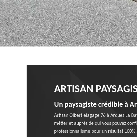
ARTISAN PAYSAGIS
Un paysagiste crédible à Ar
Artisan Olbert elagage 76 à Arques La Bata
métier et auprès de qui vous pouvez confie
professionnalisme pour un résultat 100% ga