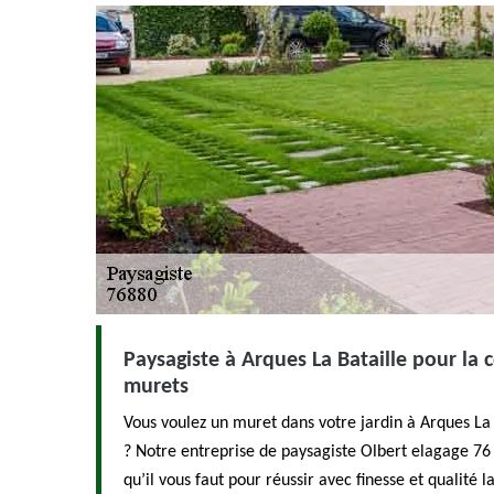
Paysagiste à Arques La Bataille pour la 
murets
Vous voulez un muret dans votre jardin à Arques La 
? Notre entreprise de paysagiste Olbert elagage 76 
qu’il vous faut pour réussir avec finesse et qualité 