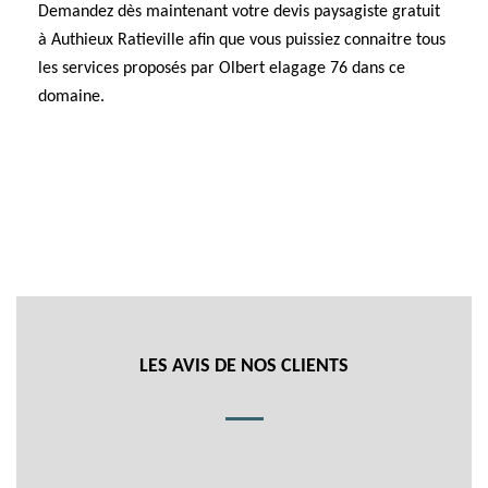
Demandez dès maintenant votre devis paysagiste gratuit
à Authieux Ratieville afin que vous puissiez connaitre tous
les services proposés par Olbert elagage 76 dans ce
domaine.
LES AVIS DE NOS CLIENTS