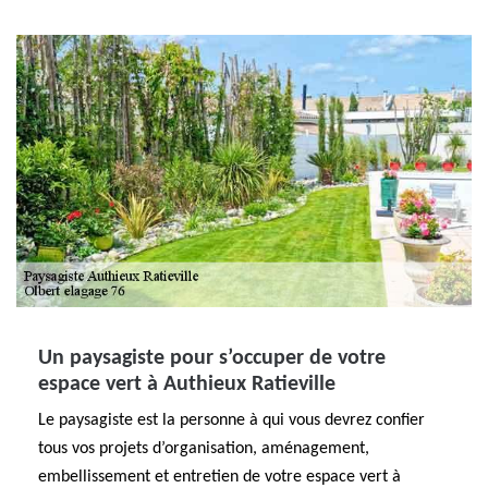
Un paysagiste pour s’occuper de votre
espace vert à Authieux Ratieville
Le paysagiste est la personne à qui vous devrez confier
tous vos projets d’organisation, aménagement,
embellissement et entretien de votre espace vert à