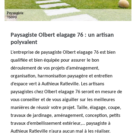
Paysagiste Olbert elagage 76 : un artisan
polyvalent
L’entreprise de paysagiste Olbert elagage 76 est bien
qualifiée et bien équipée pour assurer le bon
déroulement de vos projets d’aménagement,
organisation, harmonisation paysagère et entretien
d’espace vert à Authieux Ratieville. Les artisans
paysagistes chez Olbert elagage 76 seront en mesure de
vous conseiller et de vous aiguiller sur les meilleures
manières de réussir votre projet. Taille, élagage, coupe,
travaux de jardinage, aménagement, conception, petits
travaux d’embellissement extérieur,… paysagiste à
Authieux Ratieville n’aura aucun mal à les réaliser.