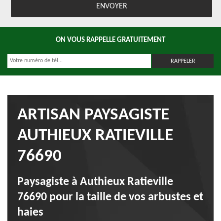
ON VOUS RAPPELLE GRATUITEMENT
ARTISAN PAYSAGISTE
AUTHIEUX RATIEVILLE
76690
Paysagiste à Authieux Ratieville
76690 pour la taille de vos arbustes et
haies