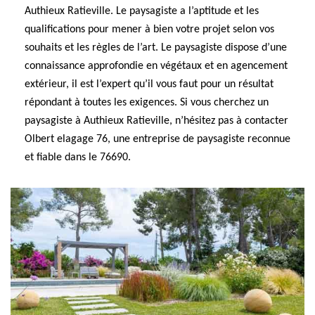
Authieux Ratieville. Le paysagiste a l’aptitude et les
qualifications pour mener à bien votre projet selon vos
souhaits et les règles de l’art. Le paysagiste dispose d’une
connaissance approfondie en végétaux et en agencement
extérieur, il est l’expert qu’il vous faut pour un résultat
répondant à toutes les exigences. Si vous cherchez un
paysagiste à Authieux Ratieville, n’hésitez pas à contacter
Olbert elagage 76, une entreprise de paysagiste reconnue
et fiable dans le 76690.