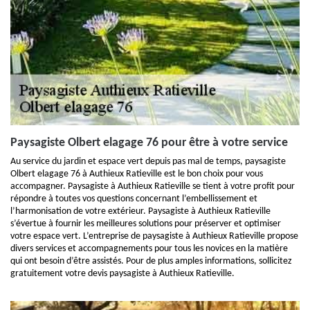
Paysagiste Olbert elagage 76 pour être à votre service
Au service du jardin et espace vert depuis pas mal de temps, paysagiste
Olbert elagage 76 à Authieux Ratieville est le bon choix pour vous
accompagner. Paysagiste à Authieux Ratieville se tient à votre profit pour
répondre à toutes vos questions concernant l’embellissement et
l’harmonisation de votre extérieur. Paysagiste à Authieux Ratieville
s’évertue à fournir les meilleures solutions pour préserver et optimiser
votre espace vert. L’entreprise de paysagiste à Authieux Ratieville propose
divers services et accompagnements pour tous les novices en la matière
qui ont besoin d’être assistés. Pour de plus amples informations, sollicitez
gratuitement votre devis paysagiste à Authieux Ratieville.