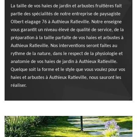
La taille de vos haies de jardin et arbustes fruitières fait
partie des spécialités de notre entreprise de paysagiste
Olbert elagage 76 à Authieux Ratieville. Notre enseigne
vous garantit un niveau élevé de qualité de service, de la
préparation à la taille parfaite de vos haies et arbustes à
Authieux Ratieville. Nos interventions seront faites au
rythme de la nature, dans le respect de la physiologie et
anatomie de vos haies de jardin à Authieux Ratieville.
Quelque soit la forme et le style que vous voulez pour vos
haies et arbustes à Authieux Ratieville, nous sauront les
réaliser.