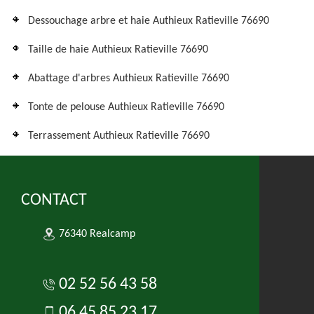
Dessouchage arbre et haie Authieux Ratieville 76690
Taille de haie Authieux Ratieville 76690
Abattage d'arbres Authieux Ratieville 76690
Tonte de pelouse Authieux Ratieville 76690
Terrassement Authieux Ratieville 76690
CONTACT
76340 Realcamp
02 52 56 43 58
06 45 85 23 17