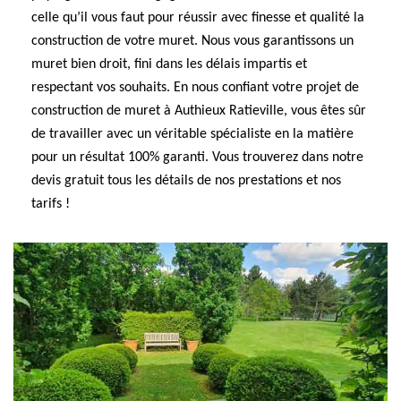
celle qu’il vous faut pour réussir avec finesse et qualité la
construction de votre muret. Nous vous garantissons un
muret bien droit, fini dans les délais impartis et
respectant vos souhaits. En nous confiant votre projet de
construction de muret à Authieux Ratieville, vous êtes sûr
de travailler avec un véritable spécialiste en la matière
pour un résultat 100% garanti. Vous trouverez dans notre
devis gratuit tous les détails de nos prestations et nos
tarifs !