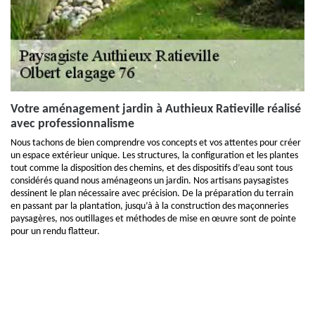
Votre aménagement jardin à Authieux Ratieville réalisé
avec professionnalisme
Nous tachons de bien comprendre vos concepts et vos attentes pour créer
un espace extérieur unique. Les structures, la configuration et les plantes
tout comme la disposition des chemins, et des dispositifs d’eau sont tous
considérés quand nous aménageons un jardin. Nos artisans paysagistes
dessinent le plan nécessaire avec précision. De la préparation du terrain
en passant par la plantation, jusqu’à à la construction des maçonneries
paysagères, nos outillages et méthodes de mise en œuvre sont de pointe
pour un rendu flatteur.