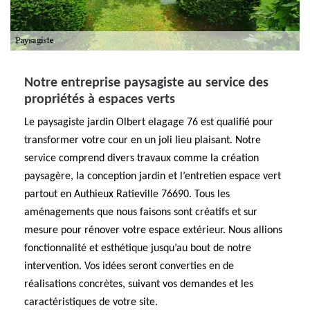
Notre entreprise paysagiste au service des
propriétés à espaces verts
Le paysagiste jardin Olbert elagage 76 est qualifié pour
transformer votre cour en un joli lieu plaisant. Notre
service comprend divers travaux comme la création
paysagère, la conception jardin et l’entretien espace vert
partout en Authieux Ratieville 76690. Tous les
aménagements que nous faisons sont créatifs et sur
mesure pour rénover votre espace extérieur. Nous allions
fonctionnalité et esthétique jusqu’au bout de notre
intervention. Vos idées seront converties en de
réalisations concrètes, suivant vos demandes et les
caractéristiques de votre site.