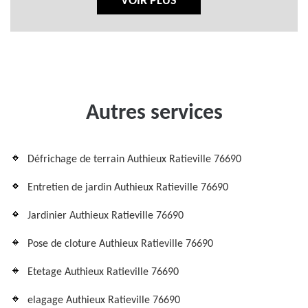
VOIR PLUS
Autres services
Défrichage de terrain Authieux Ratieville 76690
Entretien de jardin Authieux Ratieville 76690
Jardinier Authieux Ratieville 76690
Pose de cloture Authieux Ratieville 76690
Etetage Authieux Ratieville 76690
elagage Authieux Ratieville 76690