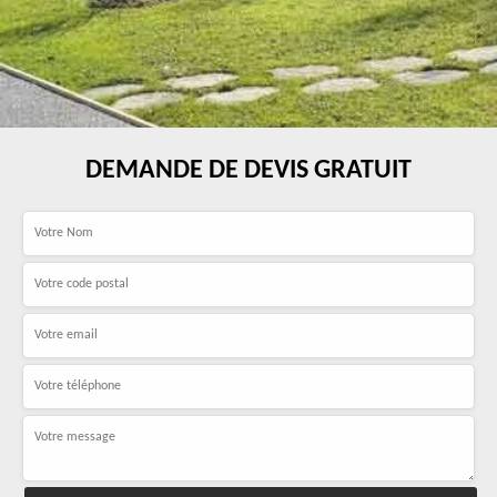
DEMANDE DE DEVIS GRATUIT