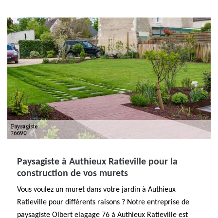
Paysagiste à Authieux Ratieville pour la
construction de vos murets
Vous voulez un muret dans votre jardin à Authieux
Ratieville pour différents raisons ? Notre entreprise de
paysagiste Olbert elagage 76 à Authieux Ratieville est