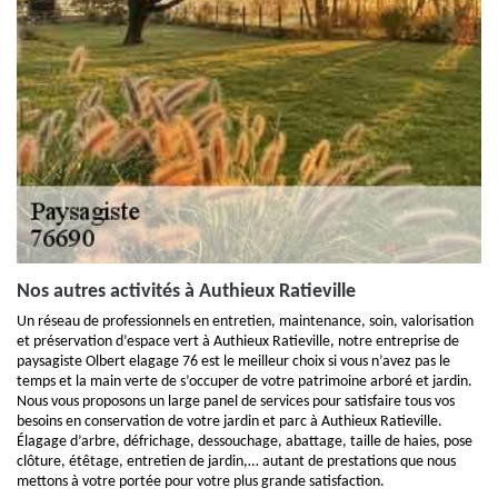
Nos autres activités à Authieux Ratieville
Un réseau de professionnels en entretien, maintenance, soin, valorisation
et préservation d’espace vert à Authieux Ratieville, notre entreprise de
paysagiste Olbert elagage 76 est le meilleur choix si vous n’avez pas le
temps et la main verte de s’occuper de votre patrimoine arboré et jardin.
Nous vous proposons un large panel de services pour satisfaire tous vos
besoins en conservation de votre jardin et parc à Authieux Ratieville.
Élagage d’arbre, défrichage, dessouchage, abattage, taille de haies, pose
clôture, étêtage, entretien de jardin,… autant de prestations que nous
mettons à votre portée pour votre plus grande satisfaction.