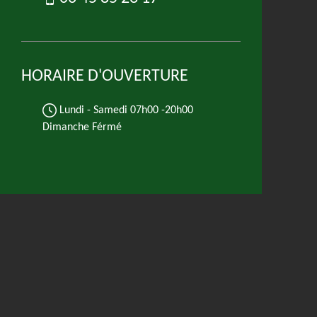
HORAIRE D'OUVERTURE
Lundi - Samedi
07h00 -20h00
Dimanche Férmé