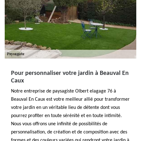
Pour personnaliser votre jardin à Beauval En
Caux
Notre entreprise de paysagiste Olbert elagage 76 à
Beauval En Caux est votre meilleur allié pour transformer
votre jardin en un véritable lieu de détente dont vous
pourrez profiter en toute sérénité et en toute intimité.
Nous vous offrons une infinité de possibilités de
personnalisation, de création et de composition avec des
formes et des couleurs variées qui rendront votre jardin à