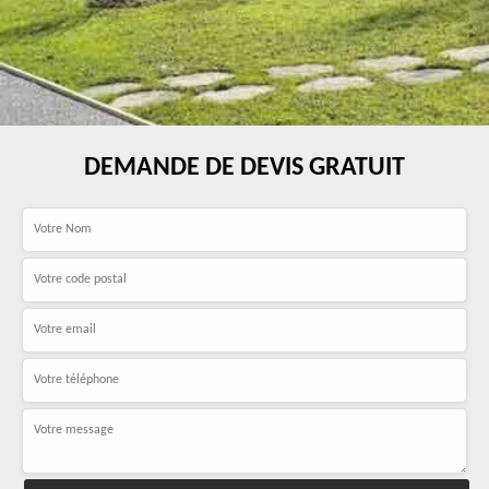
DEMANDE DE DEVIS GRATUIT