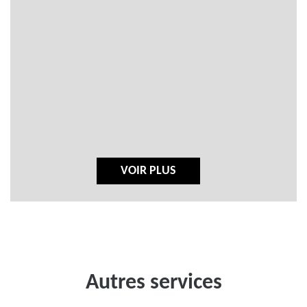
VOIR PLUS
Autres services