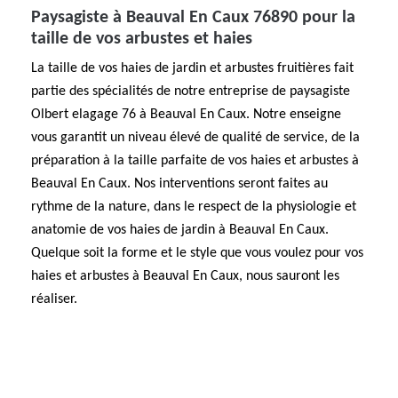
Paysagiste à Beauval En Caux 76890 pour la
taille de vos arbustes et haies
La taille de vos haies de jardin et arbustes fruitières fait
partie des spécialités de notre entreprise de paysagiste
Olbert elagage 76 à Beauval En Caux. Notre enseigne
vous garantit un niveau élevé de qualité de service, de la
préparation à la taille parfaite de vos haies et arbustes à
Beauval En Caux. Nos interventions seront faites au
rythme de la nature, dans le respect de la physiologie et
anatomie de vos haies de jardin à Beauval En Caux.
Quelque soit la forme et le style que vous voulez pour vos
haies et arbustes à Beauval En Caux, nous sauront les
réaliser.