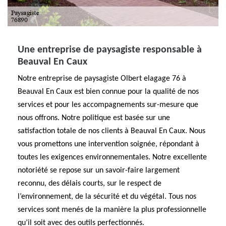
Une entreprise de paysagiste responsable à
Beauval En Caux
Notre entreprise de paysagiste Olbert elagage 76 à
Beauval En Caux est bien connue pour la qualité de nos
services et pour les accompagnements sur-mesure que
nous offrons. Notre politique est basée sur une
satisfaction totale de nos clients à Beauval En Caux. Nous
vous promettons une intervention soignée, répondant à
toutes les exigences environnementales. Notre excellente
notoriété se repose sur un savoir-faire largement
reconnu, des délais courts, sur le respect de
l’environnement, de la sécurité et du végétal. Tous nos
services sont menés de la manière la plus professionnelle
qu’il soit avec des outils perfectionnés.