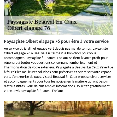
Paysagiste Olbert elagage 76 pour être à votre service
Au service du jardin et espace vert depuis pas mal de temps, paysagiste
Olbert elagage 76 à Beauval En Caux est le bon choix pour vous
accompagner. Paysagiste à Beauval En Caux se tient à votre profit pour
répondre à toutes vos questions concernant l’embellissement et
l’harmonisation de votre extérieur. Paysagiste à Beauval En Caux s’évertue
à fournir les meilleures solutions pour préserver et optimiser votre espace
vert. L’entreprise de paysagiste à Beauval En Caux propose divers services
et accompagnements pour tous les novices en la matière qui ont besoin
d’être assistés. Pour de plus amples informations, sollicitez gratuitement
votre devis paysagiste à Beauval En Caux.