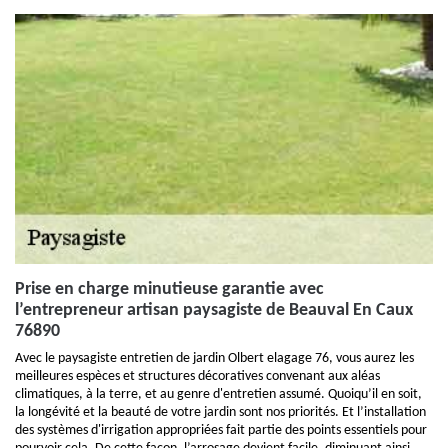
Prise en charge minutieuse garantie avec
l’entrepreneur artisan paysagiste de Beauval En Caux
76890
Avec le paysagiste entretien de jardin Olbert elagage 76, vous aurez les
meilleures espèces et structures décoratives convenant aux aléas
climatiques, à la terre, et au genre d'entretien assumé. Quoiqu’il en soit,
la longévité et la beauté de votre jardin sont nos priorités. Et l’installation
des systèmes d'irrigation appropriées fait partie des points essentiels pour