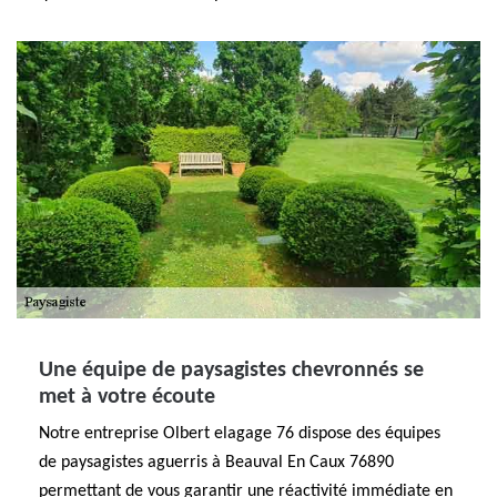
Une équipe de paysagistes chevronnés se
met à votre écoute
Notre entreprise Olbert elagage 76 dispose des équipes
de paysagistes aguerris à Beauval En Caux 76890
permettant de vous garantir une réactivité immédiate en