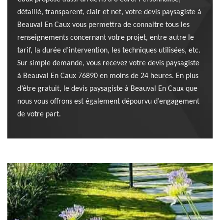
détaillé, transparent, clair et net, votre devis paysagiste à
Beauval En Caux vous permettra de connaitre tous les
renseignements concernant votre projet, entre autre le
tarif, la durée d’intervention, les techniques utilisées, etc.
Sur simple demande, vous recevez votre devis paysagiste
à Beauval En Caux 76890 en moins de 24 heures. En plus
d’être gratuit, le devis paysagiste à Beauval En Caux que
nous vous offrons est également dépourvu d’engagement
de votre part.