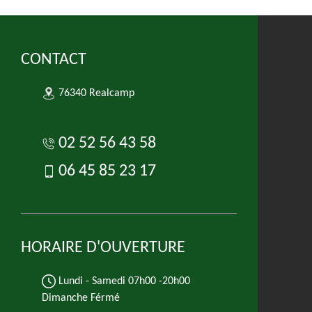
CONTACT
76340 Realcamp
02 52 56 43 58
06 45 85 23 17
HORAIRE D'OUVERTURE
Lundi - Samedi
07h00 -20h00
Dimanche Férmé