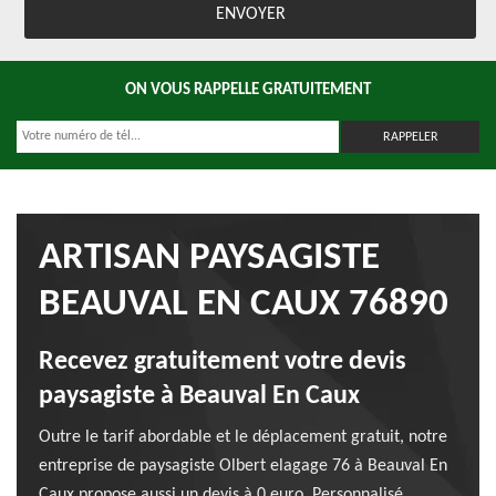
ON VOUS RAPPELLE GRATUITEMENT
ARTISAN PAYSAGISTE
BEAUVAL EN CAUX 76890
Recevez gratuitement votre devis
paysagiste à Beauval En Caux
Outre le tarif abordable et le déplacement gratuit, notre
entreprise de paysagiste Olbert elagage 76 à Beauval En
Caux propose aussi un devis à 0 euro. Personnalisé,