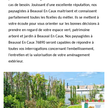
cas de besoin. Jouissant d’une excellente réputation, nos
paysagistes à Beauval En Caux maitrisent et connaissent
parfaitement toutes les ficelles du métier. Ils se mettent à
votre écoute pour vous orienter sur les bonnes décisions à
prendre en regard de votre espace vert, patrimoine
arboré et jardin à Beauval En Caux. Nos paysagistes à
Beauval En Caux 76890 seront capables de répondre à
toutes vos interrogations concernant l’embellissement,
l’entretien et la valorisation de votre aménagement
extérieur.