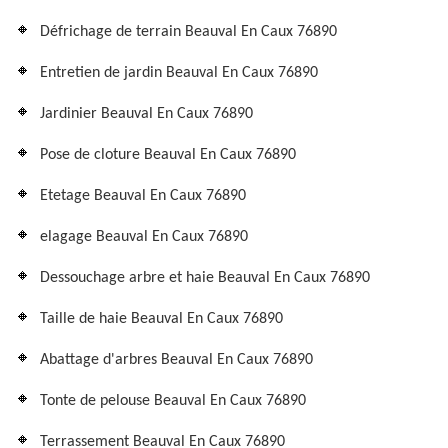
Défrichage de terrain Beauval En Caux 76890
Entretien de jardin Beauval En Caux 76890
Jardinier Beauval En Caux 76890
Pose de cloture Beauval En Caux 76890
Etetage Beauval En Caux 76890
elagage Beauval En Caux 76890
Dessouchage arbre et haie Beauval En Caux 76890
Taille de haie Beauval En Caux 76890
Abattage d'arbres Beauval En Caux 76890
Tonte de pelouse Beauval En Caux 76890
Terrassement Beauval En Caux 76890