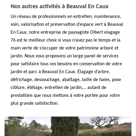
Nos autres activités à Beauval En Caux
Un réseau de professionnels en entretien, maintenance,
soin, valorisation et préservation d’espace vert à Beauval
En Caux, notre entreprise de paysagiste Olbert elagage
76 est le meilleur choix si vous n’avez pas le temps et la
main verte de s’occuper de votre patrimoine arboré et
jardin. Nous vous proposons un large panel de services
pour satisfaire tous vos besoins en conservation de votre
jardin et parc à Beauval En Caux. Élagage d’arbre,
défrichage, dessouchage, abattage, taille de haies, pose
clôture, étêtage, entretien de jardin,… autant de
prestations que nous mettons à votre portée pour votre
plus grande satisfaction.