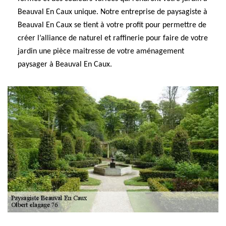
Beauval En Caux unique. Notre entreprise de paysagiste à
Beauval En Caux se tient à votre profit pour permettre de
créer l’alliance de naturel et raffinerie pour faire de votre
jardin une pièce maitresse de votre aménagement
paysager à Beauval En Caux.