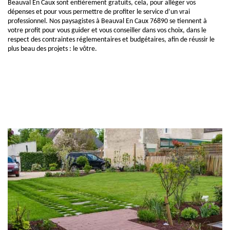
Beauval En Caux sont entièrement gratuits, cela, pour alléger vos
dépenses et pour vous permettre de profiter le service d’un vrai
professionnel. Nos paysagistes à Beauval En Caux 76890 se tiennent à
votre profit pour vous guider et vous conseiller dans vos choix, dans le
respect des contraintes réglementaires et budgétaires, afin de réussir le
plus beau des projets : le vôtre.