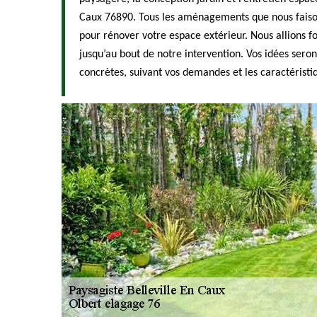
Caux 76890. Tous les aménagements que nous faison
pour rénover votre espace extérieur. Nous allions fo
jusqu’au bout de notre intervention. Vos idées seron
concrètes, suivant vos demandes et les caractéristiq