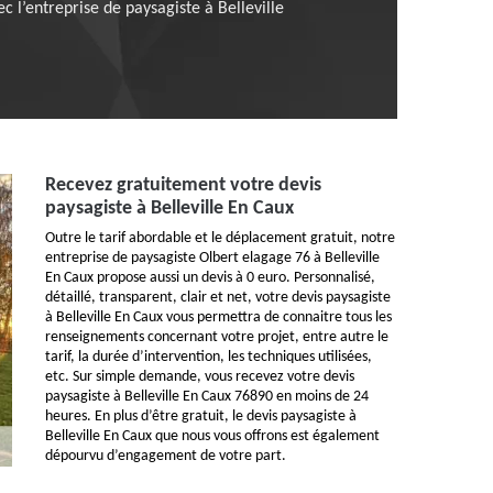
 l’entreprise de paysagiste à Belleville
Recevez gratuitement votre devis
paysagiste à Belleville En Caux
Outre le tarif abordable et le déplacement gratuit, notre
entreprise de paysagiste Olbert elagage 76 à Belleville
En Caux propose aussi un devis à 0 euro. Personnalisé,
détaillé, transparent, clair et net, votre devis paysagiste
à Belleville En Caux vous permettra de connaitre tous les
renseignements concernant votre projet, entre autre le
tarif, la durée d’intervention, les techniques utilisées,
etc. Sur simple demande, vous recevez votre devis
paysagiste à Belleville En Caux 76890 en moins de 24
heures. En plus d’être gratuit, le devis paysagiste à
Belleville En Caux que nous vous offrons est également
dépourvu d’engagement de votre part.