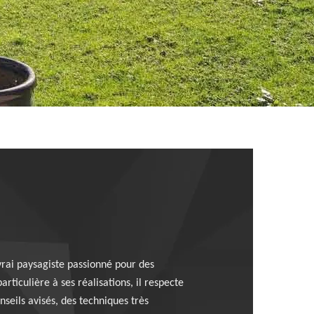
 vrai paysagiste passionné pour des
rticulière à ses réalisations, il respecte
nseils avisés, des techniques très