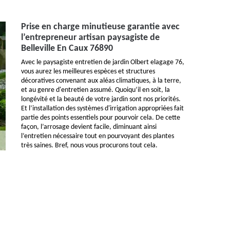
Prise en charge minutieuse garantie avec
l’entrepreneur artisan paysagiste de
Belleville En Caux 76890
Avec le paysagiste entretien de jardin Olbert elagage 76,
vous aurez les meilleures espèces et structures
décoratives convenant aux aléas climatiques, à la terre,
et au genre d'entretien assumé. Quoiqu’il en soit, la
longévité et la beauté de votre jardin sont nos priorités.
Et l’installation des systèmes d'irrigation appropriées fait
partie des points essentiels pour pourvoir cela. De cette
façon, l’arrosage devient facile, diminuant ainsi
l’entretien nécessaire tout en pourvoyant des plantes
très saines. Bref, nous vous procurons tout cela.