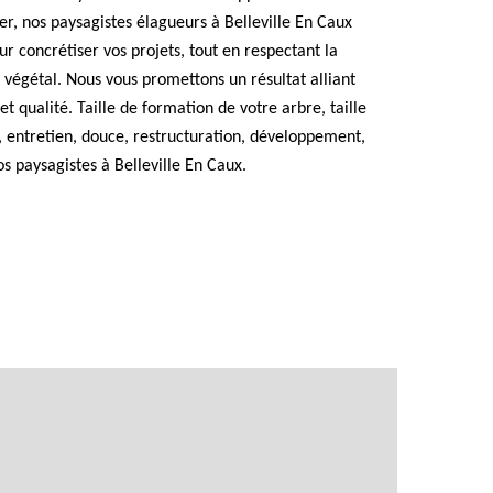
er, nos paysagistes élagueurs à Belleville En Caux
 concrétiser vos projets, tout en respectant la
e végétal. Nous vous promettons un résultat alliant
 qualité. Taille de formation de votre arbre, taille
e, entretien, douce, restructuration, développement,
s paysagistes à Belleville En Caux.