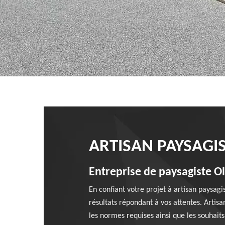
ARTISAN PAYSAGIS
Entreprise de paysagiste Ol
En confiant votre projet à artisan paysagi
résultats répondant à vos attentes. Artisa
les normes requises ainsi que les souhaits