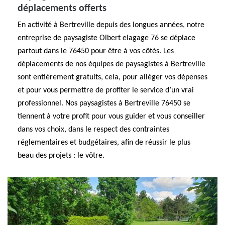
déplacements offerts
En activité à Bertreville depuis des longues années, notre
entreprise de paysagiste Olbert elagage 76 se déplace
partout dans le 76450 pour être à vos côtés. Les
déplacements de nos équipes de paysagistes à Bertreville
sont entièrement gratuits, cela, pour alléger vos dépenses
et pour vous permettre de profiter le service d’un vrai
professionnel. Nos paysagistes à Bertreville 76450 se
tiennent à votre profit pour vous guider et vous conseiller
dans vos choix, dans le respect des contraintes
réglementaires et budgétaires, afin de réussir le plus
beau des projets : le vôtre.