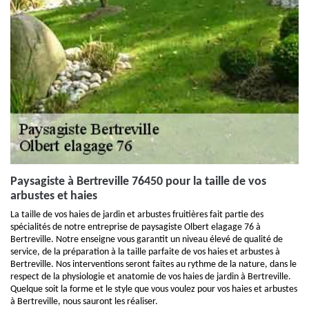
Paysagiste à Bertreville 76450 pour la taille de vos
arbustes et haies
La taille de vos haies de jardin et arbustes fruitières fait partie des
spécialités de notre entreprise de paysagiste Olbert elagage 76 à
Bertreville. Notre enseigne vous garantit un niveau élevé de qualité de
service, de la préparation à la taille parfaite de vos haies et arbustes à
Bertreville. Nos interventions seront faites au rythme de la nature, dans le
respect de la physiologie et anatomie de vos haies de jardin à Bertreville.
Quelque soit la forme et le style que vous voulez pour vos haies et arbustes
à Bertreville, nous sauront les réaliser.