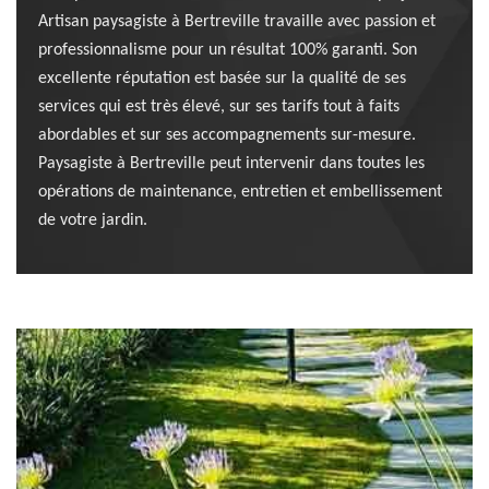
Artisan paysagiste à Bertreville travaille avec passion et
professionnalisme pour un résultat 100% garanti. Son
excellente réputation est basée sur la qualité de ses
services qui est très élevé, sur ses tarifs tout à faits
abordables et sur ses accompagnements sur-mesure.
Paysagiste à Bertreville peut intervenir dans toutes les
opérations de maintenance, entretien et embellissement
de votre jardin.