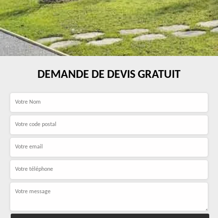
DEMANDE DE DEVIS GRATUIT