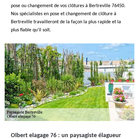
pose ou changement de vos clôtures à Bertreville 76450.
Nos spécialistes en pose et changement de clôture à
Bertreville travailleront de la façon la plus rapide et la
plus fiable qu’il soit.
Olbert elagage 76 : un paysagiste élagueur