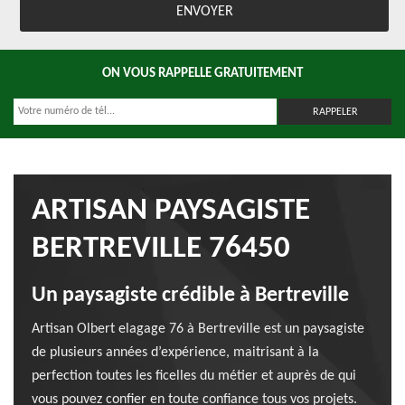
ON VOUS RAPPELLE GRATUITEMENT
ARTISAN PAYSAGISTE
BERTREVILLE 76450
Un paysagiste crédible à Bertreville
Artisan Olbert elagage 76 à Bertreville est un paysagiste
de plusieurs années d’expérience, maitrisant à la
perfection toutes les ficelles du métier et auprès de qui
vous pouvez confier en toute confiance tous vos projets.