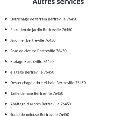
Autres services
Défrichage de terrain Bertreville 76450
Entretien de jardin Bertreville 76450
Jardinier Bertreville 76450
Pose de cloture Bertreville 76450
Etetage Bertreville 76450
elagage Bertreville 76450
Dessouchage arbre et haie Bertreville 76450
Taille de haie Bertreville 76450
Abattage d'arbres Bertreville 76450
Tonte de pelouse Bertreville 76450