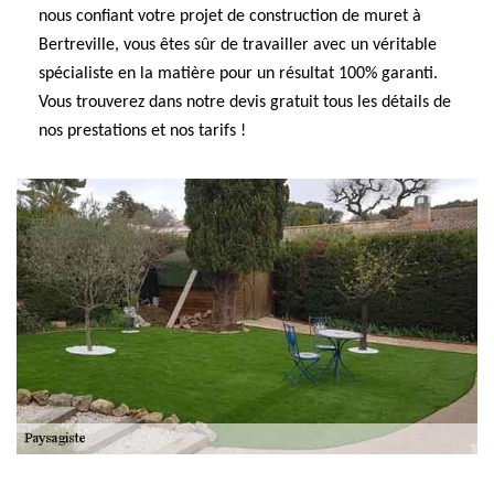
nous confiant votre projet de construction de muret à
Bertreville, vous êtes sûr de travailler avec un véritable
spécialiste en la matière pour un résultat 100% garanti.
Vous trouverez dans notre devis gratuit tous les détails de
nos prestations et nos tarifs !