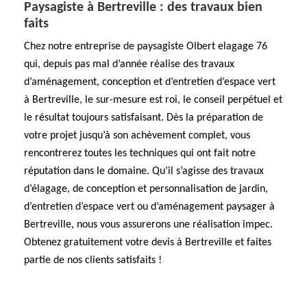
Paysagiste à Bertreville : des travaux bien
faits
Chez notre entreprise de paysagiste Olbert elagage 76
qui, depuis pas mal d’année réalise des travaux
d’aménagement, conception et d’entretien d’espace vert
à Bertreville, le sur-mesure est roi, le conseil perpétuel et
le résultat toujours satisfaisant. Dès la préparation de
votre projet jusqu’à son achèvement complet, vous
rencontrerez toutes les techniques qui ont fait notre
réputation dans le domaine. Qu’il s’agisse des travaux
d’élagage, de conception et personnalisation de jardin,
d’entretien d’espace vert ou d’aménagement paysager à
Bertreville, nous vous assurerons une réalisation impec.
Obtenez gratuitement votre devis à Bertreville et faites
partie de nos clients satisfaits !