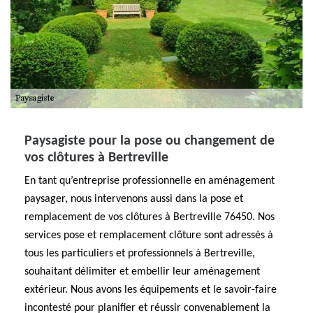
Paysagiste pour la pose ou changement de
vos clôtures à Bertreville
En tant qu’entreprise professionnelle en aménagement
paysager, nous intervenons aussi dans la pose et
remplacement de vos clôtures à Bertreville 76450. Nos
services pose et remplacement clôture sont adressés à
tous les particuliers et professionnels à Bertreville,
souhaitant délimiter et embellir leur aménagement
extérieur. Nous avons les équipements et le savoir-faire
incontesté pour planifier et réussir convenablement la