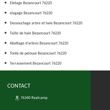
Etetage Bezancourt 76220
elagage Bezancourt 76220
Dessouchage arbre et haie Bezancourt 76220
Taille de haie Bezancourt 76220
Abattage d'arbres Bezancourt 76220
Tonte de pelouse Bezancourt 76220
Terrassement Bezancourt 76220
CONTACT
76340 Realcamp