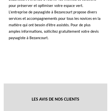
pour préserver et optimiser votre espace vert.
L’entreprise de paysagiste à Bezancourt propose divers
services et accompagnements pour tous les novices en la
matière qui ont besoin d’être assistés. Pour de plus
amples informations, sollicitez gratuitement votre devis
paysagiste à Bezancourt.
LES AVIS DE NOS CLIENTS