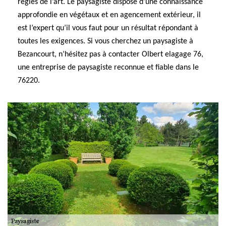
règles de l’art. Le paysagiste dispose d’une connaissance
approfondie en végétaux et en agencement extérieur, il
est l’expert qu’il vous faut pour un résultat répondant à
toutes les exigences. Si vous cherchez un paysagiste à
Bezancourt, n’hésitez pas à contacter Olbert elagage 76,
une entreprise de paysagiste reconnue et fiable dans le
76220.