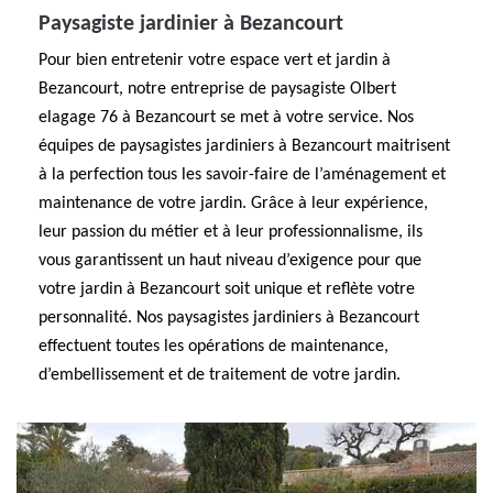
Paysagiste jardinier à Bezancourt
Pour bien entretenir votre espace vert et jardin à
Bezancourt, notre entreprise de paysagiste Olbert
elagage 76 à Bezancourt se met à votre service. Nos
équipes de paysagistes jardiniers à Bezancourt maitrisent
à la perfection tous les savoir-faire de l’aménagement et
maintenance de votre jardin. Grâce à leur expérience,
leur passion du métier et à leur professionnalisme, ils
vous garantissent un haut niveau d’exigence pour que
votre jardin à Bezancourt soit unique et reflète votre
personnalité. Nos paysagistes jardiniers à Bezancourt
effectuent toutes les opérations de maintenance,
d’embellissement et de traitement de votre jardin.