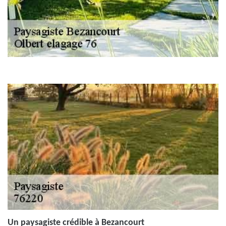
Un paysagiste crédible à Bezancourt