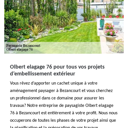
Olbert elagage 76 pour tous vos projets
d’embellissement extérieur
Vous rêvez d’apporter un cachet unique à votre
aménagement paysager à Bezancourt et vous cherchez
un professionnel dans ce domaine pour assurer les
travaux? Notre entreprise de paysagiste Olbert elagage
76 à Bezancourt est entièrement à votre profit. Nous nous
occuperons de toutes les phases de votre projet ainsi que