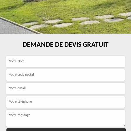
DEMANDE DE DEVIS GRATUIT