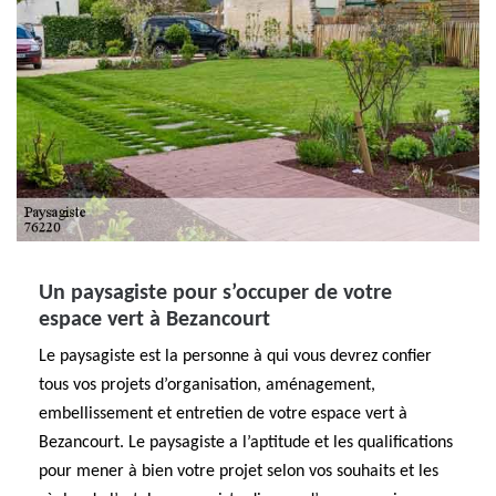
Un paysagiste pour s’occuper de votre
espace vert à Bezancourt
Le paysagiste est la personne à qui vous devrez confier
tous vos projets d’organisation, aménagement,
embellissement et entretien de votre espace vert à
Bezancourt. Le paysagiste a l’aptitude et les qualifications
pour mener à bien votre projet selon vos souhaits et les