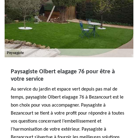
Paysagiste Olbert elagage 76 pour être à
votre service
Au service du jardin et espace vert depuis pas mal de
temps, paysagiste Olbert elagage 76 à Bezancourt est le
bon choix pour vous accompagner. Paysagiste à
Bezancourt se tient à votre profit pour répondre à toutes
vos questions concernant l’embellissement et
l’harmonisation de votre extérieur. Paysagiste à
Bezancourt s’évertue à fournir les meilleures solutions