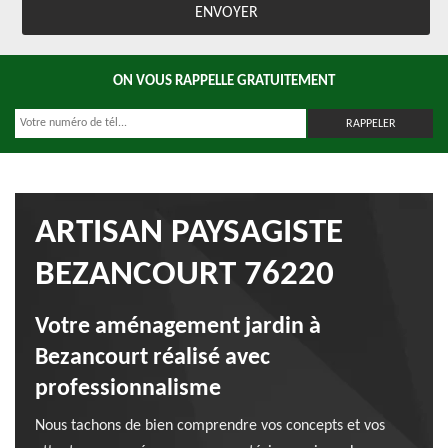
ON VOUS RAPPELLE GRATUITEMENT
ARTISAN PAYSAGISTE
BEZANCOURT 76220
Votre aménagement jardin à
Bezancourt réalisé avec
professionnalisme
Nous tachons de bien comprendre vos concepts et vos