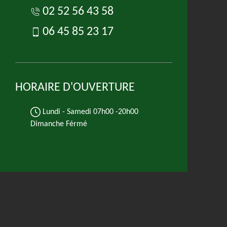
02 52 56 43 58
06 45 85 23 17
HORAIRE D'OUVERTURE
Lundi - Samedi
07h00 -20h00
Dimanche Férmé