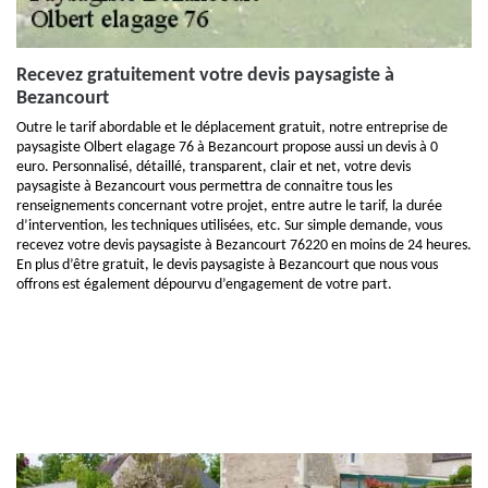
Recevez gratuitement votre devis paysagiste à
Bezancourt
Outre le tarif abordable et le déplacement gratuit, notre entreprise de
paysagiste Olbert elagage 76 à Bezancourt propose aussi un devis à 0
euro. Personnalisé, détaillé, transparent, clair et net, votre devis
paysagiste à Bezancourt vous permettra de connaitre tous les
renseignements concernant votre projet, entre autre le tarif, la durée
d’intervention, les techniques utilisées, etc. Sur simple demande, vous
recevez votre devis paysagiste à Bezancourt 76220 en moins de 24 heures.
En plus d’être gratuit, le devis paysagiste à Bezancourt que nous vous
offrons est également dépourvu d’engagement de votre part.