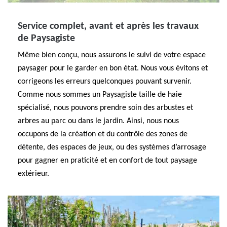
Service complet, avant et après les travaux
de Paysagiste
Même bien conçu, nous assurons le suivi de votre espace
paysager pour le garder en bon état. Nous vous évitons et
corrigeons les erreurs quelconques pouvant survenir.
Comme nous sommes un Paysagiste taille de haie
spécialisé, nous pouvons prendre soin des arbustes et
arbres au parc ou dans le jardin. Ainsi, nous nous
occupons de la création et du contrôle des zones de
détente, des espaces de jeux, ou des systèmes d’arrosage
pour gagner en praticité et en confort de tout paysage
extérieur.