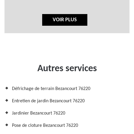
VOIR PLUS
Autres services
Défrichage de terrain Bezancourt 76220
Entretien de jardin Bezancourt 76220
Jardinier Bezancourt 76220
Pose de cloture Bezancourt 76220