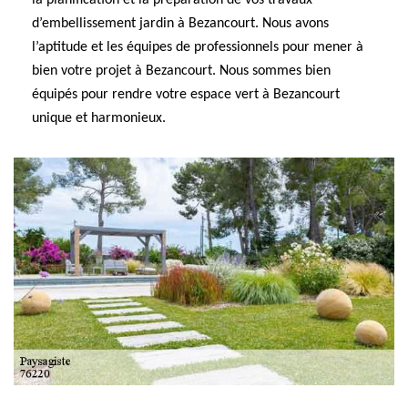
la planification et la préparation de vos travaux
d’embellissement jardin à Bezancourt. Nous avons
l’aptitude et les équipes de professionnels pour mener à
bien votre projet à Bezancourt. Nous sommes bien
équipés pour rendre votre espace vert à Bezancourt
unique et harmonieux.