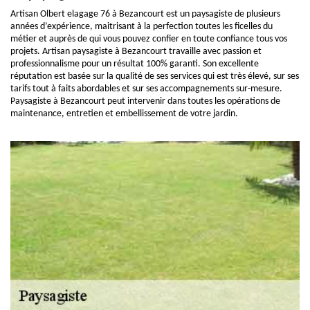
Artisan Olbert elagage 76 à Bezancourt est un paysagiste de plusieurs
années d’expérience, maitrisant à la perfection toutes les ficelles du
métier et auprès de qui vous pouvez confier en toute confiance tous vos
projets. Artisan paysagiste à Bezancourt travaille avec passion et
professionnalisme pour un résultat 100% garanti. Son excellente
réputation est basée sur la qualité de ses services qui est très élevé, sur ses
tarifs tout à faits abordables et sur ses accompagnements sur-mesure.
Paysagiste à Bezancourt peut intervenir dans toutes les opérations de
maintenance, entretien et embellissement de votre jardin.