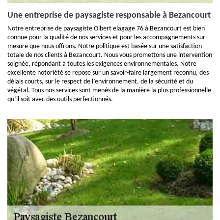
Une entreprise de paysagiste responsable à Bezancourt
Notre entreprise de paysagiste Olbert elagage 76 à Bezancourt est bien
connue pour la qualité de nos services et pour les accompagnements sur-
mesure que nous offrons. Notre politique est basée sur une satisfaction
totale de nos clients à Bezancourt. Nous vous promettons une intervention
soignée, répondant à toutes les exigences environnementales. Notre
excellente notoriété se repose sur un savoir-faire largement reconnu, des
délais courts, sur le respect de l’environnement, de la sécurité et du
végétal. Tous nos services sont menés de la manière la plus professionnelle
qu’il soit avec des outils perfectionnés.