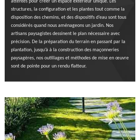
attentes pour créer un espace extérieur unique. Les
structures, la configuration et les plantes tout comme la
disposition des chemins, et des dispositifs d’eau sont tous
considérés quand nous aménageons un jardin. Nos
artisans paysagistes dessinent le plan nécessaire avec
précision. De la préparation du terrain en passant par la
plantation, jusqu’à à la construction des maçonneries
paysagères, nos outillages et méthodes de mise en œuvre
sont de pointe pour un rendu flatteur.