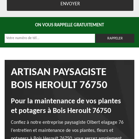
ON VOUS RAPPELLE GRATUITEMENT
ARTISAN PAYSAGISTE
BOIS HEROULT 76750
Pour la maintenance de vos plantes
et potagers à Bois Heroult 76750
Confiez à notre entreprise paysagiste Olbert elagage 76
l’entretien et maintenance de vos plantes, fleurs et
potagers à Bois Heroult 76750, vous serrez amplement