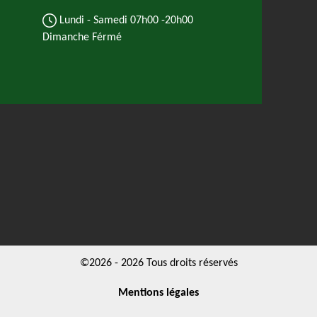
Lundi - Samedi
07h00 -20h00
Dimanche Férmé
©2026 - 2026 Tous droits réservés
Mentions légales