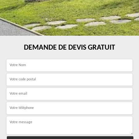
DEMANDE DE DEVIS GRATUIT