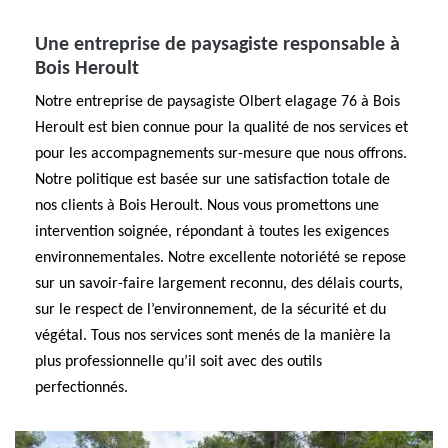
Une entreprise de paysagiste responsable à
Bois Heroult
Notre entreprise de paysagiste Olbert elagage 76 à Bois
Heroult est bien connue pour la qualité de nos services et
pour les accompagnements sur-mesure que nous offrons.
Notre politique est basée sur une satisfaction totale de
nos clients à Bois Heroult. Nous vous promettons une
intervention soignée, répondant à toutes les exigences
environnementales. Notre excellente notoriété se repose
sur un savoir-faire largement reconnu, des délais courts,
sur le respect de l’environnement, de la sécurité et du
végétal. Tous nos services sont menés de la manière la
plus professionnelle qu’il soit avec des outils
perfectionnés.