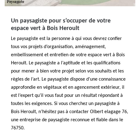
Un paysagiste pour s’occuper de votre
espace vert à Bois Heroult
Le paysagiste est la personne à qui vous devrez confier
tous vos projets d’organisation, aménagement,
embellissement et entretien de votre espace vert à Bois
Heroult. Le paysagiste a l’aptitude et les qualifications
pour mener à bien votre projet selon vos souhaits et les
règles de l’art. Le paysagiste dispose d’une connaissance
approfondie en végétaux et en agencement extérieur, il
est l’expert qu’il vous faut pour un résultat répondant à
toutes les exigences. Si vous cherchez un paysagiste à
Bois Heroult, n’hésitez pas à contacter Olbert elagage 76,
une entreprise de paysagiste reconnue et fiable dans le
76750.