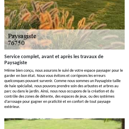
Service complet, avant et après les travaux de
Paysagiste
Même bien conçu, nous assurons le suivi de votre espace paysager pour le
garder en bon état. Nous vous évitons et corrigeons les erreurs
quelconques pouvant survenir. Comme nous sommes un Paysagiste taille
de haie spécialisé, nous pouvons prendre soin des arbustes et arbres au
parc ou dans le jardin. Ainsi, nous nous occupons de la création et du
contrôle des zones de détente, des espaces de jeux, ou des systèmes
d’arrosage pour gagner en praticité et en confort de tout paysage
extérieur.