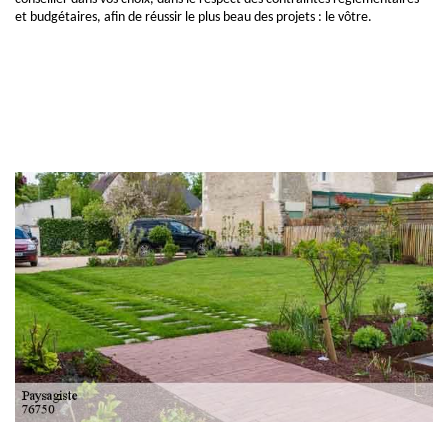
et budgétaires, afin de réussir le plus beau des projets : le vôtre.