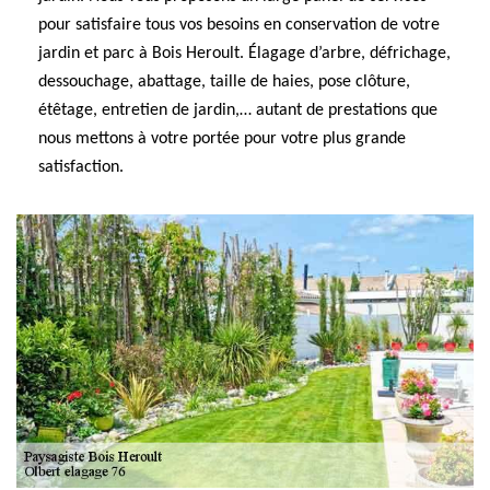
pour satisfaire tous vos besoins en conservation de votre
jardin et parc à Bois Heroult. Élagage d’arbre, défrichage,
dessouchage, abattage, taille de haies, pose clôture,
étêtage, entretien de jardin,… autant de prestations que
nous mettons à votre portée pour votre plus grande
satisfaction.