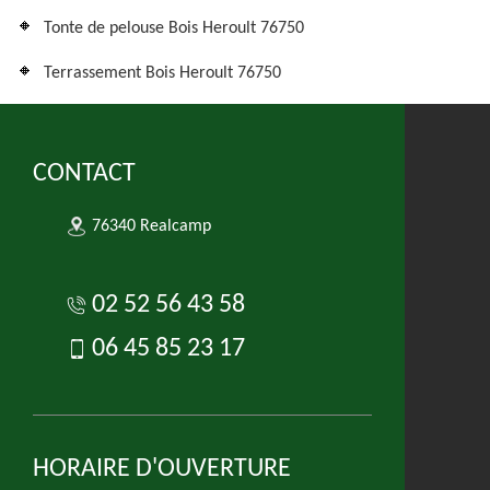
Tonte de pelouse Bois Heroult 76750
Terrassement Bois Heroult 76750
CONTACT
76340 Realcamp
02 52 56 43 58
06 45 85 23 17
HORAIRE D'OUVERTURE