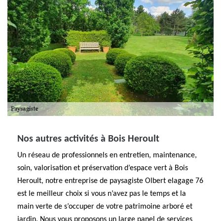
Nos autres activités à Bois Heroult
Un réseau de professionnels en entretien, maintenance,
soin, valorisation et préservation d’espace vert à Bois
Heroult, notre entreprise de paysagiste Olbert elagage 76
est le meilleur choix si vous n’avez pas le temps et la
main verte de s’occuper de votre patrimoine arboré et
jardin. Nous vous proposons un large panel de services