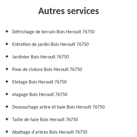
Autres services
Défrichage de terrain Bois Heroult 76750
Entretien de jardin Bois Heroult 76750
Jardinier Bois Heroult 76750
Pose de cloture Bois Heroult 76750
Etetage Bois Heroult 76750
elagage Bois Heroult 76750
Dessouchage arbre et haie Bois Heroult 76750
Taille de haie Bois Heroult 76750
Abattage d'arbres Bois Heroult 76750