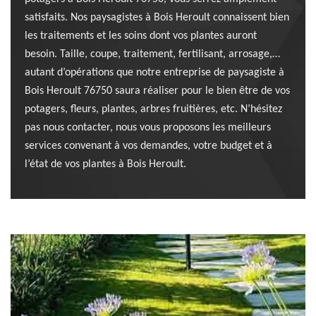
satisfaits. Nos paysagistes à Bois Heroult connaissent bien
les traitements et les soins dont vos plantes auront
besoin. Taille, coupe, traitement, fertilisant, arrosage,…
autant d’opérations que notre entreprise de paysagiste à
Bois Heroult 76750 saura réaliser pour le bien être de vos
potagers, fleurs, plantes, arbres fruitières, etc. N’hésitez
pas nous contacter, nous vous proposons les meilleurs
services convenant à vos demandes, votre budget et à
l’état de vos plantes à Bois Heroult.