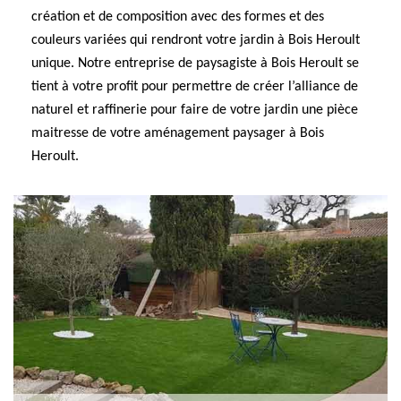
création et de composition avec des formes et des
couleurs variées qui rendront votre jardin à Bois Heroult
unique. Notre entreprise de paysagiste à Bois Heroult se
tient à votre profit pour permettre de créer l’alliance de
naturel et raffinerie pour faire de votre jardin une pièce
maitresse de votre aménagement paysager à Bois
Heroult.