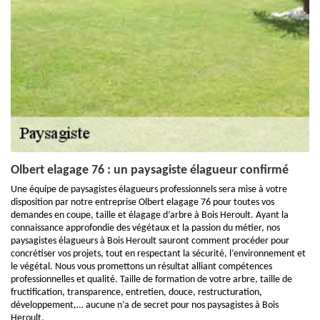
Olbert elagage 76 : un paysagiste élagueur confirmé
Une équipe de paysagistes élagueurs professionnels sera mise à votre
disposition par notre entreprise Olbert elagage 76 pour toutes vos
demandes en coupe, taille et élagage d’arbre à Bois Heroult. Ayant la
connaissance approfondie des végétaux et la passion du métier, nos
paysagistes élagueurs à Bois Heroult sauront comment procéder pour
concrétiser vos projets, tout en respectant la sécurité, l’environnement et
le végétal. Nous vous promettons un résultat alliant compétences
professionnelles et qualité. Taille de formation de votre arbre, taille de
fructification, transparence, entretien, douce, restructuration,
développement,… aucune n’a de secret pour nos paysagistes à Bois
Heroult.