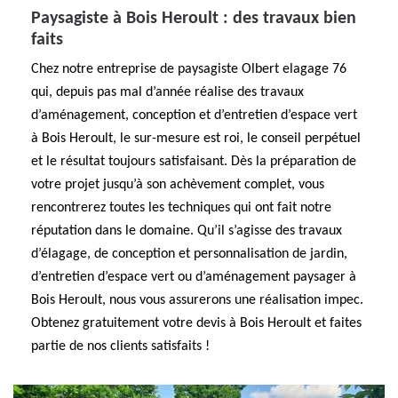
Paysagiste à Bois Heroult : des travaux bien
faits
Chez notre entreprise de paysagiste Olbert elagage 76
qui, depuis pas mal d’année réalise des travaux
d’aménagement, conception et d’entretien d’espace vert
à Bois Heroult, le sur-mesure est roi, le conseil perpétuel
et le résultat toujours satisfaisant. Dès la préparation de
votre projet jusqu’à son achèvement complet, vous
rencontrerez toutes les techniques qui ont fait notre
réputation dans le domaine. Qu’il s’agisse des travaux
d’élagage, de conception et personnalisation de jardin,
d’entretien d’espace vert ou d’aménagement paysager à
Bois Heroult, nous vous assurerons une réalisation impec.
Obtenez gratuitement votre devis à Bois Heroult et faites
partie de nos clients satisfaits !