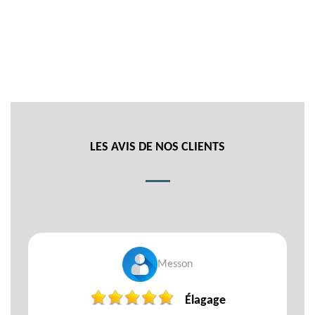
LES AVIS DE NOS CLIENTS
Messon
Élagage