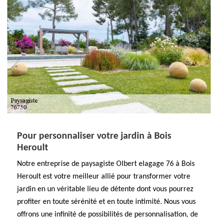
Pour personnaliser votre jardin à Bois
Heroult
Notre entreprise de paysagiste Olbert elagage 76 à Bois
Heroult est votre meilleur allié pour transformer votre
jardin en un véritable lieu de détente dont vous pourrez
profiter en toute sérénité et en toute intimité. Nous vous
offrons une infinité de possibilités de personnalisation, de