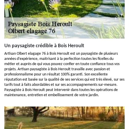
Un paysagiste crédible à Bois Heroult
Artisan Olbert elagage 76 à Bois Heroult est un paysagiste de plusieurs
années d’expérience, maitrisant à la perfection toutes les ficelles du
métier et auprès de qui vous pouvez confier en toute confiance tous vos
projets. Artisan paysagiste à Bois Heroult travaille avec passion et
professionnalisme pour un résultat 100% garanti. Son excellente
réputation est basée sur la qualité de ses services qui est très élevé, sur ses
tarifs tout à faits abordables et sur ses accompagnements sur-mesure.
Paysagiste à Bois Heroult peut intervenir dans toutes les opérations de
maintenance, entretien et embellissement de votre jardin.