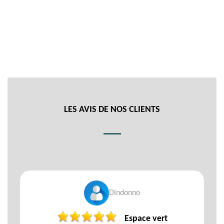
LES AVIS DE NOS CLIENTS
Dindonno
Espace vert