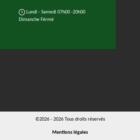
Lundi - Samedi
07h00 -20h00
Dimanche Férmé
©2026 - 2026 Tous droits réservés
Mentions légales