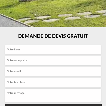
DEMANDE DE DEVIS GRATUIT