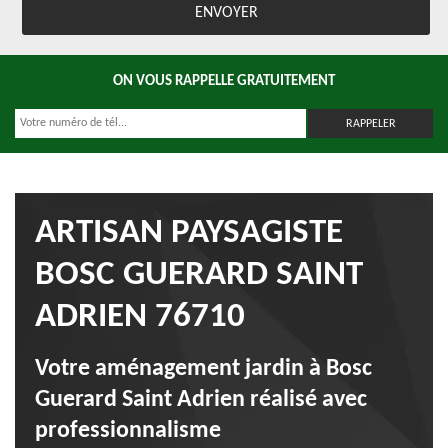
ON VOUS RAPPELLE GRATUITEMENT
ARTISAN PAYSAGISTE
BOSC GUERARD SAINT
ADRIEN 76710
Votre aménagement jardin à Bosc
Guerard Saint Adrien réalisé avec
professionnalisme