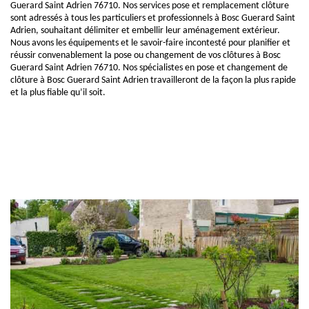
Guerard Saint Adrien 76710. Nos services pose et remplacement clôture
sont adressés à tous les particuliers et professionnels à Bosc Guerard Saint
Adrien, souhaitant délimiter et embellir leur aménagement extérieur.
Nous avons les équipements et le savoir-faire incontesté pour planifier et
réussir convenablement la pose ou changement de vos clôtures à Bosc
Guerard Saint Adrien 76710. Nos spécialistes en pose et changement de
clôture à Bosc Guerard Saint Adrien travailleront de la façon la plus rapide
et la plus fiable qu’il soit.