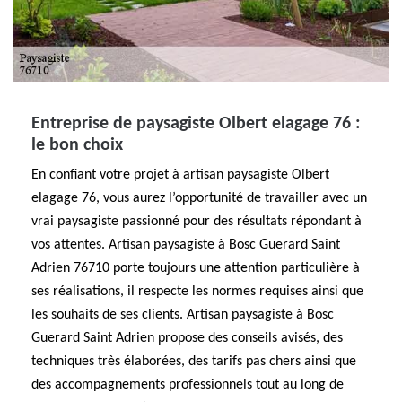
Entreprise de paysagiste Olbert elagage 76 :
le bon choix
En confiant votre projet à artisan paysagiste Olbert
elagage 76, vous aurez l’opportunité de travailler avec un
vrai paysagiste passionné pour des résultats répondant à
vos attentes. Artisan paysagiste à Bosc Guerard Saint
Adrien 76710 porte toujours une attention particulière à
ses réalisations, il respecte les normes requises ainsi que
les souhaits de ses clients. Artisan paysagiste à Bosc
Guerard Saint Adrien propose des conseils avisés, des
techniques très élaborées, des tarifs pas chers ainsi que
des accompagnements professionnels tout au long de