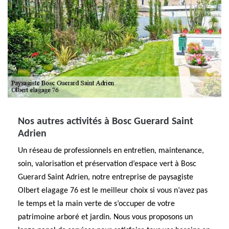
Nos autres activités à Bosc Guerard Saint
Adrien
Un réseau de professionnels en entretien, maintenance,
soin, valorisation et préservation d’espace vert à Bosc
Guerard Saint Adrien, notre entreprise de paysagiste
Olbert elagage 76 est le meilleur choix si vous n’avez pas
le temps et la main verte de s’occuper de votre
patrimoine arboré et jardin. Nous vous proposons un