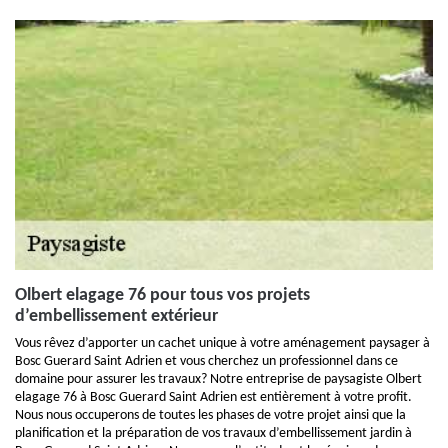
Olbert elagage 76 pour tous vos projets
d’embellissement extérieur
Vous rêvez d’apporter un cachet unique à votre aménagement paysager à
Bosc Guerard Saint Adrien et vous cherchez un professionnel dans ce
domaine pour assurer les travaux? Notre entreprise de paysagiste Olbert
elagage 76 à Bosc Guerard Saint Adrien est entièrement à votre profit.
Nous nous occuperons de toutes les phases de votre projet ainsi que la
planification et la préparation de vos travaux d’embellissement jardin à