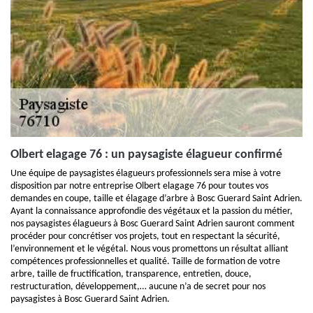
Olbert elagage 76 : un paysagiste élagueur confirmé
Une équipe de paysagistes élagueurs professionnels sera mise à votre
disposition par notre entreprise Olbert elagage 76 pour toutes vos
demandes en coupe, taille et élagage d’arbre à Bosc Guerard Saint Adrien.
Ayant la connaissance approfondie des végétaux et la passion du métier,
nos paysagistes élagueurs à Bosc Guerard Saint Adrien sauront comment
procéder pour concrétiser vos projets, tout en respectant la sécurité,
l’environnement et le végétal. Nous vous promettons un résultat alliant
compétences professionnelles et qualité. Taille de formation de votre
arbre, taille de fructification, transparence, entretien, douce,
restructuration, développement,… aucune n’a de secret pour nos
paysagistes à Bosc Guerard Saint Adrien.