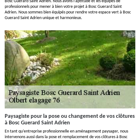
Bosc Guerard Saint Adrien. Nous avons l’aptitude et les équipes de
professionnels pour mener à bien votre projet à Bosc Guerard Saint
Adrien. Nous sommes bien équipés pour rendre votre espace vert à Bosc
Guerard Saint Adrien unique et harmonieux.
Paysagiste pour la pose ou changement de vos clôtures
à Bosc Guerard Saint Adrien
En tant qu’entreprise professionnelle en aménagement paysager, nous
intervenons aussi dans la pose et remplacement de vos clôtures à Bosc