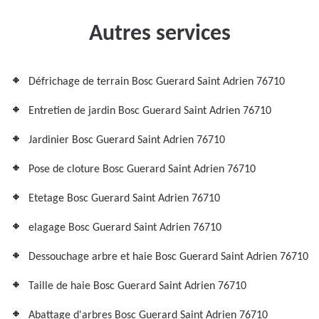
Autres services
Défrichage de terrain Bosc Guerard Saint Adrien 76710
Entretien de jardin Bosc Guerard Saint Adrien 76710
Jardinier Bosc Guerard Saint Adrien 76710
Pose de cloture Bosc Guerard Saint Adrien 76710
Etetage Bosc Guerard Saint Adrien 76710
elagage Bosc Guerard Saint Adrien 76710
Dessouchage arbre et haie Bosc Guerard Saint Adrien 76710
Taille de haie Bosc Guerard Saint Adrien 76710
Abattage d'arbres Bosc Guerard Saint Adrien 76710