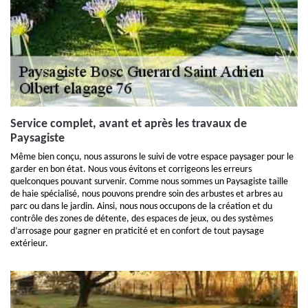
Service complet, avant et après les travaux de
Paysagiste
Même bien conçu, nous assurons le suivi de votre espace paysager pour le
garder en bon état. Nous vous évitons et corrigeons les erreurs
quelconques pouvant survenir. Comme nous sommes un Paysagiste taille
de haie spécialisé, nous pouvons prendre soin des arbustes et arbres au
parc ou dans le jardin. Ainsi, nous nous occupons de la création et du
contrôle des zones de détente, des espaces de jeux, ou des systèmes
d’arrosage pour gagner en praticité et en confort de tout paysage
extérieur.