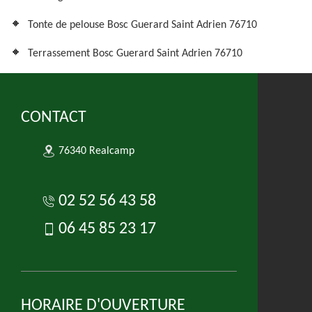
Tonte de pelouse Bosc Guerard Saint Adrien 76710
Terrassement Bosc Guerard Saint Adrien 76710
CONTACT
76340 Realcamp
02 52 56 43 58
06 45 85 23 17
HORAIRE D'OUVERTURE