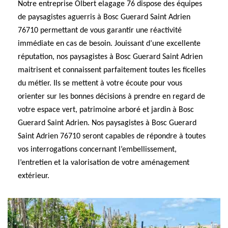
Notre entreprise Olbert elagage 76 dispose des équipes
de paysagistes aguerris à Bosc Guerard Saint Adrien
76710 permettant de vous garantir une réactivité
immédiate en cas de besoin. Jouissant d’une excellente
réputation, nos paysagistes à Bosc Guerard Saint Adrien
maitrisent et connaissent parfaitement toutes les ficelles
du métier. Ils se mettent à votre écoute pour vous
orienter sur les bonnes décisions à prendre en regard de
votre espace vert, patrimoine arboré et jardin à Bosc
Guerard Saint Adrien. Nos paysagistes à Bosc Guerard
Saint Adrien 76710 seront capables de répondre à toutes
vos interrogations concernant l’embellissement,
l’entretien et la valorisation de votre aménagement
extérieur.