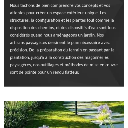
Nous tachons de bien comprendre vos concepts et vos
attentes pour créer un espace extérieur unique. Les
structures, la configuration et les plantes tout comme la
disposition des chemins, et des dispositifs d’eau sont tous
considérés quand nous aménageons un jardin. Nos
artisans paysagistes dessinent le plan nécessaire avec
précision. De la préparation du terrain en passant par la
plantation, jusqu’à à la construction des maçonneries
paysagères, nos outillages et méthodes de mise en œuvre
sont de pointe pour un rendu flatteur.