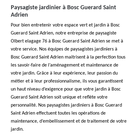
Paysagiste jardinier à Bosc Guerard Saint
Adrien
Pour bien entretenir votre espace vert et jardin à Bosc
Guerard Saint Adrien, notre entreprise de paysagiste
Olbert elagage 76 à Bosc Guerard Saint Adrien se met à
votre service. Nos équipes de paysagistes jardiniers à
Bosc Guerard Saint Adrien maitrisent à la perfection tous
les savoir-faire de l’aménagement et maintenance de
votre jardin. Grâce à leur expérience, leur passion du
métier et à leur professionnalisme, ils vous garantissent
un haut niveau d’exigence pour que votre jardin à Bosc
Guerard Saint Adrien soit unique et reflète votre
personnalité. Nos paysagistes jardiniers à Bosc Guerard
Saint Adrien effectuent toutes les opérations de
maintenance, d’embellissement et de traitement de votre
jardin.