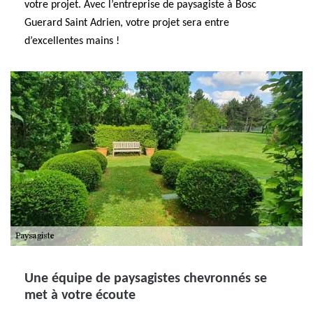
votre projet. Avec l’entreprise de paysagiste à Bosc
Guerard Saint Adrien, votre projet sera entre
d’excellentes mains !
Une équipe de paysagistes chevronnés se
met à votre écoute