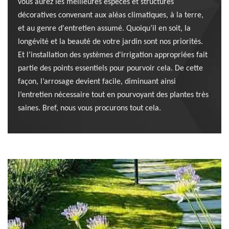
vous aurez les meilleures espèces et structures
décoratives convenant aux aléas climatiques, à la terre,
et au genre d'entretien assumé. Quoiqu’il en soit, la
longévité et la beauté de votre jardin sont nos priorités.
Et l’installation des systèmes d'irrigation appropriées fait
partie des points essentiels pour pourvoir cela. De cette
façon, l’arrosage devient facile, diminuant ainsi
l’entretien nécessaire tout en pourvoyant des plantes très
saines. Bref, nous vous procurons tout cela.