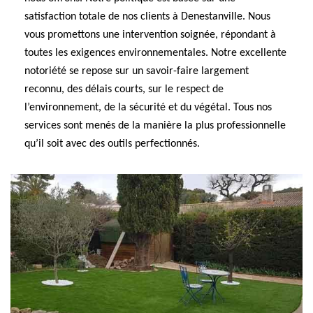
satisfaction totale de nos clients à Denestanville. Nous
vous promettons une intervention soignée, répondant à
toutes les exigences environnementales. Notre excellente
notoriété se repose sur un savoir-faire largement
reconnu, des délais courts, sur le respect de
l’environnement, de la sécurité et du végétal. Tous nos
services sont menés de la manière la plus professionnelle
qu’il soit avec des outils perfectionnés.