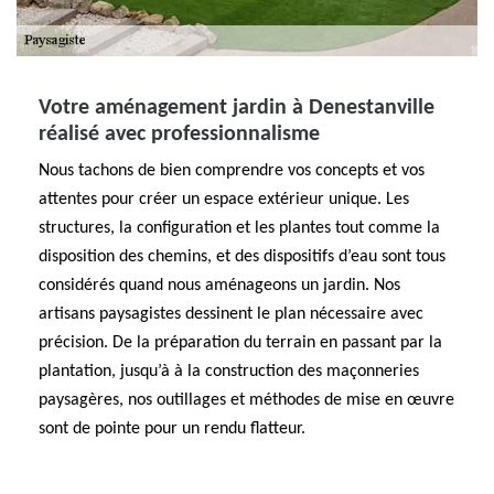
Votre aménagement jardin à Denestanville
réalisé avec professionnalisme
Nous tachons de bien comprendre vos concepts et vos
attentes pour créer un espace extérieur unique. Les
structures, la configuration et les plantes tout comme la
disposition des chemins, et des dispositifs d’eau sont tous
considérés quand nous aménageons un jardin. Nos
artisans paysagistes dessinent le plan nécessaire avec
précision. De la préparation du terrain en passant par la
plantation, jusqu’à à la construction des maçonneries
paysagères, nos outillages et méthodes de mise en œuvre
sont de pointe pour un rendu flatteur.