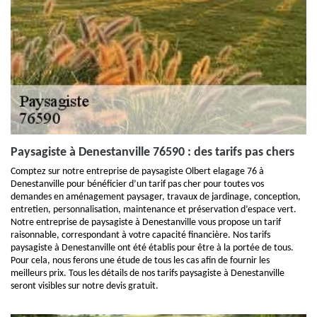
Paysagiste à Denestanville 76590 : des tarifs pas chers
Comptez sur notre entreprise de paysagiste Olbert elagage 76 à
Denestanville pour bénéficier d’un tarif pas cher pour toutes vos
demandes en aménagement paysager, travaux de jardinage, conception,
entretien, personnalisation, maintenance et préservation d’espace vert.
Notre entreprise de paysagiste à Denestanville vous propose un tarif
raisonnable, correspondant à votre capacité financière. Nos tarifs
paysagiste à Denestanville ont été établis pour être à la portée de tous.
Pour cela, nous ferons une étude de tous les cas afin de fournir les
meilleurs prix. Tous les détails de nos tarifs paysagiste à Denestanville
seront visibles sur notre devis gratuit.