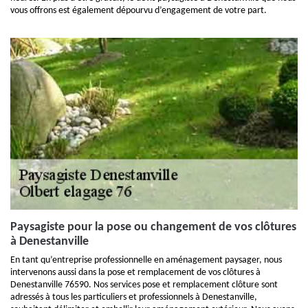
vous offrons est également dépourvu d’engagement de votre part.
Paysagiste pour la pose ou changement de vos clôtures
à Denestanville
En tant qu’entreprise professionnelle en aménagement paysager, nous
intervenons aussi dans la pose et remplacement de vos clôtures à
Denestanville 76590. Nos services pose et remplacement clôture sont
adressés à tous les particuliers et professionnels à Denestanville,