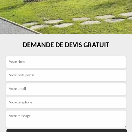
DEMANDE DE DEVIS GRATUIT