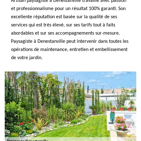
Artisan paysagiste à Denestanville travaille avec passion
et professionnalisme pour un résultat 100% garanti. Son
excellente réputation est basée sur la qualité de ses
services qui est très élevé, sur ses tarifs tout à faits
abordables et sur ses accompagnements sur-mesure.
Paysagiste à Denestanville peut intervenir dans toutes les
opérations de maintenance, entretien et embellissement
de votre jardin.