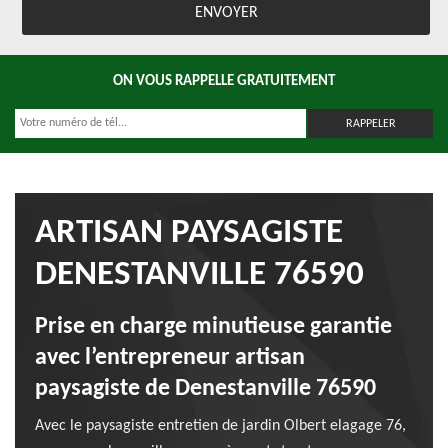
ON VOUS RAPPELLE GRATUITEMENT
ARTISAN PAYSAGISTE
DENESTANVILLE 76590
Prise en charge minutieuse garantie
avec l’entrepreneur artisan
paysagiste de Denestanville 76590
Avec le paysagiste entretien de jardin Olbert elagage 76,