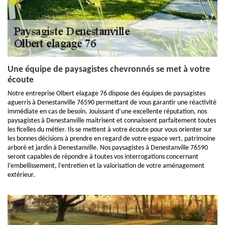
Une équipe de paysagistes chevronnés se met à votre
écoute
Notre entreprise Olbert elagage 76 dispose des équipes de paysagistes
aguerris à Denestanville 76590 permettant de vous garantir une réactivité
immédiate en cas de besoin. Jouissant d’une excellente réputation, nos
paysagistes à Denestanville maitrisent et connaissent parfaitement toutes
les ficelles du métier. Ils se mettent à votre écoute pour vous orienter sur
les bonnes décisions à prendre en regard de votre espace vert, patrimoine
arboré et jardin à Denestanville. Nos paysagistes à Denestanville 76590
seront capables de répondre à toutes vos interrogations concernant
l’embellissement, l’entretien et la valorisation de votre aménagement
extérieur.