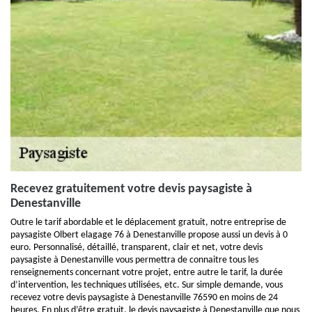
Recevez gratuitement votre devis paysagiste à
Denestanville
Outre le tarif abordable et le déplacement gratuit, notre entreprise de
paysagiste Olbert elagage 76 à Denestanville propose aussi un devis à 0
euro. Personnalisé, détaillé, transparent, clair et net, votre devis
paysagiste à Denestanville vous permettra de connaitre tous les
renseignements concernant votre projet, entre autre le tarif, la durée
d’intervention, les techniques utilisées, etc. Sur simple demande, vous
recevez votre devis paysagiste à Denestanville 76590 en moins de 24
heures. En plus d’être gratuit, le devis paysagiste à Denestanville que nous