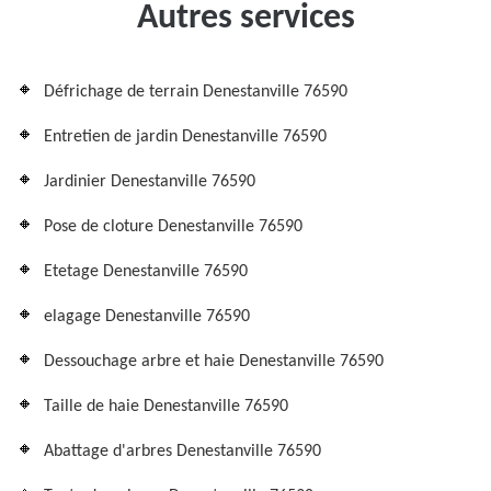
Autres services
Défrichage de terrain Denestanville 76590
Entretien de jardin Denestanville 76590
Jardinier Denestanville 76590
Pose de cloture Denestanville 76590
Etetage Denestanville 76590
elagage Denestanville 76590
Dessouchage arbre et haie Denestanville 76590
Taille de haie Denestanville 76590
Abattage d'arbres Denestanville 76590