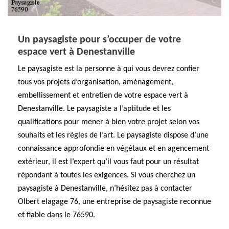
Un paysagiste pour s’occuper de votre
espace vert à Denestanville
Le paysagiste est la personne à qui vous devrez confier
tous vos projets d’organisation, aménagement,
embellissement et entretien de votre espace vert à
Denestanville. Le paysagiste a l’aptitude et les
qualifications pour mener à bien votre projet selon vos
souhaits et les règles de l’art. Le paysagiste dispose d’une
connaissance approfondie en végétaux et en agencement
extérieur, il est l’expert qu’il vous faut pour un résultat
répondant à toutes les exigences. Si vous cherchez un
paysagiste à Denestanville, n’hésitez pas à contacter
Olbert elagage 76, une entreprise de paysagiste reconnue
et fiable dans le 76590.