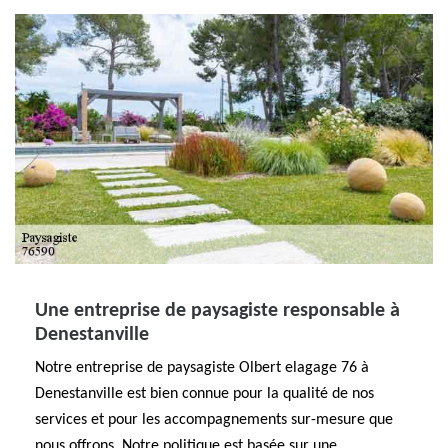
Une entreprise de paysagiste responsable à
Denestanville
Notre entreprise de paysagiste Olbert elagage 76 à
Denestanville est bien connue pour la qualité de nos
services et pour les accompagnements sur-mesure que
nous offrons. Notre politique est basée sur une