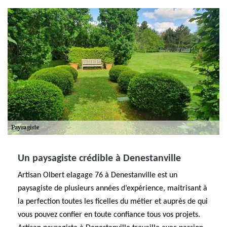
Un paysagiste crédible à Denestanville
Artisan Olbert elagage 76 à Denestanville est un
paysagiste de plusieurs années d’expérience, maitrisant à
la perfection toutes les ficelles du métier et auprès de qui
vous pouvez confier en toute confiance tous vos projets.