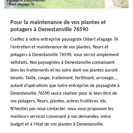
Pour la maintenance de vos plantes et
potagers à Denestanville 76590
Confiez à notre entreprise paysagiste Olbert elagage 76
l’entretien et maintenance de vos plantes, fleurs et
potagers à Denestanville 76590, vous serrez amplement
satisfaits. Nos paysagistes à Denestanville connaissent
bien les traitements et les soins dont vos plantes auront
besoin. Taille, coupe, traitement, fertilisant, arrosage,…
autant d’opérations que notre entreprise de paysagiste à
Denestanville 76590 saura réaliser pour le bien être de
vos potagers, fleurs, plantes, arbres fruitières, etc.
N’hésitez pas nous contacter, nous vous proposons les
meilleurs services convenant à vos demandes, votre
budget et à l’état de vos plantes à Denestanville.