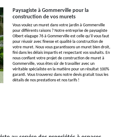
Paysagiste à Gommerville pour la
construction de vos murets
Vous voulez un muret dans votre jardin à Gommerville
pour différents raisons ? Notre entreprise de paysagiste
Olbert elagage 76 à Gommerville est celle qu’il vous faut
pour réussir avec finesse et qualité la construction de
votre muret. Nous vous garantissons un muret bien droit,
fini dans les délais impartis et respectant vos souhaits. En
nous confiant votre projet de construction de muret à
Gommerville, vous êtes sûr de travailler avec un
véritable spécialiste en la matière pour un résultat 100%
garanti. Vous trouverez dans notre devis gratuit tous les
détails de nos prestations et nos tarifs !