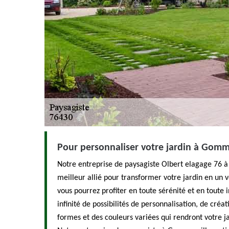
Pour personnaliser votre jardin à Gomm
Notre entreprise de paysagiste Olbert elagage 76 
meilleur allié pour transformer votre jardin en un v
vous pourrez profiter en toute sérénité et en toute 
infinité de possibilités de personnalisation, de cré
formes et des couleurs variées qui rendront votre 