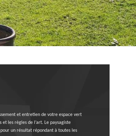
ssement et entretien de votre espace vert
et les règles de l’art. Le paysagiste
 pour un résultat répondant à toutes les