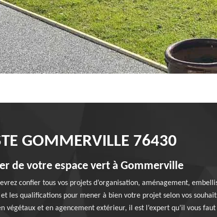
STE GOMMERVILLE 76430
er de votre espace vert à Gommerville
devrez confier tous vos projets d’organisation, aménagement, embelli
et les qualifications pour mener à bien votre projet selon vos souhaits 
 végétaux et en agencement extérieur, il est l’expert qu’il vous faut