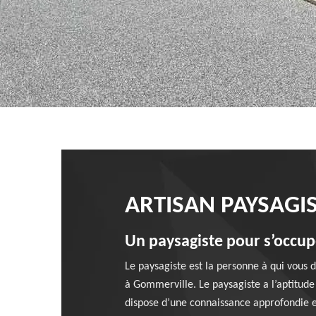
ARTISAN PAYSAGI
Un paysagiste pour s’occup
Le paysagiste est la personne à qui vous 
à Gommerville. Le paysagiste a l’aptitude 
dispose d’une connaissance approfondie en