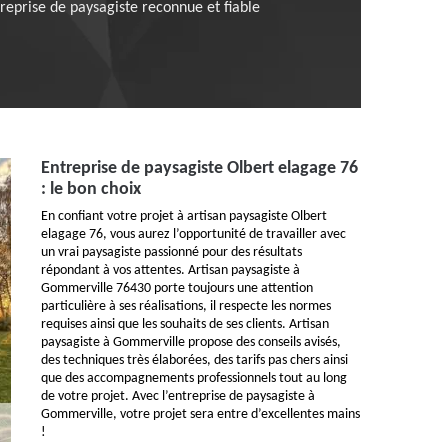
reprise de paysagiste reconnue et fiable
Entreprise de paysagiste Olbert elagage 76
: le bon choix
En confiant votre projet à artisan paysagiste Olbert
elagage 76, vous aurez l’opportunité de travailler avec
un vrai paysagiste passionné pour des résultats
répondant à vos attentes. Artisan paysagiste à
Gommerville 76430 porte toujours une attention
particulière à ses réalisations, il respecte les normes
requises ainsi que les souhaits de ses clients. Artisan
paysagiste à Gommerville propose des conseils avisés,
des techniques très élaborées, des tarifs pas chers ainsi
que des accompagnements professionnels tout au long
de votre projet. Avec l’entreprise de paysagiste à
Gommerville, votre projet sera entre d’excellentes mains
!