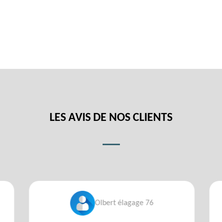
LES AVIS DE NOS CLIENTS
Olbert élagage 76