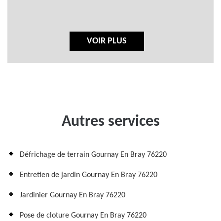
VOIR PLUS
Autres services
Défrichage de terrain Gournay En Bray 76220
Entretien de jardin Gournay En Bray 76220
Jardinier Gournay En Bray 76220
Pose de cloture Gournay En Bray 76220