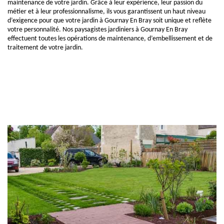
maintenance de votre jardin. Grâce à leur expérience, leur passion du
métier et à leur professionnalisme, ils vous garantissent un haut niveau
d’exigence pour que votre jardin à Gournay En Bray soit unique et reflète
votre personnalité. Nos paysagistes jardiniers à Gournay En Bray
effectuent toutes les opérations de maintenance, d’embellissement et de
traitement de votre jardin.