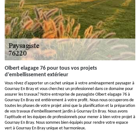
Olbert elagage 76 pour tous vos projets
d’embellissement extérieur
Vous rêvez d’apporter un cachet unique à votre aménagement paysager à
Gournay En Bray et vous cherchez un professionnel dans ce domaine pour
assurer les travaux? Notre entreprise de paysagiste Olbert elagage 76 à
Gournay En Bray est entièrement à votre profit. Nous nous occuperons de
toutes les phases de votre projet ainsi que la planification et la préparation
de vos travaux d’embellissement jardin à Gournay En Bray. Nous avons
l’aptitude et les équipes de professionnels pour mener à bien votre projet à
Gournay En Bray. Nous sommes bien équipés pour rendre votre espace
vert à Gournay En Bray unique et harmonieux.