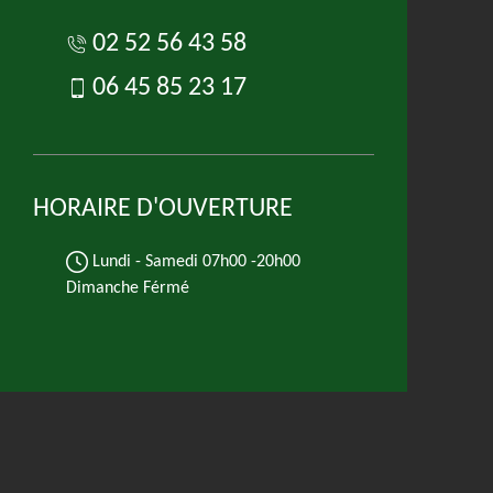
02 52 56 43 58
06 45 85 23 17
HORAIRE D'OUVERTURE
Lundi - Samedi
07h00 -20h00
Dimanche Férmé