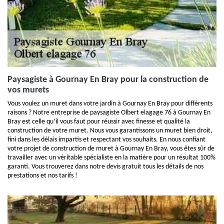
Paysagiste à Gournay En Bray pour la construction de
vos murets
Vous voulez un muret dans votre jardin à Gournay En Bray pour différents
raisons ? Notre entreprise de paysagiste Olbert elagage 76 à Gournay En
Bray est celle qu’il vous faut pour réussir avec finesse et qualité la
construction de votre muret. Nous vous garantissons un muret bien droit,
fini dans les délais impartis et respectant vos souhaits. En nous confiant
votre projet de construction de muret à Gournay En Bray, vous êtes sûr de
travailler avec un véritable spécialiste en la matière pour un résultat 100%
garanti. Vous trouverez dans notre devis gratuit tous les détails de nos
prestations et nos tarifs !