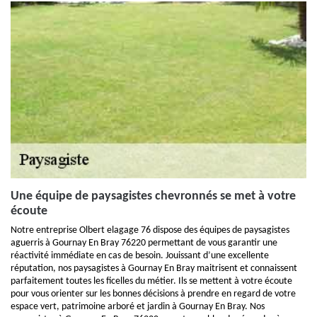
Une équipe de paysagistes chevronnés se met à votre
écoute
Notre entreprise Olbert elagage 76 dispose des équipes de paysagistes
aguerris à Gournay En Bray 76220 permettant de vous garantir une
réactivité immédiate en cas de besoin. Jouissant d’une excellente
réputation, nos paysagistes à Gournay En Bray maitrisent et connaissent
parfaitement toutes les ficelles du métier. Ils se mettent à votre écoute
pour vous orienter sur les bonnes décisions à prendre en regard de votre
espace vert, patrimoine arboré et jardin à Gournay En Bray. Nos