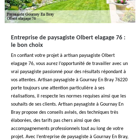
Entreprise de paysagiste Olbert elagage 76 :
le bon choix
En confiant votre projet à artisan paysagiste Olbert
elagage 76, vous aurez l’opportunité de travailler avec un
vrai paysagiste passionné pour des résultats répondant à
vos attentes. Artisan paysagiste à Gournay En Bray 76220
porte toujours une attention particulière à ses
réalisations, il respecte les normes requises ainsi que les
souhaits de ses clients. Artisan paysagiste à Gournay En
Bray propose des conseils avisés, des techniques très
élaborées, des tarifs pas chers ainsi que des
accompagnements professionnels tout au long de votre
projet. Avec l’entreprise de paysagiste à Gournay En Bray,