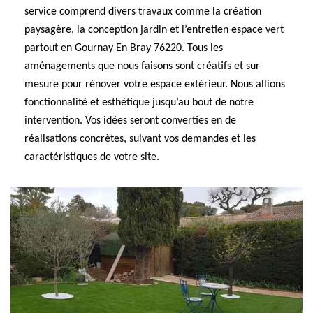
service comprend divers travaux comme la création
paysagère, la conception jardin et l’entretien espace vert
partout en Gournay En Bray 76220. Tous les
aménagements que nous faisons sont créatifs et sur
mesure pour rénover votre espace extérieur. Nous allions
fonctionnalité et esthétique jusqu’au bout de notre
intervention. Vos idées seront converties en de
réalisations concrètes, suivant vos demandes et les
caractéristiques de votre site.