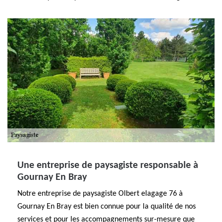
Une entreprise de paysagiste responsable à
Gournay En Bray
Notre entreprise de paysagiste Olbert elagage 76 à
Gournay En Bray est bien connue pour la qualité de nos
services et pour les accompagnements sur-mesure que