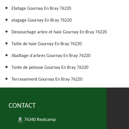
Etetage Gournay En Bray 76220
elagage Gournay En Bray 76220
Dessouchage arbre et haie Gournay En Bray 76220
Taille de haie Gournay En Bray 76220
Abattage d'arbres Gournay En Bray 76220
Tonte de pelouse Gournay En Bray 76220
Terrassement Gournay En Bray 76220
CONTACT
76340 Realcamp