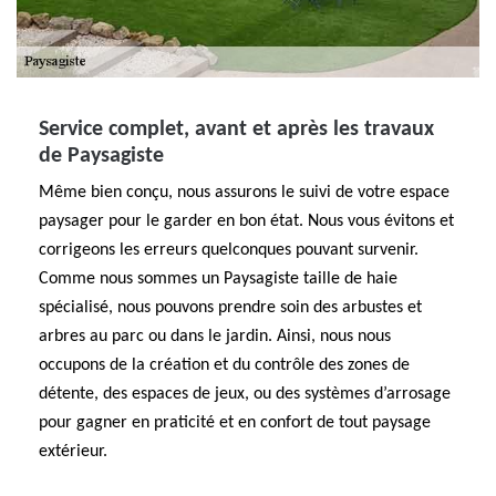
Service complet, avant et après les travaux
de Paysagiste
Même bien conçu, nous assurons le suivi de votre espace
paysager pour le garder en bon état. Nous vous évitons et
corrigeons les erreurs quelconques pouvant survenir.
Comme nous sommes un Paysagiste taille de haie
spécialisé, nous pouvons prendre soin des arbustes et
arbres au parc ou dans le jardin. Ainsi, nous nous
occupons de la création et du contrôle des zones de
détente, des espaces de jeux, ou des systèmes d’arrosage
pour gagner en praticité et en confort de tout paysage
extérieur.