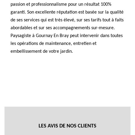
passion et professionnalisme pour un résultat 100%
garanti. Son excellente réputation est basée sur la qualité
de ses services qui est très élevé, sur ses tarifs tout à faits
abordables et sur ses accompagnements sur-mesure.
Paysagiste à Gournay En Bray peut intervenir dans toutes
les opérations de maintenance, entretien et
embellissement de votre jardin.
LES AVIS DE NOS CLIENTS