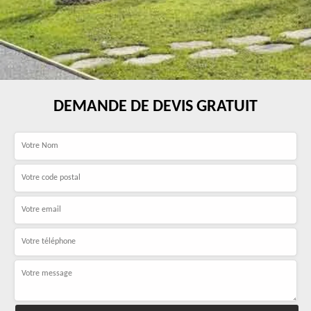
DEMANDE DE DEVIS GRATUIT