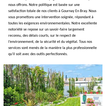
nous offrons. Notre politique est basée sur une
satisfaction totale de nos clients à Gournay En Bray. Nous
vous promettons une intervention soignée, répondant à
toutes les exigences environnementales. Notre excellente
notoriété se repose sur un savoir-faire largement
reconnu, des délais courts, sur le respect de
l’environnement, de la sécurité et du végétal. Tous nos
services sont menés de la manière la plus professionnelle
qu’il soit avec des outils perfectionnés.