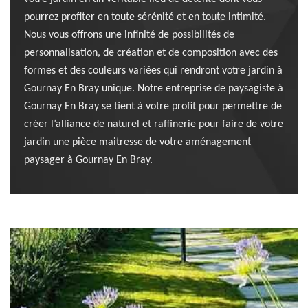
pourrez profiter en toute sérénité et en toute intimité.
Nous vous offrons une infinité de possibilités de
personnalisation, de création et de composition avec des
formes et des couleurs variées qui rendront votre jardin à
Gournay En Bray unique. Notre entreprise de paysagiste à
Gournay En Bray se tient à votre profit pour permettre de
créer l’alliance de naturel et raffinerie pour faire de votre
jardin une pièce maitresse de votre aménagement
paysager à Gournay En Bray.