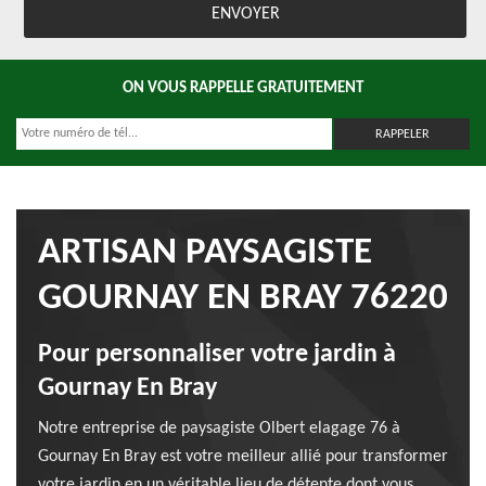
ON VOUS RAPPELLE GRATUITEMENT
ARTISAN PAYSAGISTE
GOURNAY EN BRAY 76220
Pour personnaliser votre jardin à
Gournay En Bray
Notre entreprise de paysagiste Olbert elagage 76 à
Gournay En Bray est votre meilleur allié pour transformer
votre jardin en un véritable lieu de détente dont vous