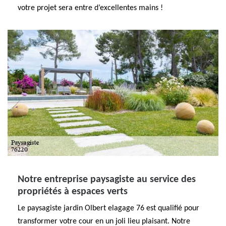
votre projet sera entre d’excellentes mains !
Notre entreprise paysagiste au service des
propriétés à espaces verts
Le paysagiste jardin Olbert elagage 76 est qualifié pour
transformer votre cour en un joli lieu plaisant. Notre