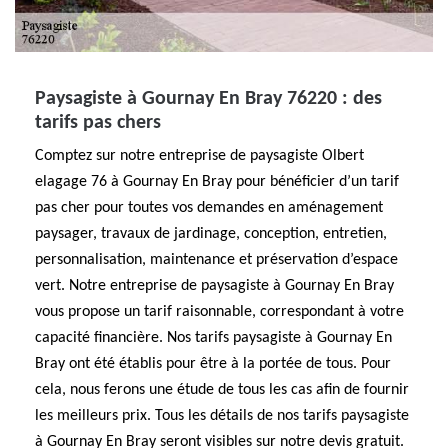
Paysagiste à Gournay En Bray 76220 : des
tarifs pas chers
Comptez sur notre entreprise de paysagiste Olbert
elagage 76 à Gournay En Bray pour bénéficier d’un tarif
pas cher pour toutes vos demandes en aménagement
paysager, travaux de jardinage, conception, entretien,
personnalisation, maintenance et préservation d’espace
vert. Notre entreprise de paysagiste à Gournay En Bray
vous propose un tarif raisonnable, correspondant à votre
capacité financière. Nos tarifs paysagiste à Gournay En
Bray ont été établis pour être à la portée de tous. Pour
cela, nous ferons une étude de tous les cas afin de fournir
les meilleurs prix. Tous les détails de nos tarifs paysagiste
à Gournay En Bray seront visibles sur notre devis gratuit.