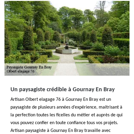
Un paysagiste crédible à Gournay En Bray
Artisan Olbert elagage 76 à Gournay En Bray est un
paysagiste de plusieurs années d’expérience, maitrisant à
la perfection toutes les ficelles du métier et auprès de qui
vous pouvez confier en toute confiance tous vos projets.
Artisan paysagiste à Gournay En Bray travaille avec