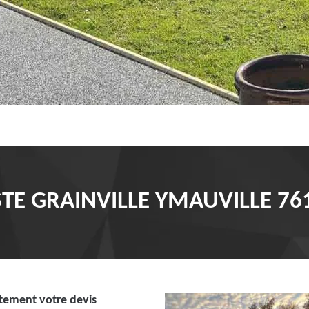
STE GRAINVILLE YMAUVILLE 76
tement votre devis