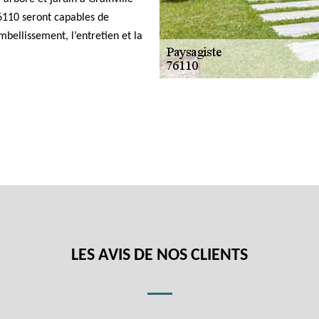
76110 seront capables de
bellissement, l’entretien et la
LES AVIS DE NOS CLIENTS