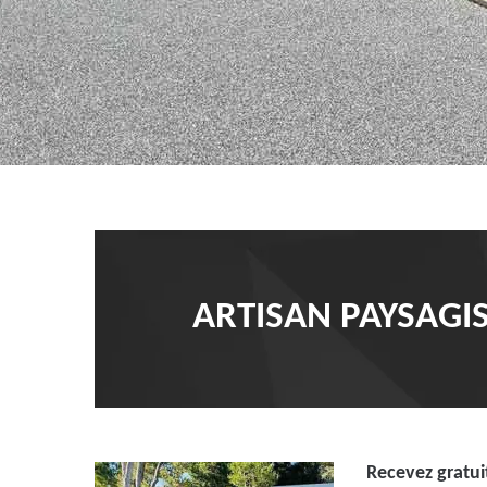
ARTISAN PAYSAGI
Recevez gratui