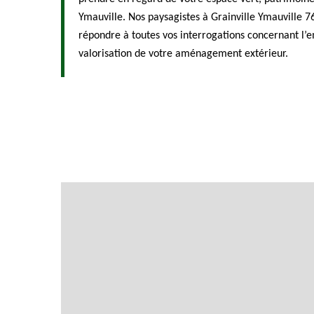
Ymauville. Nos paysagistes à Grainville Ymauville 
répondre à toutes vos interrogations concernant l’em
valorisation de votre aménagement extérieur.