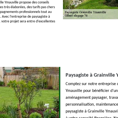
lle Ymauville propose des conseils
es très élaborées, des tarifs pas chers
mpagnements professionnels tout au
. Avec l’entreprise de paysagiste à
, votre projet sera entre d’excellentes
Paysagiste à Grainville 
Comptez sur notre entreprise d
Ymauville pour bénéficier d’un
aménagement paysager, travaux
personnalisation, maintenance 
paysagiste à Grainville Ymauvi