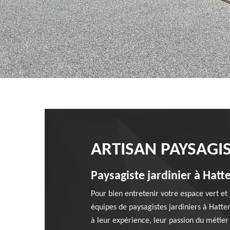
ARTISAN PAYSAGIS
Paysagiste jardinier à Hatte
Pour bien entretenir votre espace vert et 
équipes de paysagistes jardiniers à Hatte
à leur expérience, leur passion du métier 