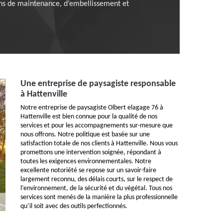
tions de maintenance, d’embellissement et
Une entreprise de paysagiste responsable
à Hattenville
Notre entreprise de paysagiste Olbert elagage 76 à
Hattenville est bien connue pour la qualité de nos
services et pour les accompagnements sur-mesure que
nous offrons. Notre politique est basée sur une
satisfaction totale de nos clients à Hattenville. Nous vous
promettons une intervention soignée, répondant à
toutes les exigences environnementales. Notre
excellente notoriété se repose sur un savoir-faire
largement reconnu, des délais courts, sur le respect de
l’environnement, de la sécurité et du végétal. Tous nos
services sont menés de la manière la plus professionnelle
qu’il soit avec des outils perfectionnés.