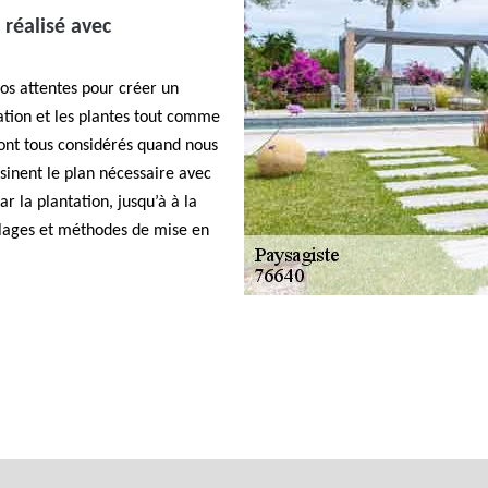
réalisé avec
os attentes pour créer un
ration et les plantes tout comme
 sont tous considérés quand nous
sinent le plan nécessaire avec
r la plantation, jusqu’à à la
llages et méthodes de mise en