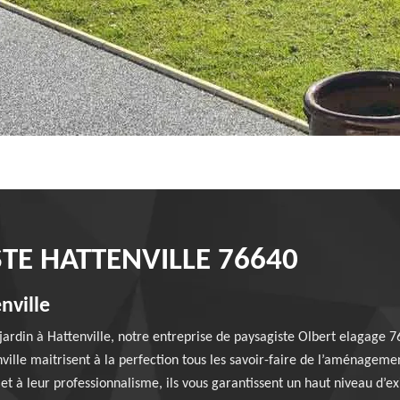
TE HATTENVILLE 76640
nville
jardin à Hattenville, notre entreprise de paysagiste Olbert elagage 7
nville maitrisent à la perfection tous les savoir-faire de l’aménagem
et à leur professionnalisme, ils vous garantissent un haut niveau d’e