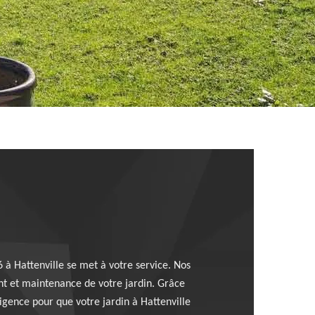
6 à Hattenville se met à votre service. Nos
ent et maintenance de votre jardin. Grâce
xigence pour que votre jardin à Hattenville