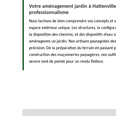
Votre aménagement jardin à Hattenville 
professionnalisme
Nous tachons de bien comprendre vos concepts et v
espace extérieur unique. Les structures, la configu
la disposition des chemins, et des dispositifs d’eau
aménageons un jardin. Nos artisans paysagistes des
précision. De la préparation du terrain en passant pa
construction des maçonneries paysagères, nos outi
œuvre sont de pointe pour un rendu flatteur.