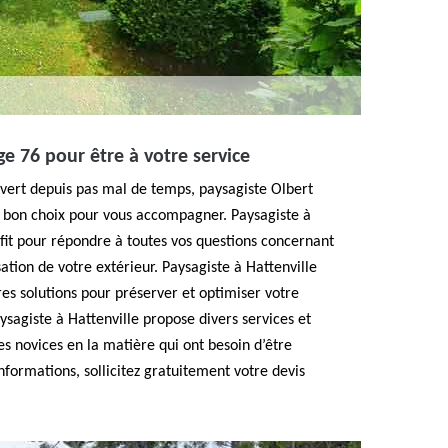
ge 76 pour être à votre service
 vert depuis pas mal de temps, paysagiste Olbert
e bon choix pour vous accompagner. Paysagiste à
rofit pour répondre à toutes vos questions concernant
ation de votre extérieur. Paysagiste à Hattenville
res solutions pour préserver et optimiser votre
ysagiste à Hattenville propose divers services et
 novices en la matière qui ont besoin d’être
nformations, sollicitez gratuitement votre devis