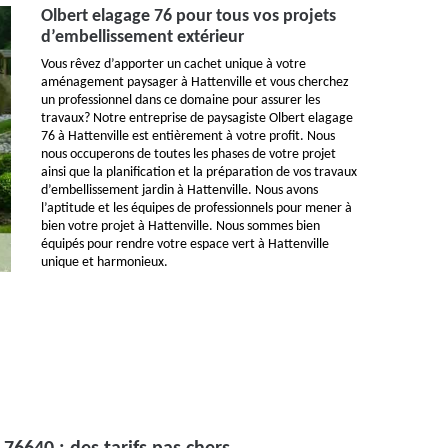
Olbert elagage 76 pour tous vos projets
d’embellissement extérieur
Vous rêvez d’apporter un cachet unique à votre
aménagement paysager à Hattenville et vous cherchez
un professionnel dans ce domaine pour assurer les
travaux? Notre entreprise de paysagiste Olbert elagage
76 à Hattenville est entièrement à votre profit. Nous
nous occuperons de toutes les phases de votre projet
ainsi que la planification et la préparation de vos travaux
d’embellissement jardin à Hattenville. Nous avons
l’aptitude et les équipes de professionnels pour mener à
bien votre projet à Hattenville. Nous sommes bien
équipés pour rendre votre espace vert à Hattenville
unique et harmonieux.