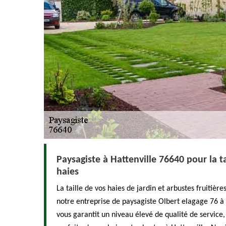
Paysagiste à Hattenville 76640 pour la ta
haies
La taille de vos haies de jardin et arbustes fruitières
notre entreprise de paysagiste Olbert elagage 76 à
vous garantit un niveau élevé de qualité de service, 