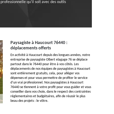
rofessionnelle qu’il soit avec des outils
Paysagiste à Haucourt 76440 :
déplacements offerts
En activité à Haucourt depuis des longues années, notre
entreprise de paysagiste Olbert elagage 76 se déplace
partout dans le 76440 pour être à vos côtés. Les
déplacements de nos équipes de paysagistes à Haucourt
sont entièrement gratuits, cela, pour alléger vos
dépenses et pour vous permettre de profiter le service
d’un vrai professionnel. Nos paysagistes à Haucourt
76440 se tiennent à votre profit pour vous guider et vous
conseiller dans vos choix, dans le respect des contraintes
réglementaires et budgétaires, afin de réussir le plus
beau des projets : le vôtre.