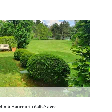
in à Haucourt réalisé avec