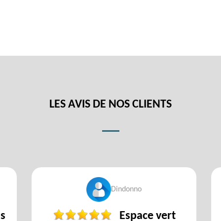
LES AVIS DE NOS CLIENTS
Dindonno
s
Espace vert