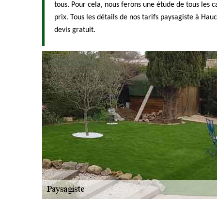
tous. Pour cela, nous ferons une étude de tous les ca
prix. Tous les détails de nos tarifs paysagiste à Hauc
devis gratuit.