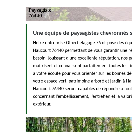
Une équipe de paysagistes chevronnés s
Notre entreprise Olbert elagage 76 dispose des équ
Haucourt 76440 permettant de vous garantir une ré
besoin. Jouissant d’une excellente réputation, nos 
maitrisent et connaissent parfaitement toutes les fic
à votre écoute pour vous orienter sur les bonnes dé
votre espace vert, patrimoine arboré et jardin à Ha
Haucourt 76440 seront capables de répondre à tout
concernant l’embellissement, l’entretien et la val
extérieur.