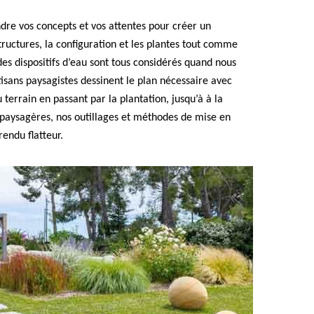
re vos concepts et vos attentes pour créer un
tructures, la configuration et les plantes tout comme
des dispositifs d’eau sont tous considérés quand nous
sans paysagistes dessinent le plan nécessaire avec
 terrain en passant par la plantation, jusqu’à à la
paysagères, nos outillages et méthodes de mise en
endu flatteur.