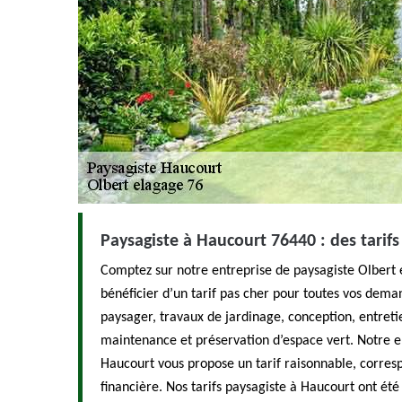
Paysagiste à Haucourt 76440 : des tarifs
Comptez sur notre entreprise de paysagiste Olbert
bénéficier d’un tarif pas cher pour toutes vos d
paysager, travaux de jardinage, conception, entreti
maintenance et préservation d’espace vert. Notre e
Haucourt vous propose un tarif raisonnable, corres
financière. Nos tarifs paysagiste à Haucourt ont été