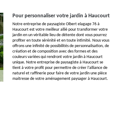
Pour personnaliser votre jardin à Haucourt
Notre entreprise de paysagiste Olbert elagage 76 à
Haucourt est votre meilleur allié pour transformer votre
jardin en un véritable lieu de détente dont vous pourrez
profiter en toute sérénité et en toute intimité. Nous vous
offrons une infinité de possibilités de personnalisation, de
création et de composition avec des formes et des
couleurs variées qui rendront votre jardin à Haucourt
unique. Notre entreprise de paysagiste à Haucourt se
tient à votre profit pour permettre de créer l’alliance de
naturel et raffinerie pour faire de votre jardin une pièce
maitresse de votre aménagement paysager à Haucourt.