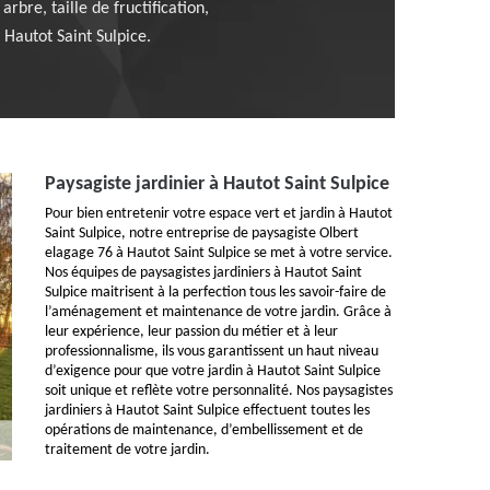
rbre, taille de fructification,
Hautot Saint Sulpice.
Paysagiste jardinier à Hautot Saint Sulpice
Pour bien entretenir votre espace vert et jardin à Hautot
Saint Sulpice, notre entreprise de paysagiste Olbert
elagage 76 à Hautot Saint Sulpice se met à votre service.
Nos équipes de paysagistes jardiniers à Hautot Saint
Sulpice maitrisent à la perfection tous les savoir-faire de
l’aménagement et maintenance de votre jardin. Grâce à
leur expérience, leur passion du métier et à leur
professionnalisme, ils vous garantissent un haut niveau
d’exigence pour que votre jardin à Hautot Saint Sulpice
soit unique et reflète votre personnalité. Nos paysagistes
jardiniers à Hautot Saint Sulpice effectuent toutes les
opérations de maintenance, d’embellissement et de
traitement de votre jardin.