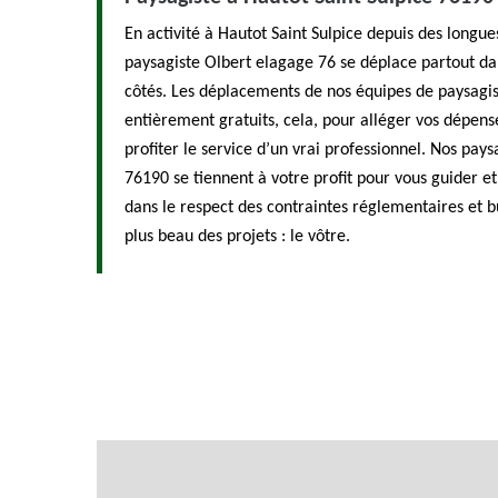
En activité à Hautot Saint Sulpice depuis des longu
paysagiste Olbert elagage 76 se déplace partout da
côtés. Les déplacements de nos équipes de paysagist
entièrement gratuits, cela, pour alléger vos dépen
profiter le service d’un vrai professionnel. Nos pays
76190 se tiennent à votre profit pour vous guider et
dans le respect des contraintes réglementaires et bu
plus beau des projets : le vôtre.