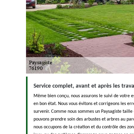
Service complet, avant et après les trav
Même bien conçu, nous assurons le suivi de votre 
en bon état. Nous vous évitons et corrigeons les e
survenir. Comme nous sommes un Paysagiste taille d
pouvons prendre soin des arbustes et arbres au parc 
nous occupons de la création et du contrôle des zo