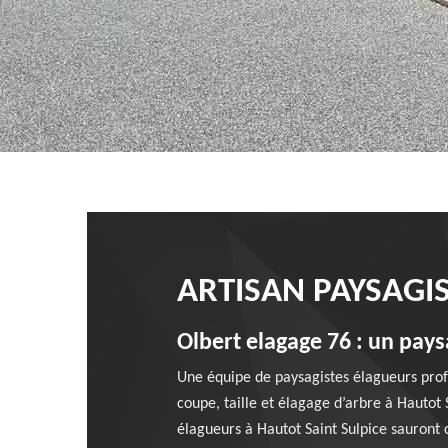
ARTISAN PAYSAGIS
Olbert elagage 76 : un pay
Une équipe de paysagistes élagueurs prof
coupe, taille et élagage d’arbre à Hautot
élagueurs à Hautot Saint Sulpice sauront 