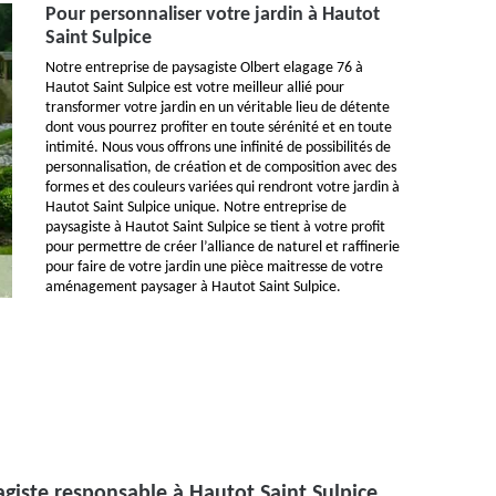
Pour personnaliser votre jardin à Hautot
Saint Sulpice
Notre entreprise de paysagiste Olbert elagage 76 à
Hautot Saint Sulpice est votre meilleur allié pour
transformer votre jardin en un véritable lieu de détente
dont vous pourrez profiter en toute sérénité et en toute
intimité. Nous vous offrons une infinité de possibilités de
personnalisation, de création et de composition avec des
formes et des couleurs variées qui rendront votre jardin à
Hautot Saint Sulpice unique. Notre entreprise de
paysagiste à Hautot Saint Sulpice se tient à votre profit
pour permettre de créer l’alliance de naturel et raffinerie
pour faire de votre jardin une pièce maitresse de votre
aménagement paysager à Hautot Saint Sulpice.
giste responsable à Hautot Saint Sulpice