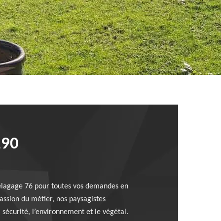
190
t elagage 76 pour toutes vos demandes en
passion du métier, nos paysagistes
sécurité, l’environnement et le végétal.