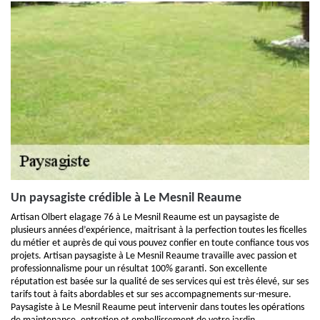
Un paysagiste crédible à Le Mesnil Reaume
Artisan Olbert elagage 76 à Le Mesnil Reaume est un paysagiste de
plusieurs années d’expérience, maitrisant à la perfection toutes les ficelles
du métier et auprès de qui vous pouvez confier en toute confiance tous vos
projets. Artisan paysagiste à Le Mesnil Reaume travaille avec passion et
professionnalisme pour un résultat 100% garanti. Son excellente
réputation est basée sur la qualité de ses services qui est très élevé, sur ses
tarifs tout à faits abordables et sur ses accompagnements sur-mesure.
Paysagiste à Le Mesnil Reaume peut intervenir dans toutes les opérations