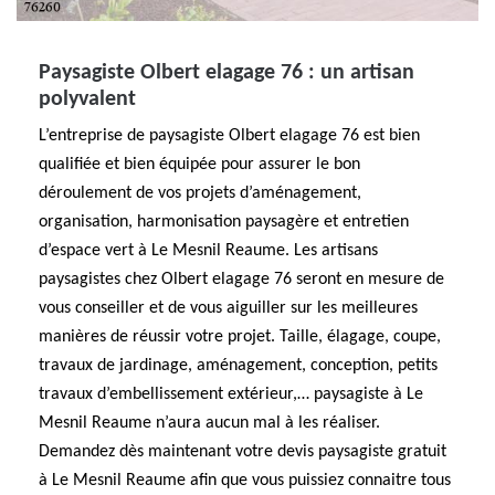
Paysagiste Olbert elagage 76 : un artisan
polyvalent
L’entreprise de paysagiste Olbert elagage 76 est bien
qualifiée et bien équipée pour assurer le bon
déroulement de vos projets d’aménagement,
organisation, harmonisation paysagère et entretien
d’espace vert à Le Mesnil Reaume. Les artisans
paysagistes chez Olbert elagage 76 seront en mesure de
vous conseiller et de vous aiguiller sur les meilleures
manières de réussir votre projet. Taille, élagage, coupe,
travaux de jardinage, aménagement, conception, petits
travaux d’embellissement extérieur,… paysagiste à Le
Mesnil Reaume n’aura aucun mal à les réaliser.
Demandez dès maintenant votre devis paysagiste gratuit
à Le Mesnil Reaume afin que vous puissiez connaitre tous