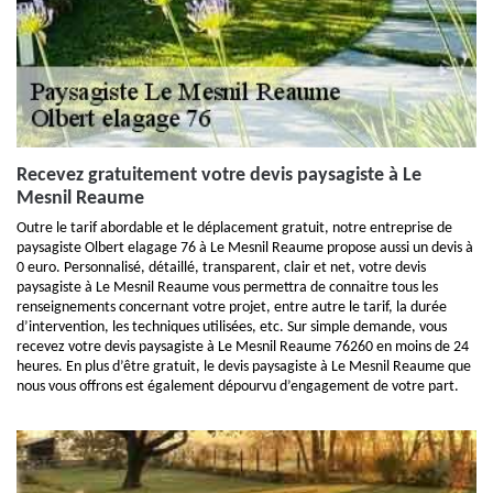
Recevez gratuitement votre devis paysagiste à Le
Mesnil Reaume
Outre le tarif abordable et le déplacement gratuit, notre entreprise de
paysagiste Olbert elagage 76 à Le Mesnil Reaume propose aussi un devis à
0 euro. Personnalisé, détaillé, transparent, clair et net, votre devis
paysagiste à Le Mesnil Reaume vous permettra de connaitre tous les
renseignements concernant votre projet, entre autre le tarif, la durée
d’intervention, les techniques utilisées, etc. Sur simple demande, vous
recevez votre devis paysagiste à Le Mesnil Reaume 76260 en moins de 24
heures. En plus d’être gratuit, le devis paysagiste à Le Mesnil Reaume que
nous vous offrons est également dépourvu d’engagement de votre part.