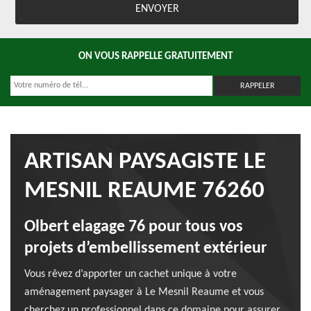
ON VOUS RAPPELLE GRATUITEMENT
ARTISAN PAYSAGISTE LE
MESNIL REAUME 76260
Olbert elagage 76 pour tous vos
projets d’embellissement extérieur
Vous rêvez d’apporter un cachet unique à votre
aménagement paysager à Le Mesnil Reaume et vous
cherchez un professionnel dans ce domaine pour assurer