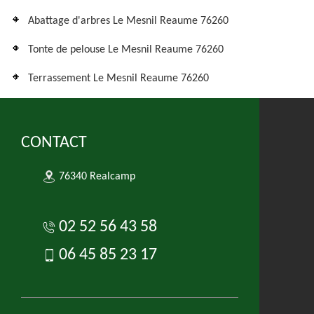
Abattage d'arbres Le Mesnil Reaume 76260
Tonte de pelouse Le Mesnil Reaume 76260
Terrassement Le Mesnil Reaume 76260
CONTACT
76340 Realcamp
02 52 56 43 58
06 45 85 23 17