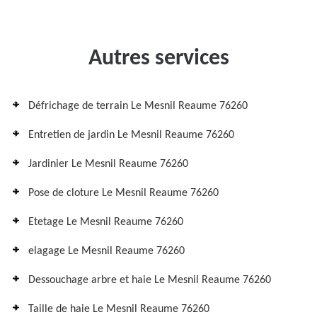
Autres services
Défrichage de terrain Le Mesnil Reaume 76260
Entretien de jardin Le Mesnil Reaume 76260
Jardinier Le Mesnil Reaume 76260
Pose de cloture Le Mesnil Reaume 76260
Etetage Le Mesnil Reaume 76260
elagage Le Mesnil Reaume 76260
Dessouchage arbre et haie Le Mesnil Reaume 76260
Taille de haie Le Mesnil Reaume 76260