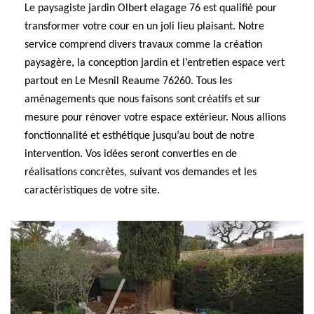
Le paysagiste jardin Olbert elagage 76 est qualifié pour
transformer votre cour en un joli lieu plaisant. Notre
service comprend divers travaux comme la création
paysagère, la conception jardin et l’entretien espace vert
partout en Le Mesnil Reaume 76260. Tous les
aménagements que nous faisons sont créatifs et sur
mesure pour rénover votre espace extérieur. Nous allions
fonctionnalité et esthétique jusqu’au bout de notre
intervention. Vos idées seront converties en de
réalisations concrètes, suivant vos demandes et les
caractéristiques de votre site.