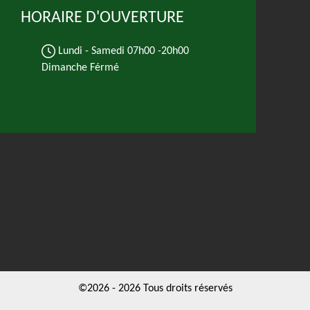
HORAIRE D'OUVERTURE
Lundi - Samedi
07h00 -20h00
Dimanche Férmé
©2026 - 2026 Tous droits réservés