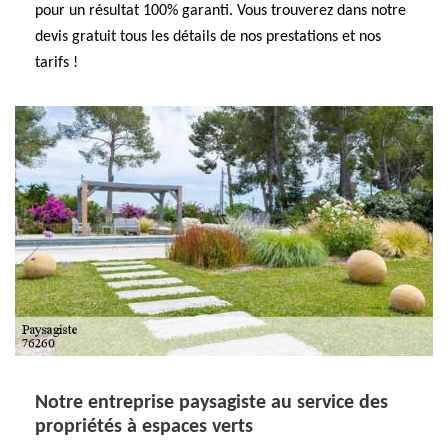
pour un résultat 100% garanti. Vous trouverez dans notre
devis gratuit tous les détails de nos prestations et nos
tarifs !
Notre entreprise paysagiste au service des
propriétés à espaces verts