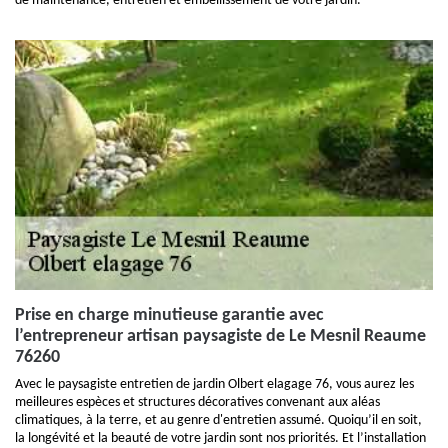
de maintenance, entretien et embellissement de votre jardin.
Prise en charge minutieuse garantie avec
l’entrepreneur artisan paysagiste de Le Mesnil Reaume
76260
Avec le paysagiste entretien de jardin Olbert elagage 76, vous aurez les
meilleures espèces et structures décoratives convenant aux aléas
climatiques, à la terre, et au genre d'entretien assumé. Quoiqu’il en soit,
la longévité et la beauté de votre jardin sont nos priorités. Et l’installation