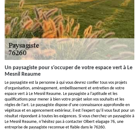
Un paysagiste pour s’occuper de votre espace vert à Le
Mesnil Reaume
Le paysagiste est la personne à qui vous devrez confier tous vos projets
d’organisation, aménagement, embellissement et entretien de votre
espace vert à Le Mesnil Reaume. Le paysagiste a l’aptitude et les
qualifications pour mener à bien votre projet selon vos souhaits et les
règles de l’art. Le paysagiste dispose d’une connaissance approfondie en
végétaux et en agencement extérieur, il est l’expert qu’il vous faut pour un
résultat répondant à toutes les exigences. Si vous cherchez un paysagiste à
Le Mesnil Reaume, n’hésitez pas à contacter Olbert elagage 76, une
entreprise de paysagiste reconnue et fiable dans le 76260.