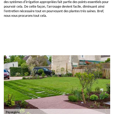
des systèmes d'irrigation appropriées fait partie des points essentiels pour
pourvoir cela. De cette façon, l’arrosage devient facile, diminuant ainsi
l’entretien nécessaire tout en pourvoyant des plantes très saines. Bref,
nous vous procurons tout cela.