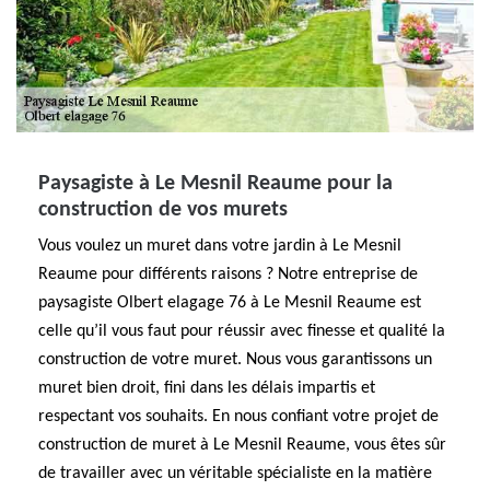
Paysagiste à Le Mesnil Reaume pour la
construction de vos murets
Vous voulez un muret dans votre jardin à Le Mesnil
Reaume pour différents raisons ? Notre entreprise de
paysagiste Olbert elagage 76 à Le Mesnil Reaume est
celle qu’il vous faut pour réussir avec finesse et qualité la
construction de votre muret. Nous vous garantissons un
muret bien droit, fini dans les délais impartis et
respectant vos souhaits. En nous confiant votre projet de
construction de muret à Le Mesnil Reaume, vous êtes sûr
de travailler avec un véritable spécialiste en la matière