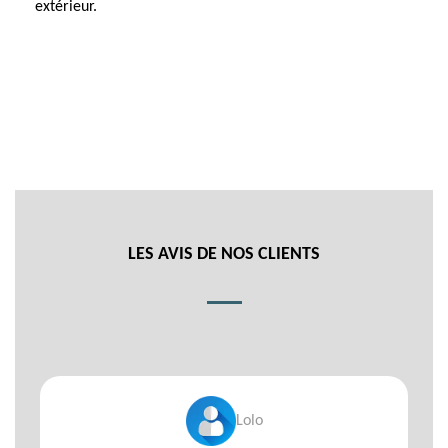
extérieur.
LES AVIS DE NOS CLIENTS
Lolo