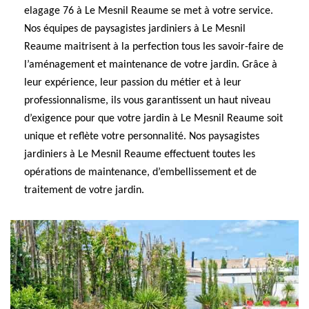
elagage 76 à Le Mesnil Reaume se met à votre service.
Nos équipes de paysagistes jardiniers à Le Mesnil
Reaume maitrisent à la perfection tous les savoir-faire de
l’aménagement et maintenance de votre jardin. Grâce à
leur expérience, leur passion du métier et à leur
professionnalisme, ils vous garantissent un haut niveau
d’exigence pour que votre jardin à Le Mesnil Reaume soit
unique et reflète votre personnalité. Nos paysagistes
jardiniers à Le Mesnil Reaume effectuent toutes les
opérations de maintenance, d’embellissement et de
traitement de votre jardin.