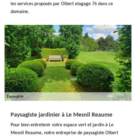
les services proposés par Olbert elagage 76 dans ce
domaine.
Paysagiste jardinier à Le Mesnil Reaume
Pour bien entretenir votre espace vert et jardin à Le
Mesnil Reaume, notre entreprise de paysagiste Olbert