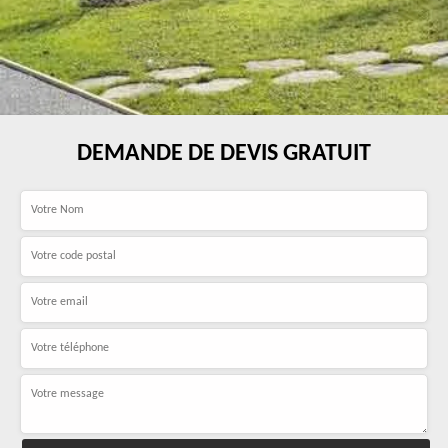
DEMANDE DE DEVIS GRATUIT