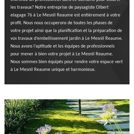
les travaux? Notre entreprise de paysagiste Olbert
elagage 76 à Le Mesnil Reaume est entièrement à votre
profit. Nous nous occuperons de toutes les phases de
votre projet ainsi que la planification et la préparation de
vos travaux d’embellissement jardin à Le Mesnil Reaume.
Nous avons l’aptitude et les équipes de professionnels
pour mener à bien votre projet à Le Mesnil Reaume.
Nous sommes bien équipés pour rendre votre espace vert
à Le Mesnil Reaume unique et harmonieux.