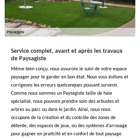
Service complet, avant et après les travaux
de Paysagiste
Même bien conçu, nous assurons le suivi de votre espace
paysager pour le garder en bon état. Nous vous évitons et
corrigeons les erreurs quelconques pouvant survenir.
Comme nous sommes un Paysagiste taille de haie
spécialisé, nous pouvons prendre soin des arbustes et
arbres au parc ou dans le jardin. Ainsi, nous nous
occupons de la création et du contrôle des zones de
détente, des espaces de jeux, ou des systèmes d’arrosage
pour gagner en praticité et en confort de tout paysage