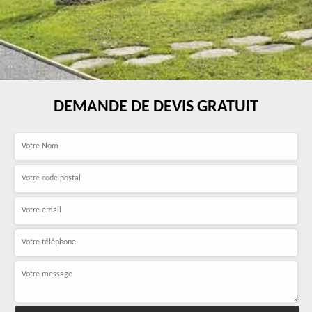
DEMANDE DE DEVIS GRATUIT