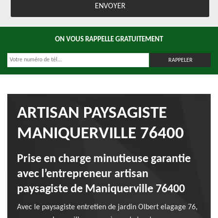
ON VOUS RAPPELLE GRATUITEMENT
ARTISAN PAYSAGISTE
MANIQUERVILLE 76400
Prise en charge minutieuse garantie
avec l’entrepreneur artisan
paysagiste de Maniquerville 76400
Avec le paysagiste entretien de jardin Olbert elagage 76,