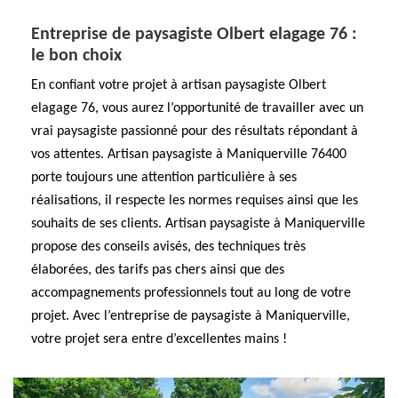
Entreprise de paysagiste Olbert elagage 76 :
le bon choix
En confiant votre projet à artisan paysagiste Olbert
elagage 76, vous aurez l’opportunité de travailler avec un
vrai paysagiste passionné pour des résultats répondant à
vos attentes. Artisan paysagiste à Maniquerville 76400
porte toujours une attention particulière à ses
réalisations, il respecte les normes requises ainsi que les
souhaits de ses clients. Artisan paysagiste à Maniquerville
propose des conseils avisés, des techniques très
élaborées, des tarifs pas chers ainsi que des
accompagnements professionnels tout au long de votre
projet. Avec l’entreprise de paysagiste à Maniquerville,
votre projet sera entre d’excellentes mains !