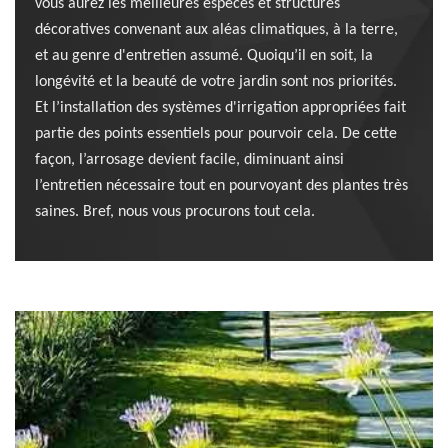
vous aurez les meilleures espèces et structures
décoratives convenant aux aléas climatiques, à la terre,
et au genre d'entretien assumé. Quoiqu’il en soit, la
longévité et la beauté de votre jardin sont nos priorités.
Et l’installation des systèmes d'irrigation appropriées fait
partie des points essentiels pour pourvoir cela. De cette
façon, l’arrosage devient facile, diminuant ainsi
l’entretien nécessaire tout en pourvoyant des plantes très
saines. Bref, nous vous procurons tout cela.