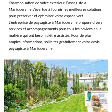
l’harmonisation de votre extérieur. Paysagiste à
Maniquerville s’évertue à fournir les meilleures solutions
pour préserver et optimiser votre espace vert.
L’entreprise de paysagiste à Maniquerville propose divers
services et accompagnements pour tous les novices en la
matière qui ont besoin d’être assistés. Pour de plus
amples informations, sollicitez gratuitement votre devis
paysagiste à Maniquerville.