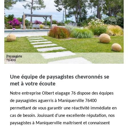
Une équipe de paysagistes chevronnés se
met à votre écoute
Notre entreprise Olbert elagage 76 dispose des équipes
de paysagistes aguerris à Maniquerville 76400
permettant de vous garantir une réactivité immédiate en
cas de besoin. Jouissant d’une excellente réputation, nos
paysagistes à Maniquerville maitrisent et connaissent