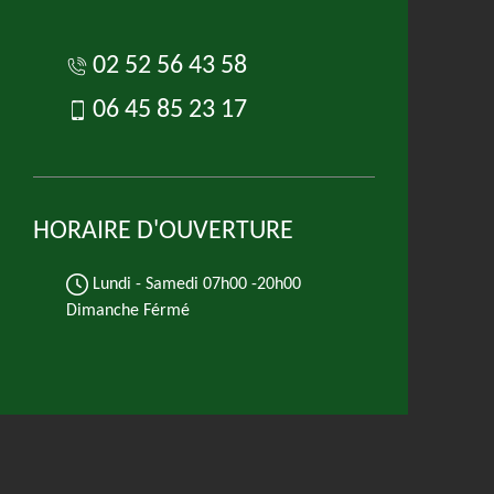
02 52 56 43 58
06 45 85 23 17
HORAIRE D'OUVERTURE
Lundi - Samedi
07h00 -20h00
Dimanche Férmé