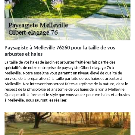
Paysagiste à Melleville 76260 pour la taille de vos
arbustes et haies
La taille de vos haies de jardin et arbustes fruitières fait partie des
spécialités de notre entreprise de paysagiste Olbert elagage 76 à
Melleville. Notre enseigne vous garantit un niveau élevé de qualité de
service, de la préparation à la taille parfaite de vos haies et arbustes à
Melleville. Nos interventions seront faites au rythme de la nature, dans le
respect de la physiologie et anatomie de vos haies de jardin à Melleville.
Quelque soit la forme et le style que vous voulez pour vos haies et arbustes
à Melleville, nous sauront les réaliser.