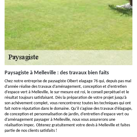
Paysagiste à Melleville : des travaux bien faits
Chez notre entreprise de paysagiste Olbert elagage 76 qui, depuis pas mal
d’année réalise des travaux d’aménagement, conception et d’entretien
d’espace vert à Melleville, le sur-mesure est roi, le conseil perpétuel et le
résultat toujours satisfaisant. Dès la préparation de votre projet jusqu’à
son achèvement complet, vous rencontrerez toutes les techniques qui ont
fait notre réputation dans le domaine. Qu’il s’agisse des travaux d’élagage,
de conception et personnalisation de jardin, d’entretien d’espace vert ou
d’aménagement paysager à Melleville, nous vous assurerons une
réalisation impec. Obtenez gratuitement votre devis à Melleville et faites
partie de nos clients satisfaits !