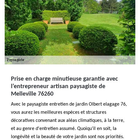
Prise en charge minutieuse garantie avec
l’entrepreneur artisan paysagiste de
Melleville 76260
Avec le paysagiste entretien de jardin Olbert elagage 76,
vous aurez les meilleures espèces et structures
décoratives convenant aux aléas climatiques, à la terre,
et au genre d'entretien assumé. Quoiqu’il en soit, la
longévité et la beauté de votre jardin sont nos priorités.