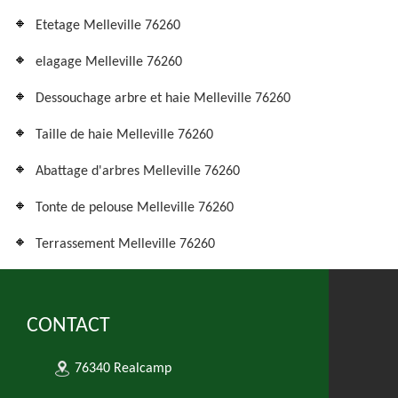
Etetage Melleville 76260
elagage Melleville 76260
Dessouchage arbre et haie Melleville 76260
Taille de haie Melleville 76260
Abattage d'arbres Melleville 76260
Tonte de pelouse Melleville 76260
Terrassement Melleville 76260
CONTACT
76340 Realcamp