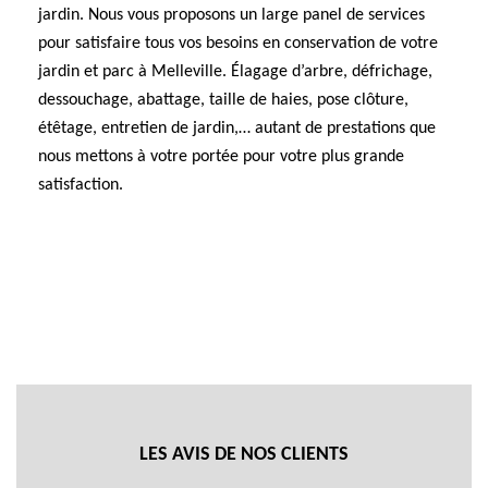
jardin. Nous vous proposons un large panel de services
pour satisfaire tous vos besoins en conservation de votre
jardin et parc à Melleville. Élagage d’arbre, défrichage,
dessouchage, abattage, taille de haies, pose clôture,
étêtage, entretien de jardin,… autant de prestations que
nous mettons à votre portée pour votre plus grande
satisfaction.
LES AVIS DE NOS CLIENTS