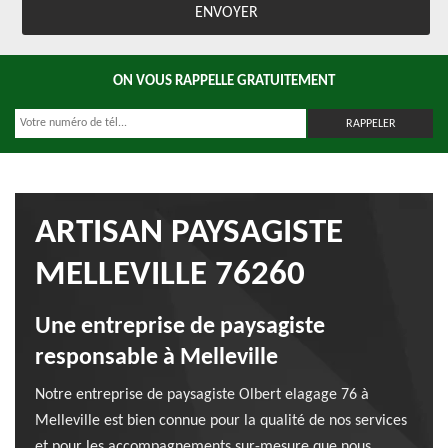
ON VOUS RAPPELLE GRATUITEMENT
ARTISAN PAYSAGISTE
MELLEVILLE 76260
Une entreprise de paysagiste
responsable à Melleville
Notre entreprise de paysagiste Olbert elagage 76 à
Melleville est bien connue pour la qualité de nos services
et pour les accompagnements sur-mesure que nous