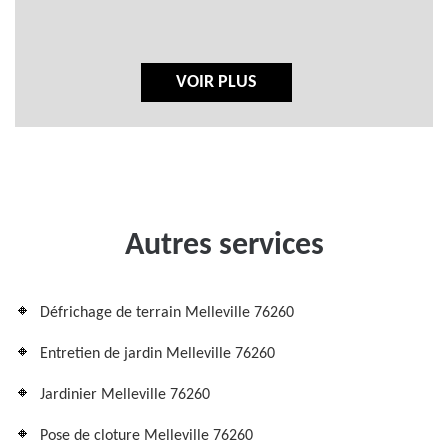
VOIR PLUS
Autres services
Défrichage de terrain Melleville 76260
Entretien de jardin Melleville 76260
Jardinier Melleville 76260
Pose de cloture Melleville 76260