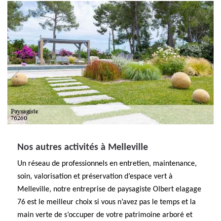
Nos autres activités à Melleville
Un réseau de professionnels en entretien, maintenance,
soin, valorisation et préservation d’espace vert à
Melleville, notre entreprise de paysagiste Olbert elagage
76 est le meilleur choix si vous n’avez pas le temps et la
main verte de s’occuper de votre patrimoine arboré et