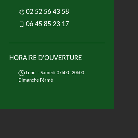
02 52 56 43 58
06 45 85 23 17
HORAIRE D'OUVERTURE
Lundi - Samedi
07h00 -20h00
Dimanche Férmé