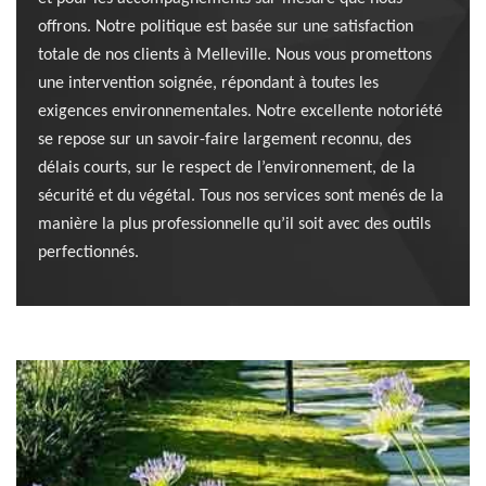
offrons. Notre politique est basée sur une satisfaction
totale de nos clients à Melleville. Nous vous promettons
une intervention soignée, répondant à toutes les
exigences environnementales. Notre excellente notoriété
se repose sur un savoir-faire largement reconnu, des
délais courts, sur le respect de l’environnement, de la
sécurité et du végétal. Tous nos services sont menés de la
manière la plus professionnelle qu’il soit avec des outils
perfectionnés.