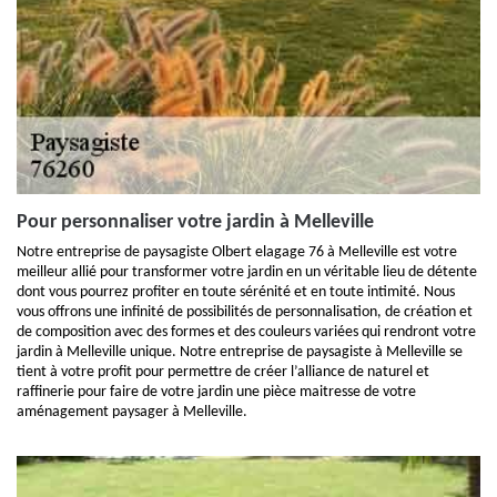
Pour personnaliser votre jardin à Melleville
Notre entreprise de paysagiste Olbert elagage 76 à Melleville est votre
meilleur allié pour transformer votre jardin en un véritable lieu de détente
dont vous pourrez profiter en toute sérénité et en toute intimité. Nous
vous offrons une infinité de possibilités de personnalisation, de création et
de composition avec des formes et des couleurs variées qui rendront votre
jardin à Melleville unique. Notre entreprise de paysagiste à Melleville se
tient à votre profit pour permettre de créer l’alliance de naturel et
raffinerie pour faire de votre jardin une pièce maitresse de votre
aménagement paysager à Melleville.