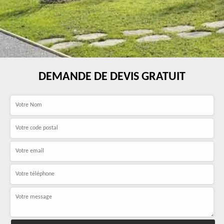
DEMANDE DE DEVIS GRATUIT