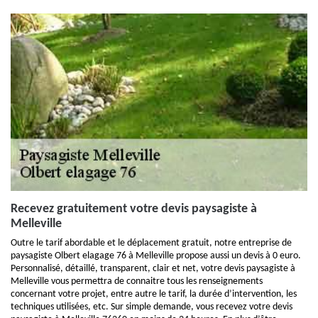
Recevez gratuitement votre devis paysagiste à
Melleville
Outre le tarif abordable et le déplacement gratuit, notre entreprise de
paysagiste Olbert elagage 76 à Melleville propose aussi un devis à 0 euro.
Personnalisé, détaillé, transparent, clair et net, votre devis paysagiste à
Melleville vous permettra de connaitre tous les renseignements
concernant votre projet, entre autre le tarif, la durée d’intervention, les
techniques utilisées, etc. Sur simple demande, vous recevez votre devis