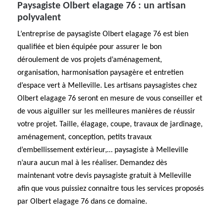
Paysagiste Olbert elagage 76 : un artisan
polyvalent
L’entreprise de paysagiste Olbert elagage 76 est bien
qualifiée et bien équipée pour assurer le bon
déroulement de vos projets d’aménagement,
organisation, harmonisation paysagère et entretien
d’espace vert à Melleville. Les artisans paysagistes chez
Olbert elagage 76 seront en mesure de vous conseiller et
de vous aiguiller sur les meilleures manières de réussir
votre projet. Taille, élagage, coupe, travaux de jardinage,
aménagement, conception, petits travaux
d’embellissement extérieur,… paysagiste à Melleville
n’aura aucun mal à les réaliser. Demandez dès
maintenant votre devis paysagiste gratuit à Melleville
afin que vous puissiez connaitre tous les services proposés
par Olbert elagage 76 dans ce domaine.