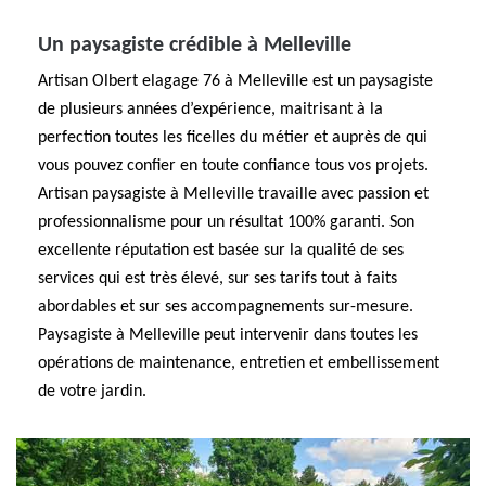
Un paysagiste crédible à Melleville
Artisan Olbert elagage 76 à Melleville est un paysagiste
de plusieurs années d’expérience, maitrisant à la
perfection toutes les ficelles du métier et auprès de qui
vous pouvez confier en toute confiance tous vos projets.
Artisan paysagiste à Melleville travaille avec passion et
professionnalisme pour un résultat 100% garanti. Son
excellente réputation est basée sur la qualité de ses
services qui est très élevé, sur ses tarifs tout à faits
abordables et sur ses accompagnements sur-mesure.
Paysagiste à Melleville peut intervenir dans toutes les
opérations de maintenance, entretien et embellissement
de votre jardin.