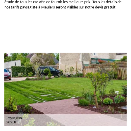
étude de tous les cas afin de fournir les meilleurs prix. Tous les détails de
nos tarifs paysagiste à Meulers seront visibles sur notre devis gratuit.