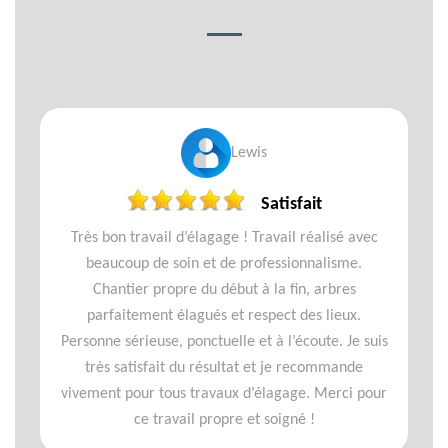
Lewis
Satisfait
Très bon travail d’élagage ! Travail réalisé avec
beaucoup de soin et de professionnalisme.
Chantier propre du début à la fin, arbres
parfaitement élagués et respect des lieux.
Personne sérieuse, ponctuelle et à l’écoute. Je suis
très satisfait du résultat et je recommande
vivement pour tous travaux d’élagage. Merci pour
ce travail propre et soigné !