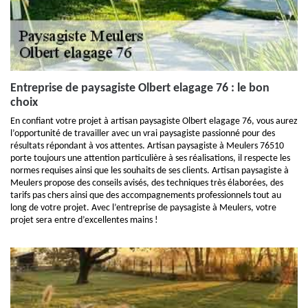
Entreprise de paysagiste Olbert elagage 76 : le bon
choix
En confiant votre projet à artisan paysagiste Olbert elagage 76, vous aurez
l’opportunité de travailler avec un vrai paysagiste passionné pour des
résultats répondant à vos attentes. Artisan paysagiste à Meulers 76510
porte toujours une attention particulière à ses réalisations, il respecte les
normes requises ainsi que les souhaits de ses clients. Artisan paysagiste à
Meulers propose des conseils avisés, des techniques très élaborées, des
tarifs pas chers ainsi que des accompagnements professionnels tout au
long de votre projet. Avec l’entreprise de paysagiste à Meulers, votre
projet sera entre d’excellentes mains !