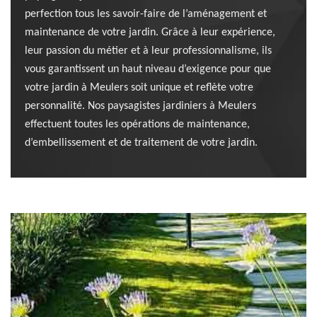
perfection tous les savoir-faire de l’aménagement et
maintenance de votre jardin. Grâce à leur expérience,
leur passion du métier et à leur professionnalisme, ils
vous garantissent un haut niveau d’exigence pour que
votre jardin à Meulers soit unique et reflète votre
personnalité. Nos paysagistes jardiniers à Meulers
effectuent toutes les opérations de maintenance,
d’embellissement et de traitement de votre jardin.