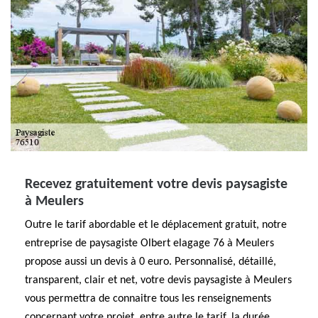
Recevez gratuitement votre devis paysagiste
à Meulers
Outre le tarif abordable et le déplacement gratuit, notre
entreprise de paysagiste Olbert elagage 76 à Meulers
propose aussi un devis à 0 euro. Personnalisé, détaillé,
transparent, clair et net, votre devis paysagiste à Meulers
vous permettra de connaitre tous les renseignements
concernant votre projet, entre autre le tarif, la durée