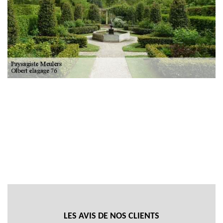
LES AVIS DE NOS CLIENTS