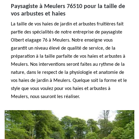
Paysagiste à Meulers 76510 pour la taille de
vos arbustes et haies
La taille de vos haies de jardin et arbustes fruitières fait
partie des spécialités de notre entreprise de paysagiste
Olbert elagage 76 à Meulers. Notre enseigne vous
garantit un niveau élevé de qualité de service, de la
préparation à la taille parfaite de vos haies et arbustes à
Meulers. Nos interventions seront faites au rythme de la
nature, dans le respect de la physiologie et anatomie de
vos haies de jardin à Meulers. Quelque soit la forme et le
style que vous voulez pour vos haies et arbustes à
Meulers, nous sauront les réaliser.