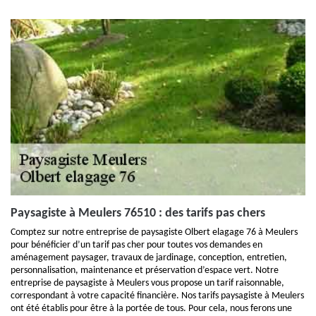
Paysagiste à Meulers 76510 : des tarifs pas chers
Comptez sur notre entreprise de paysagiste Olbert elagage 76 à Meulers
pour bénéficier d’un tarif pas cher pour toutes vos demandes en
aménagement paysager, travaux de jardinage, conception, entretien,
personnalisation, maintenance et préservation d’espace vert. Notre
entreprise de paysagiste à Meulers vous propose un tarif raisonnable,
correspondant à votre capacité financière. Nos tarifs paysagiste à Meulers
ont été établis pour être à la portée de tous. Pour cela, nous ferons une