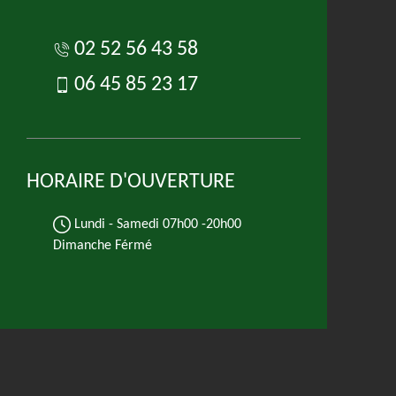
02 52 56 43 58
06 45 85 23 17
HORAIRE D'OUVERTURE
Lundi - Samedi
07h00 -20h00
Dimanche Férmé