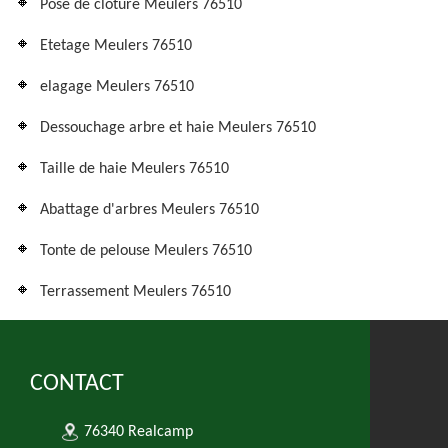
Pose de cloture Meulers 76510
Etetage Meulers 76510
elagage Meulers 76510
Dessouchage arbre et haie Meulers 76510
Taille de haie Meulers 76510
Abattage d'arbres Meulers 76510
Tonte de pelouse Meulers 76510
Terrassement Meulers 76510
CONTACT
76340 Realcamp