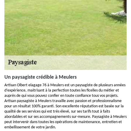
Un paysagiste crédible à Meulers
Artisan Olbert elagage 76 à Meulers est un paysagiste de plusieurs années
d’expérience, maitrisant à la perfection toutes les ficelles du métier et
auprès de qui vous pouvez confier en toute confiance tous vos projets.
Artisan paysagiste à Meulers travaille avec passion et professionnalisme
pour un résultat 100% garanti. Son excellente réputation est basée sur la
qualité de ses services qui est très élevé, sur ses tarifs tout à faits
abordables et sur ses accompagnements sur-mesure. Paysagiste à Meulers
peut intervenir dans toutes les opérations de maintenance, entretien et
embellissement de votre jardin.