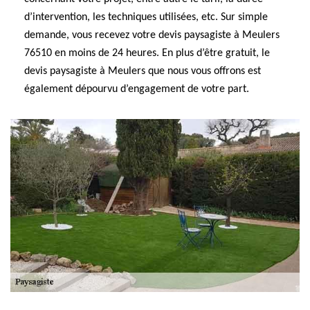
d’intervention, les techniques utilisées, etc. Sur simple
demande, vous recevez votre devis paysagiste à Meulers
76510 en moins de 24 heures. En plus d’être gratuit, le
devis paysagiste à Meulers que nous vous offrons est
également dépourvu d’engagement de votre part.