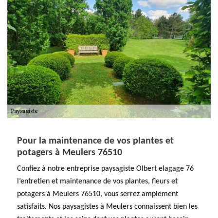
Pour la maintenance de vos plantes et
potagers à Meulers 76510
Confiez à notre entreprise paysagiste Olbert elagage 76
l’entretien et maintenance de vos plantes, fleurs et
potagers à Meulers 76510, vous serrez amplement
satisfaits. Nos paysagistes à Meulers connaissent bien les