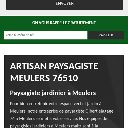
ON VOUS RAPPELLE GRATUITEMENT
ARTISAN PAYSAGISTE
MEULERS 76510
Paysagiste jardinier à Meulers
Pour bien entretenir votre espace vert et jardin à
Meulers, notre entreprise de paysagiste Olbert elagage
76 à Meulers se met à votre service. Nos équipes de
paysagistes jardiniers à Meulers maitrisent à la