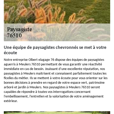
Une équipe de paysagistes chevronnés se met à votre
écoute
Notre entreprise Olbert elagage 76 dispose des équipes de paysagistes
aguerris à Meulers 76510 permettant de vous garantir une réactivité
immédiate en cas de besoin. Jouissant d’une excellente réputation, nos
paysagistes à Meulers maitrisent et connaissent parfaitement toutes les
ficelles du métier. Ils se mettent à votre écoute pour vous orienter sur les
bonnes décisions à prendre en regard de votre espace vert, patrimoine
arboré et jardin à Meulers. Nos paysagistes à Meulers 76510 seront
capables de répondre à toutes vos interrogations concernant
l’embellissement, l’entretien et la valorisation de votre aménagement
extérieur.