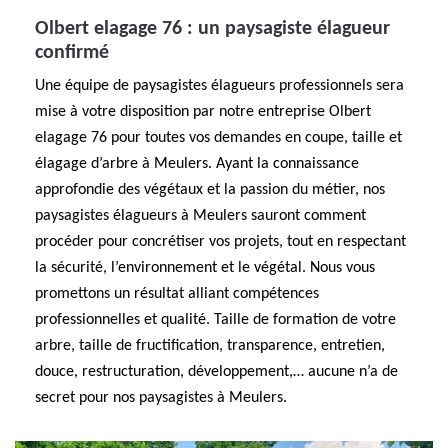
Olbert elagage 76 : un paysagiste élagueur
confirmé
Une équipe de paysagistes élagueurs professionnels sera
mise à votre disposition par notre entreprise Olbert
elagage 76 pour toutes vos demandes en coupe, taille et
élagage d’arbre à Meulers. Ayant la connaissance
approfondie des végétaux et la passion du métier, nos
paysagistes élagueurs à Meulers sauront comment
procéder pour concrétiser vos projets, tout en respectant
la sécurité, l’environnement et le végétal. Nous vous
promettons un résultat alliant compétences
professionnelles et qualité. Taille de formation de votre
arbre, taille de fructification, transparence, entretien,
douce, restructuration, développement,… aucune n’a de
secret pour nos paysagistes à Meulers.