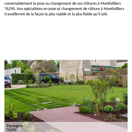
convenablement la pose ou changement de vos clôtures à Montivilliers
76290. Nos spécialistes en pose et changement de clôture à Montivilliers
travailleront de la façon la plus rapide et la plus fiable qu’il soit.