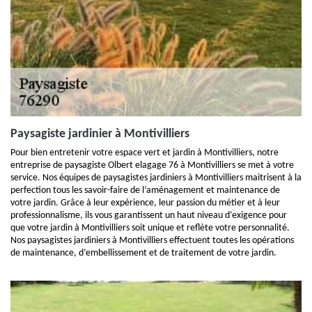
Paysagiste jardinier à Montivilliers
Pour bien entretenir votre espace vert et jardin à Montivilliers, notre
entreprise de paysagiste Olbert elagage 76 à Montivilliers se met à votre
service. Nos équipes de paysagistes jardiniers à Montivilliers maitrisent à la
perfection tous les savoir-faire de l’aménagement et maintenance de
votre jardin. Grâce à leur expérience, leur passion du métier et à leur
professionnalisme, ils vous garantissent un haut niveau d’exigence pour
que votre jardin à Montivilliers soit unique et reflète votre personnalité.
Nos paysagistes jardiniers à Montivilliers effectuent toutes les opérations
de maintenance, d’embellissement et de traitement de votre jardin.