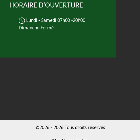
HORAIRE D'OUVERTURE
Lundi - Samedi
07h00 -20h00
Dimanche Férmé
©2026 - 2026 Tous droits réservés