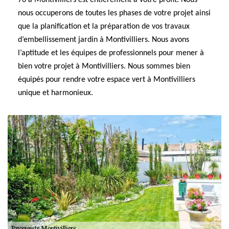
76 à Montivilliers est entièrement à votre profit. Nous
nous occuperons de toutes les phases de votre projet ainsi
que la planification et la préparation de vos travaux
d’embellissement jardin à Montivilliers. Nous avons
l’aptitude et les équipes de professionnels pour mener à
bien votre projet à Montivilliers. Nous sommes bien
équipés pour rendre votre espace vert à Montivilliers
unique et harmonieux.