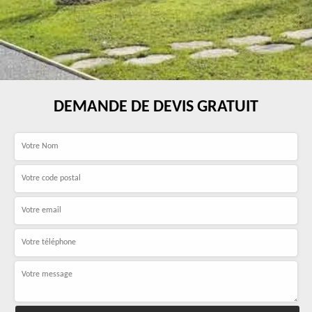
DEMANDE DE DEVIS GRATUIT