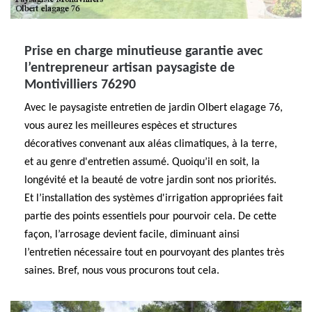
Prise en charge minutieuse garantie avec
l’entrepreneur artisan paysagiste de
Montivilliers 76290
Avec le paysagiste entretien de jardin Olbert elagage 76,
vous aurez les meilleures espèces et structures
décoratives convenant aux aléas climatiques, à la terre,
et au genre d'entretien assumé. Quoiqu’il en soit, la
longévité et la beauté de votre jardin sont nos priorités.
Et l’installation des systèmes d'irrigation appropriées fait
partie des points essentiels pour pourvoir cela. De cette
façon, l’arrosage devient facile, diminuant ainsi
l’entretien nécessaire tout en pourvoyant des plantes très
saines. Bref, nous vous procurons tout cela.