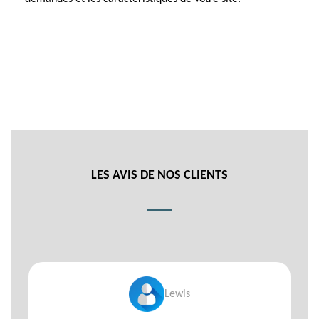
LES AVIS DE NOS CLIENTS
Lewis