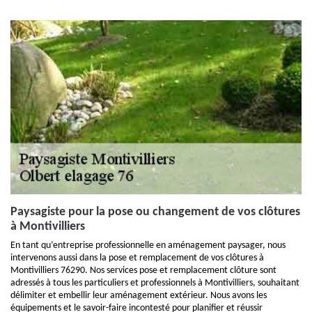
Paysagiste pour la pose ou changement de vos clôtures
à Montivilliers
En tant qu’entreprise professionnelle en aménagement paysager, nous
intervenons aussi dans la pose et remplacement de vos clôtures à
Montivilliers 76290. Nos services pose et remplacement clôture sont
adressés à tous les particuliers et professionnels à Montivilliers, souhaitant
délimiter et embellir leur aménagement extérieur. Nous avons les
équipements et le savoir-faire incontesté pour planifier et réussir