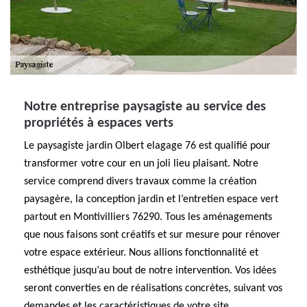
Notre entreprise paysagiste au service des
propriétés à espaces verts
Le paysagiste jardin Olbert elagage 76 est qualifié pour
transformer votre cour en un joli lieu plaisant. Notre
service comprend divers travaux comme la création
paysagère, la conception jardin et l’entretien espace vert
partout en Montivilliers 76290. Tous les aménagements
que nous faisons sont créatifs et sur mesure pour rénover
votre espace extérieur. Nous allions fonctionnalité et
esthétique jusqu’au bout de notre intervention. Vos idées
seront converties en de réalisations concrètes, suivant vos
demandes et les caractéristiques de votre site.