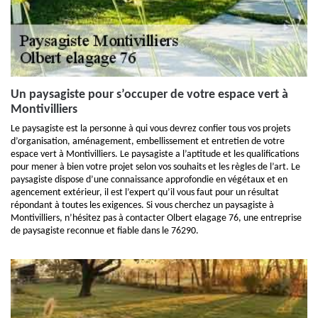
Un paysagiste pour s’occuper de votre espace vert à
Montivilliers
Le paysagiste est la personne à qui vous devrez confier tous vos projets
d’organisation, aménagement, embellissement et entretien de votre
espace vert à Montivilliers. Le paysagiste a l’aptitude et les qualifications
pour mener à bien votre projet selon vos souhaits et les règles de l’art. Le
paysagiste dispose d’une connaissance approfondie en végétaux et en
agencement extérieur, il est l’expert qu’il vous faut pour un résultat
répondant à toutes les exigences. Si vous cherchez un paysagiste à
Montivilliers, n’hésitez pas à contacter Olbert elagage 76, une entreprise
de paysagiste reconnue et fiable dans le 76290.