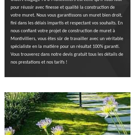
pour réussir avec finesse et qualité la construction de
votre muret. Nous vous garantissons un muret bien droit,
fini dans les délais impartis et respectant vos souhaits. En
nous confiant votre projet de construction de muret à
Montivilliers, vous êtes sûr de travailler avec un véritable
spécialiste en la matière pour un résultat 100% garanti.
Vous trouverez dans notre devis gratuit tous les détails de
nos prestations et nos tarifs !