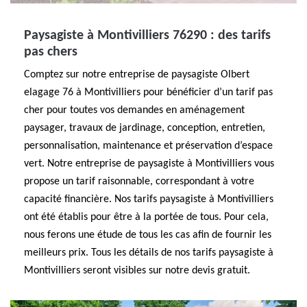
Paysagiste à Montivilliers 76290 : des tarifs
pas chers
Comptez sur notre entreprise de paysagiste Olbert
elagage 76 à Montivilliers pour bénéficier d’un tarif pas
cher pour toutes vos demandes en aménagement
paysager, travaux de jardinage, conception, entretien,
personnalisation, maintenance et préservation d’espace
vert. Notre entreprise de paysagiste à Montivilliers vous
propose un tarif raisonnable, correspondant à votre
capacité financière. Nos tarifs paysagiste à Montivilliers
ont été établis pour être à la portée de tous. Pour cela,
nous ferons une étude de tous les cas afin de fournir les
meilleurs prix. Tous les détails de nos tarifs paysagiste à
Montivilliers seront visibles sur notre devis gratuit.