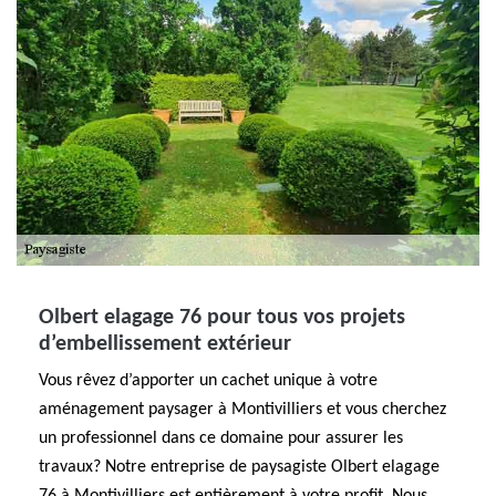
Olbert elagage 76 pour tous vos projets
d’embellissement extérieur
Vous rêvez d’apporter un cachet unique à votre
aménagement paysager à Montivilliers et vous cherchez
un professionnel dans ce domaine pour assurer les
travaux? Notre entreprise de paysagiste Olbert elagage