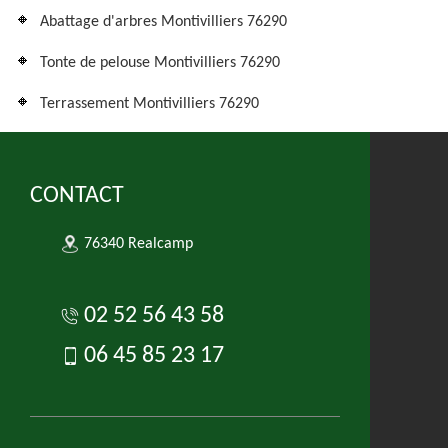
Abattage d'arbres Montivilliers 76290
Tonte de pelouse Montivilliers 76290
Terrassement Montivilliers 76290
CONTACT
76340 Realcamp
02 52 56 43 58
06 45 85 23 17