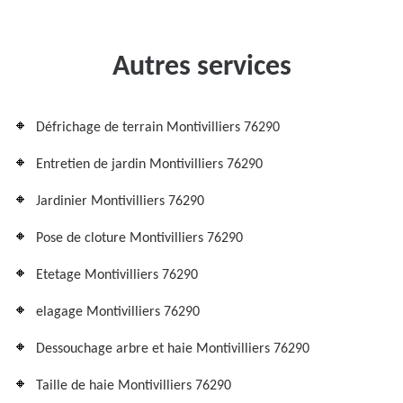
Autres services
Défrichage de terrain Montivilliers 76290
Entretien de jardin Montivilliers 76290
Jardinier Montivilliers 76290
Pose de cloture Montivilliers 76290
Etetage Montivilliers 76290
elagage Montivilliers 76290
Dessouchage arbre et haie Montivilliers 76290
Taille de haie Montivilliers 76290