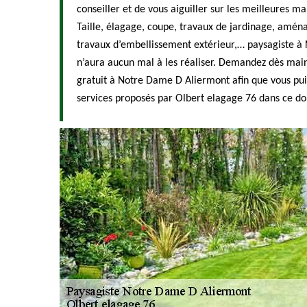
conseiller et de vous aiguiller sur les meilleures ma
Taille, élagage, coupe, travaux de jardinage, amén
travaux d’embellissement extérieur,… paysagiste 
n’aura aucun mal à les réaliser. Demandez dès main
gratuit à Notre Dame D Aliermont afin que vous puis
services proposés par Olbert elagage 76 dans ce d