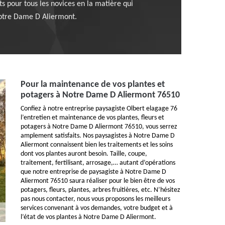
 pour tous les novices en la matière qui
 Notre Dame D Aliermont.
Pour la maintenance de vos plantes et
potagers à Notre Dame D Aliermont 76510
Confiez à notre entreprise paysagiste Olbert elagage 76
l’entretien et maintenance de vos plantes, fleurs et
potagers à Notre Dame D Aliermont 76510, vous serrez
amplement satisfaits. Nos paysagistes à Notre Dame D
Aliermont connaissent bien les traitements et les soins
dont vos plantes auront besoin. Taille, coupe,
traitement, fertilisant, arrosage,… autant d’opérations
que notre entreprise de paysagiste à Notre Dame D
Aliermont 76510 saura réaliser pour le bien être de vos
potagers, fleurs, plantes, arbres fruitières, etc. N’hésitez
pas nous contacter, nous vous proposons les meilleurs
services convenant à vos demandes, votre budget et à
l’état de vos plantes à Notre Dame D Aliermont.