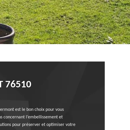
T 76510
iermont est le bon choix pour vous
ns concernant l’embellissement et
utions pour préserver et optimiser votre