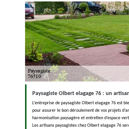
Paysagiste Olbert elagage 76 : un artisa
L’entreprise de paysagiste Olbert elagage 76 est bie
pour assurer le bon déroulement de vos projets d’
harmonisation paysagère et entretien d’espace ver
Les artisans paysagistes chez Olbert elagage 76 se