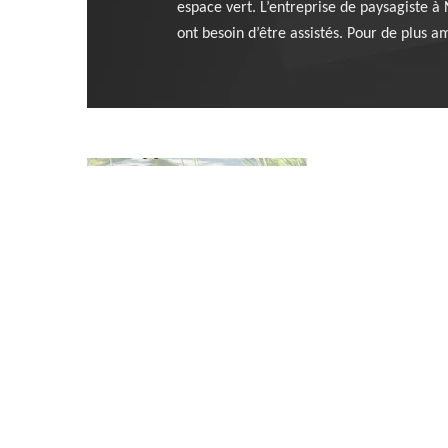
espace vert. L’entreprise de paysagiste 
ont besoin d’être assistés. Pour de plus 