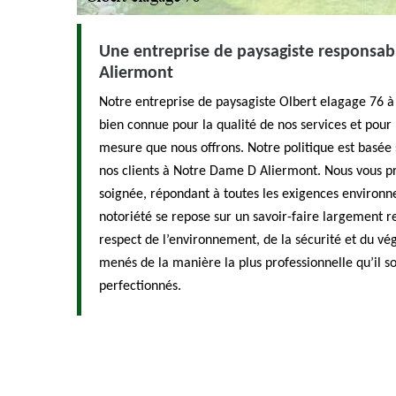
Une entreprise de paysagiste responsa
Aliermont
Notre entreprise de paysagiste Olbert elagage 76 
bien connue pour la qualité de nos services et pou
mesure que nous offrons. Notre politique est basée s
nos clients à Notre Dame D Aliermont. Nous vous p
soignée, répondant à toutes les exigences environn
notoriété se repose sur un savoir-faire largement re
respect de l’environnement, de la sécurité et du vég
menés de la manière la plus professionnelle qu’il so
perfectionnés.