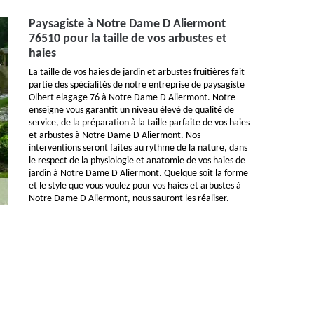
Paysagiste à Notre Dame D Aliermont
76510 pour la taille de vos arbustes et
haies
La taille de vos haies de jardin et arbustes fruitières fait
partie des spécialités de notre entreprise de paysagiste
Olbert elagage 76 à Notre Dame D Aliermont. Notre
enseigne vous garantit un niveau élevé de qualité de
service, de la préparation à la taille parfaite de vos haies
et arbustes à Notre Dame D Aliermont. Nos
interventions seront faites au rythme de la nature, dans
le respect de la physiologie et anatomie de vos haies de
jardin à Notre Dame D Aliermont. Quelque soit la forme
et le style que vous voulez pour vos haies et arbustes à
Notre Dame D Aliermont, nous sauront les réaliser.