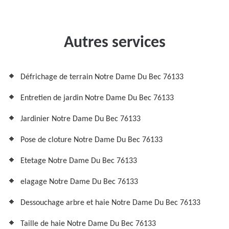
Autres services
Défrichage de terrain Notre Dame Du Bec 76133
Entretien de jardin Notre Dame Du Bec 76133
Jardinier Notre Dame Du Bec 76133
Pose de cloture Notre Dame Du Bec 76133
Etetage Notre Dame Du Bec 76133
elagage Notre Dame Du Bec 76133
Dessouchage arbre et haie Notre Dame Du Bec 76133
Taille de haie Notre Dame Du Bec 76133