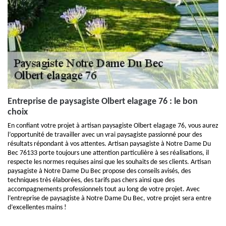
Entreprise de paysagiste Olbert elagage 76 : le bon
choix
En confiant votre projet à artisan paysagiste Olbert elagage 76, vous aurez
l’opportunité de travailler avec un vrai paysagiste passionné pour des
résultats répondant à vos attentes. Artisan paysagiste à Notre Dame Du
Bec 76133 porte toujours une attention particulière à ses réalisations, il
respecte les normes requises ainsi que les souhaits de ses clients. Artisan
paysagiste à Notre Dame Du Bec propose des conseils avisés, des
techniques très élaborées, des tarifs pas chers ainsi que des
accompagnements professionnels tout au long de votre projet. Avec
l’entreprise de paysagiste à Notre Dame Du Bec, votre projet sera entre
d’excellentes mains !