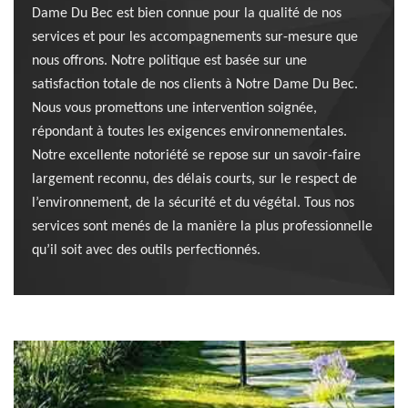
Dame Du Bec est bien connue pour la qualité de nos
services et pour les accompagnements sur-mesure que
nous offrons. Notre politique est basée sur une
satisfaction totale de nos clients à Notre Dame Du Bec.
Nous vous promettons une intervention soignée,
répondant à toutes les exigences environnementales.
Notre excellente notoriété se repose sur un savoir-faire
largement reconnu, des délais courts, sur le respect de
l’environnement, de la sécurité et du végétal. Tous nos
services sont menés de la manière la plus professionnelle
qu’il soit avec des outils perfectionnés.