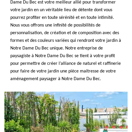
Dame Du Bec est votre meilleur allié pour transformer
votre jardin en un véritable lieu de détente dont vous
pourrez profiter en toute sérénité et en toute intimité.
Nous vous offrons une infinité de possibilités de
personnalisation, de création et de composition avec des
formes et des couleurs variées qui rendront votre jardin à
Notre Dame Du Bec unique. Notre entreprise de
paysagiste à Notre Dame Du Bec se tient à votre profit
pour permettre de créer l’alliance de naturel et raffinerie
pour faire de votre jardin une pièce maitresse de votre
aménagement paysager à Notre Dame Du Bec.