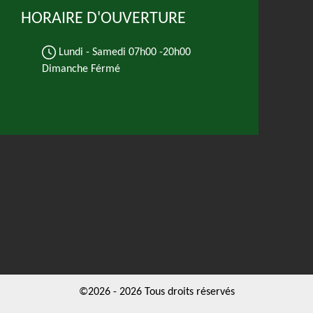
HORAIRE D'OUVERTURE
Lundi - Samedi
07h00 -20h00
Dimanche Férmé
©2026 - 2026 Tous droits réservés