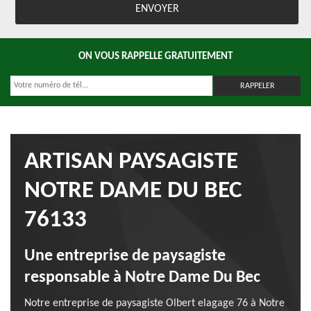
ON VOUS RAPPELLE GRATUITEMENT
ARTISAN PAYSAGISTE
NOTRE DAME DU BEC
76133
Une entreprise de paysagiste
responsable à Notre Dame Du Bec
Notre entreprise de paysagiste Olbert elagage 76 à Notre