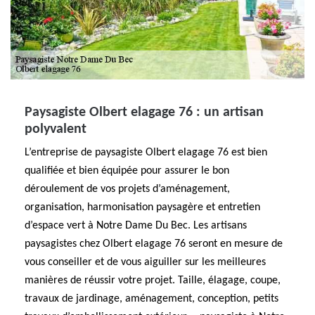
Paysagiste Olbert elagage 76 : un artisan
polyvalent
L’entreprise de paysagiste Olbert elagage 76 est bien
qualifiée et bien équipée pour assurer le bon
déroulement de vos projets d’aménagement,
organisation, harmonisation paysagère et entretien
d’espace vert à Notre Dame Du Bec. Les artisans
paysagistes chez Olbert elagage 76 seront en mesure de
vous conseiller et de vous aiguiller sur les meilleures
manières de réussir votre projet. Taille, élagage, coupe,
travaux de jardinage, aménagement, conception, petits