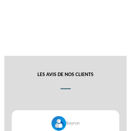
LES AVIS DE NOS CLIENTS
Bayron