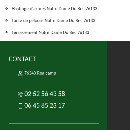
Abattage d'arbres Notre Dame Du Bec 76133
Tonte de pelouse Notre Dame Du Bec 76133
Terrassement Notre Dame Du Bec 76133
CONTACT
76340 Realcamp
02 52 56 43 58
06 45 85 23 17