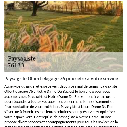
Paysagiste Olbert elagage 76 pour être à votre service
Au service du jardin et espace vert depuis pas mal de temps, paysagiste
Olbert elagage 76 à Notre Dame Du Bec est le bon choix pour vous
accompagner. Paysagiste à Notre Dame Du Bec se tient à votre profit
pour répondre à toutes vos questions concernant l’embellissement et
l’harmonisation de votre extérieur. Paysagiste à Notre Dame Du Bec
s’évertue à fournir les meilleures solutions pour préserver et optimiser
votre espace vert. L’entreprise de paysagiste à Notre Dame Du Bec
propose divers services et accompagnements pour tous les novices en la