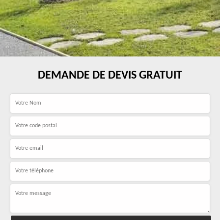
DEMANDE DE DEVIS GRATUIT