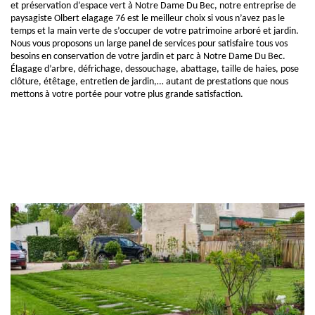
et préservation d’espace vert à Notre Dame Du Bec, notre entreprise de
paysagiste Olbert elagage 76 est le meilleur choix si vous n’avez pas le
temps et la main verte de s’occuper de votre patrimoine arboré et jardin.
Nous vous proposons un large panel de services pour satisfaire tous vos
besoins en conservation de votre jardin et parc à Notre Dame Du Bec.
Élagage d’arbre, défrichage, dessouchage, abattage, taille de haies, pose
clôture, étêtage, entretien de jardin,… autant de prestations que nous
mettons à votre portée pour votre plus grande satisfaction.