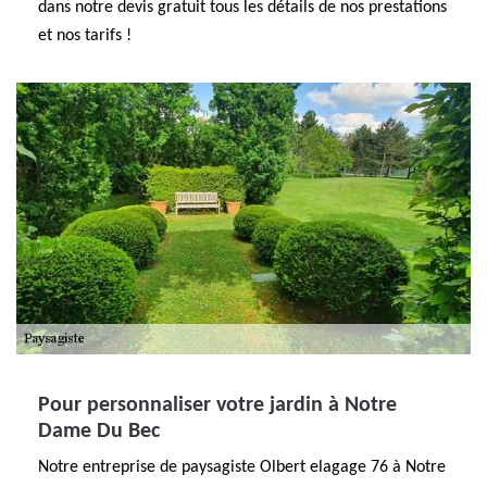
dans notre devis gratuit tous les détails de nos prestations
et nos tarifs !
Pour personnaliser votre jardin à Notre
Dame Du Bec
Notre entreprise de paysagiste Olbert elagage 76 à Notre