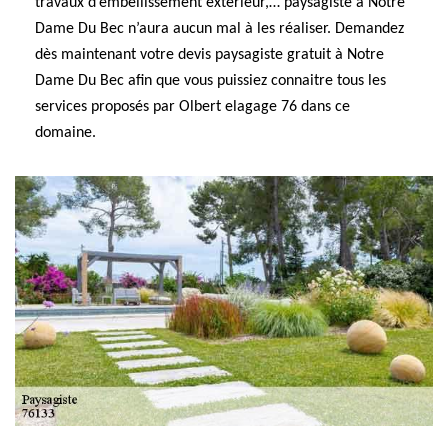
travaux d’embellissement extérieur,… paysagiste à Notre
Dame Du Bec n’aura aucun mal à les réaliser. Demandez
dès maintenant votre devis paysagiste gratuit à Notre
Dame Du Bec afin que vous puissiez connaitre tous les
services proposés par Olbert elagage 76 dans ce
domaine.