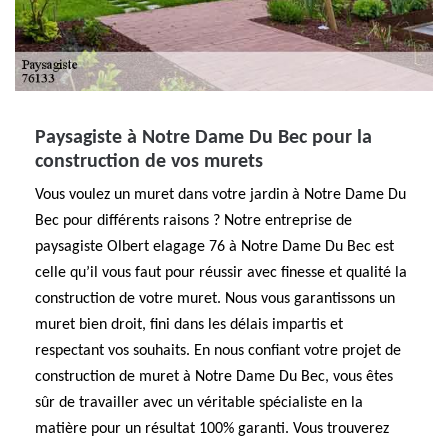
Paysagiste à Notre Dame Du Bec pour la
construction de vos murets
Vous voulez un muret dans votre jardin à Notre Dame Du
Bec pour différents raisons ? Notre entreprise de
paysagiste Olbert elagage 76 à Notre Dame Du Bec est
celle qu’il vous faut pour réussir avec finesse et qualité la
construction de votre muret. Nous vous garantissons un
muret bien droit, fini dans les délais impartis et
respectant vos souhaits. En nous confiant votre projet de
construction de muret à Notre Dame Du Bec, vous êtes
sûr de travailler avec un véritable spécialiste en la
matière pour un résultat 100% garanti. Vous trouverez