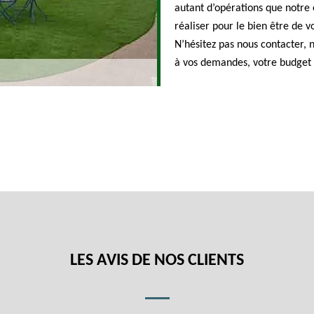
autant d’opérations que notre
réaliser pour le bien être de vo
N’hésitez pas nous contacter, 
à vos demandes, votre budget e
LES AVIS DE NOS CLIENTS