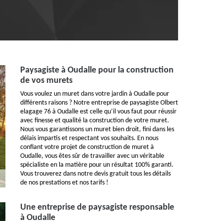
Paysagiste à Oudalle pour la construction
de vos murets
Vous voulez un muret dans votre jardin à Oudalle pour
différents raisons ? Notre entreprise de paysagiste Olbert
elagage 76 à Oudalle est celle qu’il vous faut pour réussir
avec finesse et qualité la construction de votre muret.
Nous vous garantissons un muret bien droit, fini dans les
délais impartis et respectant vos souhaits. En nous
confiant votre projet de construction de muret à
Oudalle, vous êtes sûr de travailler avec un véritable
spécialiste en la matière pour un résultat 100% garanti.
Vous trouverez dans notre devis gratuit tous les détails
de nos prestations et nos tarifs !
Une entreprise de paysagiste responsable
à Oudalle