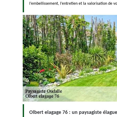
l’embellissement, l’entretien et la valorisation de
Olbert elagage 76 : un paysagiste élagu