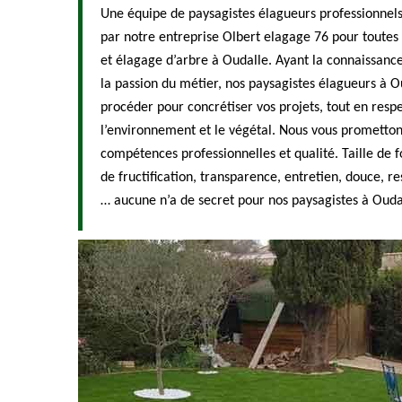
Une équipe de paysagistes élagueurs professionnels 
par notre entreprise Olbert elagage 76 pour toutes
et élagage d’arbre à Oudalle. Ayant la connaissanc
la passion du métier, nos paysagistes élagueurs à
procéder pour concrétiser vos projets, tout en respe
l’environnement et le végétal. Nous vous promettons
compétences professionnelles et qualité. Taille de f
de fructification, transparence, entretien, douce, 
… aucune n’a de secret pour nos paysagistes à Ouda