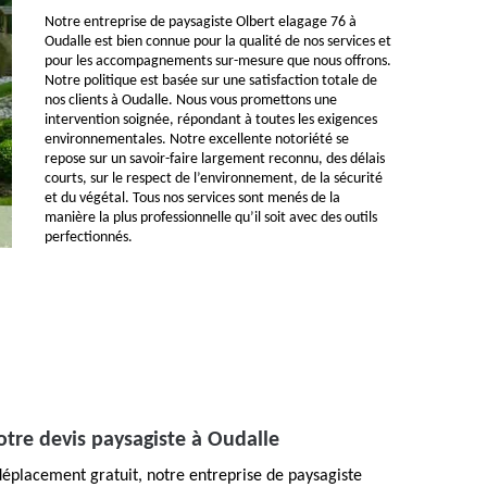
Notre entreprise de paysagiste Olbert elagage 76 à
Oudalle est bien connue pour la qualité de nos services et
pour les accompagnements sur-mesure que nous offrons.
Notre politique est basée sur une satisfaction totale de
nos clients à Oudalle. Nous vous promettons une
intervention soignée, répondant à toutes les exigences
environnementales. Notre excellente notoriété se
repose sur un savoir-faire largement reconnu, des délais
courts, sur le respect de l’environnement, de la sécurité
et du végétal. Tous nos services sont menés de la
manière la plus professionnelle qu’il soit avec des outils
perfectionnés.
tre devis paysagiste à Oudalle
 déplacement gratuit, notre entreprise de paysagiste