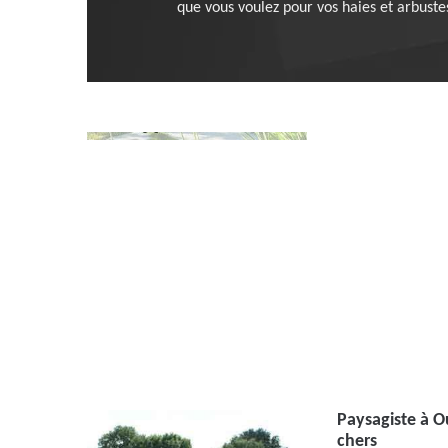
que vous voulez pour vos haies et arbustes
Paysagiste à Ou
chers