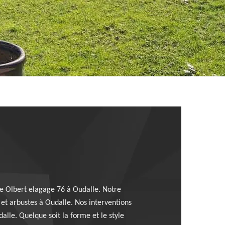
iste Olbert elagage 76 à Oudalle. Notre
s et arbustes à Oudalle. Nos interventions
alle. Quelque soit la forme et le style