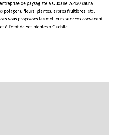
 entreprise de paysagiste à Oudalle 76430 saura
s potagers, fleurs, plantes, arbres fruitières, etc.
nous vous proposons les meilleurs services convenant
t à l’état de vos plantes à Oudalle.