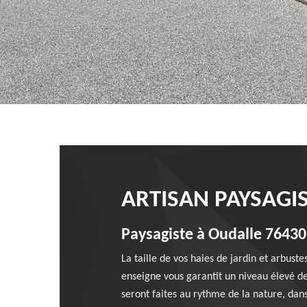
ARTISAN PAYSAGI
Paysagiste à Oudalle 76430 
La taille de vos haies de jardin et arbust
enseigne vous garantit un niveau élevé de 
seront faites au rythme de la nature, dans