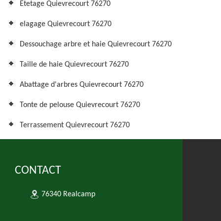
Etetage Quievrecourt 76270
elagage Quievrecourt 76270
Dessouchage arbre et haie Quievrecourt 76270
Taille de haie Quievrecourt 76270
Abattage d'arbres Quievrecourt 76270
Tonte de pelouse Quievrecourt 76270
Terrassement Quievrecourt 76270
CONTACT
76340 Realcamp