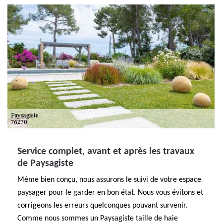
Service complet, avant et après les travaux
de Paysagiste
Même bien conçu, nous assurons le suivi de votre espace
paysager pour le garder en bon état. Nous vous évitons et
corrigeons les erreurs quelconques pouvant survenir.
Comme nous sommes un Paysagiste taille de haie