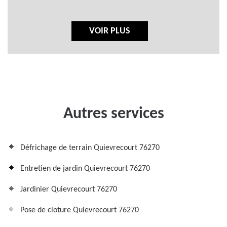
VOIR PLUS
Autres services
Défrichage de terrain Quievrecourt 76270
Entretien de jardin Quievrecourt 76270
Jardinier Quievrecourt 76270
Pose de cloture Quievrecourt 76270