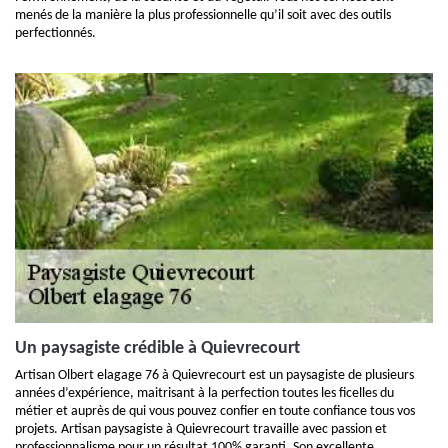
menés de la manière la plus professionnelle qu’il soit avec des outils
perfectionnés.
Un paysagiste crédible à Quievrecourt
Artisan Olbert elagage 76 à Quievrecourt est un paysagiste de plusieurs
années d’expérience, maitrisant à la perfection toutes les ficelles du
métier et auprès de qui vous pouvez confier en toute confiance tous vos
projets. Artisan paysagiste à Quievrecourt travaille avec passion et
professionnalisme pour un résultat 100% garanti. Son excellente