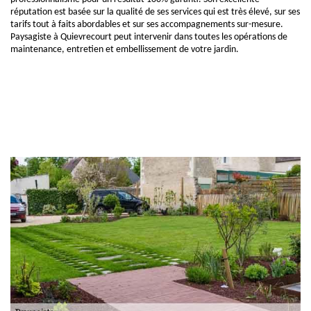
réputation est basée sur la qualité de ses services qui est très élevé, sur ses
tarifs tout à faits abordables et sur ses accompagnements sur-mesure.
Paysagiste à Quievrecourt peut intervenir dans toutes les opérations de
maintenance, entretien et embellissement de votre jardin.