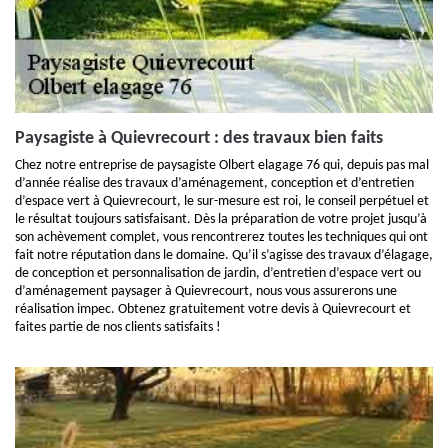
Paysagiste à Quievrecourt : des travaux bien faits
Chez notre entreprise de paysagiste Olbert elagage 76 qui, depuis pas mal
d’année réalise des travaux d’aménagement, conception et d’entretien
d’espace vert à Quievrecourt, le sur-mesure est roi, le conseil perpétuel et
le résultat toujours satisfaisant. Dès la préparation de votre projet jusqu’à
son achèvement complet, vous rencontrerez toutes les techniques qui ont
fait notre réputation dans le domaine. Qu’il s’agisse des travaux d’élagage,
de conception et personnalisation de jardin, d’entretien d’espace vert ou
d’aménagement paysager à Quievrecourt, nous vous assurerons une
réalisation impec. Obtenez gratuitement votre devis à Quievrecourt et
faites partie de nos clients satisfaits !