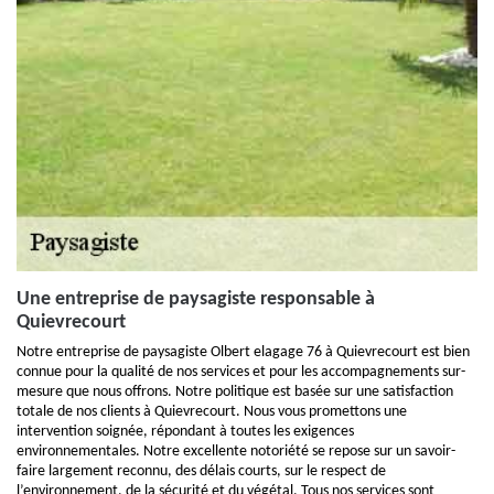
Une entreprise de paysagiste responsable à
Quievrecourt
Notre entreprise de paysagiste Olbert elagage 76 à Quievrecourt est bien
connue pour la qualité de nos services et pour les accompagnements sur-
mesure que nous offrons. Notre politique est basée sur une satisfaction
totale de nos clients à Quievrecourt. Nous vous promettons une
intervention soignée, répondant à toutes les exigences
environnementales. Notre excellente notoriété se repose sur un savoir-
faire largement reconnu, des délais courts, sur le respect de
l’environnement, de la sécurité et du végétal. Tous nos services sont