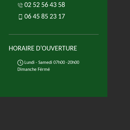
02 52 56 43 58
06 45 85 23 17
HORAIRE D'OUVERTURE
Lundi - Samedi
07h00 -20h00
Dimanche Férmé