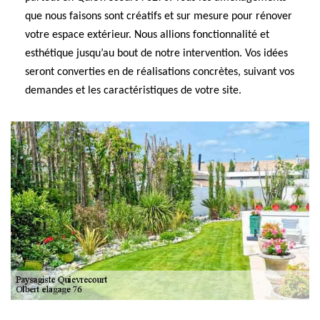
que nous faisons sont créatifs et sur mesure pour rénover
votre espace extérieur. Nous allions fonctionnalité et
esthétique jusqu’au bout de notre intervention. Vos idées
seront converties en de réalisations concrètes, suivant vos
demandes et les caractéristiques de votre site.