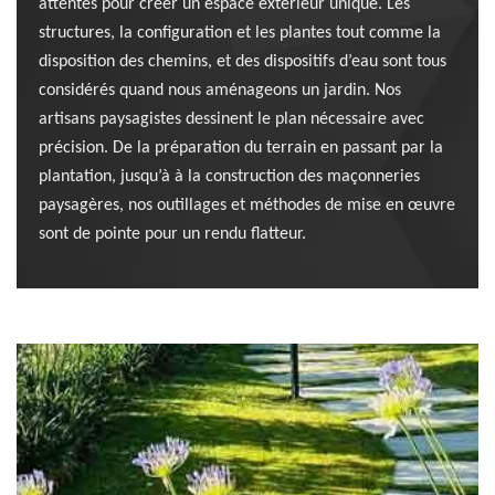
attentes pour créer un espace extérieur unique. Les
structures, la configuration et les plantes tout comme la
disposition des chemins, et des dispositifs d’eau sont tous
considérés quand nous aménageons un jardin. Nos
artisans paysagistes dessinent le plan nécessaire avec
précision. De la préparation du terrain en passant par la
plantation, jusqu’à à la construction des maçonneries
paysagères, nos outillages et méthodes de mise en œuvre
sont de pointe pour un rendu flatteur.