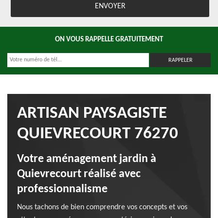
ON VOUS RAPPELLE GRATUITEMENT
ARTISAN PAYSAGISTE
QUIEVRECOURT 76270
Votre aménagement jardin à
Quievrecourt réalisé avec
professionnalisme
Nous tachons de bien comprendre vos concepts et vos