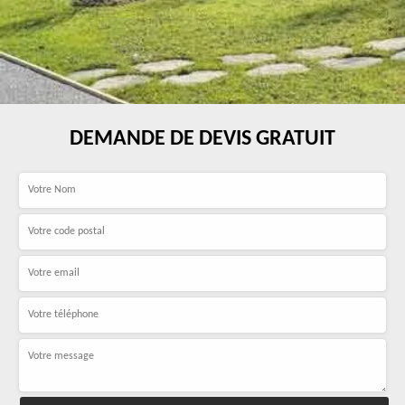
DEMANDE DE DEVIS GRATUIT