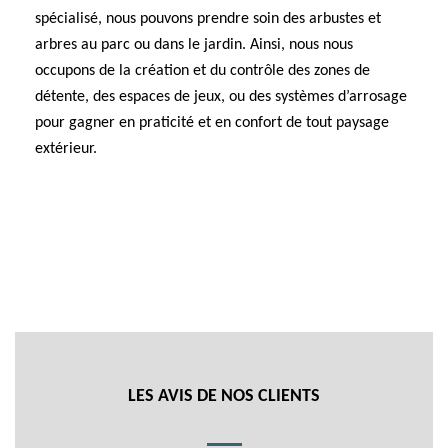
spécialisé, nous pouvons prendre soin des arbustes et
arbres au parc ou dans le jardin. Ainsi, nous nous
occupons de la création et du contrôle des zones de
détente, des espaces de jeux, ou des systèmes d’arrosage
pour gagner en praticité et en confort de tout paysage
extérieur.
LES AVIS DE NOS CLIENTS