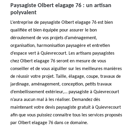
Paysagiste Olbert elagage 76 : un artisan
polyvalent
L’entreprise de paysagiste Olbert elagage 76 est bien
qualifiée et bien équipée pour assurer le bon
déroulement de vos projets d’aménagement,
organisation, harmonisation paysagère et entretien
d’espace vert à Quievrecourt. Les artisans paysagistes
chez Olbert elagage 76 seront en mesure de vous
conseiller et de vous aiguiller sur les meilleures manières
de réussir votre projet. Taille, élagage, coupe, travaux de
jardinage, aménagement, conception, petits travaux
d’embellissement extérieur,… paysagiste à Quievrecourt
n’aura aucun mal à les réaliser. Demandez dès
maintenant votre devis paysagiste gratuit à Quievrecourt
afin que vous puissiez connaitre tous les services proposés
par Olbert elagage 76 dans ce domaine.