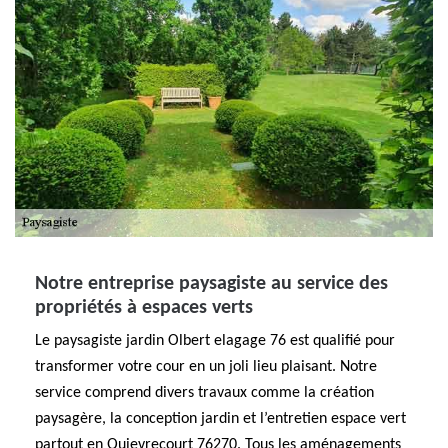
Notre entreprise paysagiste au service des
propriétés à espaces verts
Le paysagiste jardin Olbert elagage 76 est qualifié pour
transformer votre cour en un joli lieu plaisant. Notre
service comprend divers travaux comme la création
paysagère, la conception jardin et l’entretien espace vert
partout en Quievrecourt 76270. Tous les aménagements