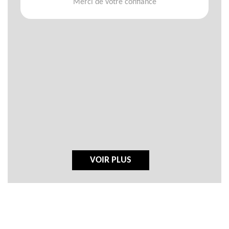
Merci de votre confiance
VOIR PLUS