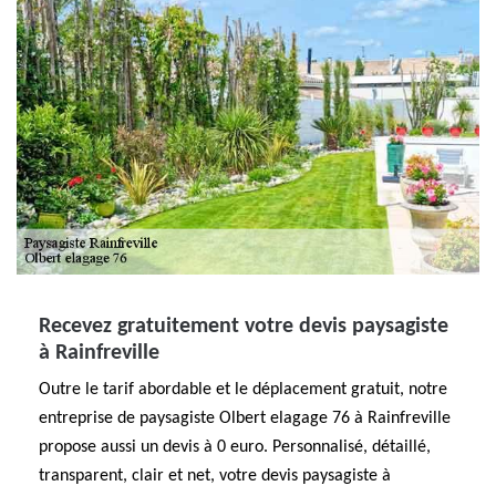
Recevez gratuitement votre devis paysagiste
à Rainfreville
Outre le tarif abordable et le déplacement gratuit, notre
entreprise de paysagiste Olbert elagage 76 à Rainfreville
propose aussi un devis à 0 euro. Personnalisé, détaillé,
transparent, clair et net, votre devis paysagiste à