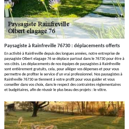
Paysagiste à Rainfreville 76730 : déplacements offerts
En activité à Rainfreville depuis des longues années, notre entreprise de
paysagiste Olbert elagage 76 se déplace partout dans le 76730 pour être à
vos côtés. Les déplacements de nos équipes de paysagistes à Rainfreville
sont entièrement gratuits, cela, pour alléger vos dépenses et pour vous
permettre de profiter le service d’un vrai professionnel. Nos paysagistes à
Rainfreville 76730 se tiennent à votre profit pour vous guider et vous
conseiller dans vos choix, dans le respect des contraintes réglementaires
et budgétaires, afin de réussir le plus beau des projets : le vôtre.