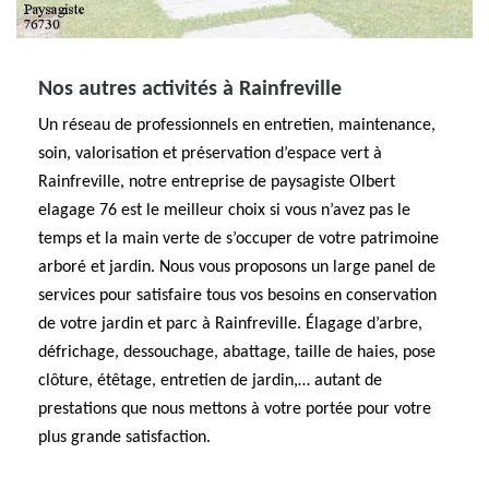
Nos autres activités à Rainfreville
Un réseau de professionnels en entretien, maintenance,
soin, valorisation et préservation d’espace vert à
Rainfreville, notre entreprise de paysagiste Olbert
elagage 76 est le meilleur choix si vous n’avez pas le
temps et la main verte de s’occuper de votre patrimoine
arboré et jardin. Nous vous proposons un large panel de
services pour satisfaire tous vos besoins en conservation
de votre jardin et parc à Rainfreville. Élagage d’arbre,
défrichage, dessouchage, abattage, taille de haies, pose
clôture, étêtage, entretien de jardin,… autant de
prestations que nous mettons à votre portée pour votre
plus grande satisfaction.