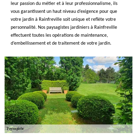
leur passion du métier et à leur professionnalisme, ils
vous garantissent un haut niveau d’exigence pour que
votre jardin à Rainfreville soit unique et reflète votre
personnalité. Nos paysagistes jardiniers à Rainfreville
effectuent toutes les opérations de maintenance,
d’embellissement et de traitement de votre jardin.