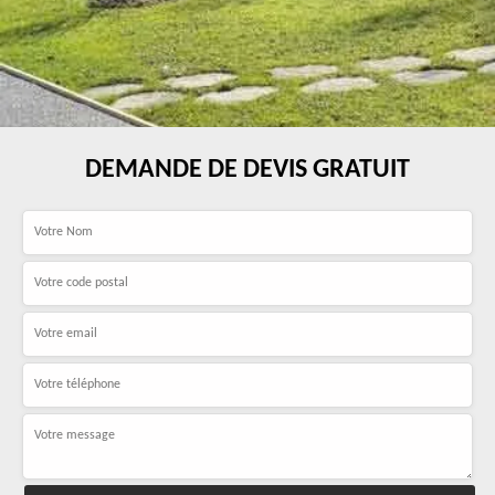
DEMANDE DE DEVIS GRATUIT