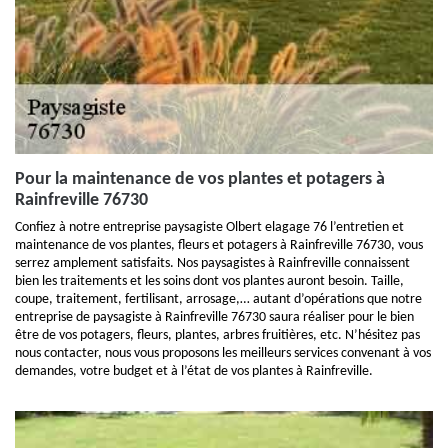
Pour la maintenance de vos plantes et potagers à
Rainfreville 76730
Confiez à notre entreprise paysagiste Olbert elagage 76 l’entretien et
maintenance de vos plantes, fleurs et potagers à Rainfreville 76730, vous
serrez amplement satisfaits. Nos paysagistes à Rainfreville connaissent
bien les traitements et les soins dont vos plantes auront besoin. Taille,
coupe, traitement, fertilisant, arrosage,… autant d’opérations que notre
entreprise de paysagiste à Rainfreville 76730 saura réaliser pour le bien
être de vos potagers, fleurs, plantes, arbres fruitières, etc. N’hésitez pas
nous contacter, nous vous proposons les meilleurs services convenant à vos
demandes, votre budget et à l’état de vos plantes à Rainfreville.