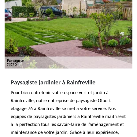
Paysagiste jardinier à Rainfreville
Pour bien entretenir votre espace vert et jardin à
Rainfreville, notre entreprise de paysagiste Olbert
elagage 76 à Rainfreville se met à votre service. Nos
équipes de paysagistes jardiniers à Rainfreville maitrisent
à la perfection tous les savoir-faire de l’aménagement et
maintenance de votre jardin. Grâce à leur expérience,