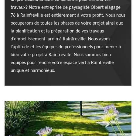
travaux? Notre entreprise de paysagiste Olbert elagage
76 à Rainfreville est entièrement à votre profit. Nous nous
occuperons de toutes les phases de votre projet ainsi que
la planification et la préparation de vos travaux
d’embellissement jardin à Rainfreville. Nous avons
l’aptitude et les équipes de professionnels pour mener à
bien votre projet à Rainfreville. Nous sommes bien
équipés pour rendre votre espace vert à Rainfreville
unique et harmonieux.