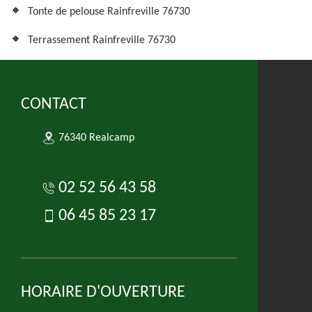
Tonte de pelouse Rainfreville 76730
Terrassement Rainfreville 76730
CONTACT
76340 Realcamp
02 52 56 43 58
06 45 85 23 17
HORAIRE D'OUVERTURE