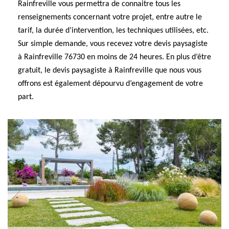
Rainfreville vous permettra de connaitre tous les
renseignements concernant votre projet, entre autre le
tarif, la durée d’intervention, les techniques utilisées, etc.
Sur simple demande, vous recevez votre devis paysagiste
à Rainfreville 76730 en moins de 24 heures. En plus d’être
gratuit, le devis paysagiste à Rainfreville que nous vous
offrons est également dépourvu d’engagement de votre
part.