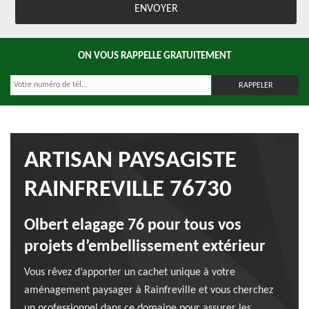
ON VOUS RAPPELLE GRATUITEMENT
ARTISAN PAYSAGISTE
RAINFREVILLE 76730
Olbert elagage 76 pour tous vos
projets d’embellissement extérieur
Vous rêvez d’apporter un cachet unique à votre
aménagement paysager à Rainfreville et vous cherchez
un professionnel dans ce domaine pour assurer les