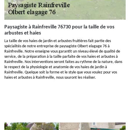
Paysagiste à Rainfreville 76730 pour la taille de vos
arbustes et haies
La taille de vos haies de jardin et arbustes fruitières fait partie des
spécialités de notre entreprise de paysagiste Olbert elagage 76 à
Rainfreville. Notre enseigne vous garantit un niveau élevé de qualité de
service, de la préparation à la taille parfaite de vos haies et arbustes à
Rainfreville. Nos interventions seront faites au rythme de la nature, dans
le respect de la physiologie et anatomie de vos haies de jardin à
Rainfreville. Quelque soit la forme et le style que vous voulez pour vos
haies et arbustes à Rainfreville, nous sauront les réaliser.