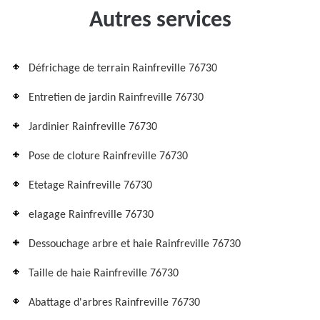
Autres services
Défrichage de terrain Rainfreville 76730
Entretien de jardin Rainfreville 76730
Jardinier Rainfreville 76730
Pose de cloture Rainfreville 76730
Etetage Rainfreville 76730
elagage Rainfreville 76730
Dessouchage arbre et haie Rainfreville 76730
Taille de haie Rainfreville 76730
Abattage d'arbres Rainfreville 76730