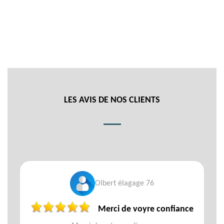
LES AVIS DE NOS CLIENTS
Olbert élagage 76
Merci de voyre confiance