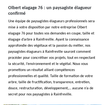
Olbert elagage 76 : un paysagiste élagueur
confirmé
Une équipe de paysagistes élagueurs professionnels sera
mise à votre disposition par notre entreprise Olbert
elagage 76 pour toutes vos demandes en coupe, taille et
élagage d’arbre à Rainfreville. Ayant la connaissance
approfondie des végétaux et la passion du métier, nos
paysagistes élagueurs à Rainfreville sauront comment
procéder pour concrétiser vos projets, tout en respectant
la sécurité, l’environnement et le végétal. Nous vous
promettons un résultat alliant compétences
professionnelles et qualité. Taille de formation de votre
arbre, taille de fructification, transparence, entretien,
douce, restructuration, développement,… aucune n’a de
secret pour nos paysagistes à Rainfreville.