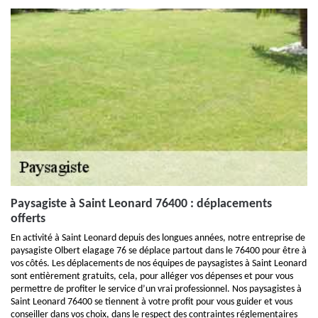
Paysagiste à Saint Leonard 76400 : déplacements
offerts
En activité à Saint Leonard depuis des longues années, notre entreprise de
paysagiste Olbert elagage 76 se déplace partout dans le 76400 pour être à
vos côtés. Les déplacements de nos équipes de paysagistes à Saint Leonard
sont entièrement gratuits, cela, pour alléger vos dépenses et pour vous
permettre de profiter le service d’un vrai professionnel. Nos paysagistes à
Saint Leonard 76400 se tiennent à votre profit pour vous guider et vous
conseiller dans vos choix, dans le respect des contraintes réglementaires