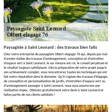
Paysagiste à Saint Leonard : des travaux bien faits
Chez notre entreprise de paysagiste Olbert elagage 76 qui, depuis pas mal
d’année réalise des travaux d’aménagement, conception et d’entretien
d’espace vert à Saint Leonard, le sur-mesure est roi, le conseil perpétuel et
le résultat toujours satisfaisant. Dès la préparation de votre projet jusqu’à
son achèvement complet, vous rencontrerez toutes les techniques qui ont
fait notre réputation dans le domaine. Qu’il s’agisse des travaux d’élagage,
de conception et personnalisation de jardin, d’entretien d’espace vert ou
d’aménagement paysager à Saint Leonard, nous vous assurerons une
réalisation impec. Obtenez gratuitement votre devis à Saint Leonard et
faites partie de nos clients satisfaits !