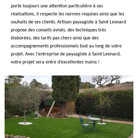
porte toujours une attention particulière à ses
réalisations, il respecte les normes requises ainsi que les
souhaits de ses clients. Artisan paysagiste à Saint Leonard
propose des conseils avisés, des techniques très
élaborées, des tarifs pas chers ainsi que des
accompagnements professionnels tout au long de votre
projet. Avec l’entreprise de paysagiste à Saint Leonard,
votre projet sera entre d’excellentes mains !