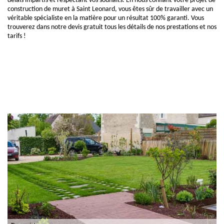
délais impartis et respectant vos souhaits. En nous confiant votre projet de
construction de muret à Saint Leonard, vous êtes sûr de travailler avec un
véritable spécialiste en la matière pour un résultat 100% garanti. Vous
trouverez dans notre devis gratuit tous les détails de nos prestations et nos
tarifs !