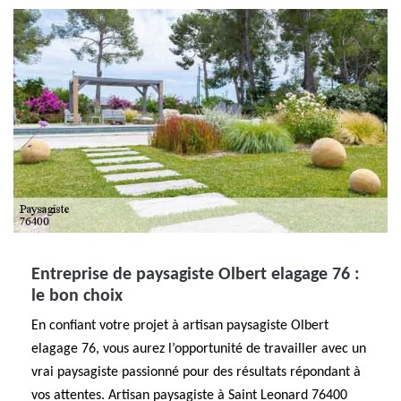
Entreprise de paysagiste Olbert elagage 76 :
le bon choix
En confiant votre projet à artisan paysagiste Olbert
elagage 76, vous aurez l’opportunité de travailler avec un
vrai paysagiste passionné pour des résultats répondant à
vos attentes. Artisan paysagiste à Saint Leonard 76400