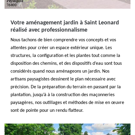
Votre aménagement jardin à Saint Leonard
réalisé avec professionnalisme
Nous tachons de bien comprendre vos concepts et vos
attentes pour créer un espace extérieur unique. Les
structures, la configuration et les plantes tout comme la
disposition des chemins, et des dispositifs d’eau sont tous
considérés quand nous aménageons un jardin. Nos
artisans paysagistes dessinent le plan nécessaire avec
précision. De la préparation du terrain en passant par la
plantation, jusqu’à à la construction des maçonneries
paysagères, nos outillages et méthodes de mise en œuvre
sont de pointe pour un rendu flatteur.