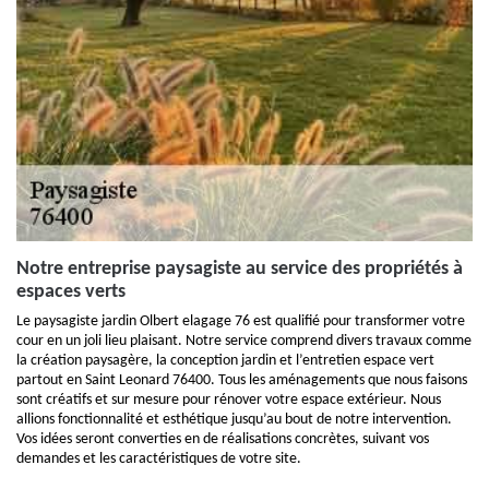
Notre entreprise paysagiste au service des propriétés à
espaces verts
Le paysagiste jardin Olbert elagage 76 est qualifié pour transformer votre
cour en un joli lieu plaisant. Notre service comprend divers travaux comme
la création paysagère, la conception jardin et l’entretien espace vert
partout en Saint Leonard 76400. Tous les aménagements que nous faisons
sont créatifs et sur mesure pour rénover votre espace extérieur. Nous
allions fonctionnalité et esthétique jusqu’au bout de notre intervention.
Vos idées seront converties en de réalisations concrètes, suivant vos
demandes et les caractéristiques de votre site.