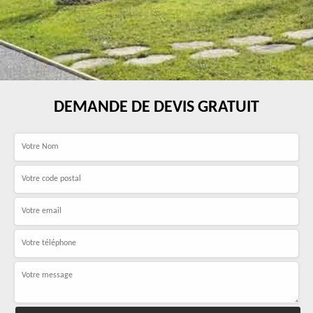
DEMANDE DE DEVIS GRATUIT