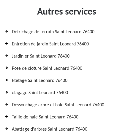
Autres services
Défrichage de terrain Saint Leonard 76400
Entretien de jardin Saint Leonard 76400
Jardinier Saint Leonard 76400
Pose de cloture Saint Leonard 76400
Etetage Saint Leonard 76400
elagage Saint Leonard 76400
Dessouchage arbre et haie Saint Leonard 76400
Taille de haie Saint Leonard 76400
Abattage d'arbres Saint Leonard 76400