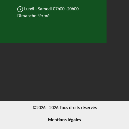
Lundi - Samedi
07h00 -20h00
Dimanche Férmé
©2026 - 2026 Tous droits réservés
Mentions légales