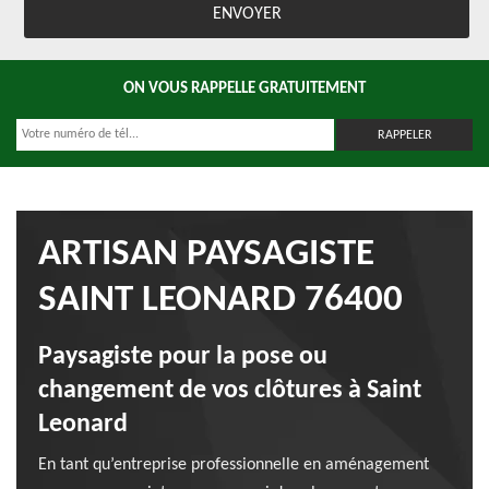
ON VOUS RAPPELLE GRATUITEMENT
ARTISAN PAYSAGISTE
SAINT LEONARD 76400
Paysagiste pour la pose ou
changement de vos clôtures à Saint
Leonard
En tant qu’entreprise professionnelle en aménagement