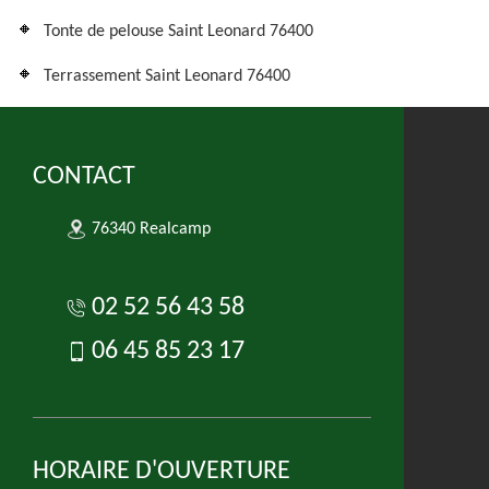
Tonte de pelouse Saint Leonard 76400
Terrassement Saint Leonard 76400
CONTACT
76340 Realcamp
02 52 56 43 58
06 45 85 23 17
HORAIRE D'OUVERTURE