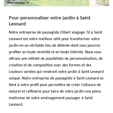
Pour personnaliser votre jardin à Saint
Leonard
Notre entreprise de paysagiste Olbert elagage 76 à Saint
Leonard est votre meilleur allié pour transformer votre
jardin en un véritable lieu de détente dont vous pourrez
profiter en toute sérénité et en toute intimité. Nous vous
offrons une infinité de possibilités de personnalisation, de
création et de composition avec des formes et des
couleurs variées qui rendront votre jardin à Saint Leonard
unique. Notre entreprise de paysagiste à Saint Leonard se
tient à votre profit pour permettre de créer l’alliance de
naturel et raffinerie pour faire de votre jardin une pièce
maitresse de votre aménagement paysager à Saint
Leonard.