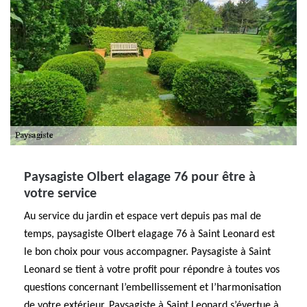
Paysagiste Olbert elagage 76 pour être à
votre service
Au service du jardin et espace vert depuis pas mal de
temps, paysagiste Olbert elagage 76 à Saint Leonard est
le bon choix pour vous accompagner. Paysagiste à Saint
Leonard se tient à votre profit pour répondre à toutes vos
questions concernant l’embellissement et l’harmonisation
de votre extérieur. Paysagiste à Saint Leonard s’évertue à