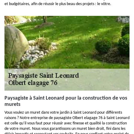
et budgétaires, afin de réussir le plus beau des projets : le vôtre.
Paysagiste à Saint Leonard pour la construction de vos
murets
Vous voulez un muret dans votre jardin à Saint Leonard pour différents
raisons ? Notre entreprise de paysagiste Olbert elagage 76 à Saint Leonard
est celle qu’il vous faut pour réussir avec finesse et qualité la construction
de votre muret. Nous vous garantissons un muret bien droit, fini dans les