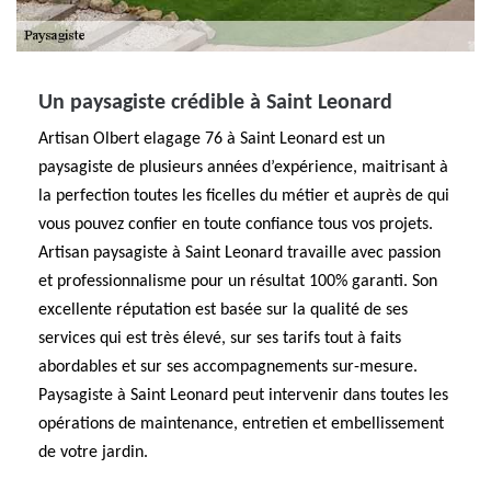
Un paysagiste crédible à Saint Leonard
Artisan Olbert elagage 76 à Saint Leonard est un
paysagiste de plusieurs années d’expérience, maitrisant à
la perfection toutes les ficelles du métier et auprès de qui
vous pouvez confier en toute confiance tous vos projets.
Artisan paysagiste à Saint Leonard travaille avec passion
et professionnalisme pour un résultat 100% garanti. Son
excellente réputation est basée sur la qualité de ses
services qui est très élevé, sur ses tarifs tout à faits
abordables et sur ses accompagnements sur-mesure.
Paysagiste à Saint Leonard peut intervenir dans toutes les
opérations de maintenance, entretien et embellissement
de votre jardin.