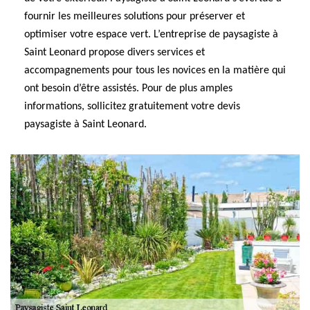
fournir les meilleures solutions pour préserver et
optimiser votre espace vert. L’entreprise de paysagiste à
Saint Leonard propose divers services et
accompagnements pour tous les novices en la matière qui
ont besoin d’être assistés. Pour de plus amples
informations, sollicitez gratuitement votre devis
paysagiste à Saint Leonard.