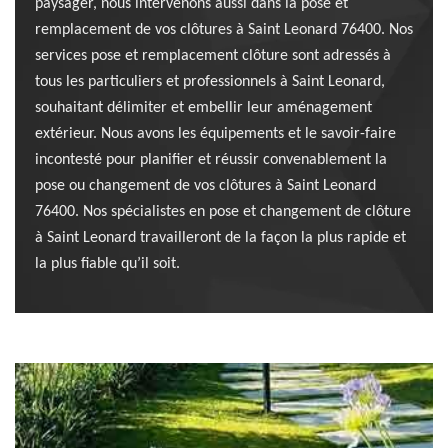
paysager, nous intervenons aussi dans la pose et
remplacement de vos clôtures à Saint Leonard 76400. Nos
services pose et remplacement clôture sont adressés à
tous les particuliers et professionnels à Saint Leonard,
souhaitant délimiter et embellir leur aménagement
extérieur. Nous avons les équipements et le savoir-faire
incontesté pour planifier et réussir convenablement la
pose ou changement de vos clôtures à Saint Leonard
76400. Nos spécialistes en pose et changement de clôture
à Saint Leonard travailleront de la façon la plus rapide et
la plus fiable qu’il soit.