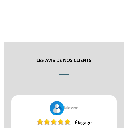
LES AVIS DE NOS CLIENTS
Messon
Élagage