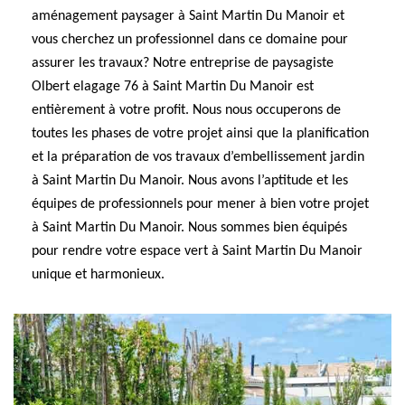
aménagement paysager à Saint Martin Du Manoir et
vous cherchez un professionnel dans ce domaine pour
assurer les travaux? Notre entreprise de paysagiste
Olbert elagage 76 à Saint Martin Du Manoir est
entièrement à votre profit. Nous nous occuperons de
toutes les phases de votre projet ainsi que la planification
et la préparation de vos travaux d’embellissement jardin
à Saint Martin Du Manoir. Nous avons l’aptitude et les
équipes de professionnels pour mener à bien votre projet
à Saint Martin Du Manoir. Nous sommes bien équipés
pour rendre votre espace vert à Saint Martin Du Manoir
unique et harmonieux.