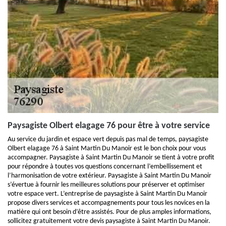
Paysagiste Olbert elagage 76 pour être à votre service
Au service du jardin et espace vert depuis pas mal de temps, paysagiste
Olbert elagage 76 à Saint Martin Du Manoir est le bon choix pour vous
accompagner. Paysagiste à Saint Martin Du Manoir se tient à votre profit
pour répondre à toutes vos questions concernant l’embellissement et
l’harmonisation de votre extérieur. Paysagiste à Saint Martin Du Manoir
s’évertue à fournir les meilleures solutions pour préserver et optimiser
votre espace vert. L’entreprise de paysagiste à Saint Martin Du Manoir
propose divers services et accompagnements pour tous les novices en la
matière qui ont besoin d’être assistés. Pour de plus amples informations,
sollicitez gratuitement votre devis paysagiste à Saint Martin Du Manoir.