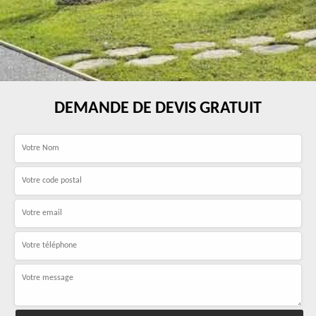
DEMANDE DE DEVIS GRATUIT