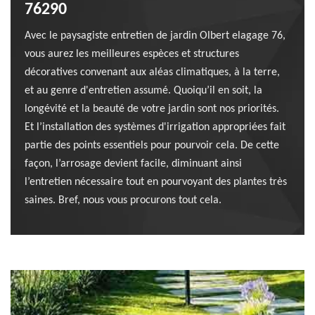
76290
Avec le paysagiste entretien de jardin Olbert elagage 76,
vous aurez les meilleures espèces et structures
décoratives convenant aux aléas climatiques, à la terre,
et au genre d'entretien assumé. Quoiqu’il en soit, la
longévité et la beauté de votre jardin sont nos priorités.
Et l’installation des systèmes d'irrigation appropriées fait
partie des points essentiels pour pourvoir cela. De cette
façon, l’arrosage devient facile, diminuant ainsi
l’entretien nécessaire tout en pourvoyant des plantes très
saines. Bref, nous vous procurons tout cela.