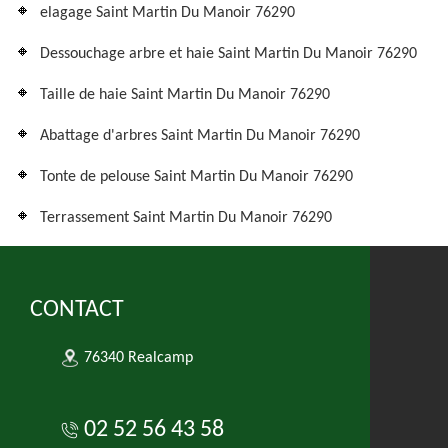
elagage Saint Martin Du Manoir 76290
Dessouchage arbre et haie Saint Martin Du Manoir 76290
Taille de haie Saint Martin Du Manoir 76290
Abattage d'arbres Saint Martin Du Manoir 76290
Tonte de pelouse Saint Martin Du Manoir 76290
Terrassement Saint Martin Du Manoir 76290
CONTACT
76340 Realcamp
02 52 56 43 58