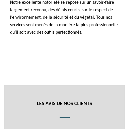
Notre excellente notoriété se repose sur un savoir-faire
largement reconnu, des délais courts, sur le respect de
l’environnement, de la sécurité et du végétal. Tous nos
services sont menés de la manière la plus professionnelle
qu’il soit avec des outils perfectionnés.
LES AVIS DE NOS CLIENTS