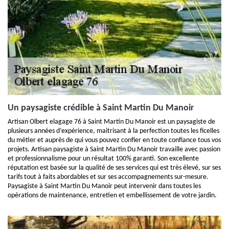
Un paysagiste crédible à Saint Martin Du Manoir
Artisan Olbert elagage 76 à Saint Martin Du Manoir est un paysagiste de
plusieurs années d’expérience, maitrisant à la perfection toutes les ficelles
du métier et auprès de qui vous pouvez confier en toute confiance tous vos
projets. Artisan paysagiste à Saint Martin Du Manoir travaille avec passion
et professionnalisme pour un résultat 100% garanti. Son excellente
réputation est basée sur la qualité de ses services qui est très élevé, sur ses
tarifs tout à faits abordables et sur ses accompagnements sur-mesure.
Paysagiste à Saint Martin Du Manoir peut intervenir dans toutes les
opérations de maintenance, entretien et embellissement de votre jardin.