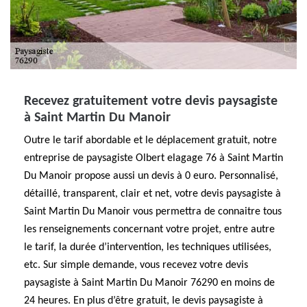
Recevez gratuitement votre devis paysagiste
à Saint Martin Du Manoir
Outre le tarif abordable et le déplacement gratuit, notre
entreprise de paysagiste Olbert elagage 76 à Saint Martin
Du Manoir propose aussi un devis à 0 euro. Personnalisé,
détaillé, transparent, clair et net, votre devis paysagiste à
Saint Martin Du Manoir vous permettra de connaitre tous
les renseignements concernant votre projet, entre autre
le tarif, la durée d’intervention, les techniques utilisées,
etc. Sur simple demande, vous recevez votre devis
paysagiste à Saint Martin Du Manoir 76290 en moins de
24 heures. En plus d’être gratuit, le devis paysagiste à