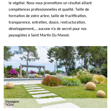
le végétal. Nous vous promettons un résultat alliant
compétences professionnelles et qualité. Taille de
formation de votre arbre, taille de fructification,
transparence, entretien, douce, restructuration,
développement,… aucune n’a de secret pour nos
paysagistes à Saint Martin Du Manoir.