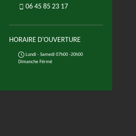
06 45 85 23 17
HORAIRE D'OUVERTURE
Lundi - Samedi
07h00 -20h00
Dimanche Férmé