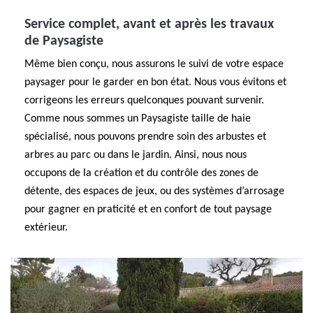
Service complet, avant et après les travaux
de Paysagiste
Même bien conçu, nous assurons le suivi de votre espace
paysager pour le garder en bon état. Nous vous évitons et
corrigeons les erreurs quelconques pouvant survenir.
Comme nous sommes un Paysagiste taille de haie
spécialisé, nous pouvons prendre soin des arbustes et
arbres au parc ou dans le jardin. Ainsi, nous nous
occupons de la création et du contrôle des zones de
détente, des espaces de jeux, ou des systèmes d’arrosage
pour gagner en praticité et en confort de tout paysage
extérieur.