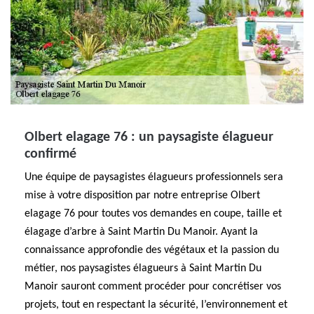
Olbert elagage 76 : un paysagiste élagueur
confirmé
Une équipe de paysagistes élagueurs professionnels sera
mise à votre disposition par notre entreprise Olbert
elagage 76 pour toutes vos demandes en coupe, taille et
élagage d’arbre à Saint Martin Du Manoir. Ayant la
connaissance approfondie des végétaux et la passion du
métier, nos paysagistes élagueurs à Saint Martin Du
Manoir sauront comment procéder pour concrétiser vos
projets, tout en respectant la sécurité, l’environnement et