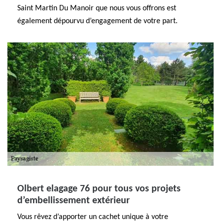
Saint Martin Du Manoir que nous vous offrons est
également dépourvu d’engagement de votre part.
Olbert elagage 76 pour tous vos projets
d’embellissement extérieur
Vous rêvez d’apporter un cachet unique à votre