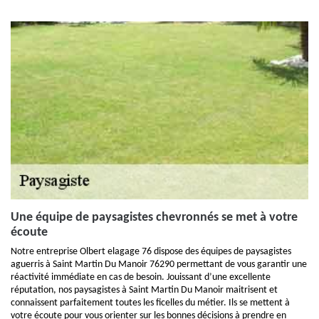
Une équipe de paysagistes chevronnés se met à votre
écoute
Notre entreprise Olbert elagage 76 dispose des équipes de paysagistes
aguerris à Saint Martin Du Manoir 76290 permettant de vous garantir une
réactivité immédiate en cas de besoin. Jouissant d’une excellente
réputation, nos paysagistes à Saint Martin Du Manoir maitrisent et
connaissent parfaitement toutes les ficelles du métier. Ils se mettent à
votre écoute pour vous orienter sur les bonnes décisions à prendre en