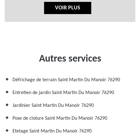
VOIR PLUS
Autres services
Défrichage de terrain Saint Martin Du Manoir 76290
Entretien de jardin Saint Martin Du Manoir 76290
Jardinier Saint Martin Du Manoir 76290
Pose de cloture Saint Martin Du Manoir 76290
Etetage Saint Martin Du Manoir 76290