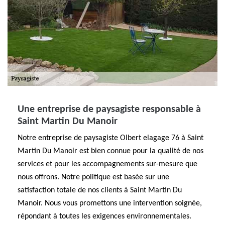
Une entreprise de paysagiste responsable à
Saint Martin Du Manoir
Notre entreprise de paysagiste Olbert elagage 76 à Saint
Martin Du Manoir est bien connue pour la qualité de nos
services et pour les accompagnements sur-mesure que
nous offrons. Notre politique est basée sur une
satisfaction totale de nos clients à Saint Martin Du
Manoir. Nous vous promettons une intervention soignée,
répondant à toutes les exigences environnementales.