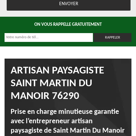
ON VOUS RAPPELLE GRATUITEMENT
ARTISAN PAYSAGISTE
SAINT MARTIN DU
MANOIR 76290
Prise en charge minutieuse garantie
avec l’entrepreneur artisan
paysagiste de Saint Martin Du Manoir