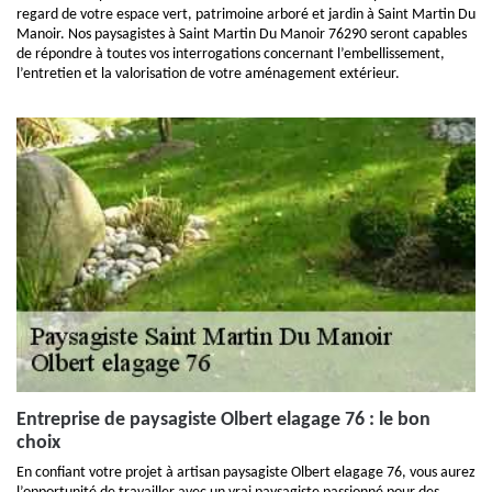
regard de votre espace vert, patrimoine arboré et jardin à Saint Martin Du
Manoir. Nos paysagistes à Saint Martin Du Manoir 76290 seront capables
de répondre à toutes vos interrogations concernant l’embellissement,
l’entretien et la valorisation de votre aménagement extérieur.
Entreprise de paysagiste Olbert elagage 76 : le bon
choix
En confiant votre projet à artisan paysagiste Olbert elagage 76, vous aurez