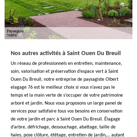
Nos autres activités à Saint Ouen Du Breuil
Un réseau de professionnels en entretien, maintenance,
soin, valorisation et préservation d’espace vert à Saint
Ouen Du Breuil, notre entreprise de paysagiste Olbert
elagage 76 est le meilleur choix si vous n’avez pas le
temps et la main verte de s’occuper de votre patrimoine
arboré et jardin. Nous vous proposons un large panel de
services pour satisfaire tous vos besoins en conservation
de votre jardin et parc à Saint Ouen Du Breuil. Élagage
d’arbre, défrichage, dessouchage, abattage, taille de
haies, pose clôture, étêtage, entretien de jardin,… autant