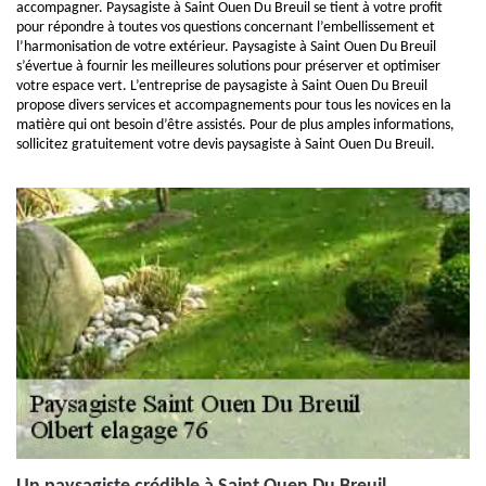
accompagner. Paysagiste à Saint Ouen Du Breuil se tient à votre profit
pour répondre à toutes vos questions concernant l’embellissement et
l’harmonisation de votre extérieur. Paysagiste à Saint Ouen Du Breuil
s’évertue à fournir les meilleures solutions pour préserver et optimiser
votre espace vert. L’entreprise de paysagiste à Saint Ouen Du Breuil
propose divers services et accompagnements pour tous les novices en la
matière qui ont besoin d’être assistés. Pour de plus amples informations,
sollicitez gratuitement votre devis paysagiste à Saint Ouen Du Breuil.