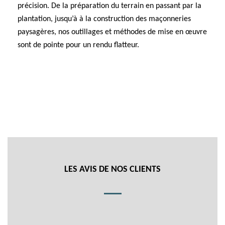
précision. De la préparation du terrain en passant par la
plantation, jusqu’à à la construction des maçonneries
paysagères, nos outillages et méthodes de mise en œuvre
sont de pointe pour un rendu flatteur.
LES AVIS DE NOS CLIENTS