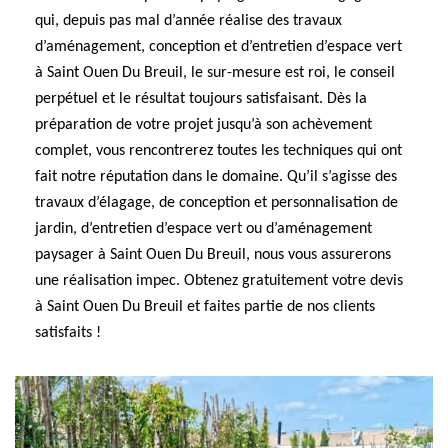
qui, depuis pas mal d’année réalise des travaux
d’aménagement, conception et d’entretien d’espace vert
à Saint Ouen Du Breuil, le sur-mesure est roi, le conseil
perpétuel et le résultat toujours satisfaisant. Dès la
préparation de votre projet jusqu’à son achèvement
complet, vous rencontrerez toutes les techniques qui ont
fait notre réputation dans le domaine. Qu’il s’agisse des
travaux d’élagage, de conception et personnalisation de
jardin, d’entretien d’espace vert ou d’aménagement
paysager à Saint Ouen Du Breuil, nous vous assurerons
une réalisation impec. Obtenez gratuitement votre devis
à Saint Ouen Du Breuil et faites partie de nos clients
satisfaits !