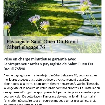
Prise en charge minutieuse garantie avec
l’entrepreneur artisan paysagiste de Saint Ouen Du
Breuil 76890
Avec le paysagiste entretien de jardin Olbert elagage 76, vous aurez les
meilleures espèces et structures décoratives convenant aux aléas
climatiques, à la terre, et au genre d'entretien assumé. Quoiqu’il en soit,
la longévité et la beauté de votre jardin sont nos priorités. Et l’installation
des systèmes d'irrigation appropriées fait partie des points essentiels pour
pourvoir cela. De cette façon, l’arrosage devient facile, diminuant ainsi
l’entretien nécessaire tout en pourvoyant des plantes très saines. Bref,