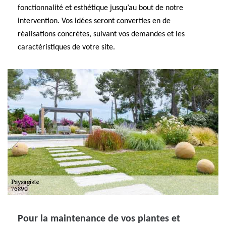
fonctionnalité et esthétique jusqu’au bout de notre
intervention. Vos idées seront converties en de
réalisations concrètes, suivant vos demandes et les
caractéristiques de votre site.
Pour la maintenance de vos plantes et