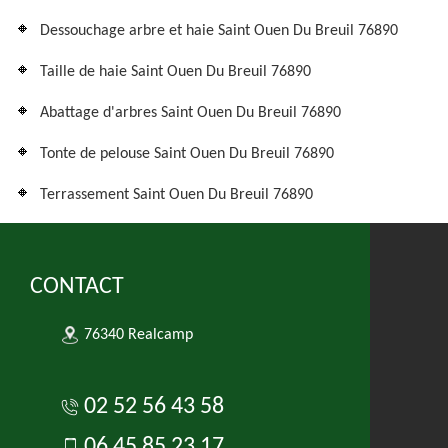
Dessouchage arbre et haie Saint Ouen Du Breuil 76890
Taille de haie Saint Ouen Du Breuil 76890
Abattage d'arbres Saint Ouen Du Breuil 76890
Tonte de pelouse Saint Ouen Du Breuil 76890
Terrassement Saint Ouen Du Breuil 76890
CONTACT
76340 Realcamp
02 52 56 43 58
06 45 85 23 17