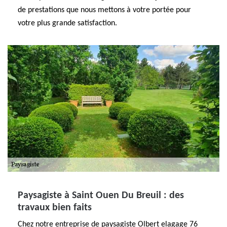
de prestations que nous mettons à votre portée pour
votre plus grande satisfaction.
Paysagiste à Saint Ouen Du Breuil : des
travaux bien faits
Chez notre entreprise de paysagiste Olbert elagage 76