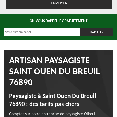
ON VOUS RAPPELLE GRATUITEMENT
ARTISAN PAYSAGISTE
SAINT OUEN DU BREUIL
76890
Paysagiste à Saint Ouen Du Breuil
76890 : des tarifs pas chers
Comptez sur notre entreprise de paysagiste Olbert