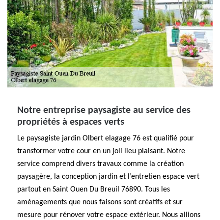
Notre entreprise paysagiste au service des
propriétés à espaces verts
Le paysagiste jardin Olbert elagage 76 est qualifié pour
transformer votre cour en un joli lieu plaisant. Notre
service comprend divers travaux comme la création
paysagère, la conception jardin et l’entretien espace vert
partout en Saint Ouen Du Breuil 76890. Tous les
aménagements que nous faisons sont créatifs et sur
mesure pour rénover votre espace extérieur. Nous allions