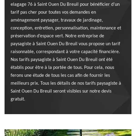
elagage 76 à Saint Ouen Du Breuil pour bénéficier d’un
tarif pas cher pour toutes vos demandes en
aménagement paysager, travaux de jardinage,
conception, entretien, personnalisation, maintenance et
préservation d’espace vert. Notre entreprise de
paysagiste à Saint Ouen Du Breuil vous propose un tarif
raisonnable, correspondant à votre capacité financière.
Nos tarifs paysagiste à Saint Ouen Du Breuil ont été
établis pour être à la portée de tous. Pour cela, nous
ferons une étude de tous les cas afin de fournir les
meilleurs prix. Tous les détails de nos tarifs paysagiste à
Saint Ouen Du Breuil seront visibles sur notre devis
gratuit.