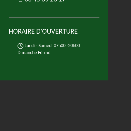
HORAIRE D'OUVERTURE
Lundi - Samedi
07h00 -20h00
Dimanche Férmé