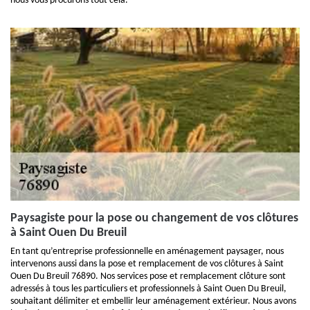
nous vous procurons tout cela.
Paysagiste pour la pose ou changement de vos clôtures
à Saint Ouen Du Breuil
En tant qu’entreprise professionnelle en aménagement paysager, nous
intervenons aussi dans la pose et remplacement de vos clôtures à Saint
Ouen Du Breuil 76890. Nos services pose et remplacement clôture sont
adressés à tous les particuliers et professionnels à Saint Ouen Du Breuil,
souhaitant délimiter et embellir leur aménagement extérieur. Nous avons