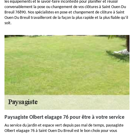
les équipements et le savoir-faire incontesté pour planifier et réussir
convenablement la pose ou changement de vos clôtures à Saint Ouen Du
Breuil 76890. Nos spécialistes en pose et changement de clôture à Saint
Ouen Du Breuil travailleront de la façon la plus rapide et la plus fiable qu’il
soit.
Paysagiste Olbert elagage 76 pour être à votre service
Au service du jardin et espace vert depuis pas mal de temps, paysagiste
Olbert elagage 76 à Saint Ouen Du Breuil est le bon choix pour vous