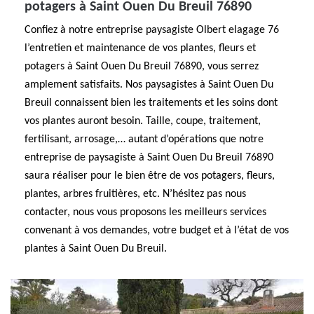
potagers à Saint Ouen Du Breuil 76890
Confiez à notre entreprise paysagiste Olbert elagage 76
l’entretien et maintenance de vos plantes, fleurs et
potagers à Saint Ouen Du Breuil 76890, vous serrez
amplement satisfaits. Nos paysagistes à Saint Ouen Du
Breuil connaissent bien les traitements et les soins dont
vos plantes auront besoin. Taille, coupe, traitement,
fertilisant, arrosage,… autant d’opérations que notre
entreprise de paysagiste à Saint Ouen Du Breuil 76890
saura réaliser pour le bien être de vos potagers, fleurs,
plantes, arbres fruitières, etc. N’hésitez pas nous
contacter, nous vous proposons les meilleurs services
convenant à vos demandes, votre budget et à l’état de vos
plantes à Saint Ouen Du Breuil.