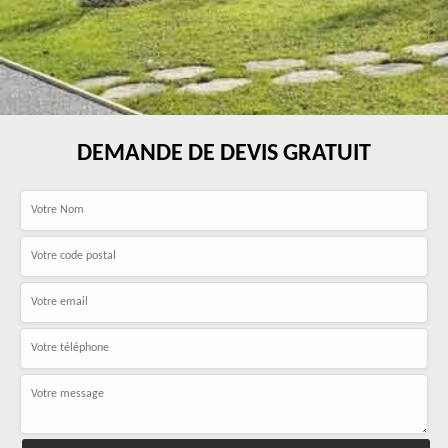
DEMANDE DE DEVIS GRATUIT