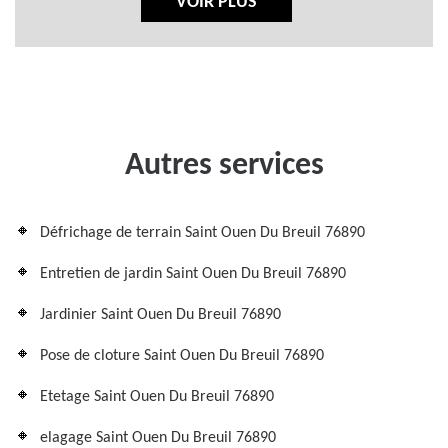
VOIR PLUS
Autres services
Défrichage de terrain Saint Ouen Du Breuil 76890
Entretien de jardin Saint Ouen Du Breuil 76890
Jardinier Saint Ouen Du Breuil 76890
Pose de cloture Saint Ouen Du Breuil 76890
Etetage Saint Ouen Du Breuil 76890
elagage Saint Ouen Du Breuil 76890