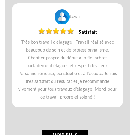
Lewis
Satisfait
Très bon travail d’élagage ! Travail réalisé avec
beaucoup de soin et de professionnalisme.
Chantier propre du début à la fin, arbres
parfaitement élagués et respect des lieux.
Personne sérieuse, ponctuelle et à l’écoute. Je suis
très satisfait du résultat et je recommande
vivement pour tous travaux d’élagage. Merci pour
ce travail propre et soigné !