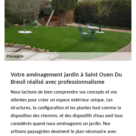
Votre aménagement jardin à Saint Ouen Du
Breuil réalisé avec professionnalisme
Nous tachons de bien comprendre vos concepts et vos
attentes pour créer un espace extérieur unique. Les
structures, la configuration et les plantes tout comme la
disposition des chemins, et des dispositifs d’eau sont tous
considérés quand nous aménageons un jardin. Nos
artisans paysagistes dessinent le plan nécessaire avec