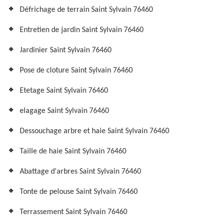
Défrichage de terrain Saint Sylvain 76460
Entretien de jardin Saint Sylvain 76460
Jardinier Saint Sylvain 76460
Pose de cloture Saint Sylvain 76460
Etetage Saint Sylvain 76460
elagage Saint Sylvain 76460
Dessouchage arbre et haie Saint Sylvain 76460
Taille de haie Saint Sylvain 76460
Abattage d'arbres Saint Sylvain 76460
Tonte de pelouse Saint Sylvain 76460
Terrassement Saint Sylvain 76460