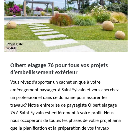
Olbert elagage 76 pour tous vos projets
d’embellissement extérieur
Vous rêvez d’apporter un cachet unique à votre
aménagement paysager à Saint Sylvain et vous cherchez
un professionnel dans ce domaine pour assurer les
travaux? Notre entreprise de paysagiste Olbert elagage
76 à Saint Sylvain est entièrement à votre profit. Nous
nous occuperons de toutes les phases de votre projet ainsi
que la planification et la préparation de vos travaux