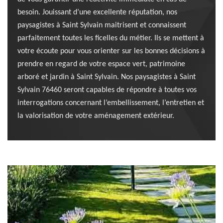
besoin. Jouissant d’une excellente réputation, nos
paysagistes à Saint Sylvain maitrisent et connaissent
parfaitement toutes les ficelles du métier. Ils se mettent à
votre écoute pour vous orienter sur les bonnes décisions à
prendre en regard de votre espace vert, patrimoine
arboré et jardin à Saint Sylvain. Nos paysagistes à Saint
Sylvain 76460 seront capables de répondre à toutes vos
interrogations concernant l’embellissement, l’entretien et
la valorisation de votre aménagement extérieur.