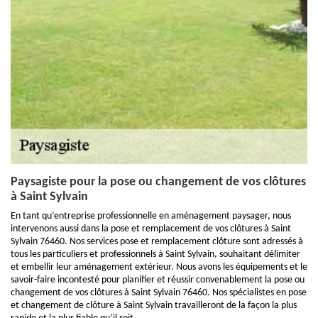
Paysagiste pour la pose ou changement de vos clôtures
à Saint Sylvain
En tant qu’entreprise professionnelle en aménagement paysager, nous
intervenons aussi dans la pose et remplacement de vos clôtures à Saint
Sylvain 76460. Nos services pose et remplacement clôture sont adressés à
tous les particuliers et professionnels à Saint Sylvain, souhaitant délimiter
et embellir leur aménagement extérieur. Nous avons les équipements et le
savoir-faire incontesté pour planifier et réussir convenablement la pose ou
changement de vos clôtures à Saint Sylvain 76460. Nos spécialistes en pose
et changement de clôture à Saint Sylvain travailleront de la façon la plus