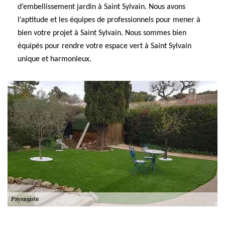
d’embellissement jardin à Saint Sylvain. Nous avons
l’aptitude et les équipes de professionnels pour mener à
bien votre projet à Saint Sylvain. Nous sommes bien
équipés pour rendre votre espace vert à Saint Sylvain
unique et harmonieux.