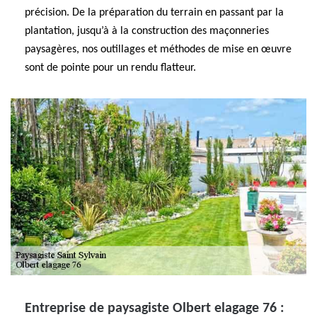
précision. De la préparation du terrain en passant par la
plantation, jusqu’à à la construction des maçonneries
paysagères, nos outillages et méthodes de mise en œuvre
sont de pointe pour un rendu flatteur.
Entreprise de paysagiste Olbert elagage 76 :