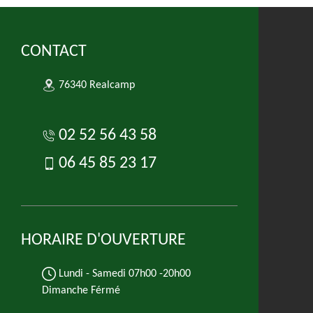
CONTACT
76340 Realcamp
02 52 56 43 58
06 45 85 23 17
HORAIRE D'OUVERTURE
Lundi - Samedi
07h00 -20h00
Dimanche Férmé