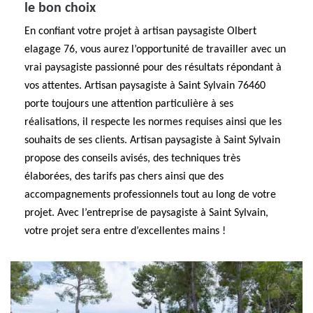
le bon choix
En confiant votre projet à artisan paysagiste Olbert
elagage 76, vous aurez l’opportunité de travailler avec un
vrai paysagiste passionné pour des résultats répondant à
vos attentes. Artisan paysagiste à Saint Sylvain 76460
porte toujours une attention particulière à ses
réalisations, il respecte les normes requises ainsi que les
souhaits de ses clients. Artisan paysagiste à Saint Sylvain
propose des conseils avisés, des techniques très
élaborées, des tarifs pas chers ainsi que des
accompagnements professionnels tout au long de votre
projet. Avec l’entreprise de paysagiste à Saint Sylvain,
votre projet sera entre d’excellentes mains !