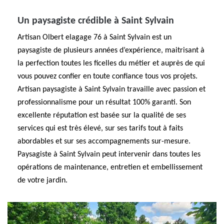
Un paysagiste crédible à Saint Sylvain
Artisan Olbert elagage 76 à Saint Sylvain est un
paysagiste de plusieurs années d’expérience, maitrisant à
la perfection toutes les ficelles du métier et auprès de qui
vous pouvez confier en toute confiance tous vos projets.
Artisan paysagiste à Saint Sylvain travaille avec passion et
professionnalisme pour un résultat 100% garanti. Son
excellente réputation est basée sur la qualité de ses
services qui est très élevé, sur ses tarifs tout à faits
abordables et sur ses accompagnements sur-mesure.
Paysagiste à Saint Sylvain peut intervenir dans toutes les
opérations de maintenance, entretien et embellissement
de votre jardin.