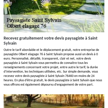
Recevez gratuitement votre devis paysagiste à Saint
Sylvain
Outre le tarif abordable et le déplacement gratuit, notre entreprise de
paysagiste Olbert elagage 76 à Saint Sylvain propose aussi un devis à 0
euro. Personnalisé, détaillé, transparent, clair et net, votre devis
paysagiste à Saint Sylvain vous permettra de connaitre tous les
renseignements concernant votre projet, entre autre le tarif, la durée
d’intervention, les techniques utilisées, etc. Sur simple demande, vous
recevez votre devis paysagiste à Saint Sylvain 76460 en moins de 24
heures. En plus d’être gratuit, le devis paysagiste à Saint Sylvain que nous
vous offrons est également dépourvu d’engagement de votre part.