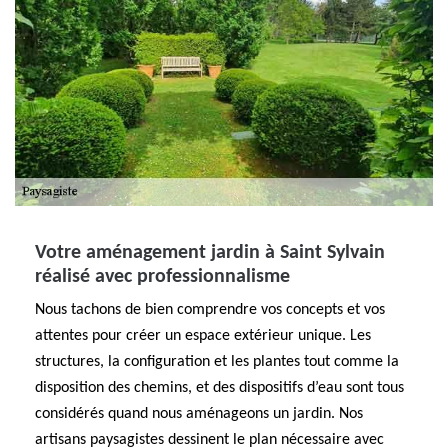
Votre aménagement jardin à Saint Sylvain
réalisé avec professionnalisme
Nous tachons de bien comprendre vos concepts et vos
attentes pour créer un espace extérieur unique. Les
structures, la configuration et les plantes tout comme la
disposition des chemins, et des dispositifs d’eau sont tous
considérés quand nous aménageons un jardin. Nos
artisans paysagistes dessinent le plan nécessaire avec