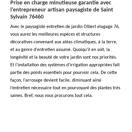
Prise en charge minutieuse garantie avec
l’entrepreneur artisan paysagiste de Saint
Sylvain 76460
Avec le paysagiste entretien de jardin Olbert elagage 76,
vous aurez les meilleures espèces et structures
décoratives convenant aux aléas climatiques, à la terre,
et au genre d'entretien assumé. Quoiqu’il en soit, la
longévité et la beauté de votre jardin sont nos priorités.
Et l’installation des systèmes d'irrigation appropriées fait
partie des points essentiels pour pourvoir cela. De cette
façon, l’arrosage devient facile, diminuant ainsi
l’entretien nécessaire tout en pourvoyant des plantes très
saines. Bref, nous vous procurons tout cela.