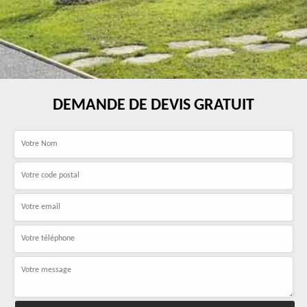
DEMANDE DE DEVIS GRATUIT