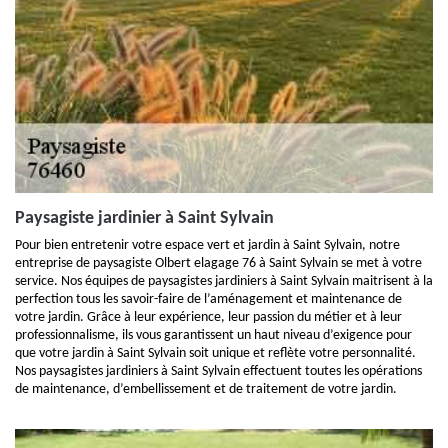
Paysagiste jardinier à Saint Sylvain
Pour bien entretenir votre espace vert et jardin à Saint Sylvain, notre
entreprise de paysagiste Olbert elagage 76 à Saint Sylvain se met à votre
service. Nos équipes de paysagistes jardiniers à Saint Sylvain maitrisent à la
perfection tous les savoir-faire de l’aménagement et maintenance de
votre jardin. Grâce à leur expérience, leur passion du métier et à leur
professionnalisme, ils vous garantissent un haut niveau d’exigence pour
que votre jardin à Saint Sylvain soit unique et reflète votre personnalité.
Nos paysagistes jardiniers à Saint Sylvain effectuent toutes les opérations
de maintenance, d’embellissement et de traitement de votre jardin.