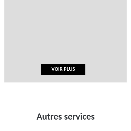
VOIR PLUS
Autres services