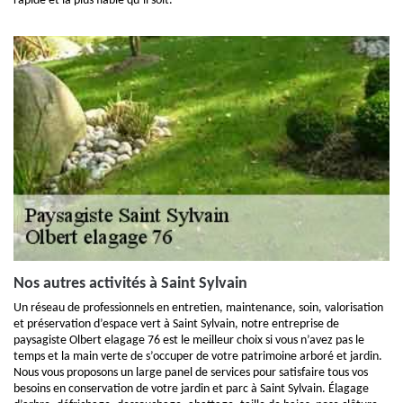
rapide et la plus fiable qu’il soit.
Nos autres activités à Saint Sylvain
Un réseau de professionnels en entretien, maintenance, soin, valorisation
et préservation d’espace vert à Saint Sylvain, notre entreprise de
paysagiste Olbert elagage 76 est le meilleur choix si vous n’avez pas le
temps et la main verte de s’occuper de votre patrimoine arboré et jardin.
Nous vous proposons un large panel de services pour satisfaire tous vos
besoins en conservation de votre jardin et parc à Saint Sylvain. Élagage