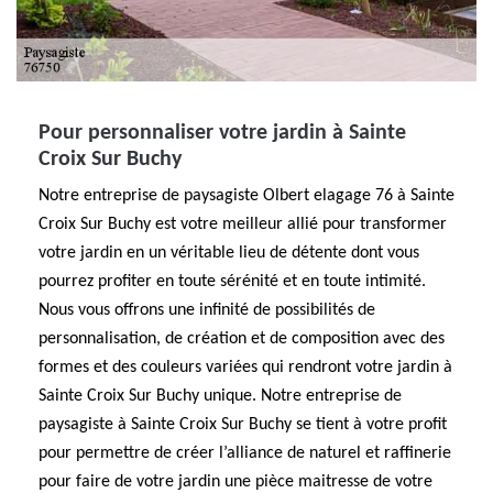
Pour personnaliser votre jardin à Sainte
Croix Sur Buchy
Notre entreprise de paysagiste Olbert elagage 76 à Sainte
Croix Sur Buchy est votre meilleur allié pour transformer
votre jardin en un véritable lieu de détente dont vous
pourrez profiter en toute sérénité et en toute intimité.
Nous vous offrons une infinité de possibilités de
personnalisation, de création et de composition avec des
formes et des couleurs variées qui rendront votre jardin à
Sainte Croix Sur Buchy unique. Notre entreprise de
paysagiste à Sainte Croix Sur Buchy se tient à votre profit
pour permettre de créer l’alliance de naturel et raffinerie
pour faire de votre jardin une pièce maitresse de votre