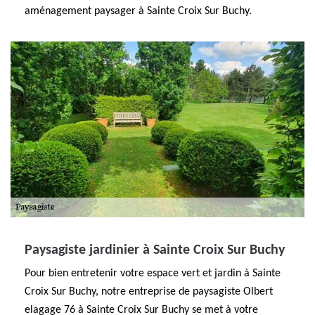
aménagement paysager à Sainte Croix Sur Buchy.
Paysagiste jardinier à Sainte Croix Sur Buchy
Pour bien entretenir votre espace vert et jardin à Sainte
Croix Sur Buchy, notre entreprise de paysagiste Olbert
elagage 76 à Sainte Croix Sur Buchy se met à votre