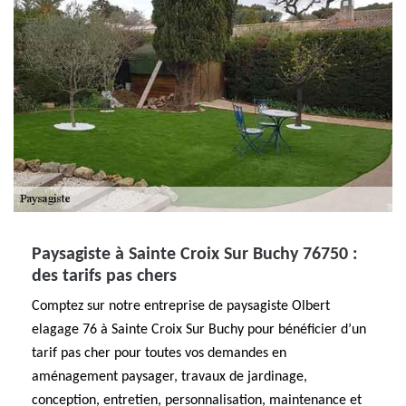
Paysagiste à Sainte Croix Sur Buchy 76750 :
des tarifs pas chers
Comptez sur notre entreprise de paysagiste Olbert
elagage 76 à Sainte Croix Sur Buchy pour bénéficier d’un
tarif pas cher pour toutes vos demandes en
aménagement paysager, travaux de jardinage,
conception, entretien, personnalisation, maintenance et