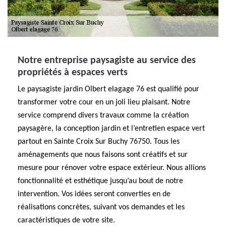
Notre entreprise paysagiste au service des
propriétés à espaces verts
Le paysagiste jardin Olbert elagage 76 est qualifié pour
transformer votre cour en un joli lieu plaisant. Notre
service comprend divers travaux comme la création
paysagère, la conception jardin et l’entretien espace vert
partout en Sainte Croix Sur Buchy 76750. Tous les
aménagements que nous faisons sont créatifs et sur
mesure pour rénover votre espace extérieur. Nous allions
fonctionnalité et esthétique jusqu’au bout de notre
intervention. Vos idées seront converties en de
réalisations concrètes, suivant vos demandes et les
caractéristiques de votre site.