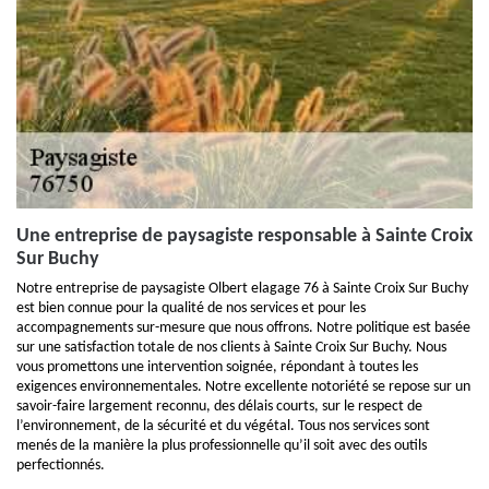
Une entreprise de paysagiste responsable à Sainte Croix
Sur Buchy
Notre entreprise de paysagiste Olbert elagage 76 à Sainte Croix Sur Buchy
est bien connue pour la qualité de nos services et pour les
accompagnements sur-mesure que nous offrons. Notre politique est basée
sur une satisfaction totale de nos clients à Sainte Croix Sur Buchy. Nous
vous promettons une intervention soignée, répondant à toutes les
exigences environnementales. Notre excellente notoriété se repose sur un
savoir-faire largement reconnu, des délais courts, sur le respect de
l’environnement, de la sécurité et du végétal. Tous nos services sont
menés de la manière la plus professionnelle qu’il soit avec des outils
perfectionnés.