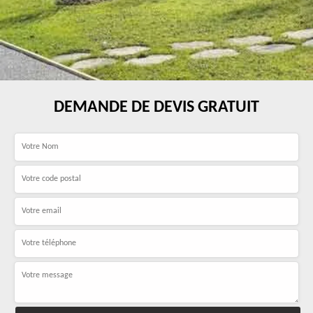
DEMANDE DE DEVIS GRATUIT