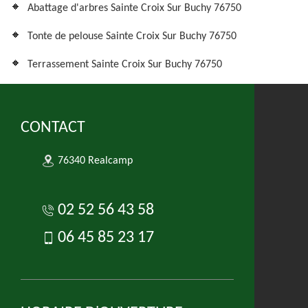
Abattage d'arbres Sainte Croix Sur Buchy 76750
Tonte de pelouse Sainte Croix Sur Buchy 76750
Terrassement Sainte Croix Sur Buchy 76750
CONTACT
76340 Realcamp
02 52 56 43 58
06 45 85 23 17