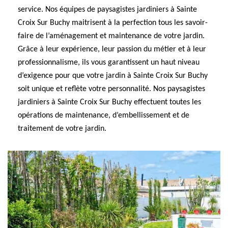
service. Nos équipes de paysagistes jardiniers à Sainte
Croix Sur Buchy maitrisent à la perfection tous les savoir-
faire de l’aménagement et maintenance de votre jardin.
Grâce à leur expérience, leur passion du métier et à leur
professionnalisme, ils vous garantissent un haut niveau
d’exigence pour que votre jardin à Sainte Croix Sur Buchy
soit unique et reflète votre personnalité. Nos paysagistes
jardiniers à Sainte Croix Sur Buchy effectuent toutes les
opérations de maintenance, d’embellissement et de
traitement de votre jardin.