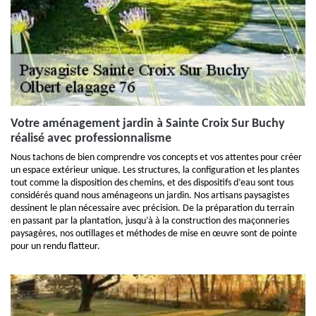
Votre aménagement jardin à Sainte Croix Sur Buchy
réalisé avec professionnalisme
Nous tachons de bien comprendre vos concepts et vos attentes pour créer
un espace extérieur unique. Les structures, la configuration et les plantes
tout comme la disposition des chemins, et des dispositifs d’eau sont tous
considérés quand nous aménageons un jardin. Nos artisans paysagistes
dessinent le plan nécessaire avec précision. De la préparation du terrain
en passant par la plantation, jusqu’à à la construction des maçonneries
paysagères, nos outillages et méthodes de mise en œuvre sont de pointe
pour un rendu flatteur.