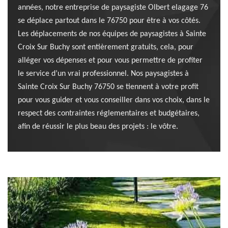
années, notre entreprise de paysagiste Olbert elagage 76
se déplace partout dans le 76750 pour être à vos côtés.
Les déplacements de nos équipes de paysagistes à Sainte
Croix Sur Buchy sont entièrement gratuits, cela, pour
alléger vos dépenses et pour vous permettre de profiter
le service d’un vrai professionnel. Nos paysagistes à
Sainte Croix Sur Buchy 76750 se tiennent à votre profit
pour vous guider et vous conseiller dans vos choix, dans le
respect des contraintes réglementaires et budgétaires,
afin de réussir le plus beau des projets : le vôtre.