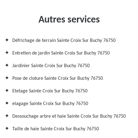
Autres services
Défrichage de terrain Sainte Croix Sur Buchy 76750
Entretien de jardin Sainte Croix Sur Buchy 76750
Jardinier Sainte Croix Sur Buchy 76750
Pose de cloture Sainte Croix Sur Buchy 76750
Etetage Sainte Croix Sur Buchy 76750
elagage Sainte Croix Sur Buchy 76750
Dessouchage arbre et haie Sainte Croix Sur Buchy 76750
Taille de haie Sainte Croix Sur Buchy 76750