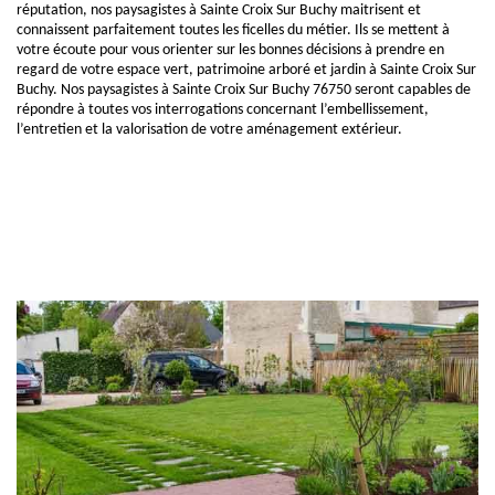
réputation, nos paysagistes à Sainte Croix Sur Buchy maitrisent et
connaissent parfaitement toutes les ficelles du métier. Ils se mettent à
votre écoute pour vous orienter sur les bonnes décisions à prendre en
regard de votre espace vert, patrimoine arboré et jardin à Sainte Croix Sur
Buchy. Nos paysagistes à Sainte Croix Sur Buchy 76750 seront capables de
répondre à toutes vos interrogations concernant l’embellissement,
l’entretien et la valorisation de votre aménagement extérieur.