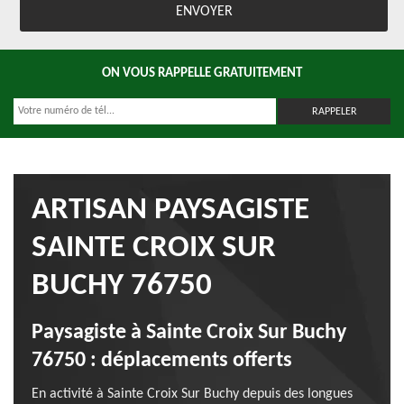
ON VOUS RAPPELLE GRATUITEMENT
ARTISAN PAYSAGISTE
SAINTE CROIX SUR
BUCHY 76750
Paysagiste à Sainte Croix Sur Buchy
76750 : déplacements offerts
En activité à Sainte Croix Sur Buchy depuis des longues