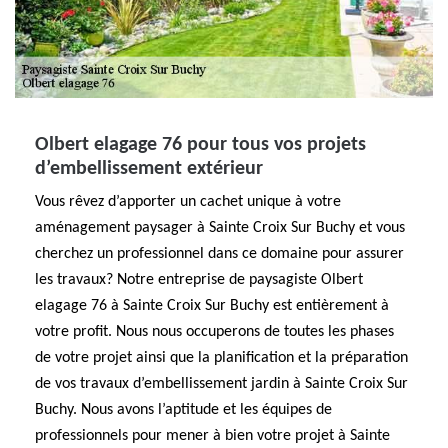
Olbert elagage 76 pour tous vos projets
d’embellissement extérieur
Vous rêvez d’apporter un cachet unique à votre
aménagement paysager à Sainte Croix Sur Buchy et vous
cherchez un professionnel dans ce domaine pour assurer
les travaux? Notre entreprise de paysagiste Olbert
elagage 76 à Sainte Croix Sur Buchy est entièrement à
votre profit. Nous nous occuperons de toutes les phases
de votre projet ainsi que la planification et la préparation
de vos travaux d’embellissement jardin à Sainte Croix Sur
Buchy. Nous avons l’aptitude et les équipes de
professionnels pour mener à bien votre projet à Sainte