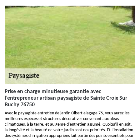
Prise en charge minutieuse garantie avec
l’entrepreneur artisan paysagiste de Sainte Croix Sur
Buchy 76750
Avec le paysagiste entretien de jardin Olbert elagage 76, vous aurez les
meilleures espèces et structures décoratives convenant aux aléas
climatiques, à la terre, et au genre d'entretien assumé. Quoiqu’il en soit,
la longévité et la beauté de votre jardin sont nos priorités. Et l’installation
des systèmes d'irrigation appropriées fait partie des points essentiels pour