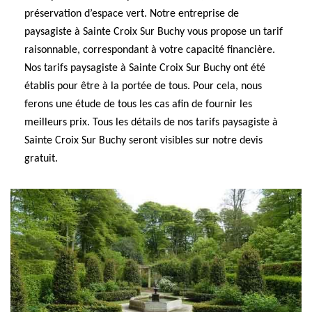
préservation d’espace vert. Notre entreprise de
paysagiste à Sainte Croix Sur Buchy vous propose un tarif
raisonnable, correspondant à votre capacité financière.
Nos tarifs paysagiste à Sainte Croix Sur Buchy ont été
établis pour être à la portée de tous. Pour cela, nous
ferons une étude de tous les cas afin de fournir les
meilleurs prix. Tous les détails de nos tarifs paysagiste à
Sainte Croix Sur Buchy seront visibles sur notre devis
gratuit.