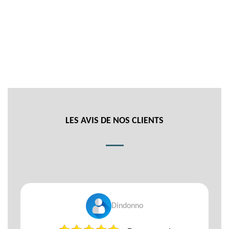
LES AVIS DE NOS CLIENTS
Dindonno