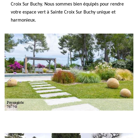
Croix Sur Buchy. Nous sommes bien équipés pour rendre
votre espace vert à Sainte Croix Sur Buchy unique et
harmonieux.