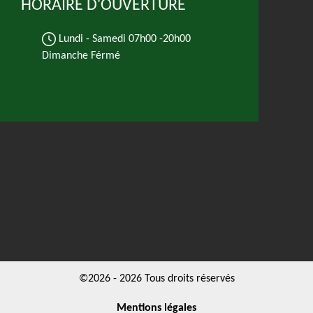
HORAIRE D'OUVERTURE
Lundi - Samedi
07h00 -20h00
Dimanche Férmé
©2026 - 2026 Tous droits réservés
Mentions légales