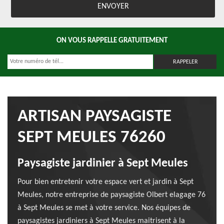
ON VOUS RAPPELLE GRATUITEMENT
ARTISAN PAYSAGISTE
SEPT MEULES 76260
Paysagiste jardinier à Sept Meules
Pour bien entretenir votre espace vert et jardin à Sept
Meules, notre entreprise de paysagiste Olbert elagage 76
à Sept Meules se met à votre service. Nos équipes de
paysagistes jardiniers à Sept Meules maitrisent à la