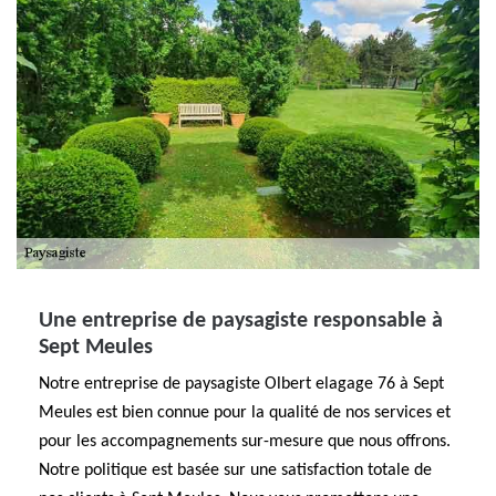
Une entreprise de paysagiste responsable à
Sept Meules
Notre entreprise de paysagiste Olbert elagage 76 à Sept
Meules est bien connue pour la qualité de nos services et
pour les accompagnements sur-mesure que nous offrons.
Notre politique est basée sur une satisfaction totale de