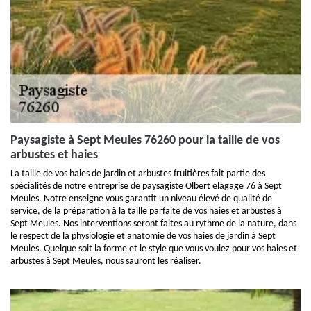
Paysagiste à Sept Meules 76260 pour la taille de vos
arbustes et haies
La taille de vos haies de jardin et arbustes fruitières fait partie des
spécialités de notre entreprise de paysagiste Olbert elagage 76 à Sept
Meules. Notre enseigne vous garantit un niveau élevé de qualité de
service, de la préparation à la taille parfaite de vos haies et arbustes à
Sept Meules. Nos interventions seront faites au rythme de la nature, dans
le respect de la physiologie et anatomie de vos haies de jardin à Sept
Meules. Quelque soit la forme et le style que vous voulez pour vos haies et
arbustes à Sept Meules, nous sauront les réaliser.