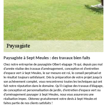
Paysagiste à Sept Meules : des travaux bien faits
Chez notre entreprise de paysagiste Olbert elagage 76 qui, depuis pas mal
d’année réalise des travaux d’aménagement, conception et d’entretien
d’espace vert à Sept Meules, le sur-mesure est roi, le conseil perpétuel et
le résultat toujours satisfaisant. Dès la préparation de votre projet jusqu’à
son achèvement complet, vous rencontrerez toutes les techniques qui ont
fait notre réputation dans le domaine. Qu’il s’agisse des travaux d’élagage,
de conception et personnalisation de jardin, d’entretien d’espace vert ou
d’aménagement paysager à Sept Meules, nous vous assurerons une
réalisation impec. Obtenez gratuitement votre devis à Sept Meules et
faites partie de nos clients satisfaits !