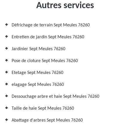
Autres services
Défrichage de terrain Sept Meules 76260
Entretien de jardin Sept Meules 76260
Jardinier Sept Meules 76260
Pose de cloture Sept Meules 76260
Etetage Sept Meules 76260
elagage Sept Meules 76260
Dessouchage arbre et haie Sept Meules 76260
Taille de haie Sept Meules 76260
Abattage d'arbres Sept Meules 76260