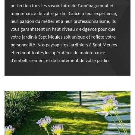
perfection tous les savoir-faire de l’aménagement et
maintenance de votre jardin. Grâce à leur expérience,
leur passion du métier et à leur professionnalisme, ils
vous garantissent un haut niveau d’exigence pour que
votre jardin à Sept Meules soit unique et reflète votre
personnalité. Nos paysagistes jardiniers à Sept Meules
effectuent toutes les opérations de maintenance,
d’embellissement et de traitement de votre jardin.