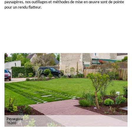
paysagères, nos outillages et méthodes de mise en œuvre sont de pointe
pour un rendu flatteur.