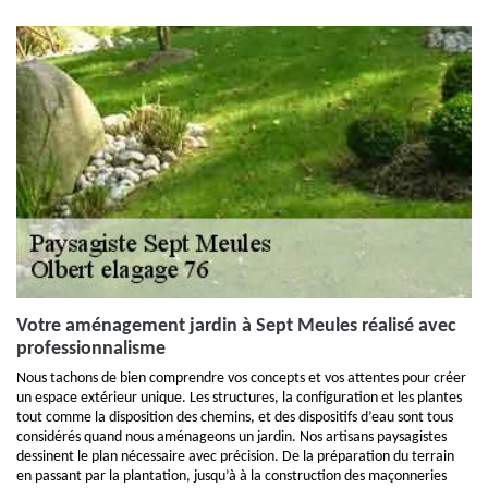
Votre aménagement jardin à Sept Meules réalisé avec
professionnalisme
Nous tachons de bien comprendre vos concepts et vos attentes pour créer
un espace extérieur unique. Les structures, la configuration et les plantes
tout comme la disposition des chemins, et des dispositifs d’eau sont tous
considérés quand nous aménageons un jardin. Nos artisans paysagistes
dessinent le plan nécessaire avec précision. De la préparation du terrain
en passant par la plantation, jusqu’à à la construction des maçonneries