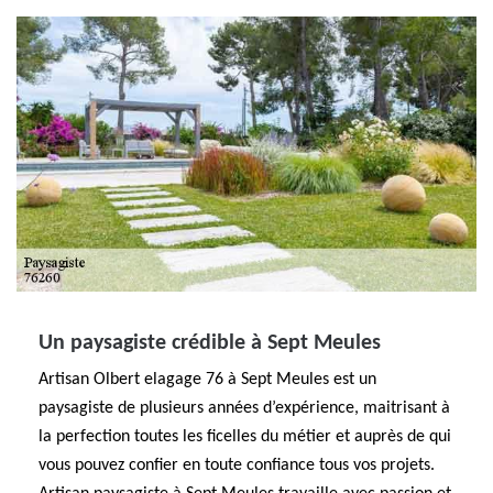
Un paysagiste crédible à Sept Meules
Artisan Olbert elagage 76 à Sept Meules est un
paysagiste de plusieurs années d’expérience, maitrisant à
la perfection toutes les ficelles du métier et auprès de qui
vous pouvez confier en toute confiance tous vos projets.