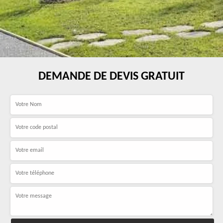
DEMANDE DE DEVIS GRATUIT