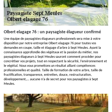
Olbert elagage 76 : un paysagiste élagueur confirmé
Une équipe de paysagistes élagueurs professionnels sera mise à votre
disposition par notre entreprise Olbert elagage 76 pour toutes vos
demandes en coupe, taille et élagage d’arbre à Sept Meules. Ayant la
connaissance approfondie des végétaux et la passion du métier, nos
paysagistes élagueurs à Sept Meules sauront comment procéder pour
concrétiser vos projets, tout en respectant la sécurité, l’environnement et
le végétal. Nous vous promettons un résultat alliant compétences
professionnelles et qualité. Taille de formation de votre arbre, taille de
fructification, transparence, entretien, douce, restructuration,
développement,… aucune n’a de secret pour nos paysagistes à Sept
Meules.