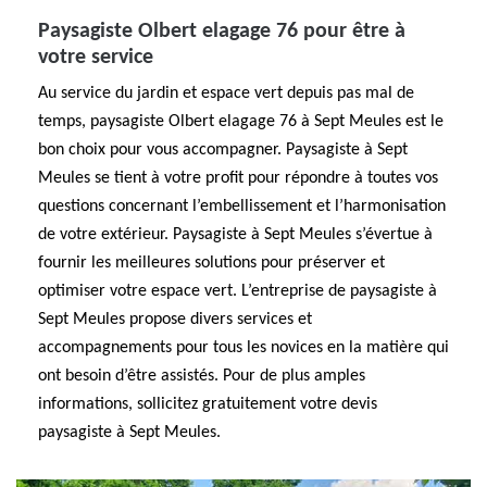
Paysagiste Olbert elagage 76 pour être à
votre service
Au service du jardin et espace vert depuis pas mal de
temps, paysagiste Olbert elagage 76 à Sept Meules est le
bon choix pour vous accompagner. Paysagiste à Sept
Meules se tient à votre profit pour répondre à toutes vos
questions concernant l’embellissement et l’harmonisation
de votre extérieur. Paysagiste à Sept Meules s’évertue à
fournir les meilleures solutions pour préserver et
optimiser votre espace vert. L’entreprise de paysagiste à
Sept Meules propose divers services et
accompagnements pour tous les novices en la matière qui
ont besoin d’être assistés. Pour de plus amples
informations, sollicitez gratuitement votre devis
paysagiste à Sept Meules.