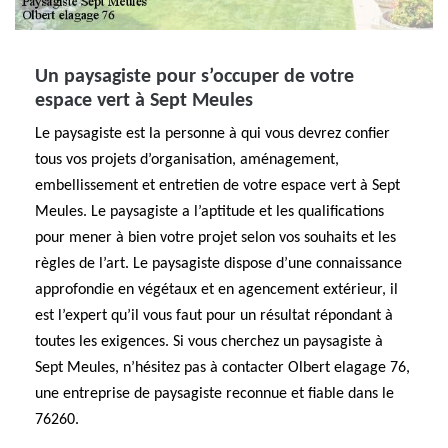
Un paysagiste pour s’occuper de votre
espace vert à Sept Meules
Le paysagiste est la personne à qui vous devrez confier
tous vos projets d’organisation, aménagement,
embellissement et entretien de votre espace vert à Sept
Meules. Le paysagiste a l’aptitude et les qualifications
pour mener à bien votre projet selon vos souhaits et les
règles de l’art. Le paysagiste dispose d’une connaissance
approfondie en végétaux et en agencement extérieur, il
est l’expert qu’il vous faut pour un résultat répondant à
toutes les exigences. Si vous cherchez un paysagiste à
Sept Meules, n’hésitez pas à contacter Olbert elagage 76,
une entreprise de paysagiste reconnue et fiable dans le
76260.