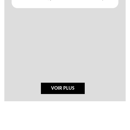
VOIR PLUS