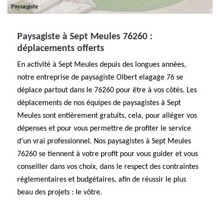
Paysagiste à Sept Meules 76260 :
déplacements offerts
En activité à Sept Meules depuis des longues années,
notre entreprise de paysagiste Olbert elagage 76 se
déplace partout dans le 76260 pour être à vos côtés. Les
déplacements de nos équipes de paysagistes à Sept
Meules sont entièrement gratuits, cela, pour alléger vos
dépenses et pour vous permettre de profiter le service
d’un vrai professionnel. Nos paysagistes à Sept Meules
76260 se tiennent à votre profit pour vous guider et vous
conseiller dans vos choix, dans le respect des contraintes
réglementaires et budgétaires, afin de réussir le plus
beau des projets : le vôtre.