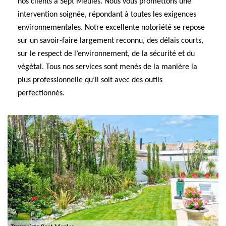
nos clients à Sept Meules. Nous vous promettons une
intervention soignée, répondant à toutes les exigences
environnementales. Notre excellente notoriété se repose
sur un savoir-faire largement reconnu, des délais courts,
sur le respect de l’environnement, de la sécurité et du
végétal. Tous nos services sont menés de la manière la
plus professionnelle qu’il soit avec des outils
perfectionnés.