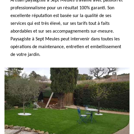
Artisan paysagiste à Sept Meules travaille avec passion et
professionnalisme pour un résultat 100% garanti. Son
excellente réputation est basée sur la qualité de ses
services qui est très élevé, sur ses tarifs tout à faits
abordables et sur ses accompagnements sur-mesure.
Paysagiste à Sept Meules peut intervenir dans toutes les
opérations de maintenance, entretien et embellissement
de votre jardin.