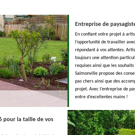
Entreprise de paysagist
En confiant votre projet à art
l’opportunité de travailler ave
répondant à vos attentes. Arti
toujours une attention particul
requises ainsi que les souhaits 
Salmonville propose des conseil
pas chers ainsi que des accom
projet. Avec l’entreprise de pa
entre d’excellentes mains !
 pour la taille de vos