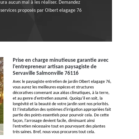
aura aucun mal à les réaliser. Demandez
s services proposés par Olbert elagage 76
Prise en charge minutieuse garantie avec
l’entrepreneur artisan paysagiste de
Servaville Salmonville 76116
Avec le paysagiste entretien de jardin Olbert elagage 76,
vous aurez les meilleures espèces et structures
décoratives convenant aux aléas climatiques, à la terre,
et au genre d'entretien assumé. Quoiqu’il en soit, la
longévité et la beauté de votre jardin sont nos priorités.
Et l’installation des systèmes d'irrigation appropriées fait
partie des points essentiels pour pourvoir cela. De cette
façon, l’arrosage devient facile, diminuant ainsi
l’entretien nécessaire tout en pourvoyant des plantes
très saines. Bref, nous vous procurons tout cela.