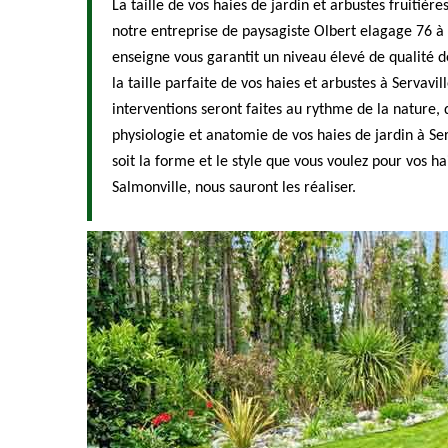
La taille de vos haies de jardin et arbustes fruitières
notre entreprise de paysagiste Olbert elagage 76 à 
enseigne vous garantit un niveau élevé de qualité d
la taille parfaite de vos haies et arbustes à Servavil
interventions seront faites au rythme de la nature, 
physiologie et anatomie de vos haies de jardin à Se
soit la forme et le style que vous voulez pour vos ha
Salmonville, nous sauront les réaliser.