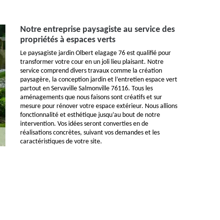
Notre entreprise paysagiste au service des
propriétés à espaces verts
Le paysagiste jardin Olbert elagage 76 est qualifié pour
transformer votre cour en un joli lieu plaisant. Notre
service comprend divers travaux comme la création
paysagère, la conception jardin et l’entretien espace vert
partout en Servaville Salmonville 76116. Tous les
aménagements que nous faisons sont créatifs et sur
mesure pour rénover votre espace extérieur. Nous allions
fonctionnalité et esthétique jusqu’au bout de notre
intervention. Vos idées seront converties en de
réalisations concrètes, suivant vos demandes et les
caractéristiques de votre site.