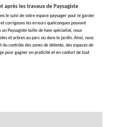
et après les travaux de Paysagiste
s le suivi de votre espace paysager pour le garder
 et corrigeons les erreurs quelconques pouvant
n Paysagiste taille de haie spécialisé, nous
tes et arbres au parc ou dans le jardin. Ainsi, nous
t du contrôle des zones de détente, des espaces de
ge pour gagner en praticité et en confort de tout