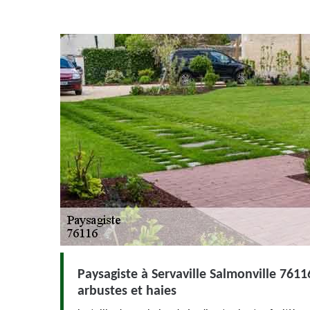
Paysagiste à Servaville Salmonville 76116
arbustes et haies