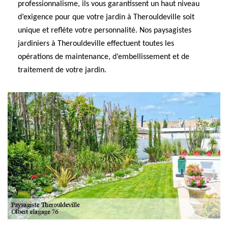
professionnalisme, ils vous garantissent un haut niveau
d’exigence pour que votre jardin à Therouldeville soit
unique et reflète votre personnalité. Nos paysagistes
jardiniers à Therouldeville effectuent toutes les
opérations de maintenance, d’embellissement et de
traitement de votre jardin.