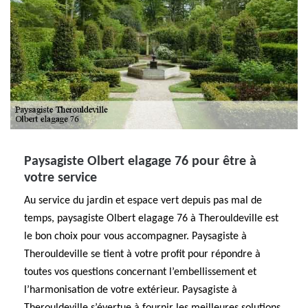
Paysagiste Olbert elagage 76 pour être à
votre service
Au service du jardin et espace vert depuis pas mal de
temps, paysagiste Olbert elagage 76 à Therouldeville est
le bon choix pour vous accompagner. Paysagiste à
Therouldeville se tient à votre profit pour répondre à
toutes vos questions concernant l’embellissement et
l’harmonisation de votre extérieur. Paysagiste à