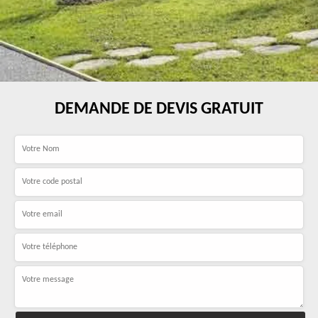
DEMANDE DE DEVIS GRATUIT