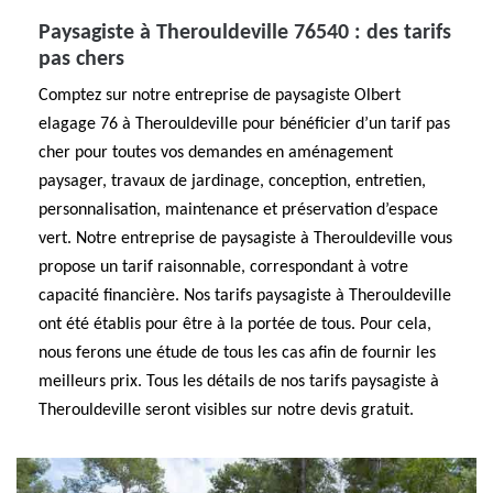
Paysagiste à Therouldeville 76540 : des tarifs
pas chers
Comptez sur notre entreprise de paysagiste Olbert
elagage 76 à Therouldeville pour bénéficier d’un tarif pas
cher pour toutes vos demandes en aménagement
paysager, travaux de jardinage, conception, entretien,
personnalisation, maintenance et préservation d’espace
vert. Notre entreprise de paysagiste à Therouldeville vous
propose un tarif raisonnable, correspondant à votre
capacité financière. Nos tarifs paysagiste à Therouldeville
ont été établis pour être à la portée de tous. Pour cela,
nous ferons une étude de tous les cas afin de fournir les
meilleurs prix. Tous les détails de nos tarifs paysagiste à
Therouldeville seront visibles sur notre devis gratuit.