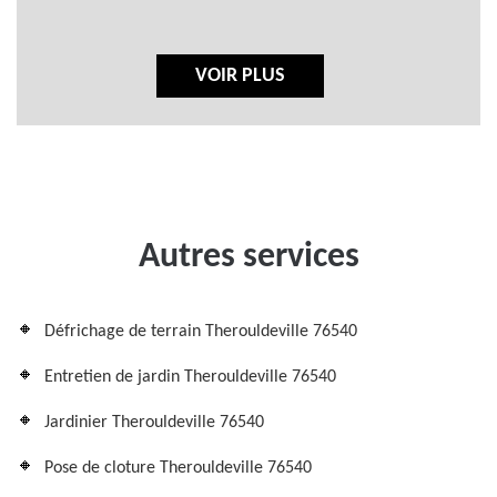
VOIR PLUS
Autres services
Défrichage de terrain Therouldeville 76540
Entretien de jardin Therouldeville 76540
Jardinier Therouldeville 76540
Pose de cloture Therouldeville 76540