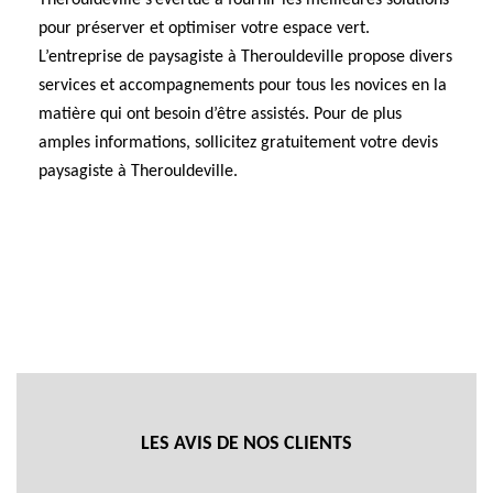
Therouldeville s’évertue à fournir les meilleures solutions
pour préserver et optimiser votre espace vert.
L’entreprise de paysagiste à Therouldeville propose divers
services et accompagnements pour tous les novices en la
matière qui ont besoin d’être assistés. Pour de plus
amples informations, sollicitez gratuitement votre devis
paysagiste à Therouldeville.
LES AVIS DE NOS CLIENTS