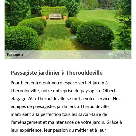
Paysagiste jardinier à Therouldeville
Pour bien entretenir votre espace vert et jardin à
Therouldeville, notre entreprise de paysagiste Olbert
elagage 76 à Therouldeville se met à votre service. Nos
équipes de paysagistes jardiniers à Therouldeville
maitrisent à la perfection tous les savoir-faire de
l’aménagement et maintenance de votre jardin. Grâce à
leur expérience, leur passion du métier et à leur