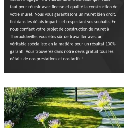
faut pour réussir avec finesse et qualité la construction de
votre muret. Nous vous garantissons un muret bien droit,
fini dans les délais impartis et respectant vos souhaits. En
nous confiant votre projet de construction de muret à
Therouldeville, vous êtes sûr de travailler avec un
véritable spécialiste en la matière pour un résultat 100%
garanti. Vous trouverez dans notre devis gratuit tous les
détails de nos prestations et nos tarifs !