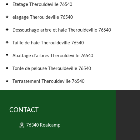
Etetage Therouldeville 76540
elagage Therouldeville 76540
Dessouchage arbre et haie Therouldeville 76540
Taille de haie Therouldeville 76540
Abattage d'arbres Therouldeville 76540
Tonte de pelouse Therouldeville 76540
Terrassement Therouldeville 76540
CONTACT
76340 Realcamp