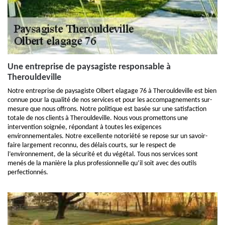
Une entreprise de paysagiste responsable à
Therouldeville
Notre entreprise de paysagiste Olbert elagage 76 à Therouldeville est bien
connue pour la qualité de nos services et pour les accompagnements sur-
mesure que nous offrons. Notre politique est basée sur une satisfaction
totale de nos clients à Therouldeville. Nous vous promettons une
intervention soignée, répondant à toutes les exigences
environnementales. Notre excellente notoriété se repose sur un savoir-
faire largement reconnu, des délais courts, sur le respect de
l’environnement, de la sécurité et du végétal. Tous nos services sont
menés de la manière la plus professionnelle qu’il soit avec des outils
perfectionnés.