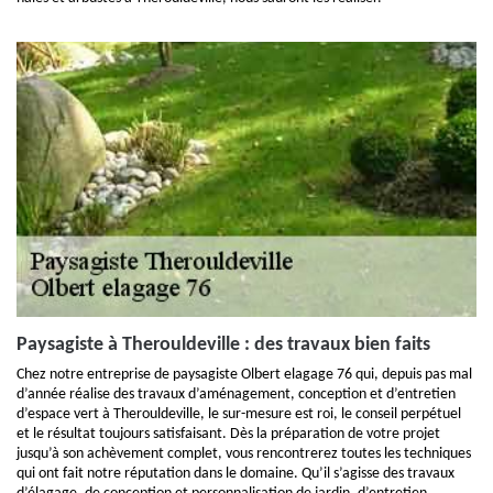
Paysagiste à Therouldeville : des travaux bien faits
Chez notre entreprise de paysagiste Olbert elagage 76 qui, depuis pas mal
d’année réalise des travaux d’aménagement, conception et d’entretien
d’espace vert à Therouldeville, le sur-mesure est roi, le conseil perpétuel
et le résultat toujours satisfaisant. Dès la préparation de votre projet
jusqu’à son achèvement complet, vous rencontrerez toutes les techniques
qui ont fait notre réputation dans le domaine. Qu’il s’agisse des travaux