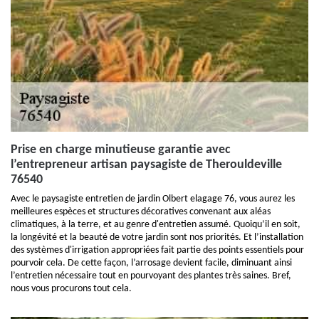
Prise en charge minutieuse garantie avec
l’entrepreneur artisan paysagiste de Therouldeville
76540
Avec le paysagiste entretien de jardin Olbert elagage 76, vous aurez les
meilleures espèces et structures décoratives convenant aux aléas
climatiques, à la terre, et au genre d'entretien assumé. Quoiqu’il en soit,
la longévité et la beauté de votre jardin sont nos priorités. Et l’installation
des systèmes d'irrigation appropriées fait partie des points essentiels pour
pourvoir cela. De cette façon, l’arrosage devient facile, diminuant ainsi
l’entretien nécessaire tout en pourvoyant des plantes très saines. Bref,
nous vous procurons tout cela.