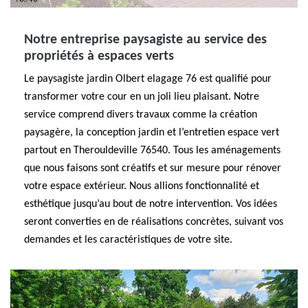
Notre entreprise paysagiste au service des
propriétés à espaces verts
Le paysagiste jardin Olbert elagage 76 est qualifié pour
transformer votre cour en un joli lieu plaisant. Notre
service comprend divers travaux comme la création
paysagère, la conception jardin et l’entretien espace vert
partout en Therouldeville 76540. Tous les aménagements
que nous faisons sont créatifs et sur mesure pour rénover
votre espace extérieur. Nous allions fonctionnalité et
esthétique jusqu’au bout de notre intervention. Vos idées
seront converties en de réalisations concrètes, suivant vos
demandes et les caractéristiques de votre site.