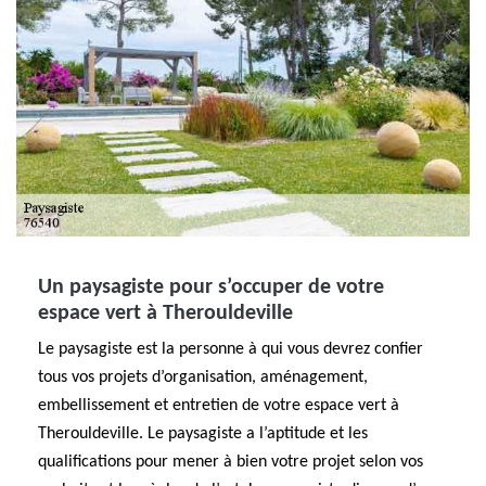
Un paysagiste pour s’occuper de votre
espace vert à Therouldeville
Le paysagiste est la personne à qui vous devrez confier
tous vos projets d’organisation, aménagement,
embellissement et entretien de votre espace vert à
Therouldeville. Le paysagiste a l’aptitude et les
qualifications pour mener à bien votre projet selon vos