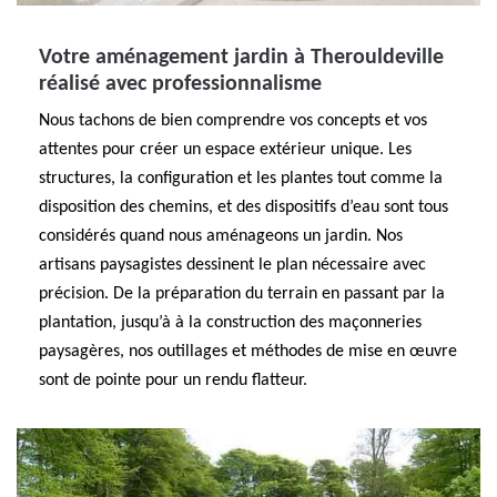
Votre aménagement jardin à Therouldeville
réalisé avec professionnalisme
Nous tachons de bien comprendre vos concepts et vos
attentes pour créer un espace extérieur unique. Les
structures, la configuration et les plantes tout comme la
disposition des chemins, et des dispositifs d’eau sont tous
considérés quand nous aménageons un jardin. Nos
artisans paysagistes dessinent le plan nécessaire avec
précision. De la préparation du terrain en passant par la
plantation, jusqu’à à la construction des maçonneries
paysagères, nos outillages et méthodes de mise en œuvre
sont de pointe pour un rendu flatteur.