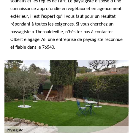
souhaits et les règles de l’art. Le paysagiste dispose d’une
connaissance approfondie en végétaux et en agencement
extérieur, il est l’expert qu’il vous faut pour un résultat
répondant à toutes les exigences. Si vous cherchez un
paysagiste à Therouldeville, n’hésitez pas à contacter
Olbert elagage 76, une entreprise de paysagiste reconnue
et fiable dans le 76540.