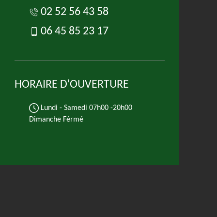
02 52 56 43 58
06 45 85 23 17
HORAIRE D'OUVERTURE
Lundi - Samedi
07h00 -20h00
Dimanche Férmé